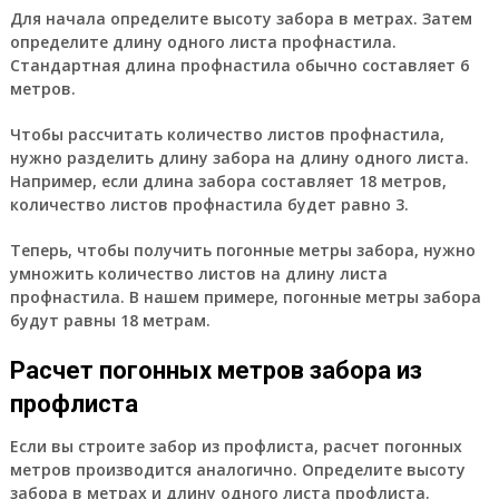
Для начала определите высоту забора в метрах. Затем
определите длину одного листа профнастила.
Стандартная длина профнастила обычно составляет 6
метров.
Чтобы рассчитать количество листов профнастила,
нужно разделить длину забора на длину одного листа.
Например, если длина забора составляет 18 метров,
количество листов профнастила будет равно 3.
Теперь, чтобы получить погонные метры забора, нужно
умножить количество листов на длину листа
профнастила. В нашем примере, погонные метры забора
будут равны 18 метрам.
Расчет погонных метров забора из
профлиста
Если вы строите забор из профлиста, расчет погонных
метров производится аналогично. Определите высоту
забора в метрах и длину одного листа профлиста.