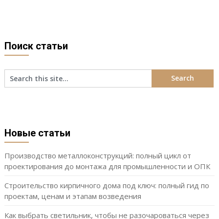
Поиск статьи
Новые статьи
Производство металлоконструкций: полный цикл от
проектирования до монтажа для промышленности и ОПК
Строительство кирпичного дома под ключ: полный гид по
проектам, ценам и этапам возведения
Как выбрать светильник, чтобы не разочароваться через