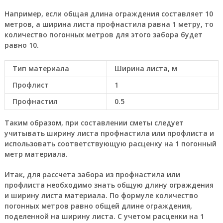
Например, если общая длина ограждения составляет 10
метров, а ширина листа профнастила равна 1 метру, то
количество погонных метров для этого забора будет
равно 10.
Тип материала
Ширина листа, м
Профлист
1
Профнастил
0.5
Таким образом, при составлении сметы следует
учитывать ширину листа профнастила или профлиста и
использовать соответствующую расценку на 1 погонный
метр материала.
Итак, для рассчета забора из профнастила или
профлиста необходимо знать общую длину ограждения
и ширину листа материала. По формуле количество
погонных метров равно общей длине ограждения,
поделенной на ширину листа. С учетом расценки на 1