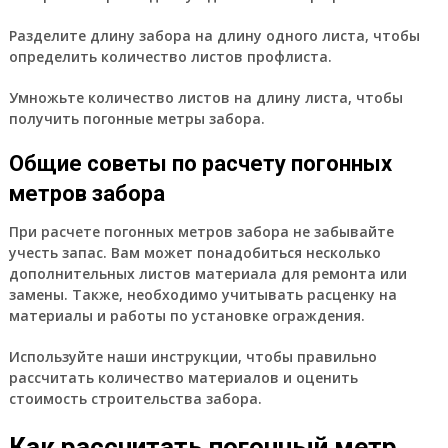
Разделите длину забора на длину одного листа, чтобы
определить количество листов профлиста.
Умножьте количество листов на длину листа, чтобы
получить погонные метры забора.
Общие советы по расчету погонных
метров забора
При расчете погонных метров забора не забывайте
учесть запас. Вам может понадобиться несколько
дополнительных листов материала для ремонта или
замены. Также, необходимо учитывать расценку на
материалы и работы по установке ограждения.
Используйте наши инструкции, чтобы правильно
рассчитать количество материалов и оценить
стоимость строительства забора.
Как рассчитать погонный метр