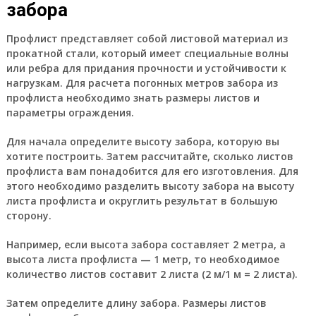
забора
Профлист представляет собой листовой материал из
прокатной стали, который имеет специальные волны
или ребра для придания прочности и устойчивости к
нагрузкам. Для расчета погонных метров забора из
профлиста необходимо знать размеры листов и
параметры ограждения.
Для начала определите высоту забора, которую вы
хотите построить. Затем рассчитайте, сколько листов
профлиста вам понадобится для его изготовления. Для
этого необходимо разделить высоту забора на высоту
листа профлиста и округлить результат в большую
сторону.
Например, если высота забора составляет 2 метра, а
высота листа профлиста — 1 метр, то необходимое
количество листов составит 2 листа (2 м/1 м = 2 листа).
Затем определите длину забора. Размеры листов