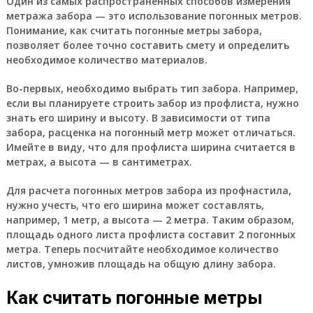
Один из самых распространенных способов измерения
метража забора — это использование погонных метров.
Понимание, как считать погонные метры забора,
позволяет более точно составить смету и определить
необходимое количество материалов.
Во-первых, необходимо выбрать тип забора. Например,
если вы планируете строить забор из профлиста, нужно
знать его ширину и высоту. В зависимости от типа
забора, расценка на погонный метр может отличаться.
Имейте в виду, что для профлиста ширина считается в
метрах, а высота — в сантиметрах.
Для расчета погонных метров забора из профнастила,
нужно учесть, что его ширина может составлять,
например, 1 метр, а высота — 2 метра. Таким образом,
площадь одного листа профлиста составит 2 погонных
метра. Теперь посчитайте необходимое количество
листов, умножив площадь на общую длину забора.
Как считать погонные метры