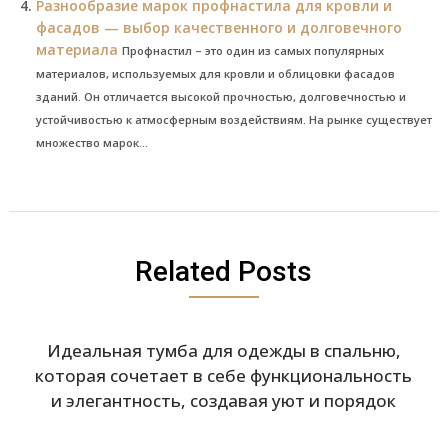
Разнообразие марок профнастила для кровли и
фасадов — выбор качественного и долговечного
материала
Профнастил – это один из самых популярных
материалов, используемых для кровли и облицовки фасадов
зданий. Он отличается высокой прочностью, долговечностью и
устойчивостью к атмосферным воздействиям. На рынке существует
множество марок...
Related Posts
Идеальная тумба для одежды в спальню,
которая сочетает в себе функциональность
и элегантность, создавая уют и порядок