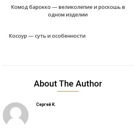
Комод барокко — великолепие и роскошь в
одном изделии
Косоур — суть и особенности
About The Author
Сергей К.