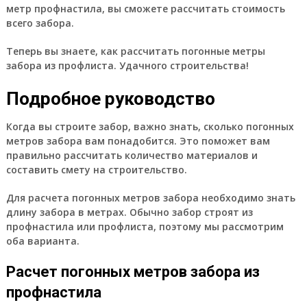
метр профнастила, вы сможете рассчитать стоимость
всего забора.
Теперь вы знаете, как рассчитать погонные метры
забора из профлиста. Удачного строительства!
Подробное руководство
Когда вы строите забор, важно знать, сколько погонных
метров забора вам понадобится. Это поможет вам
правильно рассчитать количество материалов и
составить смету на строительство.
Для расчета погонных метров забора необходимо знать
длину забора в метрах. Обычно забор строят из
профнастила или профлиста, поэтому мы рассмотрим
оба варианта.
Расчет погонных метров забора из
профнастила