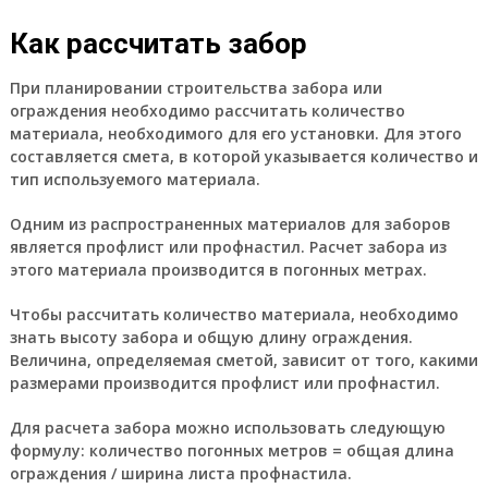
Как рассчитать забор
При планировании строительства забора или
ограждения необходимо рассчитать количество
материала, необходимого для его установки. Для этого
составляется смета, в которой указывается количество и
тип используемого материала.
Одним из распространенных материалов для заборов
является профлист или профнастил. Расчет забора из
этого материала производится в погонных метрах.
Чтобы рассчитать количество материала, необходимо
знать высоту забора и общую длину ограждения.
Величина, определяемая сметой, зависит от того, какими
размерами производится профлист или профнастил.
Для расчета забора можно использовать следующую
формулу: количество погонных метров = общая длина
ограждения / ширина листа профнастила.