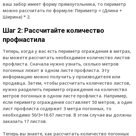
ваш забор имеет форму прямоугольника, то периметр
можно рассчитать по формуле: Периметр = (Длина +
Ширина) * 2.
Шаг 2: Рассчитайте количество
профнастила
Теперь, когда у вас есть периметр ограждения в метрах,
вы можете рассчитать необходимое количество листов
профлиста. Сначала нужно узнать, сколько метров
погонных лежит в одном листе профлиста. Эту
информацию можно получить у производителя или
продавца. Затем, чтобы рассчитать количество листов,
нужно разделить периметр ограждения на количество
метров погонных в одном листе профлиста. Например,
если периметр ограждения составляет 50 метров, а один
лист профлиста содержит 3 метра погонных, то
необходимо 50/3=16.67 листов. В этом случае вы должны
заказать 17 листов.
Теперь вы знаете, как рассчитать количество погонных