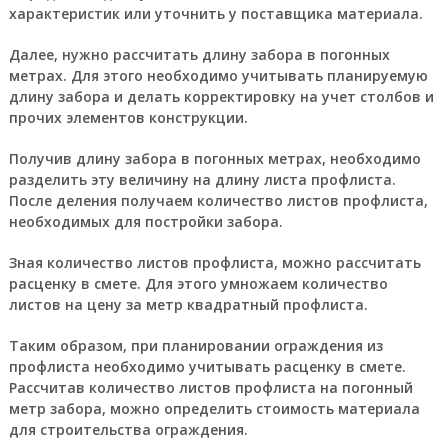
характеристик или уточнить у поставщика материала.
Далее, нужно рассчитать длину забора в погонных
метрах. Для этого необходимо учитывать планируемую
длину забора и делать корректировку на учет столбов и
прочих элементов конструкции.
Получив длину забора в погонных метрах, необходимо
разделить эту величину на длину листа профлиста.
После деления получаем количество листов профлиста,
необходимых для постройки забора.
Зная количество листов профлиста, можно рассчитать
расценку в смете. Для этого умножаем количество
листов на цену за метр квадратный профлиста.
Таким образом, при планировании ограждения из
профлиста необходимо учитывать расценку в смете.
Рассчитав количество листов профлиста на погонный
метр забора, можно определить стоимость материала
для строительства ограждения.