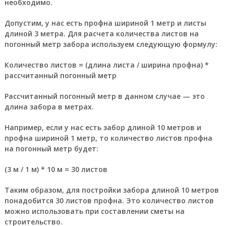
необходимо.
Допустим, у нас есть профна шириной 1 метр и листы
длиной 3 метра. Для расчета количества листов на
погонный метр забора используем следующую формулу:
Количество листов = (длина листа / ширина профна) *
рассчитанный погонный метр
Рассчитанный погонный метр в данном случае — это
длина забора в метрах.
Например, если у нас есть забор длиной 10 метров и
профна шириной 1 метр, то количество листов профна
на погонный метр будет:
(3 м / 1 м) * 10 м = 30 листов
Таким образом, для постройки забора длиной 10 метров
понадобится 30 листов профна. Это количество листов
можно использовать при составлении сметы на
строительство.