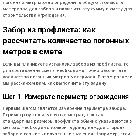
погонный метр можно определить общую стоимость
материала для забора и включить эту сумму в смету для
строительства ограждения.
Забор из профлиста: как
рассчитать количество погонных
метров в смете
Если вы планируете установку забора из профлиста, то
для составления сметы необходимо точно рассчитать
количество погонных метров материала. В этом разделе
мы расскажем вам, как выполнить эту задачу.
Шаг 1: Измерьте периметр ограждения
Первым шагом является измерение периметра забора.
Периметр нужно измерять в метрах, так как
стандартные размеры профлиста обычно указываются в
метрах. Необходимо измерить длину каждой стороны
забора и сложить полученные значения. Например, если