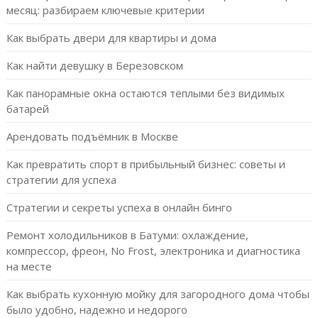
месяц: разбираем ключевые критерии
Как выбрать двери для квартиры и дома
Как найти девушку в Березовском
Как панорамные окна остаются тёплыми без видимых
батарей
Арендовать подъёмник в Москве
Как превратить спорт в прибыльный бизнес: советы и
стратегии для успеха
Стратегии и секреты успеха в онлайн бинго
Ремонт холодильников в Батуми: охлаждение,
компрессор, фреон, No Frost, электроника и диагностика
на месте
Как выбрать кухонную мойку для загородного дома чтобы
было удобно, надежно и недорого