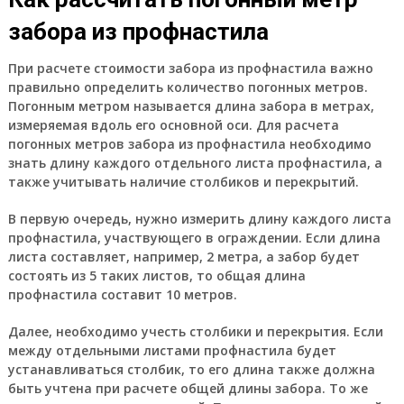
забора из профнастила
При расчете стоимости забора из профнастила важно
правильно определить количество погонных метров.
Погонным метром называется длина забора в метрах,
измеряемая вдоль его основной оси. Для расчета
погонных метров забора из профнастила необходимо
знать длину каждого отдельного листа профнастила, а
также учитывать наличие столбиков и перекрытий.
В первую очередь, нужно измерить длину каждого листа
профнастила, участвующего в ограждении. Если длина
листа составляет, например, 2 метра, а забор будет
состоять из 5 таких листов, то общая длина
профнастила составит 10 метров.
Далее, необходимо учесть столбики и перекрытия. Если
между отдельными листами профнастила будет
устанавливаться столбик, то его длина также должна
быть учтена при расчете общей длины забора. То же