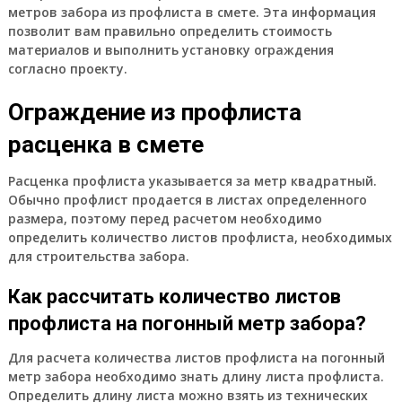
метров забора из профлиста в смете. Эта информация
позволит вам правильно определить стоимость
материалов и выполнить установку ограждения
согласно проекту.
Ограждение из профлиста
расценка в смете
Расценка профлиста указывается за метр квадратный.
Обычно профлист продается в листах определенного
размера, поэтому перед расчетом необходимо
определить количество листов профлиста, необходимых
для строительства забора.
Как рассчитать количество листов
профлиста на погонный метр забора?
Для расчета количества листов профлиста на погонный
метр забора необходимо знать длину листа профлиста.
Определить длину листа можно взять из технических