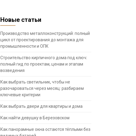
Новые статьи
Производство металлоконструкций: полный
цикл от проектирования до монтажа для
промышленности и ОПК
Строительство кирпичного дома под ключ:
полный гид по проектам, ценам и этапам
возведения
Как выбрать светильник, чтобы не
разочароваться через месяц: разбираем
ключевые критерии
Как выбрать двери для квартиры и дома
Как найти девушку в Березовском
Как панорамные окна остаются тёплыми без
видимых батарей