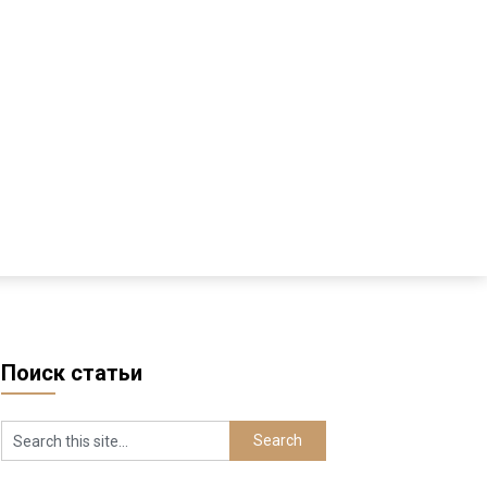
Поиск статьи