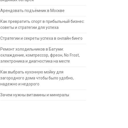
Арендовать подъёмник в Москве
Как превратить спорт в прибыльный бизнес:
советы и стратегии для успеха
Стратегии и секреты успеха в онлайн бинго
Ремонт холодильников в Батуми:
охлаждение, компрессор, фреон, No Frost,
электроника и диагностика на месте
Как выбрать кухонную мойку для
загородного дома чтобы было удобно,
надежно и недорого
Зачем нужны витамины и минералы