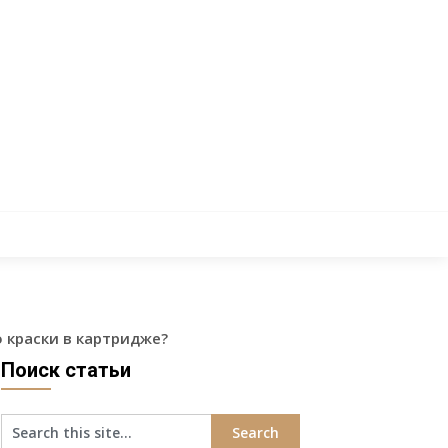
 краски в картридже?
Поиск статьи