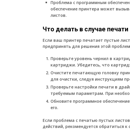
Проблема с программным обеспечен
обеспечение принтера может вызыва
листов.
Что делать в случае печати
Если ваш принтер печатает пустые лист
предпринять для решения этой проблем
Проверьте уровень чернил в картри
картриджи. Убедитесь, что картрид
Очистите печатающую головку принт
для очистки, следуя инструкциям п
Проверьте настройки печати в драй
требуемым параметрам. При необхо
Обновите программное обеспечение 
его.
Если проблема с печатью пустых листов
действий, рекомендуется обратиться к