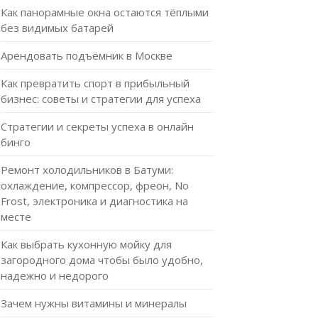
Как панорамные окна остаются тёплыми
без видимых батарей
Арендовать подъёмник в Москве
Как превратить спорт в прибыльный
бизнес: советы и стратегии для успеха
Стратегии и секреты успеха в онлайн
бинго
Ремонт холодильников в Батуми:
охлаждение, компрессор, фреон, No
Frost, электроника и диагностика на
месте
Как выбрать кухонную мойку для
загородного дома чтобы было удобно,
надежно и недорого
Зачем нужны витамины и минералы