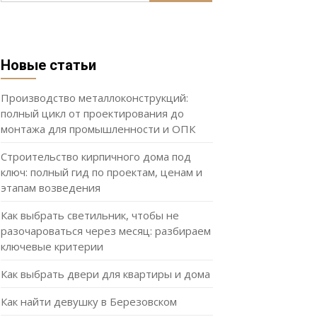
Новые статьи
Производство металлоконструкций:
полный цикл от проектирования до
монтажа для промышленности и ОПК
Строительство кирпичного дома под
ключ: полный гид по проектам, ценам и
этапам возведения
Как выбрать светильник, чтобы не
разочароваться через месяц: разбираем
ключевые критерии
Как выбрать двери для квартиры и дома
Как найти девушку в Березовском