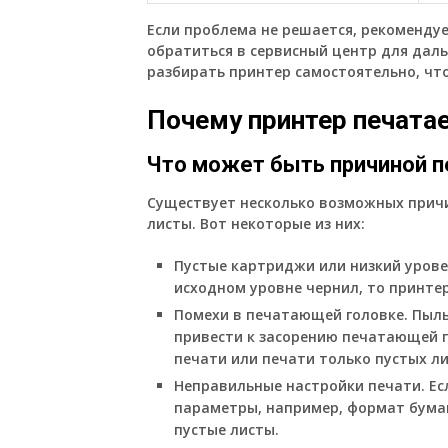
Если проблема не решается, рекомендуе
обратиться в сервисный центр для дал
разбирать принтер самостоятельно, чт
Почему принтер печатае
Что может быть причиной п
Существует несколько возможных причи
листы. Вот некоторые из них:
Пустые картриджи или низкий урове
исходном уровне чернил, то принтер
Помехи в печатающей головке. Пыль
привести к засорению печатающей г
печати или печати только пустых ли
Неправильные настройки печати. Ес
параметры, например, формат бумаг
пустые листы.