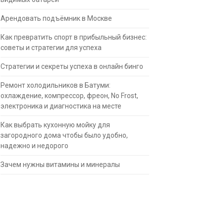
Арендовать подъёмник в Москве
Как превратить спорт в прибыльный бизнес:
советы и стратегии для успеха
Стратегии и секреты успеха в онлайн бинго
Ремонт холодильников в Батуми:
охлаждение, компрессор, фреон, No Frost,
электроника и диагностика на месте
Как выбрать кухонную мойку для
загородного дома чтобы было удобно,
надежно и недорого
Зачем нужны витамины и минералы