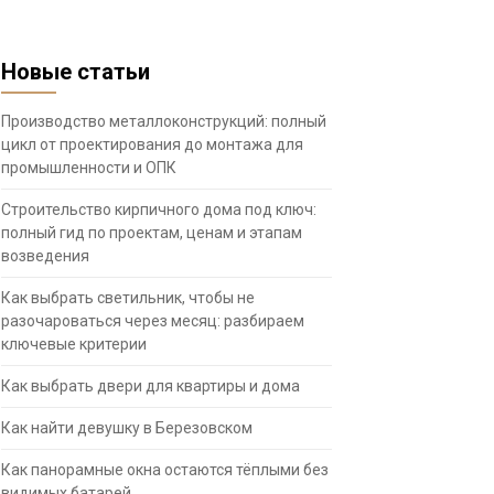
Новые статьи
Производство металлоконструкций: полный
цикл от проектирования до монтажа для
промышленности и ОПК
Строительство кирпичного дома под ключ:
полный гид по проектам, ценам и этапам
возведения
Как выбрать светильник, чтобы не
разочароваться через месяц: разбираем
ключевые критерии
Как выбрать двери для квартиры и дома
Как найти девушку в Березовском
Как панорамные окна остаются тёплыми без
видимых батарей