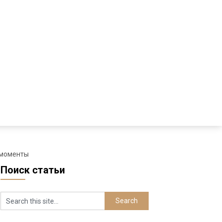
 моменты
Поиск статьи