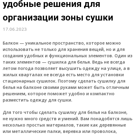
удобные решения для
организации зоны сушки
17.06.2023
Балкон — уникальное пространство, которое можно
использовать не только для хранения вещей, но и для
создания удобных и функциональных элементов. Один из
таких элементов — сушилка для белья. Ведь не всегда
летом погода позволяет высушить одежду на улице, а в
жилых кварталах не всегда есть место для установки
стационарных сушилок. Поэтому сделать сушилку для
белья на балконе своими руками может быть отличным
решением, которое поможет удобно и компактно
разместить одежду для сушки.
Для того чтобы сделать сушилку для белья на балконе,
не нужно много средств и умений. Вам понадобятся лишь
несколько простых материалов, такие как деревянные
или металлические палки, веревка или проволока,