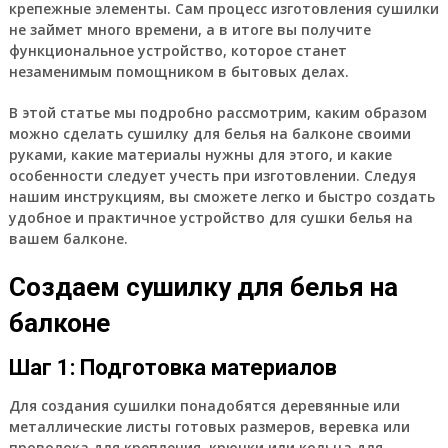
крепежные элементы. Сам процесс изготовления сушилки
не займет много времени, а в итоге вы получите
функциональное устройство, которое станет
незаменимым помощником в бытовых делах.
В этой статье мы подробно рассмотрим, каким образом
можно сделать сушилку для белья на балконе своими
руками, какие материалы нужны для этого, и какие
особенности следует учесть при изготовлении. Следуя
нашим инструкциям, вы сможете легко и быстро создать
удобное и практичное устройство для сушки белья на
вашем балконе.
Создаем сушилку для белья на
балконе
Шаг 1: Подготовка материалов
Для создания сушилки понадобятся деревянные или
металлические листы готовых размеров, веревка или
проволока для крепления, крючки или кольца для