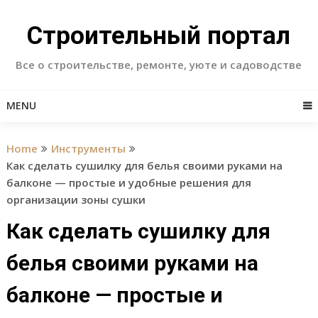
Skip
to
Строительный портал
content
Все о строительстве, ремонте, уюте и садоводстве
MENU
Home
Инструменты
Как сделать сушилку для белья своими руками на
балконе — простые и удобные решения для
организации зоны сушки
Как сделать сушилку для
белья своими руками на
балконе — простые и