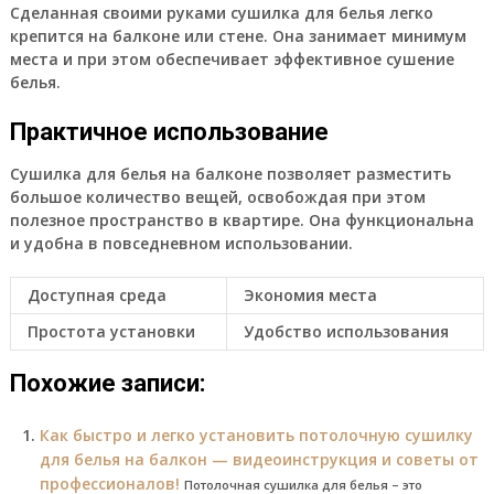
Сделанная своими руками сушилка для белья легко
крепится на балконе или стене. Она занимает минимум
места и при этом обеспечивает эффективное сушение
белья.
Практичное использование
Сушилка для белья на балконе позволяет разместить
большое количество вещей, освобождая при этом
полезное пространство в квартире. Она функциональна
и удобна в повседневном использовании.
Доступная среда
Экономия места
Простота установки
Удобство использования
Похожие записи:
Как быстро и легко установить потолочную сушилку
для белья на балкон — видеоинструкция и советы от
профессионалов!
Потолочная сушилка для белья – это