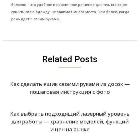
балконе – это удобное и практичное решение для тех, кто хочет
сушить свою одежду, не занимая много места. Тем более, когда
речь идет о своим руками,...
Related Posts
Как сделать ящик своими руками из досок —
пошаговая инструкция с фото
Как выбрать подходящий лазерный уровень
для работы — сравнение моделей, функций
и цен на рынке