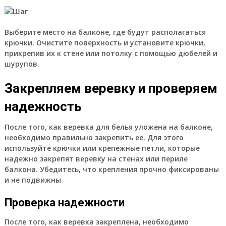
Выберите место на балконе, где будут располагаться
крючки. Очистите поверхность и установите крючки,
прикрепив их к стене или потолку с помощью дюбелей и
шурупов.
Закрепляем веревку и проверяем
надежность
После того, как веревка для белья уложена на балконе,
необходимо правильно закрепить ее. Для этого
используйте крючки или крепежные петли, которые
надежно закрепят веревку на стенах или периле
балкона. Убедитесь, что крепления прочно фиксированы
и не подвижны.
Проверка надежности
После того, как веревка закреплена, необходимо