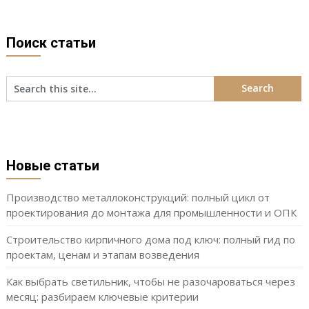
Поиск статьи
Новые статьи
Производство металлоконструкций: полный цикл от
проектирования до монтажа для промышленности и ОПК
Строительство кирпичного дома под ключ: полный гид по
проектам, ценам и этапам возведения
Как выбрать светильник, чтобы не разочароваться через
месяц: разбираем ключевые критерии