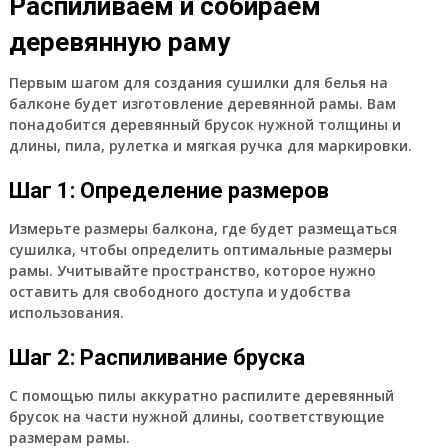
Распиливаем и собираем
деревянную раму
Первым шагом для создания сушилки для белья на
балконе будет изготовление деревянной рамы. Вам
понадобится деревянный брусок нужной толщины и
длины, пила, рулетка и мягкая ручка для маркировки.
Шаг 1: Определение размеров
Измерьте размеры балкона, где будет размещаться
сушилка, чтобы определить оптимальные размеры
рамы. Учитывайте пространство, которое нужно
оставить для свободного доступа и удобства
использования.
Шаг 2: Распиливание бруска
С помощью пилы аккуратно распилите деревянный
брусок на части нужной длины, соответствующие
размерам рамы.