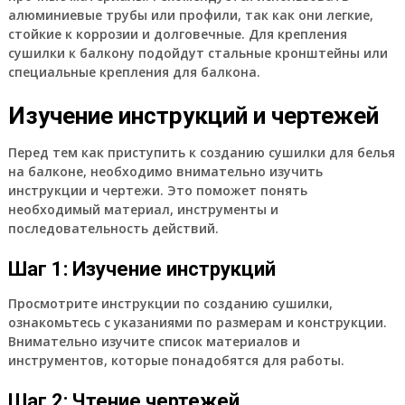
алюминиевые трубы или профили, так как они легкие,
стойкие к коррозии и долговечные. Для крепления
сушилки к балкону подойдут стальные кронштейны или
специальные крепления для балкона.
Изучение инструкций и чертежей
Перед тем как приступить к созданию сушилки для белья
на балконе, необходимо внимательно изучить
инструкции и чертежи. Это поможет понять
необходимый материал, инструменты и
последовательность действий.
Шаг 1: Изучение инструкций
Просмотрите инструкции по созданию сушилки,
ознакомьтесь с указаниями по размерам и конструкции.
Внимательно изучите список материалов и
инструментов, которые понадобятся для работы.
Шаг 2: Чтение чертежей