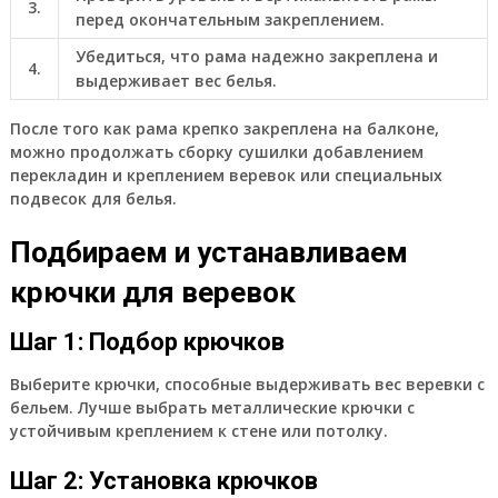
3.
перед окончательным закреплением.
Убедиться, что рама надежно закреплена и
4.
выдерживает вес белья.
После того как рама крепко закреплена на балконе,
можно продолжать сборку сушилки добавлением
перекладин и креплением веревок или специальных
подвесок для белья.
Подбираем и устанавливаем
крючки для веревок
Шаг 1: Подбор крючков
Выберите крючки, способные выдерживать вес веревки с
бельем. Лучше выбрать металлические крючки с
устойчивым креплением к стене или потолку.
Шаг 2: Установка крючков