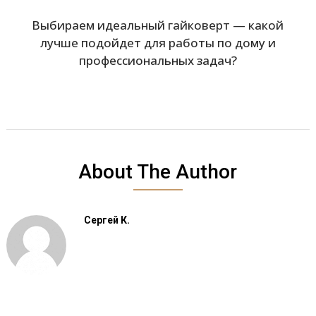
Выбираем идеальный гайковерт — какой
лучше подойдет для работы по дому и
профессиональных задач?
About The Author
Сергей К.