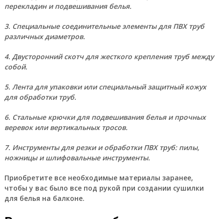
перекладин и подвешивания белья.
3. Специальные соединительные элементы для ПВХ труб
различных диаметров.
4. Двусторонний скотч для жесткого крепления труб между
собой.
5. Лента для упаковки или специальный защитный кожух
для обработки труб.
6. Стальные крючки для подвешивания белья и прочных
веревок или вертикальных тросов.
7. Инструменты для резки и обработки ПВХ труб: пилы,
ножницы и шлифовальные инструменты.
Приобретите все необходимые материалы заранее,
чтобы у вас было все под рукой при создании сушилки
для белья на балконе.