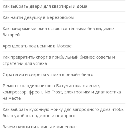
Как выбрать двери для квартиры и дома
Как найти девушку в Березовском
Как панорамные окна остаются тёплыми без видимых
батарей
Арендовать подъёмник в Москве
Как превратить спорт в прибыльный бизнес: советы и
стратегии для успеха
Стратегии и секреты успеха в онлайн бинго
Ремонт холодильников в Батуми: охлаждение,
компрессор, фреон, No Frost, электроника и диагностика
на месте
Как выбрать кухонную мойку для загородного дома чтобы
было удобно, надежно и недорого
Зачем нужны витамины и минералы