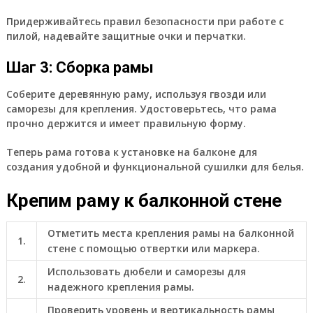
Придерживайтесь правил безопасности при работе с
пилой, надевайте защитные очки и перчатки.
Шаг 3: Сборка рамы
Соберите деревянную раму, используя гвозди или
саморезы для крепления. Удостоверьтесь, что рама
прочно держится и имеет правильную форму.
Теперь рама готова к установке на балконе для
создания удобной и функциональной сушилки для белья.
Крепим раму к балконной стене
Отметить места крепления рамы на балконной
1.
стене с помощью отвертки или маркера.
Использовать дюбели и саморезы для
2.
надежного крепления рамы.
Проверить уровень и вертикальность рамы