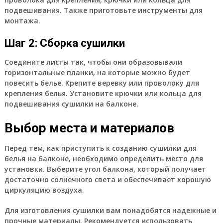
подвешивания. Также приготовьте инструменты для
монтажа.
Шаг 2: Сборка сушилки
Соедините листы так, чтобы они образовывали
горизонтальные планки, на которые можно будет
повесить белье. Крепите веревку или проволоку для
крепления белья. Установите крючки или кольца для
подвешивания сушилки на балконе.
Выбор места и материалов
Перед тем, как приступить к созданию сушилки для
белья на балконе, необходимо определить место для
установки. Выберите угол балкона, который получает
достаточно солнечного света и обеспечивает хорошую
циркуляцию воздуха.
Для изготовления сушилки вам понадобятся надежные и
прочные материалы. Рекомендуется использовать