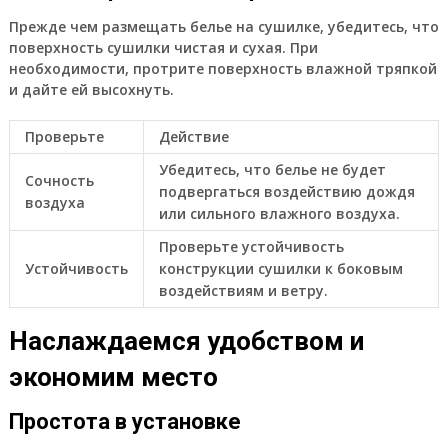
Прежде чем размещать белье на сушилке, убедитесь, что
поверхность сушилки чистая и сухая. При
необходимости, протрите поверхность влажной тряпкой
и дайте ей высохнуть.
Проверьте
Действие
Убедитесь, что белье не будет
Сочность
подвергаться воздействию дождя
воздуха
или сильного влажного воздуха.
Проверьте устойчивость
Устойчивость
конструкции сушилки к боковым
воздействиям и ветру.
Наслаждаемся удобством и
экономим место
Простота в установке