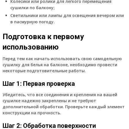
Колесики или ролики для легкого перемещения
сушилки по балкону;
Светильники или лампы для освещения вечером или
в пасмурную погоду.
Подготовка к первому
использованию
Перед тем как начать использовать свою самодельную
сушилку для белья на балконе, необходимо провести
некоторые подготовительные работы.
Шаг 1: Первая проверка
Убедитесь, что все соединения и крепления на вашей
сушилке надежно закреплены и не требуют
дополнительной обработки. Проверьте каждый элемент
конструкции на прочность.
Шаг 2: Обработка поверхности