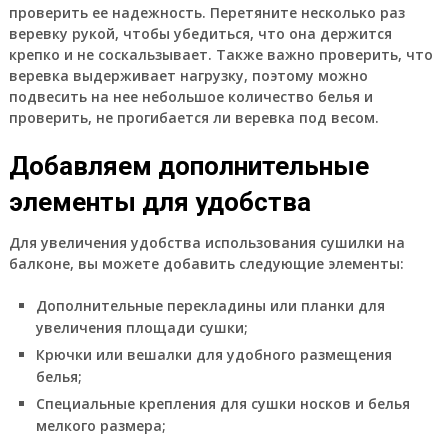
проверить ее надежность. Перетяните несколько раз
веревку рукой, чтобы убедиться, что она держится
крепко и не соскальзывает. Также важно проверить, что
веревка выдерживает нагрузку, поэтому можно
подвесить на нее небольшое количество белья и
проверить, не прогибается ли веревка под весом.
Добавляем дополнительные
элементы для удобства
Для увеличения удобства использования сушилки на
балконе, вы можете добавить следующие элементы:
Дополнительные перекладины или планки для
увеличения площади сушки;
Крючки или вешалки для удобного размещения
белья;
Специальные крепления для сушки носков и белья
мелкого размера;