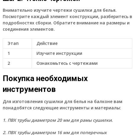
Внимательно изучите чертежи сушилки для белья.
Посмотрите каждый элемент конструкции, разберитесь в
подробностях сборки. Обратите внимание на размеры и
соединения элементов.
Этап
Действие
1
Изучите инструкции
2
Ознакомьтесь с чертежами
Покупка необходимых
инструментов
Для изготовления сушилки для белья на балконе вам
понадобятся следующие инструменты и материалы:
1. ПВХ трубы диаметром 20 мм для рамы сушилки.
2. ПВХ трубы диаметром 16 мм для поперечных