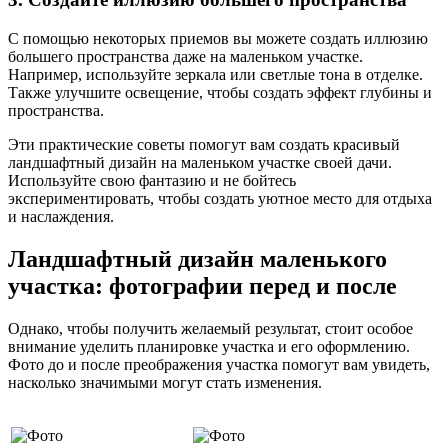
С помощью некоторых приемов вы можете создать иллюзию
большего пространства даже на маленьком участке.
Например, используйте зеркала или светлые тона в отделке.
Также улучшите освещение, чтобы создать эффект глубины и
пространства.
Эти практические советы помогут вам создать красивый
ландшафтный дизайн на маленьком участке своей дачи.
Используйте свою фантазию и не бойтесь
экспериментировать, чтобы создать уютное место для отдыха
и наслаждения.
Ландшафтный дизайн маленького
участка: фотографии перед и после
Однако, чтобы получить желаемый результат, стоит особое
внимание уделить планировке участка и его оформлению.
Фото до и после преображения участка помогут вам увидеть,
насколько значимыми могут стать изменения.