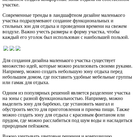
участке.
Современные тренды в ландшафтном дизайне маленького
участка подразумевают создание функциональных и
стильных зон для отдыха и проведения времени на свежем
воздухе. Важно учесть размеры и форму участка, чтобы
каждый его уголок был использован с наибольшей пользой.
Для создания дизайна маленького участка существует
множество идей, которые можно реализовать своими руками.
Например, можно создать небольшую зону отдыха перед
небольшим домом, где поставить удобные мебельные группы
или гамак для отдыха.
Одним из популярных решений является разделение участка
на зоны с разной функциональностью. Например, можно
выделить зону для барбекю, где установить мангал и
обустроить место для приготовления и приема пищи. Также
можно создать зону для отдыха с красивым фонтаном или
прудом, где можно расслабиться под шум воды и насладиться
природным пейзажем.
Важно учитывать цветовые решения и композицию