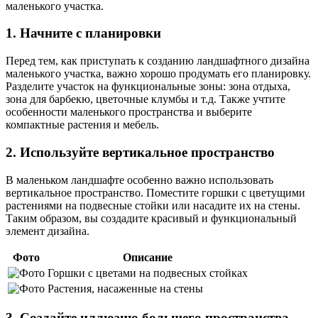
маленького участка.
1. Начните с планировки
Перед тем, как приступать к созданию ландшафтного дизайна
маленького участка, важно хорошо продумать его планировку.
Разделите участок на функциональные зоны: зона отдыха,
зона для барбекю, цветочные клумбы и т.д. Также учтите
особенности маленького пространства и выберите
компактные растения и мебель.
2. Используйте вертикальное пространство
В маленьком ландшафте особенно важно использовать
вертикальное пространство. Поместите горшки с цветущими
растениями на подвесные стойки или насадите их на стены.
Таким образом, вы создадите красивый и функциональный
элемент дизайна.
Фото
Описание
Горшки с цветами на подвесных стойках
Растения, насаженные на стены
3. Создайте иллюзию большего пространства