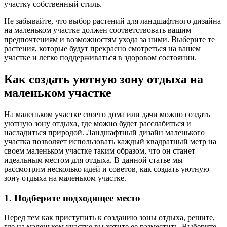
участку собственный стиль.
Не забывайте, что выбор растений для ландшафтного дизайна
на маленьком участке должен соответствовать вашим
предпочтениям и возможностям ухода за ними. Выберите те
растения, которые будут прекрасно смотреться на вашем
участке и легко поддерживаться в здоровом состоянии.
Как создать уютную зону отдыха на
маленьком участке
На маленьком участке своего дома или дачи можно создать
уютную зону отдыха, где можно будет расслабиться и
насладиться природой. Ландшафтный дизайн маленького
участка позволяет использовать каждый квадратный метр на
своем маленьком участке таким образом, что он станет
идеальным местом для отдыха. В данной статье мы
рассмотрим несколько идей и советов, как создать уютную
зону отдыха на маленьком участке.
1. Подберите подходящее место
Перед тем как приступить к созданию зоны отдыха, решите,
где на маленьком участке вы хотите ее разместить. Выберите