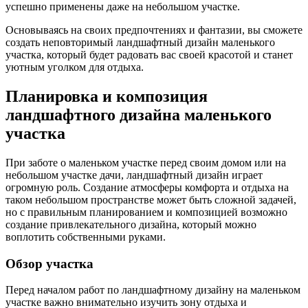
успешно применены даже на небольшом участке.
Основываясь на своих предпочтениях и фантазии, вы сможете
создать неповторимый ландшафтный дизайн маленького
участка, который будет радовать вас своей красотой и станет
уютным уголком для отдыха.
Планировка и композиция
ландшафтного дизайна маленького
участка
При заботе о маленьком участке перед своим домом или на
небольшом участке дачи, ландшафтный дизайн играет
огромную роль. Создание атмосферы комфорта и отдыха на
таком небольшом пространстве может быть сложной задачей,
но с правильным планированием и композицией возможно
создание привлекательного дизайна, который можно
воплотить собственными руками.
Обзор участка
Перед началом работ по ландшафтному дизайну на маленьком
участке важно внимательно изучить зону отдыха и