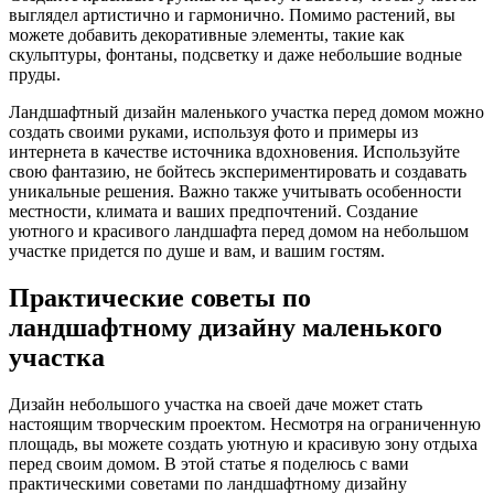
выглядел артистично и гармонично. Помимо растений, вы
можете добавить декоративные элементы, такие как
скульптуры, фонтаны, подсветку и даже небольшие водные
пруды.
Ландшафтный дизайн маленького участка перед домом можно
создать своими руками, используя фото и примеры из
интернета в качестве источника вдохновения. Используйте
свою фантазию, не бойтесь экспериментировать и создавать
уникальные решения. Важно также учитывать особенности
местности, климата и ваших предпочтений. Создание
уютного и красивого ландшафта перед домом на небольшом
участке придется по душе и вам, и вашим гостям.
Практические советы по
ландшафтному дизайну маленького
участка
Дизайн небольшого участка на своей даче может стать
настоящим творческим проектом. Несмотря на ограниченную
площадь, вы можете создать уютную и красивую зону отдыха
перед своим домом. В этой статье я поделюсь с вами
практическими советами по ландшафтному дизайну