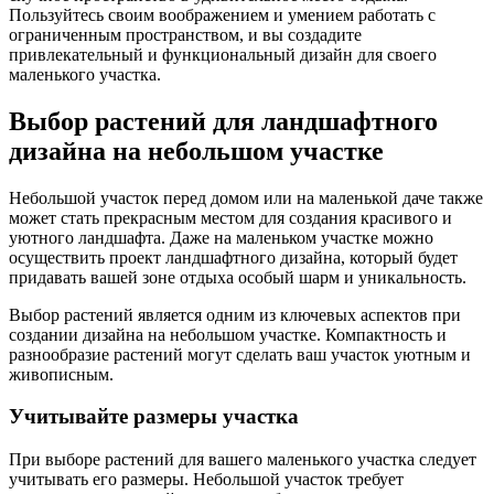
Пользуйтесь своим воображением и умением работать с
ограниченным пространством, и вы создадите
привлекательный и функциональный дизайн для своего
маленького участка.
Выбор растений для ландшафтного
дизайна на небольшом участке
Небольшой участок перед домом или на маленькой даче также
может стать прекрасным местом для создания красивого и
уютного ландшафта. Даже на маленьком участке можно
осуществить проект ландшафтного дизайна, который будет
придавать вашей зоне отдыха особый шарм и уникальность.
Выбор растений является одним из ключевых аспектов при
создании дизайна на небольшом участке. Компактность и
разнообразие растений могут сделать ваш участок уютным и
живописным.
Учитывайте размеры участка
При выборе растений для вашего маленького участка следует
учитывать его размеры. Небольшой участок требует