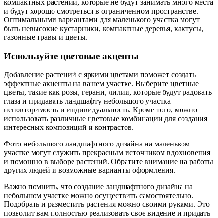
компактных растений, которые не будут занимать много места
и будут хорошо смотреться в ограниченном пространстве.
Оптимальными вариантами для маленького участка могут
быть невысокие кустарники, компактные деревья, кактусы,
газонные травы и цветы.
Используйте цветовые акценты
Добавление растений с яркими цветами поможет создать
эффектные акценты на вашем участке. Выберите цветные
цветы, такие как розы, герани, лилии, которые будут радовать
глаза и придавать ландшафту небольшого участка
неповторимость и индивидуальность. Кроме того, можно
использовать различные цветовые комбинации для создания
интересных композиций и контрастов.
Фото небольшого ландшафтного дизайна на маленьком
участке могут служить прекрасным источником вдохновения
и помощью в выборе растений. Обратите внимание на работы
других людей и возможные варианты оформления.
Важно помнить, что создание ландшафтного дизайна на
небольшом участке можно осуществить самостоятельно.
Подобрать и разместить растения можно своими руками. Это
позволит вам полностью реализовать свое видение и придать