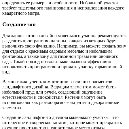
определить ее размеры и особенности. Небольшой участок
требует тщательного планирования и использования каждого
квадратного метра.
Создание зон
Для ландшафтного дизайна маленького участка рекомендуется
разделить пространство на зоны, каждая из которых будет
выполнять свою функцию. Например, вы можете создать зону
для отдыха с красивым садовым мебелью и небольшим
фонтаном, а также зону для газонной травы или овощного
сада. Такой подход позволит максимально эффективно
использовать пространство и придать участку гармоничный
вид.
Важно также учесть композицию различных элементов
ландшафтного дизайна. Ведущим элементом может быть
небольшой пруд или ручей, создающий ощущение
естественности и спокойствия. Растения могут быть
использованы как разнообразные акценты и декоративные
элементы.
Создание ландшафтного дизайна маленького участка – это
интересное и творческое занятие, которое может превратить
скучное пространство в удивительное место отдыха.