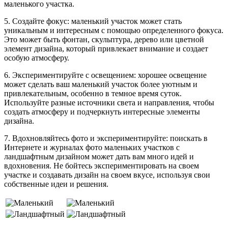
маленького участка.
5. Создайте фокус: маленький участок может стать
уникальным и интересным с помощью определенного фокуса.
Это может быть фонтан, скульптура, дерево или цветной
элемент дизайна, который привлекает внимание и создает
особую атмосферу.
6. Экспериментируйте с освещением: хорошее освещение
может сделать ваш маленький участок более уютным и
привлекательным, особенно в темное время суток.
Используйте разные источники света и направления, чтобы
создать атмосферу и подчеркнуть интересные элементы
дизайна.
7. Вдохновляйтесь фото и экспериментируйте: поискать в
Интернете и журналах фото маленьких участков с
ландшафтным дизайном может дать вам много идей и
вдохновения. Не бойтесь экспериментировать на своем
участке и создавать дизайн на своем вкусе, используя свои
собственные идеи и решения.