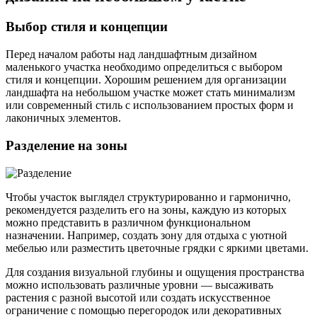
Выбор стиля и концепции
Перед началом работы над ландшафтным дизайном
маленького участка необходимо определиться с выбором
стиля и концепции. Хорошим решением для организации
ландшафта на небольшом участке может стать минимализм
или современный стиль с использованием простых форм и
лаконичных элементов.
Разделение на зоны
Чтобы участок выглядел структурированно и гармонично,
рекомендуется разделить его на зоны, каждую из которых
можно представить в различном функциональном
назначении. Например, создать зону для отдыха с уютной
мебелью или разместить цветочные грядки с яркими цветами.
Для создания визуальной глубины и ощущения пространства
можно использовать различные уровни — высаживать
растения с разной высотой или создать искусственное
ограничение с помощью перегородок или декоративных