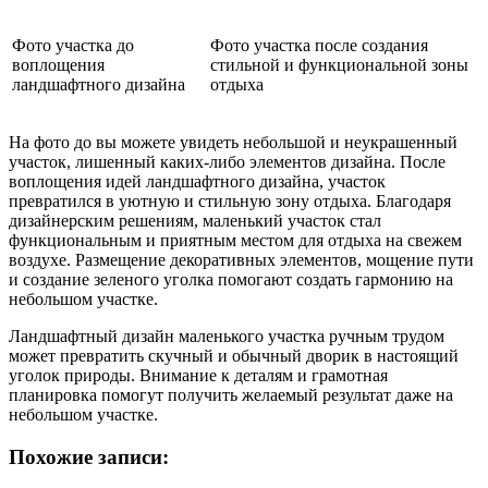
Фото участка до
Фото участка после создания
воплощения
стильной и функциональной зоны
ландшафтного дизайна
отдыха
На фото до вы можете увидеть небольшой и неукрашенный
участок, лишенный каких-либо элементов дизайна. После
воплощения идей ландшафтного дизайна, участок
превратился в уютную и стильную зону отдыха. Благодаря
дизайнерским решениям, маленький участок стал
функциональным и приятным местом для отдыха на свежем
воздухе. Размещение декоративных элементов, мощение пути
и создание зеленого уголка помогают создать гармонию на
небольшом участке.
Ландшафтный дизайн маленького участка ручным трудом
может превратить скучный и обычный дворик в настоящий
уголок природы. Внимание к деталям и грамотная
планировка помогут получить желаемый результат даже на
небольшом участке.
Похожие записи: