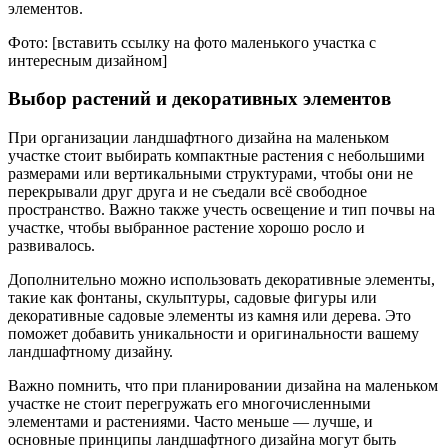
элементов.
Фото: [вставить ссылку на фото маленького участка с
интересным дизайном]
Выбор растений и декоративных элементов
При организации ландшафтного дизайна на маленьком
участке стоит выбирать компактные растения с небольшими
размерами или вертикальными структурами, чтобы они не
перекрывали друг друга и не съедали всё свободное
пространство. Важно также учесть освещение и тип почвы на
участке, чтобы выбранное растение хорошо росло и
развивалось.
Дополнительно можно использовать декоративные элементы,
такие как фонтаны, скульптуры, садовые фигуры или
декоративные садовые элементы из камня или дерева. Это
поможет добавить уникальности и оригинальности вашему
ландшафтному дизайну.
Важно помнить, что при планировании дизайна на маленьком
участке не стоит перегружать его многочисленными
элементами и растениями. Часто меньше — лучше, и
основные принципы ландшафтного дизайна могут быть