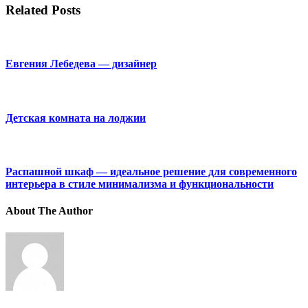
Related Posts
Евгения Лебедева — дизайнер
Детская комната на лоджии
Распашной шкаф — идеальное решение для современного
интерьера в стиле минимализма и функциональности
About The Author