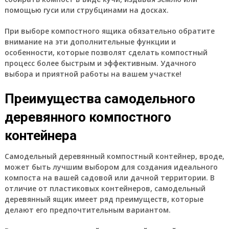
помощью гуси или струбцинами на досках.
При выборе компостного ящика обязательно обратите
внимание на эти дополнительные функции и
особенности, которые позволят сделать компостный
процесс более быстрым и эффективным. Удачного
выбора и приятной работы на вашем участке!
Преимущества самодельного
деревянного компостного
контейнера
Самодельный деревянный компостный контейнер, вроде,
может быть лучшим выбором для создания идеального
компоста на вашей садовой или дачной территории. В
отличие от пластиковых контейнеров, самодельный
деревянный ящик имеет ряд преимуществ, которые
делают его предпочтительным вариантом.