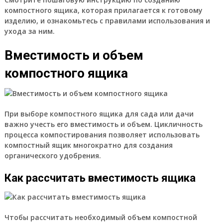
компостного ящика, которая прилагается к готовому
изделию, и ознакомьтесь с правилами использования и
ухода за ним.
Вместимость и объем
компостного ящика
При выборе компостного ящика для сада или дачи
важно учесть его вместимость и объем. Цикличность
процесса компостирования позволяет использовать
компостный ящик многократно для создания
органического удобрения.
Как рассчитать вместимость ящика
Чтобы рассчитать необходимый объем компостной