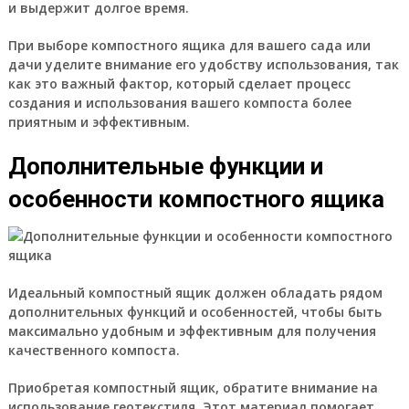
и выдержит долгое время.
При выборе компостного ящика для вашего сада или
дачи уделите внимание его удобству использования, так
как это важный фактор, который сделает процесс
создания и использования вашего компоста более
приятным и эффективным.
Дополнительные функции и
особенности компостного ящика
Идеальный компостный ящик должен обладать рядом
дополнительных функций и особенностей, чтобы быть
максимально удобным и эффективным для получения
качественного компоста.
Приобретая компостный ящик, обратите внимание на
использование геотекстиля. Этот материал помогает