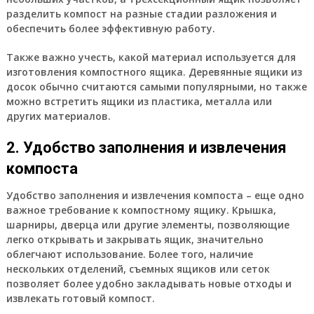
разделить компост на разные стадии разложения и
обеспечить более эффективную работу.
Также важно учесть, какой материал используется для
изготовления компостного ящика. Деревянные ящики из
досок обычно считаются самыми популярными, но также
можно встретить ящики из пластика, металла или
других материалов.
2. Удобство заполнения и извлечения
компоста
Удобство заполнения и извлечения компоста – еще одно
важное требование к компостному ящику. Крышка,
шарниры, дверца или другие элементы, позволяющие
легко открывать и закрывать ящик, значительно
облегчают использование. Более того, наличие
нескольких отделений, съемных ящиков или сеток
позволяет более удобно закладывать новые отходы и
извлекать готовый компост.