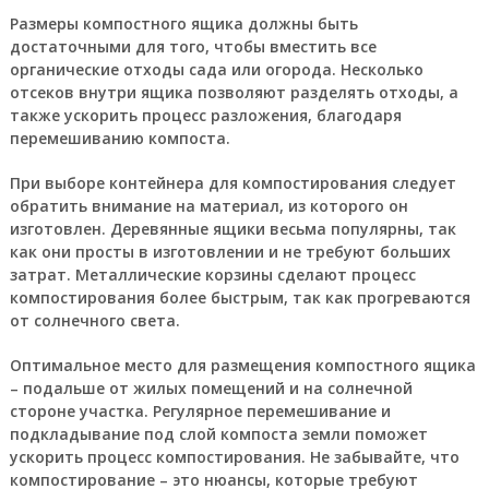
Размеры компостного ящика должны быть
достаточными для того, чтобы вместить все
органические отходы сада или огорода. Несколько
отсеков внутри ящика позволяют разделять отходы, а
также ускорить процесс разложения, благодаря
перемешиванию компоста.
При выборе контейнера для компостирования следует
обратить внимание на материал, из которого он
изготовлен. Деревянные ящики весьма популярны, так
как они просты в изготовлении и не требуют больших
затрат. Металлические корзины сделают процесс
компостирования более быстрым, так как прогреваются
от солнечного света.
Оптимальное место для размещения компостного ящика
– подальше от жилых помещений и на солнечной
стороне участка. Регулярное перемешивание и
подкладывание под слой компоста земли поможет
ускорить процесс компостирования. Не забывайте, что
компостирование – это нюансы, которые требуют