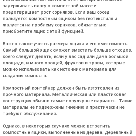
задерживать влагу в компостной массе и
предотвращает рост сорняков. Если ваш сосед
пользуется компостным ящиком без геотекстиля и
жалуется на проблему сорняков, обязательно
приобретите ящик с этой функцией.
Важно также учесть размера ящика и его вместимость.
Самый большой ящик сможет вместить больше отходов,
коего следует делать, если у вас сад или дача большой
площади, и много овощей, фруктов и травы, которые
можно использовать как источник материала для
создания компоста.
Компостный контейнер должен быть изготовлен из
прочного материала. Металлическая или пластиковая
конструкция обычно самые популярные варианты. Такие
материалы не подвержены гниению и практически не
требуют обслуживания.
Однако, в некоторых случаях можно встретить
компостные ящики, выполненные из дерева. Деревянный