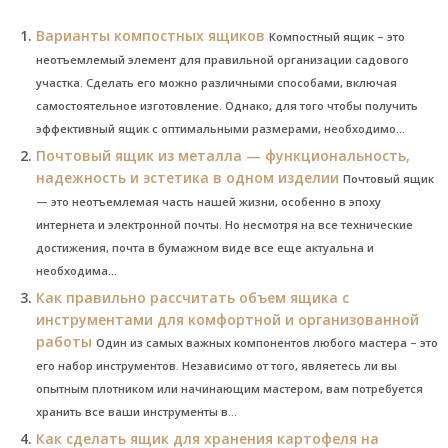
Варианты компостных ящиков
Компостный ящик – это
неотъемлемый элемент для правильной организации садового
участка. Сделать его можно различными способами, включая
самостоятельное изготовление. Однако, для того чтобы получить
эффективный ящик с оптимальными размерами, необходимо...
Почтовый ящик из металла — функциональность,
надежность и эстетика в одном изделии
Почтовый ящик
— это неотъемлемая часть нашей жизни, особенно в эпоху
интернета и электронной почты. Но несмотря на все технические
достижения, почта в бумажном виде все еще актуальна и
необходима...
Как правильно рассчитать объем ящика с
инструментами для комфортной и организованной
работы
Один из самых важных компонентов любого мастера – это
его набор инструментов. Независимо от того, являетесь ли вы
опытным плотником или начинающим мастером, вам потребуется
хранить все ваши инструменты в...
Как сделать ящик для хранения картофеля на