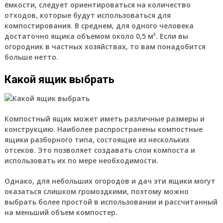
ёмкости, следует ориентироваться на количество
отходов, которые будут использоваться для
компостирования. В среднем, для одного человека
достаточно ящика объемом около 0,5 м³. Если вы
огородник в частных хозяйствах, то вам понадобится
больше нетто.
Какой ящик выбрать
Компостный ящик может иметь различные размеры и
конструкцию. Наиболее распространены компостные
ящики разборного типа, состоящие из нескольких
отсеков. Это позволяет создавать слои компоста и
использовать их по мере необходимости.
Однако, для небольших огородов и дач эти ящики могут
оказаться слишком громоздкими, поэтому можно
выбрать более простой в использовании и рассчитанный
на меньший объем компостер.