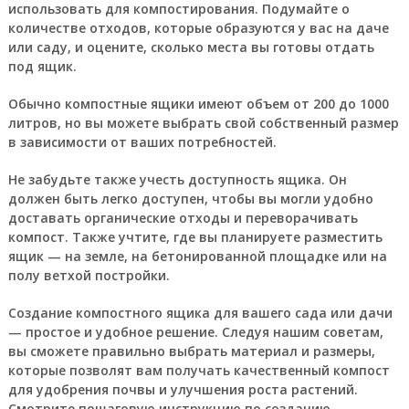
использовать для компостирования. Подумайте о
количестве отходов, которые образуются у вас на даче
или саду, и оцените, сколько места вы готовы отдать
под ящик.
Обычно компостные ящики имеют объем от 200 до 1000
литров, но вы можете выбрать свой собственный размер
в зависимости от ваших потребностей.
Не забудьте также учесть доступность ящика. Он
должен быть легко доступен, чтобы вы могли удобно
доставать органические отходы и переворачивать
компост. Также учтите, где вы планируете разместить
ящик — на земле, на бетонированной площадке или на
полу ветхой постройки.
Создание компостного ящика для вашего сада или дачи
— простое и удобное решение. Следуя нашим советам,
вы сможете правильно выбрать материал и размеры,
которые позволят вам получать качественный компост
для удобрения почвы и улучшения роста растений.
Смотрите пошаговую инструкцию по созданию