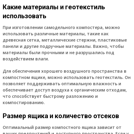
Какие материалы и геотекстиль
использовать
При изготовлении самодельного компостера, можно
использовать различные материалы, такие как
древесная сетка, металлические стержни, пластиковые
панели и другие подручные материалы. Важно, чтобы
материалы были прочными и не разрушались под
воздействием влаги.
Для обеспечения хорошего воздушного пространства в
компостном ящике, можно использовать геотекстиль. Он
позволяет поддерживать оптимальную влажность и
обеспечивает доступ воздуха к органическим отходам,
что способствует быстрому разложению и
компостированию.
Размер ящика и количество отсеков
Оптимальный размер компостного ящика зависит от
ваших предпочтений и доступного пространства. Если у