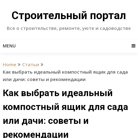
Skip
to
Строительный портал
content
Все о строительстве, ремонте, уюте и садоводстве
MENU
Home
Статьи
Как выбрать идеальный компостный ящик для сада
или дачи: советы и рекомендации
Как выбрать идеальный
компостный ящик для сада
или дачи: советы и
рекомендации