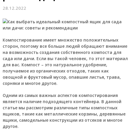
28.12.2022
Компостирование имеет множество положительных
сторон, поэтому все больше людей обращают внимание
на возможность создания собственного компоста для
сада или дачи. Если вы такой человек, то этот материал
для вас. Компост – это натуральное удобрение,
получаемое из органических отходов, таких как
овощной и фруктовый мусор, опавшие листья, трава,
сорняки и многое другое.
Одним из самых важных аспектов компостирования
является наличие подходящего контейнера. В данной
статье мы рассмотрим различные типы компостных
ящиков, такие как металлические корзины, деревянные
ящики, самодельные конструкции из отсеков и многое
другое.