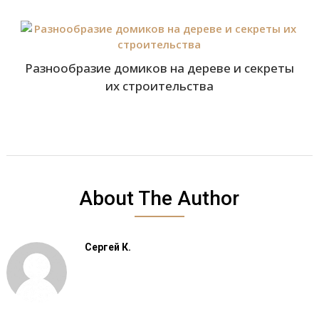
Разнообразие домиков на дереве и секреты
их строительства
About The Author
Сергей К.