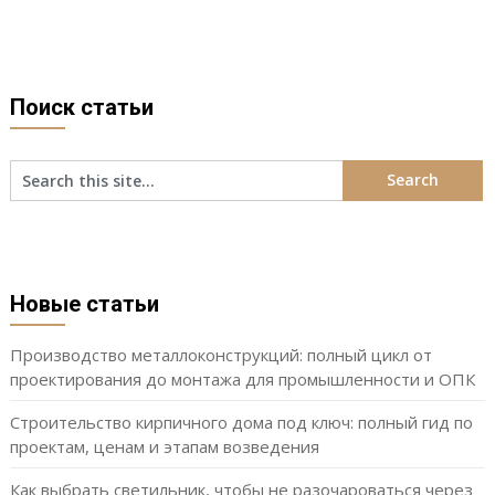
Поиск статьи
Новые статьи
Производство металлоконструкций: полный цикл от
проектирования до монтажа для промышленности и ОПК
Строительство кирпичного дома под ключ: полный гид по
проектам, ценам и этапам возведения
Как выбрать светильник, чтобы не разочароваться через