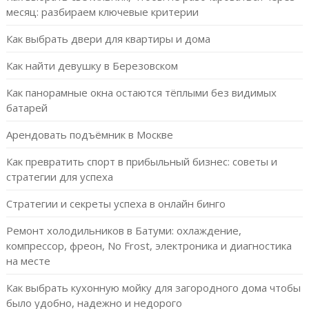
месяц: разбираем ключевые критерии
Как выбрать двери для квартиры и дома
Как найти девушку в Березовском
Как панорамные окна остаются тёплыми без видимых
батарей
Арендовать подъёмник в Москве
Как превратить спорт в прибыльный бизнес: советы и
стратегии для успеха
Стратегии и секреты успеха в онлайн бинго
Ремонт холодильников в Батуми: охлаждение,
компрессор, фреон, No Frost, электроника и диагностика
на месте
Как выбрать кухонную мойку для загородного дома чтобы
было удобно, надежно и недорого