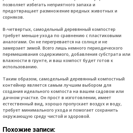
позволяет избегать неприятного запаха и
предотвращает размножение вредных животных и
сорняков.
В-четвертых, самодельный деревянный компостер
требует меньше ухода по сравнению с пластиковыми
аналогами. Он не перегревается на солнце и не
замерзает зимой. Всего лишь немного периодического
перемешивания содержимого, добавления субстрата или
влажности в грунте, и ваш компост будет готов к
использованию.
Таким образом, самодельный деревянный компостный
контейнер является самым лучшим выбором для
создания идеального компоста на вашем садовом или
дачном участке. Он прост в изготовлении, имеет
естественный вид, хорошо пропускает воздух и воду,
требует минимального ухода и помогает сохранить
окружающую среду чистой и здоровой.
Похожие записи: