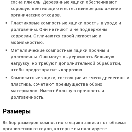
сосна или ель. Деревянные ящики обеспечивают
хорошую вентиляцию и естественное разложение
органических отходов.
Пластиковые компостные ящики просты в уходе и
долговечны. Они не гниют и не подвержены
коррозии. Отличаются своей легкостью и
мобильностью.
Металлические компостные ящики прочны и
долговечны. Они могут выдерживать большую
нагрузку, но требуют дополнительной обработки,
чтобы предотвратить коррозию.
Композитные ящики, состоящие из смеси древесины и
пластика, сочетают преимущества обоих
материалов. Имеют большую прочность и
долговечность.
Размеры
Выбор размеров компостного ящика зависит от объема
органических отходов, которые вы планируете