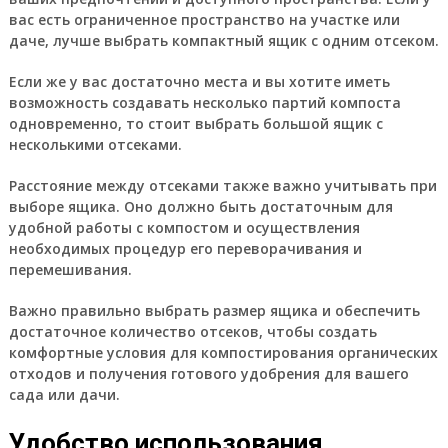
вас есть ограниченное пространство на участке или
даче, лучше выбрать компактный ящик с одним отсеком.
Если же у вас достаточно места и вы хотите иметь
возможность создавать несколько партий компоста
одновременно, то стоит выбрать большой ящик с
несколькими отсеками.
Расстояние между отсеками также важно учитывать при
выборе ящика. Оно должно быть достаточным для
удобной работы с компостом и осуществления
необходимых процедур его переворачивания и
перемешивания.
Важно правильно выбрать размер ящика и обеспечить
достаточное количество отсеков, чтобы создать
комфортные условия для компостирования органических
отходов и получения готового удобрения для вашего
сада или дачи.
Удобство использования