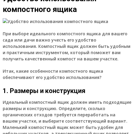
компостного ящика
При выборе идеального компостного ящика для вашего
сада или дачи важно учесть его удобство
использования. Компостный ящик должен быть удобным
и практичным инструментом, который поможет вам
получить качественный компост на вашем участке.
Итак, какие особенности компостного ящика
обеспечивают его удобство использования?
1. Размеры и конструкция
Идеальный компостный ящик должен иметь подходящие
размеры и конструкцию. Определите, сколько
органических отходов требуется переработать на
вашем участке, и выберите соответствующий вариант.
Маленький компостный ящик может быть удобен для
небольших участков, а трехсекционный ящик позволяет