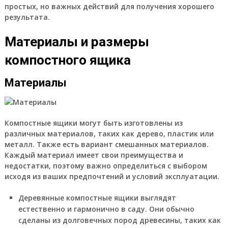
простых, но важных действий для получения хорошего
результата.
Материалы и размеры
компостного ящика
Материалы
Компостные ящики могут быть изготовлены из
различных материалов, таких как дерево, пластик или
металл. Также есть вариант смешанных материалов.
Каждый материал имеет свои преимущества и
недостатки, поэтому важно определиться с выбором
исходя из ваших предпочтений и условий эксплуатации.
Деревянные компостные ящики выглядят
естественно и гармонично в саду. Они обычно
сделаны из долговечных пород древесины, таких как