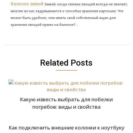
балконе зимой
Зимой, когда свежих овощей всегда не хватает,
многие из нас задумываются о способах хранения картошки. Что
может быть удобнее, чем иметь свой собственный ящик для
хранения овощей прямо на балконе?...
Related Posts
Какую известь выбрать для побелки
погребов: виды и свойства
Как подключить внешние колонки к ноутбуку