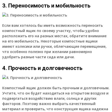
3. Переносимость и мобильность
Если вам хотелось бы иметь возможность переносить
компостный ящик по своему участку, чтобы удобно
расположить его на разных местах, обратите внимание
на его мобильность. Некоторые компостные ящики
имеют колесики или ручки, облегчающие перемещение,
что особенно полезно при желании равномерно
удобрить разные части сада или дачи.
4. Прочность и долговечность
Компостный ящик должен быть прочным и долговечным.
Учтите, что он будет находиться на открытом воздухе и
подвергаться воздействию влаги, солнца и других
факторов. Поэтому важно выбрать качественный
материал и проверить, что конструкция ящика надежна