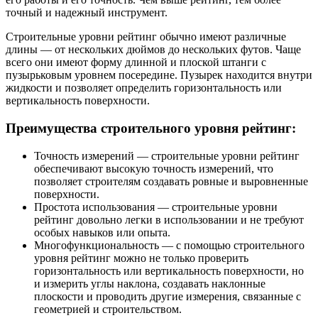
точный и надежный инструмент.
Строительные уровни рейтинг обычно имеют различные
длины — от нескольких дюймов до нескольких футов. Чаще
всего они имеют форму длинной и плоской штанги с
пузырьковым уровнем посередине. Пузырек находится внутри
жидкости и позволяет определить горизонтальность или
вертикальность поверхности.
Преимущества строительного уровня рейтинг:
Точность измерений — строительные уровни рейтинг
обеспечивают высокую точность измерений, что
позволяет строителям создавать ровные и выровненные
поверхности.
Простота использования — строительные уровни
рейтинг довольно легки в использовании и не требуют
особых навыков или опыта.
Многофункциональность — с помощью строительного
уровня рейтинг можно не только проверить
горизонтальность или вертикальность поверхности, но
и измерить углы наклона, создавать наклонные
плоскости и проводить другие измерения, связанные с
геометрией и строительством.