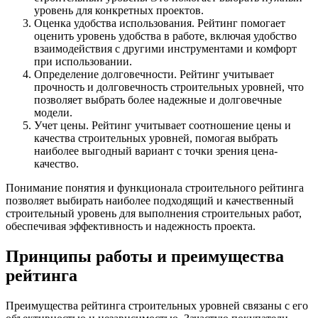
уровень для конкретных проектов.
Оценка удобства использования. Рейтинг помогает
оценить уровень удобства в работе, включая удобство
взаимодействия с другими инструментами и комфорт
при использовании.
Определение долговечности. Рейтинг учитывает
прочность и долговечность строительных уровней, что
позволяет выбрать более надежные и долговечные
модели.
Учет цены. Рейтинг учитывает соотношение цены и
качества строительных уровней, помогая выбрать
наиболее выгодный вариант с точки зрения цена-
качество.
Понимание понятия и функционала строительного рейтинга
позволяет выбирать наиболее подходящий и качественный
строительный уровень для выполнения строительных работ,
обеспечивая эффективность и надежность проекта.
Принципы работы и преимущества
рейтинга
Преимущества рейтинга строительных уровней связаны с его