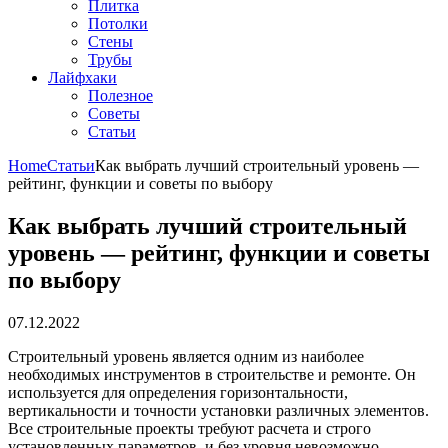
Плитка
Потолки
Стены
Трубы
Лайфхаки
Полезное
Советы
Статьи
Home
Статьи
Как выбрать лучший строительный уровень —
рейтинг, функции и советы по выбору
Как выбрать лучший строительный
уровень — рейтинг, функции и советы
по выбору
07.12.2022
Строительный уровень является одним из наиболее
необходимых инструментов в строительстве и ремонте. Он
используется для определения горизонтальности,
вертикальности и точности установки различных элементов.
Все строительные проекты требуют расчета и строго
установленных параметров, и без уровня невозможно