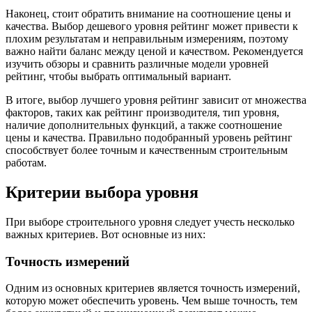
Наконец, стоит обратить внимание на соотношение цены и
качества. Выбор дешевого уровня рейтинг может привести к
плохим результатам и неправильным измерениям, поэтому
важно найти баланс между ценой и качеством. Рекомендуется
изучить обзоры и сравнить различные модели уровней
рейтинг, чтобы выбрать оптимальный вариант.
В итоге, выбор лучшего уровня рейтинг зависит от множества
факторов, таких как рейтинг производителя, тип уровня,
наличие дополнительных функций, а также соотношение
цены и качества. Правильно подобранный уровень рейтинг
способствует более точным и качественным строительным
работам.
Критерии выбора уровня
При выборе строительного уровня следует учесть несколько
важных критериев. Вот основные из них:
Точность измерений
Одним из основных критериев является точность измерений,
которую может обеспечить уровень. Чем выше точность, тем