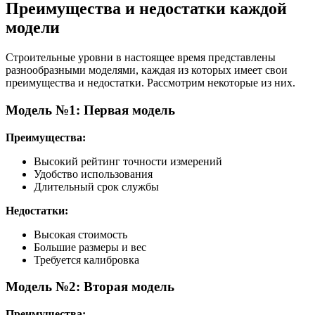
Преимущества и недостатки каждой
модели
Строительные уровни в настоящее время представлены
разнообразными моделями, каждая из которых имеет свои
преимущества и недостатки. Рассмотрим некоторые из них.
Модель №1: Первая модель
Преимущества:
Высокий рейтинг точности измерений
Удобство использования
Длительный срок службы
Недостатки:
Высокая стоимость
Большие размеры и вес
Требуется калибровка
Модель №2: Вторая модель
Преимущества: