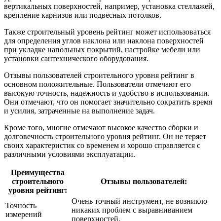
вертикальных поверхностей, например, установка стеллажей,
крепление карнизов или подвесных потолков.
Также строительный уровень рейтинг может использоваться
для определения углов наклона или наклона поверхностей
при укладке напольных покрытий, настройке мебели или
установки сантехнического оборудования.
Отзывы пользователей строительного уровня рейтинг в
основном положительные. Пользователи отмечают его
высокую точность, надежность и удобство в использовании.
Они отмечают, что он помогает значительно сократить время
и усилия, затраченные на выполнение задач.
Кроме того, многие отмечают высокое качество сборки и
долговечность строительного уровня рейтинг. Он не теряет
своих характеристик со временем и хорошо справляется с
различными условиями эксплуатации.
Преимущества
строительного
Отзывы пользователей:
уровня рейтинг:
Очень точный инструмент, не возникло
Точность
никаких проблем с выравниванием
измерений
поверхностей.