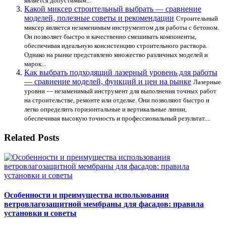
является допустимым...
Какой миксер строительный выбрать — сравнение
моделей, полезные советы и рекомендации
Строительный
миксер является незаменимым инструментом для работы с бетоном.
Он позволяет быстро и качественно смешивать компоненты,
обеспечивая идеальную консистенцию строительного раствора.
Однако на рынке представлено множество различных моделей и
марок...
Как выбрать подходящий лазерный уровень для работы
— сравнение моделей, функций и цен на рынке
Лазерные
уровни — незаменимый инструмент для выполнения точных работ
на строительстве, ремонте или отделке. Они позволяют быстро и
легко определить горизонтальные и вертикальные линии,
обеспечивая высокую точность и профессиональный результат....
Related Posts
Особенности и преимущества использования
ветровлагозащитной мембраны для фасадов: правила
установки и советы