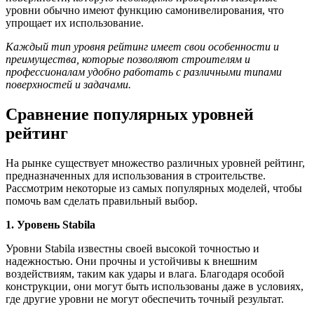
уровни обычно имеют функцию самонивелирования, что
упрощает их использование.
Каждый тип уровня рейтинг имеет свои особенности и
преимущества, которые позволяют строителям и
профессионалам удобно работать с различными типами
поверхностей и задачами.
Сравнение популярных уровней
рейтинг
На рынке существует множество различных уровней рейтинг,
предназначенных для использования в строительстве.
Рассмотрим некоторые из самых популярных моделей, чтобы
помочь вам сделать правильный выбор.
1. Уровень Stabila
Уровни Stabila известны своей высокой точностью и
надежностью. Они прочны и устойчивы к внешним
воздействиям, таким как удары и влага. Благодаря особой
конструкции, они могут быть использованы даже в условиях,
где другие уровни не могут обеспечить точный результат.