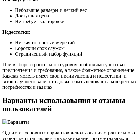
Небольшие размеры и легкий вес
Доступная цена
Не требует калибровки
Недостатки:
Низкая точность измерений
Короткий срок службы
Ограниченный набор функций
При выборе строительного уровня необходимо учитывать
предпочтения и требования, а также бюджетное ограничение.
Каждая модель имеет свои преимущества и недостатки, и
выбор лучшего варианта должен быть основан на конкретных
потребностях и задачах.
Варианты использования и отзывы
пользователей
Одним из основных вариантов использования строительного
уровня рейтинг является выравнивание горизонтальных и