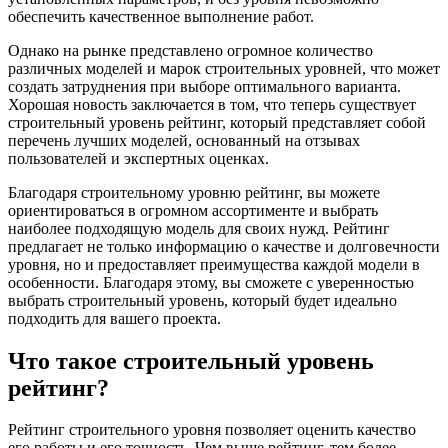
обеспечить качественное выполнение работ.
Однако на рынке представлено огромное количество
различных моделей и марок строительных уровней, что может
создать затруднения при выборе оптимального варианта.
Хорошая новость заключается в том, что теперь существует
строительный уровень рейтинг, который представляет собой
перечень лучших моделей, основанный на отзывах
пользователей и экспертных оценках.
Благодаря строительному уровню рейтинг, вы можете
ориентироваться в огромном ассортименте и выбрать
наиболее подходящую модель для своих нужд. Рейтинг
предлагает не только информацию о качестве и долговечности
уровня, но и предоставляет преимущества каждой модели в
особенности. Благодаря этому, вы сможете с уверенностью
выбрать строительный уровень, который будет идеально
подходить для вашего проекта.
Что такое строительный уровень
рейтинг?
Рейтинг строительного уровня позволяет оценить качество
его работы и его точность. Чем выше рейтинг, тем более