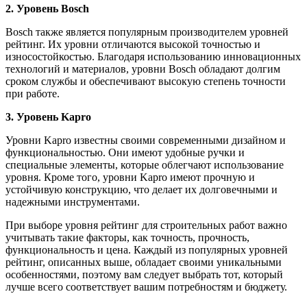
2. Уровень Bosch
Bosch также является популярным производителем уровней
рейтинг. Их уровни отличаются высокой точностью и
износостойкостью. Благодаря использованию инновационных
технологий и материалов, уровни Bosch обладают долгим
сроком службы и обеспечивают высокую степень точности
при работе.
3. Уровень Kapro
Уровни Kapro известны своими современными дизайном и
функциональностью. Они имеют удобные ручки и
специальные элементы, которые облегчают использование
уровня. Кроме того, уровни Kapro имеют прочную и
устойчивую конструкцию, что делает их долговечными и
надежными инструментами.
При выборе уровня рейтинг для строительных работ важно
учитывать такие факторы, как точность, прочность,
функциональность и цена. Каждый из популярных уровней
рейтинг, описанных выше, обладает своими уникальными
особенностями, поэтому вам следует выбрать тот, который
лучше всего соответствует вашим потребностям и бюджету.