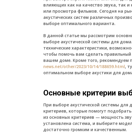
влияющих как на качество звука, так 
или просмотра фильмов. Сегодня на ры
акустических систем различных произв
выборе оптимального варианта.
В данной статье мы рассмотрим основн
выборе акустической системы для дома.
технические характеристики, возможно
чтобы помочь вам сделать правильный 
вашем доме. Кроме того, рекомендуем п
news.net/other/2023/10/14/188659.html
, 
оптимальном выборе акустики для дом
Основные критерии выб
При выборе акустической системы для 
критериев, которые помогут подобрать
из основных критериев — мощность зву
установлена система, и выберите моде
достаточно громким и качественным.