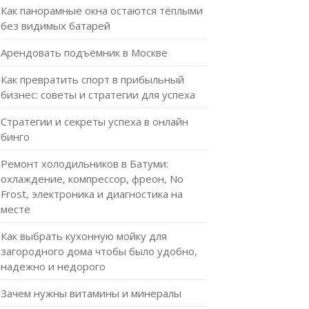
Как панорамные окна остаются тёплыми
без видимых батарей
Арендовать подъёмник в Москве
Как превратить спорт в прибыльный
бизнес: советы и стратегии для успеха
Стратегии и секреты успеха в онлайн
бинго
Ремонт холодильников в Батуми:
охлаждение, компрессор, фреон, No
Frost, электроника и диагностика на
месте
Как выбрать кухонную мойку для
загородного дома чтобы было удобно,
надежно и недорого
Зачем нужны витамины и минералы