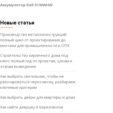
Аккумулятор Dell 01WWHW
Новые статьи
Производство металлоконструкций:
полный цикл от проектирования до
монтажа для промышленности и ОПК
Строительство кирпичного дома под
ключ: полный гид по проектам, ценам и
этапам возведения
Как выбрать светильник, чтобы не
разочароваться через месяц: разбираем
ключевые критерии
Как выбрать двери для квартиры и дома
Как найти девушку в Березовском