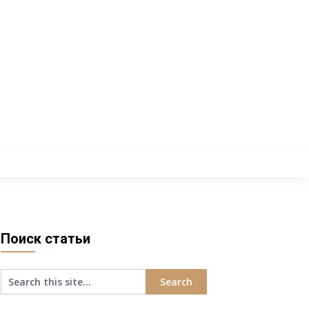
Поиск статьи