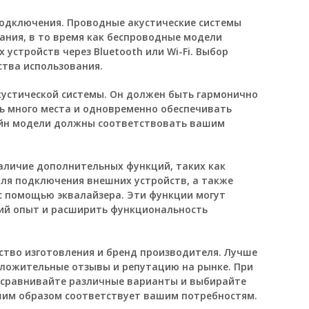
одключения. Проводные акустические системы
ания, в то время как беспроводные модели
устройств через Bluetooth или Wi-Fi. Выбор
ства использования.
устической системы. Он должен быть гармонично
ть много места и одновременно обеспечивать
айн модели должны соответствовать вашим
аличие дополнительных функций, таких как
ля подключения внешних устройств, а также
с помощью эквалайзера. Эти функции могут
ий опыт и расширить функциональность
ство изготовления и бренд производителя. Лучше
ложительные отзывы и репутацию на рынке. При
 сравнивайте различные варианты и выбирайте
шим образом соответствует вашим потребностям.