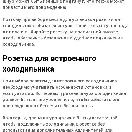
шнур может быть излишне подтянут, что также может
привести к его повреждению.
Поэтому при выборе места для установки розетки для
холодильника, обязательно учитывайте высоту провода
от пола и выбирайте розетку на правильной высоте,
чтобы обеспечить безопасное и удобное подключение
холодильника.
Розетка для встроенного
холодильника
При выборе розетки для встроенного холодильника
необходимо учитывать особенности установки и
эксплуатации. Во-первых, уровень шнура холодильника
должен быть выше уровня пола, чтобы избежать его
повреждения и обеспечить безопасность.
Во-вторых, длина шнура должна быть достаточной,
чтобы подключить холодильник к розетке без
использования дополнительных удлинителей или