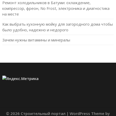
Ремонт холодильников в Батуми: охлаждение,
компрессор, фреон, No Frost, электроника и диагностика
на месте
Как выбрать кухонную мойку для загородного дома чтобы
было удобно, надежно и недорого
Зачем нужны витамины и минералы
© 2026 Строительный портал
| WordPress Theme by