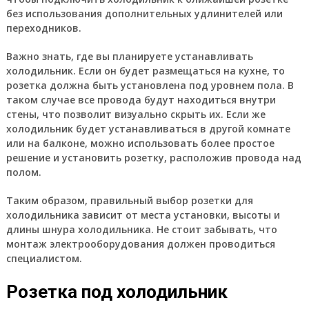
без использования дополнительных удлинителей или
переходников.
Важно знать, где вы планируете устанавливать
холодильник. Если он будет размещаться на кухне, то
розетка должна быть установлена под уровнем пола. В
таком случае все провода будут находиться внутри
стены, что позволит визуально скрыть их. Если же
холодильник будет устанавливаться в другой комнате
или на балконе, можно использовать более простое
решение и установить розетку, расположив провода над
полом.
Таким образом, правильный выбор розетки для
холодильника зависит от места установки, высоты и
длины шнура холодильника. Не стоит забывать, что
монтаж электрооборудования должен проводиться
специалистом.
Розетка под холодильник