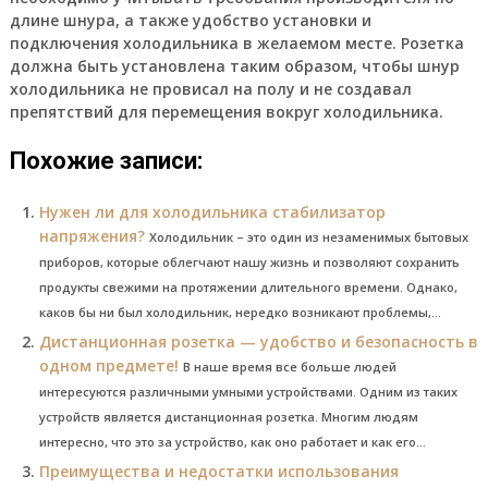
длине шнура, а также удобство установки и
подключения холодильника в желаемом месте. Розетка
должна быть установлена таким образом, чтобы шнур
холодильника не провисал на полу и не создавал
препятствий для перемещения вокруг холодильника.
Похожие записи:
Нужен ли для холодильника стабилизатор
напряжения?
Холодильник – это один из незаменимых бытовых
приборов, которые облегчают нашу жизнь и позволяют сохранить
продукты свежими на протяжении длительного времени. Однако,
каков бы ни был холодильник, нередко возникают проблемы,...
Дистанционная розетка — удобство и безопасность в
одном предмете!
В наше время все больше людей
интересуются различными умными устройствами. Одним из таких
устройств является дистанционная розетка. Многим людям
интересно, что это за устройство, как оно работает и как его...
Преимущества и недостатки использования