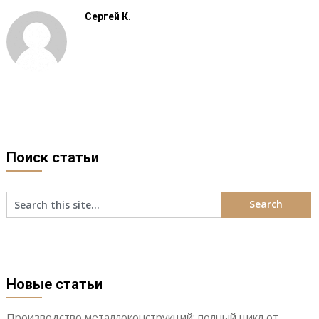
Сергей К.
Поиск статьи
Новые статьи
Производство металлоконструкций: полный цикл от