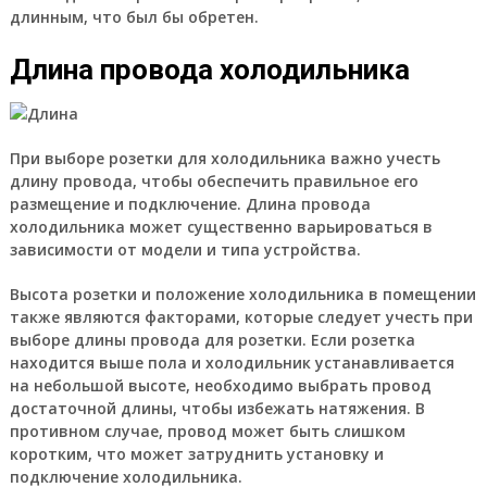
длинным, что был бы обретен.
Длина провода холодильника
При выборе розетки для холодильника важно учесть
длину провода, чтобы обеспечить правильное его
размещение и подключение. Длина провода
холодильника может существенно варьироваться в
зависимости от модели и типа устройства.
Высота розетки и положение холодильника в помещении
также являются факторами, которые следует учесть при
выборе длины провода для розетки. Если розетка
находится выше пола и холодильник устанавливается
на небольшой высоте, необходимо выбрать провод
достаточной длины, чтобы избежать натяжения. В
противном случае, провод может быть слишком
коротким, что может затруднить установку и
подключение холодильника.