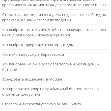
проектирования до монтажа для промышленности и ОПК
Строительство кирпичного дома под ключ: полный гид по
проектам, ценам и этапам возведения
Как выбрать светильник, чтобы не разочароваться через
месяц: разбираем ключевые критерии
Как выбрать двери для квартиры и дома
Как найти девушку в Березовском
Как панорамные окна остаются тёплыми без видимых
батарей
Арендовать подъёмник в Москве
Как превратить спорт в прибыльный бизнес: советы и
стратегии для успеха
Стратегии и секреты успеха в онлайн бинго