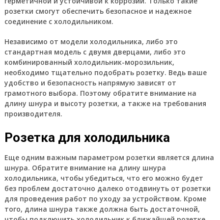
герметичной и устойчивой к коррозии. Только такие
розетки смогут обеспечить безопасное и надежное
соединение с холодильником.
Независимо от модели холодильника, либо это
стандартная модель с двумя дверцами, либо это
комбинированный холодильник-морозильник,
необходимо тщательно подобрать розетку. Ведь ваше
удобство и безопасность напрямую зависят от
грамотного выбора. Поэтому обратите внимание на
длину шнура и высоту розетки, а также на требования
производителя.
Розетка для холодильника
Еще одним важным параметром розетки является длина
шнура. Обратите внимание на длину шнура
холодильника, чтобы убедиться, что его можно будет
без проблем достаточно далеко отодвинуть от розетки
для проведения работ по уходу за устройством. Кроме
того, длина шнура также должна быть достаточной,
чтобы подключить холодильник к ближайшей розетке