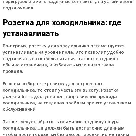
перегрузок и иметь надежные контакты для устойчивого
подключения.
Розетка для холодильника: где
устанавливать
Во-первых, розетку для холодильника рекомендуется
устанавливать на уровне пола. Это позволит удобно
подключать его кабель питания, так как его длина
обычно ограничена, и избежать излишнего гнева
провода.
Если вы выбираете розетку для встроенного
холодильника, то стоит учесть его высоту. Розетка
должна быть доступна для подключения провода
холодильника, не создавая проблем при его установке и
обслуживании.
Также следует обратить внимание на длину шнура
холодильника. Он должен быть достаточно длинным,
чтобы достичь розетки без рассортировки, но не таким