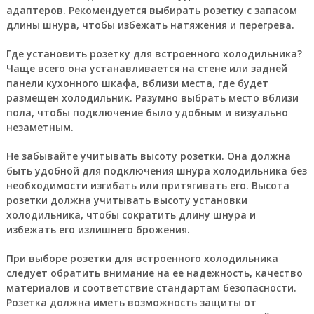
адаптеров. Рекомендуется выбирать розетку с запасом
длины шнура, чтобы избежать натяжения и перегрева.
Где установить розетку для встроенного холодильника?
Чаще всего она устанавливается на стене или задней
панели кухонного шкафа, вблизи места, где будет
размещен холодильник. Разумно выбрать место вблизи
пола, чтобы подключение было удобным и визуально
незаметным.
Не забывайте учитывать высоту розетки. Она должна
быть удобной для подключения шнура холодильника без
необходимости изгибать или притягивать его. Высота
розетки должна учитывать высоту установки
холодильника, чтобы сократить длину шнура и
избежать его излишнего брожения.
При выборе розетки для встроенного холодильника
следует обратить внимание на ее надежность, качество
материалов и соответствие стандартам безопасности.
Розетка должна иметь возможность защиты от