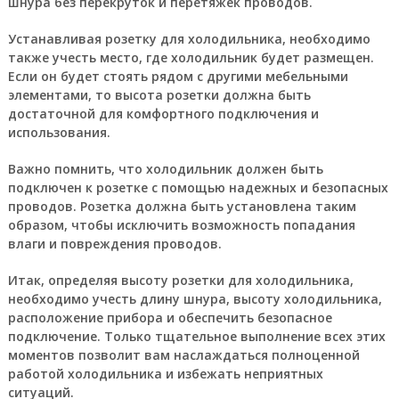
шнура без перекруток и перетяжек проводов.
Устанавливая розетку для холодильника, необходимо
также учесть место, где холодильник будет размещен.
Если он будет стоять рядом с другими мебельными
элементами, то высота розетки должна быть
достаточной для комфортного подключения и
использования.
Важно помнить, что холодильник должен быть
подключен к розетке с помощью надежных и безопасных
проводов. Розетка должна быть установлена таким
образом, чтобы исключить возможность попадания
влаги и повреждения проводов.
Итак, определяя высоту розетки для холодильника,
необходимо учесть длину шнура, высоту холодильника,
расположение прибора и обеспечить безопасное
подключение. Только тщательное выполнение всех этих
моментов позволит вам наслаждаться полноценной
работой холодильника и избежать неприятных
ситуаций.