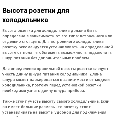
Высота розетки для
холодильника
Высота розетки для холодильника должна быть
определена в зависимости от его типа: встроенного или
отдельно стоящего. Для встроенного холодильника
розетку рекомендуется устанавливать на определенной
высоте от пола, чтобы иметь возможность подключить
шнур питания без дополнительных проблем.
Для определения правильной высоты розетки следует
учесть длину шнура питания холодильника. Длина
шнура может варьироваться в зависимости от модели
холодильника, поэтому перед установкой розетки
необходимо узнать длину шнура прибора.
Также стоит учесть высоту самого холодильника. Если
он имеет большие размеры, то розетку стоит
устанавливать на высоте, удобной для подключения