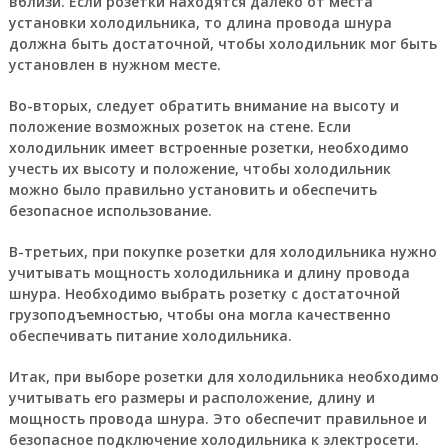
вблизи. Если розетки находятся далеко от места
установки холодильника, то длина провода шнура
должна быть достаточной, чтобы холодильник мог быть
установлен в нужном месте.
Во-вторых, следует обратить внимание на высоту и
положение возможных розеток на стене. Если
холодильник имеет встроенные розетки, необходимо
учесть их высоту и положение, чтобы холодильник
можно было правильно установить и обеспечить
безопасное использование.
В-третьих, при покупке розетки для холодильника нужно
учитывать мощность холодильника и длину провода
шнура. Необходимо выбрать розетку с достаточной
грузоподъемностью, чтобы она могла качественно
обеспечивать питание холодильника.
Итак, при выборе розетки для холодильника необходимо
учитывать его размеры и расположение, длину и
мощность провода шнура. Это обеспечит правильное и
безопасное подключение холодильника к электросети.