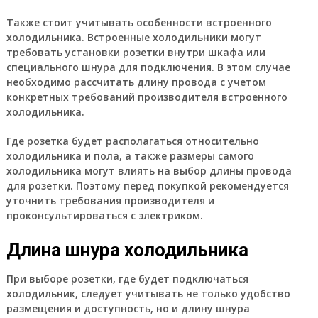
Также стоит учитывать особенности встроенного
холодильника. Встроенные холодильники могут
требовать установки розетки внутри шкафа или
специального шнура для подключения. В этом случае
необходимо рассчитать длину провода с учетом
конкретных требований производителя встроенного
холодильника.
Где розетка будет располагаться относительно
холодильника и пола, а также размеры самого
холодильника могут влиять на выбор длины провода
для розетки. Поэтому перед покупкой рекомендуется
уточнить требования производителя и
проконсультироваться с электриком.
Длина шнура холодильника
При выборе розетки, где будет подключаться
холодильник, следует учитывать не только удобство
размещения и доступность, но и длину шнура