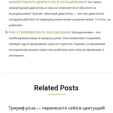
инверторного двигателя в холодильнике
Что такое
инверторный двигатель и чем он отличается от обычного в
холодильнике? Значит, обычный двигатель — это тип двигателя,
который работает по принципу включения и выключения. То есть, он
работает...
Как утилизировать холодильник
Холодильники – это
необходимая вещь в каждом доме. Они позволяют сохранять
свежую еду и продлевать срок ее годности. Однако со временем
холодильник может перестать работать или стать устаревшим, и
возникает...
Related Posts
Триумф роза — перенесите себя в цветущий