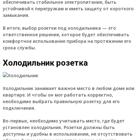
обеспечивать стабильное электропитание, быть
устойчивой к перегрузкам и иметь защиту от короткого
замыкания.
В итоге, выбор розетки под холодильника — это
ответственное решение, которое будет обеспечивать
комфортное испольование прибора на протяжении его
срока службы.
Холодильник розетка
Холодильник занимает важное место в любом доме или
квартире. И чтобы он мог работать корректно,
необходимо выбрать правильную розетку для его
подключения.
Во-первых, необходимо учитывать место, где будет
установлен холодильник. Розетки должны быть
доступны и удобны в использовании, не отсутствовать