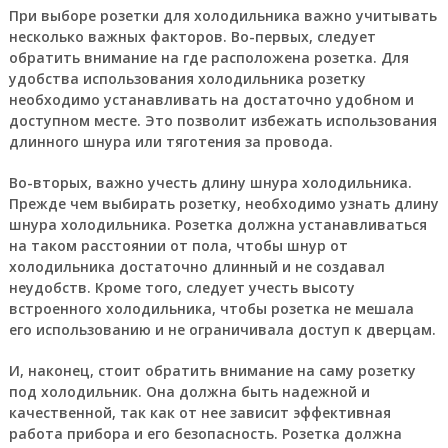
При выборе розетки для холодильника важно учитывать
несколько важных факторов. Во-первых, следует
обратить внимание на где расположена розетка. Для
удобства использования холодильника розетку
необходимо устанавливать на достаточно удобном и
доступном месте. Это позволит избежать использования
длинного шнура или тяготения за провода.
Во-вторых, важно учесть длину шнура холодильника.
Прежде чем выбирать розетку, необходимо узнать длину
шнура холодильника. Розетка должна устанавливаться
на таком расстоянии от пола, чтобы шнур от
холодильника достаточно длинный и не создавал
неудобств. Кроме того, следует учесть высоту
встроенного холодильника, чтобы розетка не мешала
его использованию и не ограничивала доступ к дверцам.
И, наконец, стоит обратить внимание на саму розетку
под холодильник. Она должна быть надежной и
качественной, так как от нее зависит эффективная
работа прибора и его безопасность. Розетка должна