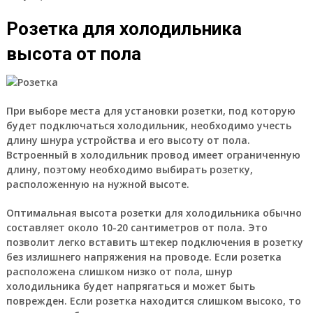
Розетка для холодильника
высота от пола
При выборе места для установки розетки, под которую
будет подключаться холодильник, необходимо учесть
длину шнура устройства и его высоту от пола.
Встроенный в холодильник провод имеет ограниченную
длину, поэтому необходимо выбирать розетку,
расположенную на нужной высоте.
Оптимальная высота розетки для холодильника обычно
составляет около 10-20 сантиметров от пола. Это
позволит легко вставить штекер подключения в розетку
без излишнего напряжения на проводе. Если розетка
расположена слишком низко от пола, шнур
холодильника будет напрягаться и может быть
поврежден. Если розетка находится слишком высоко, то