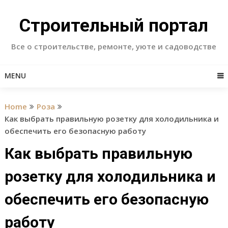
Skip
to
Строительный портал
content
Все о строительстве, ремонте, уюте и садоводстве
MENU
Home
Роза
Как выбрать правильную розетку для холодильника и
обеспечить его безопасную работу
Как выбрать правильную
розетку для холодильника и
обеспечить его безопасную
работу