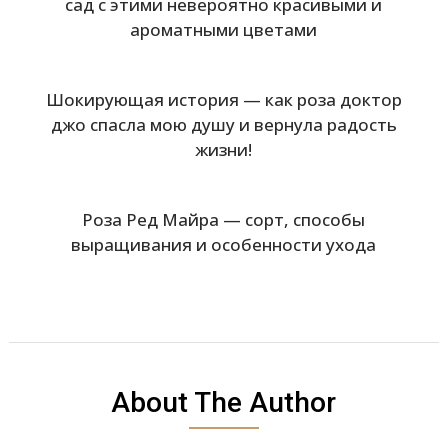
сад с этими невероятно красивыми и
ароматными цветами
Шокирующая история — как роза доктор
джо спасла мою душу и вернула радость
жизни!
Роза Ред Майра — сорт, способы
выращивания и особенности ухода
About The Author