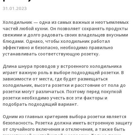
31.01.2023
Холодильник — одна из самых важных и неотъемлемых
частей любой кухни. Он позволяет сохранять продукты
свежими и долго радовать своих владельцев вкусными
блюдами. Однако, чтобы холодильник работал
эффективно и безопасно, необходимо правильно
устанавливать соответствующую розетку.
Длина шнура проводов у встроенного холодильника
играет важную роль в выборе подходящей розетки. В
зависимости от места, где будет размещаться
холодильник, высота розетки и расстояние от пола до
розетки могут различаться. Поэтому перед покупкой
розетки необходимо учесть все эти факторы и
подобрать подходящий вариант.
Одним из главных критериев выбора розетки является
безопасность. Розетка должна иметь встроенную защиту
от случайного включения и отключения, а также быть