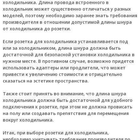
холодильника. Длина провода встроенного в
холодильник может существенно отличаться у разных
моделей, поэтому необходимо заранее знать требования
производителя в отношении допустимой длины шнура
от холодильника до розетки.
Если розетка для холодильника устанавливается под
или за холодильником, длина шнура должна быть
достаточной для безопасной установки холодильника в
нужном месте. В противном случае, возможно придется
использовать адаптеры или продлители, что может
привести к увеличению стоимости и отрицательно
сказаться на эстетике пространства.
Также стоит принять во внимание, что длина шнура
холодильника должна быть достаточной для удобного
подключения к розетке, при этом не должна провисать
на полу или создавать препятствия для перемещения
вокруг холодильника.
Итак, при выборе розетки для холодильника,
необходимо учитывать требования производителя по