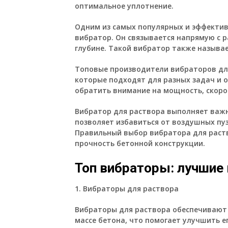
оптимальное уплотнение.
Одним из самых популярных и эффектив
вибратор. Он связывается напрямую с р
глубине. Такой вибратор также называ
Топовые производители вибраторов дл
которые подходят для разных задач и 
обратить внимание на мощность, скоро
Вибратор для раствора выполняет важн
позволяет избавиться от воздушных пу
Правильный выбор вибратора для раств
прочность бетонной конструкции.
Топ вибраторы: лучшие
1. Вибраторы для раствора
Вибраторы для раствора обеспечивают
массе бетона, что помогает улучшить е