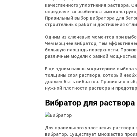
качественного уплотнения раствора. О
определяется особенностями конструкц
Правильный выбор вибратора для бето
строительных работ и достижения отли
Одним из ключевых моментов при выбор
Чем мощнее вибратор, тем эффективнее
большую площадь поверхности. Произв
различные модели с разной мощностью,
Еще одним важным критерием выбора яв
толщины слоя раствора, который необх
должен быть вибратор. Правильно выб
нужной плотности раствора и предотв
Вибратор для раствора
Для правильного уплотнения раствора 
вибратор. Существует множество произ