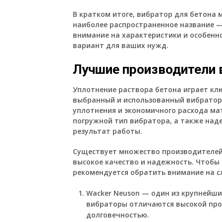
В кратком итоге, вибратор для бетона
наиболее распространенное название —
внимание на характеристики и особенн
вариант для ваших нужд.
Лучшие производители 
Уплотнение раствора бетона играет клю
выбранный и использованный вибратор
уплотнения и экономичного расхода ма
погружной тип вибратора, а также над
результат работы.
Существует множество производителей 
высокое качество и надежность. Чтобы
рекомендуется обратить внимание на 
Wacker Neuson — один из крупнейши
вибраторы отличаются высокой про
долговечностью.