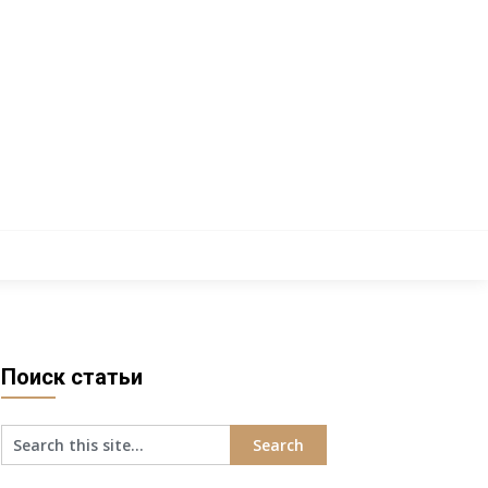
Поиск статьи