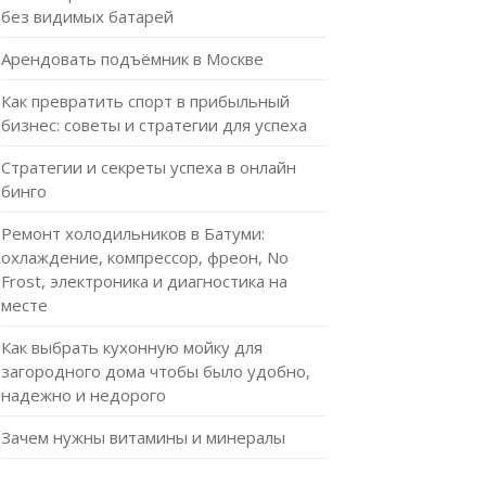
без видимых батарей
Арендовать подъёмник в Москве
Как превратить спорт в прибыльный
бизнес: советы и стратегии для успеха
Стратегии и секреты успеха в онлайн
бинго
Ремонт холодильников в Батуми:
охлаждение, компрессор, фреон, No
Frost, электроника и диагностика на
месте
Как выбрать кухонную мойку для
загородного дома чтобы было удобно,
надежно и недорого
Зачем нужны витамины и минералы