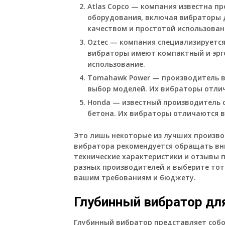
Atlas Copco — компания известна п
оборудования, включая вибраторы 
качеством и простотой использован
Oztec — компания специализируется
вибраторы имеют компактный и эрг
использование.
Tomahawk Power — производитель 
выбор моделей. Их вибраторы отли
Honda — известный производитель 
бетона. Их вибраторы отличаются 
Это лишь некоторые из лучших произво
вибратора рекомендуется обращать вн
технические характеристики и отзывы 
разных производителей и выберите тот
вашим требованиям и бюджету.
Глубинный вибратор дл
Глубинный вибратор представляет собо