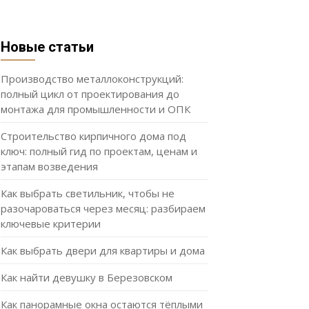
Новые статьи
Производство металлоконструкций:
полный цикл от проектирования до
монтажа для промышленности и ОПК
Строительство кирпичного дома под
ключ: полный гид по проектам, ценам и
этапам возведения
Как выбрать светильник, чтобы не
разочароваться через месяц: разбираем
ключевые критерии
Как выбрать двери для квартиры и дома
Как найти девушку в Березовском
Как панорамные окна остаются тёплыми