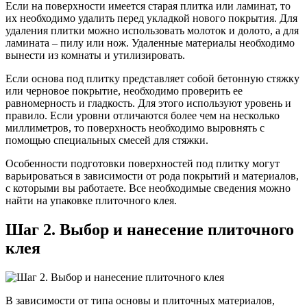
Если на поверхности имеется старая плитка или ламинат, то
их необходимо удалить перед укладкой нового покрытия. Для
удаления плитки можно использовать молоток и долото, а для
ламината – пилу или нож. Удаленные материалы необходимо
вынести из комнаты и утилизировать.
Если основа под плитку представляет собой бетонную стяжку
или черновое покрытие, необходимо проверить ее
равномерность и гладкость. Для этого используют уровень и
правило. Если уровни отличаются более чем на несколько
миллиметров, то поверхность необходимо выровнять с
помощью специальных смесей для стяжки.
Особенности подготовки поверхностей под плитку могут
варьироваться в зависимости от рода покрытий и материалов,
с которыми вы работаете. Все необходимые сведения можно
найти на упаковке плиточного клея.
Шаг 2. Выбор и нанесение плиточного
клея
В зависимости от типа основы и плиточных материалов,