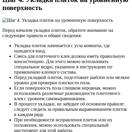
поверхность
Перед началом укладки плиток, обратите внимание на
следующие правила и общие сведения:
Укладка плиток начинается с угла комнаты, где
находится вход.
Смесь для плиточного клея должна иметь правильную
консистенцию. Для этого можно использовать
специальное ведро, указанное в инструкциях по
применению клеевого состава.
Перед укладкой плиток, подготовьте шаблон или мелкие
уровни для проверки плоскости пола.
Если поверхность пола слишком неровная, можно
использовать различные разновидности плиточного
клея с уровнем самовыравнивания.
В процессе укладки, не забудьте об основном правиле:
следует следить за правильным выравниванием плиток
в каждом ряду.
При необходимости исправления плиток или их
положения, можно использовать специальный
инструмент для этой работы.