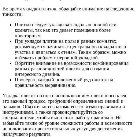
Во время укладки плиток, обращайте внимание на следующие
тонкости:
Плитки следует укладывать вдоль основной оси
комнаты, так как это делает помещение более
просторным.
При укладке плиток на полы в разных комнатах,
рекомендуется начинать с центрального квадратного
участка и двигаться к стенам. Таким образом, можно
избежать проблем с неровной укладкой.
Обратите внимание на возможности комбинирования
разных разновидностей плиток для создания
интересного дизайна.
Проверьте каждый положенный ряд плиток на
правильность выравнивания.
Укладка плиток на пол с использованием плиточного клея –
это важный процесс, требующий определенных знаний и
навыков. Обязательно ознакомьтесь со всеми правилами и
инструкциями, а также проконсультируйтесь со
специалистами, чтобы выполнить работу правильно. Не
забывайте также об уровне сложности работы и возможности
использования профессиональных услуг для достижения
наилучшего результата.