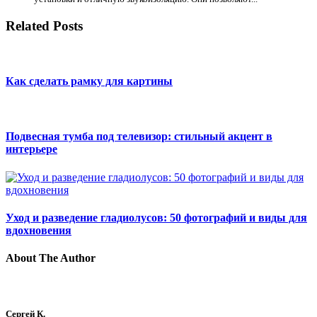
Related Posts
Как сделать рамку для картины
Подвесная тумба под телевизор: стильный акцент в
интерьере
Уход и разведение гладиолусов: 50 фотографий и виды для
вдохновения
About The Author
Сергей К.