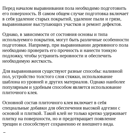
Перед началом выравнивания пола необходимо подготовить
его поверхность. В самом общем случае подготовка включает
в себя удаление старых покрытий, удаление пыли и грязи,
выравнивание выступающих участков и ремонт дефектов.
Однако, в зависимости от состояния основы и типа
используемого покрытия, могут быть различные особенности
подготовки. Например, при выравнивании деревянного пола
необходимо проверить его прочность и нанести тонкую
подложку, чтобы устранить неровности и обеспечить
необходимую жесткость.
Для выравнивания существуют разные способы: наливной
пол, устройство толстого слоя стяжки, использование
шаблона из уровней и других материалов. Однако наиболее
популярным и удобным способом является использование
плиточного клея.
Основной состав плиточного клея включает в себя
специальные добавки для обеспечения высокой адгезии с
основой и плиткой. Такой клей не только крепко удерживает
плитку на поверхности, но и предотвращает появление
трещин и способствует сохранению ее внешнего вида.