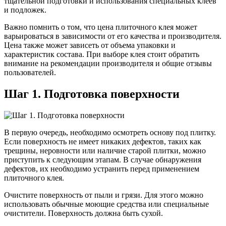
тщательной подготовки и использования специальных клеев
и подложек.
Важно помнить о том, что цена плиточного клея может
варьироваться в зависимости от его качества и производителя.
Цена также может зависеть от объема упаковки и
характеристик состава. При выборе клея стоит обратить
внимание на рекомендации производителя и общие отзывы
пользователей.
Шаг 1. Подготовка поверхности
В первую очередь, необходимо осмотреть основу под плитку.
Если поверхность не имеет никаких дефектов, таких как
трещины, неровности или наличие старой плитки, можно
приступить к следующим этапам. В случае обнаружения
дефектов, их необходимо устранить перед применением
плиточного клея.
Очистите поверхность от пыли и грязи. Для этого можно
использовать обычные моющие средства или специальные
очистители. Поверхность должна быть сухой.