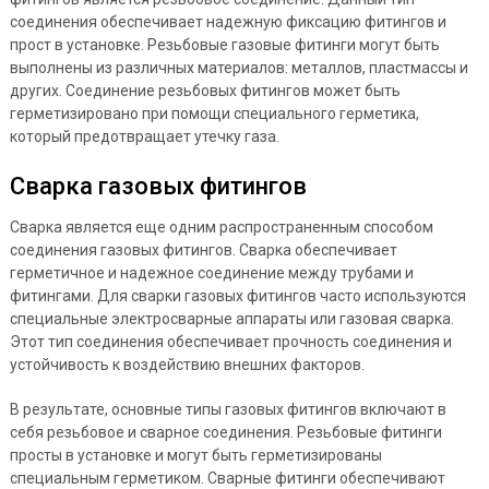
соединения обеспечивает надежную фиксацию фитингов и
прост в установке. Резьбовые газовые фитинги могут быть
выполнены из различных материалов: металлов, пластмассы и
других. Соединение резьбовых фитингов может быть
герметизировано при помощи специального герметика,
который предотвращает утечку газа.
Сварка газовых фитингов
Сварка является еще одним распространенным способом
соединения газовых фитингов. Сварка обеспечивает
герметичное и надежное соединение между трубами и
фитингами. Для сварки газовых фитингов часто используются
специальные электросварные аппараты или газовая сварка.
Этот тип соединения обеспечивает прочность соединения и
устойчивость к воздействию внешних факторов.
В результате, основные типы газовых фитингов включают в
себя резьбовое и сварное соединения. Резьбовые фитинги
просты в установке и могут быть герметизированы
специальным герметиком. Сварные фитинги обеспечивают