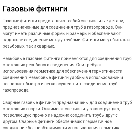
Газовые фитинги
Газовые фитинги представляют собой специальные детали,
предназначенные для соединения труб в газопроводе. Они
могут иметь различные формы и размеры и обеспечивают
надежное соединение между трубами. Фитинги могут быть как
резьбовых, так и сварных.
Резьбовые газовые фитинги применяются для соединения труб
с помощью резьбового соединения. Они требуют
использования герметика для обеспечения герметичности
соединения. Резьбовые фитинги удобны в использовании и
позволяют быстро и легко осуществить соединение труб
газопровода.
Сварные газовые фитинги предназначены для соединения труб
с помощью сварки. Они имеют специальную конструкцию,
позволяющую прочно и надежно соединить трубы друг с
другом. Сварные фитинги обеспечивают герметичное
соединение без необходимости использования герметика.