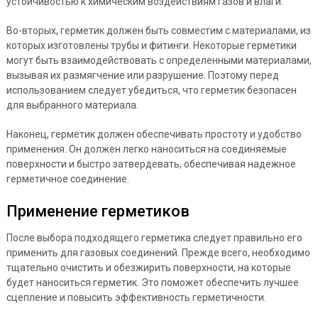
устойчивостью к химическим воздействиям газов и влаги.
Во-вторых, герметик должен быть совместим с материалами, из
которых изготовлены трубы и фитинги. Некоторые герметики
могут быть взаимодействовать с определенными материалами,
вызывая их размягчение или разрушение. Поэтому перед
использованием следует убедиться, что герметик безопасен
для выбранного материала.
Наконец, герметик должен обеспечивать простоту и удобство
применения. Он должен легко наноситься на соединяемые
поверхности и быстро затвердевать, обеспечивая надежное
герметичное соединение.
Применение герметиков
После выбора подходящего герметика следует правильно его
применить для газовых соединений. Прежде всего, необходимо
тщательно очистить и обезжирить поверхности, на которые
будет наноситься герметик. Это поможет обеспечить лучшее
сцепление и повысить эффективность герметичности.