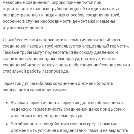
Резьбовые соединения широко применяются при
строительстве газовых трубопроводов. Это один из самых
распространенных и надежных способов соединения труб,
особенно в случае необходимости демонтажа и замены
отдельных участков.
Для обеспечения надежности и герметичности резьбовых
соединений газовых труб используется специальный герметик.
Газовые трубы могут подвергаться высокому давлению и
значительным перепадам температур, поэтому качество
соединений играет важную роль в обеспечении безопасности и
стабильной работы газопровода.
Герметик для резьбовых соединений должен обладать
следующими характеристиками:
Высокая герметичность. Герметик должен обеспечивать
надежную герметичность соединений даже при высоких
давлениях и перепадах температур.
Устойчивость к воздействию газовых сред. Герметик
должен быть устойчив к воздействию газов и не выделять