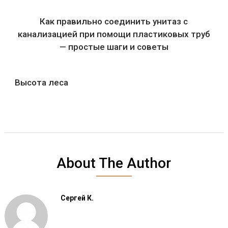
Как правильно соединить унитаз с
канализацией при помощи пластиковых труб
— простые шаги и советы
Высота леса
About The Author
Сергей К.