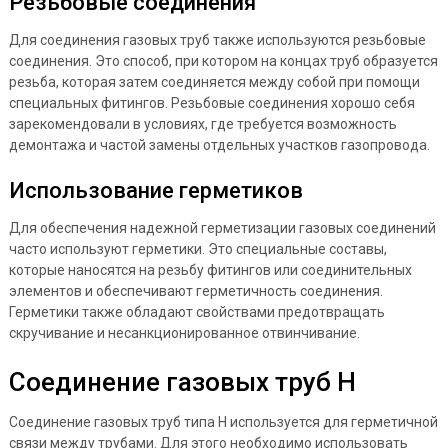
Резьбовые соединения
Для соединения газовых труб также используются резьбовые
соединения. Это способ, при котором на концах труб образуется
резьба, которая затем соединяется между собой при помощи
специальных фитингов. Резьбовые соединения хорошо себя
зарекомендовали в условиях, где требуется возможность
демонтажа и частой замены отдельных участков газопровода.
Использование герметиков
Для обеспечения надежной герметизации газовых соединений
часто используют герметики. Это специальные составы,
которые наносятся на резьбу фитингов или соединительных
элементов и обеспечивают герметичность соединения.
Герметики также обладают свойствами предотвращать
скручивание и несанкционированное отвинчивание.
Соединение газовых труб Н
Соединение газовых труб типа Н используется для герметичной
связи между трубами. Для этого необходимо использовать