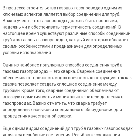
В процессе строительства газовых газопроводов одним из
ключевых аспектов является выбор соединений для труб.
Важно учесть, что газопроводы должны быть прочными,
надежными и обеспечивать герметичность соединений. В
настоящее время существуют различные способы соединений
труб для газовых газопроводов, каждый из которых обладает
своими особенностями и предназначен для определенных
условий использования.
Один из наиболее популярных способов соединения труб в
газовых газопроводах — это сварка. Сварные соединения
обеспечивают прочность и долговечность конструкции, так как
сварка позволяет создать сплошное соединение между
трубами. Кроме того, сварные соединения обеспечивают
высокую герметичность и минимальные потери давления в
газопроводах. Важно отметить, что сварка требует
определенных навыков и специального оборудования для
проведения качественной сварки.
Еще одним видом соединений для труб в газовых газопроводах
являются резьбовые соединения. Резьбовые соединения