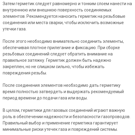
Затем герметик следует равномерно и тонким слоем нанести на
внутреннюю или внешнюю поверхность соединяемых
элементов. Рекомендуется наносить герметик на резьбовые
соединения или места сварки, чтобы исключить возможные
утечки газа.
После этого необходимо внимательно соединить элементы,
обеспечивая плотное прилегание и фиксацию. При сборке
резьбовых соединений следует обратить внимание на
правильное затяжку. Герметик должен быть надежно
закреплен, но не слишком сильно, чтобы избежать
повреждения резьбы.
После соединения элементов необходимо дать герметику
время полностью затвердеть и выдержать рекомендуемый
период времени до подачи газа или воды.
В целом, герметики для газовых соединений играют важную
роль в обеспечении надежности и безопасности газопроводов.
Правильный выбор и применение герметика гарантирует
минимальные риски утечек газа и повреждений системы.