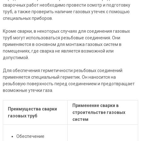
сварочных работ необходимо провести осмотр и подготовку
труб, а также проверить наличие газовых утечек с помощью
специальных приборов.
Кроме сварки, в некоторых случаях для соединения газовых
труб могут использоваться резьбовые соединения. Они
применяются в основном для монтажа газовых систем в
помещениях, где сварка не является возможной или
допустимой.
Для обеспечения герметичности резьбовых соединений
применяется специальный герметик. Он наносится на
резьбовую поверхность перед соединением и предотвращает
возможные утечки газа.
Применение сварки в
Преимущества сварки
строительстве газовых
газовых труб
систем
Обеспечение