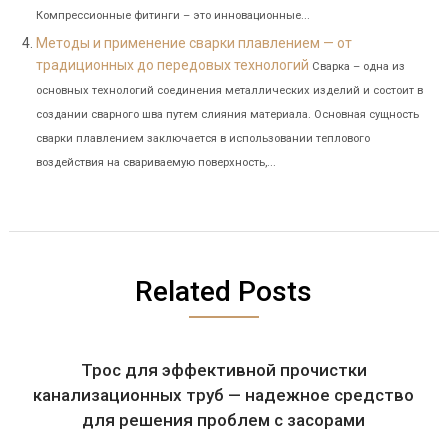
Компрессионные фитинги – это инновационные...
Методы и применение сварки плавлением — от
традиционных до передовых технологий
Сварка – одна из
основных технологий соединения металлических изделий и состоит в
создании сварного шва путем слияния материала. Основная сущность
сварки плавлением заключается в использовании теплового
воздействия на свариваемую поверхность,...
Related Posts
Трос для эффективной прочистки
канализационных труб — надежное средство
для решения проблем с засорами