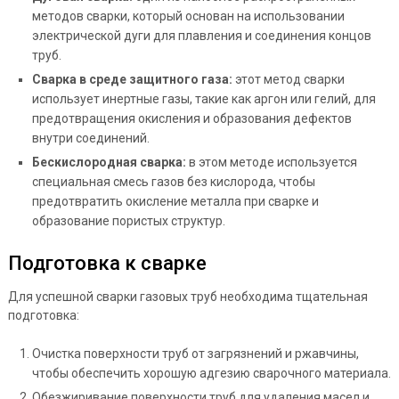
методов сварки, который основан на использовании
электрической дуги для плавления и соединения концов
труб.
Сварка в среде защитного газа:
этот метод сварки
использует инертные газы, такие как аргон или гелий, для
предотвращения окисления и образования дефектов
внутри соединений.
Бескислородная сварка:
в этом методе используется
специальная смесь газов без кислорода, чтобы
предотвратить окисление металла при сварке и
образование пористых структур.
Подготовка к сварке
Для успешной сварки газовых труб необходима тщательная
подготовка:
Очистка поверхности труб от загрязнений и ржавчины,
чтобы обеспечить хорошую адгезию сварочного материала.
Обезжиривание поверхности труб для удаления масел и