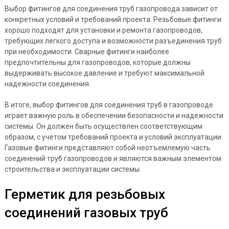
Выбор фитингов для соединения труб газопровода зависит от
конкретных условий и требований проекта. Резьбовые фитинги
хорошо подходят для установки и ремонта газопроводов,
требующих легкого доступа и возможности разъединения труб
при необходимости. Сварные фитинги наиболее
предпочтительны для газопроводов, которые должны
выдерживать высокое давление и требуют максимальной
надежности соединения.
В итоге, выбор фитингов для соединения труб в газопроводе
играет важную роль в обеспечении безопасности и надежности
системы. Он должен быть осуществлен соответствующим
образом, с учетом требований проекта и условий эксплуатации.
Газовые фитинги представляют собой неотъемлемую часть
соединений труб газопроводов и являются важным элементом
строительства и эксплуатации системы.
Герметик для резьбовых
соединений газовых труб