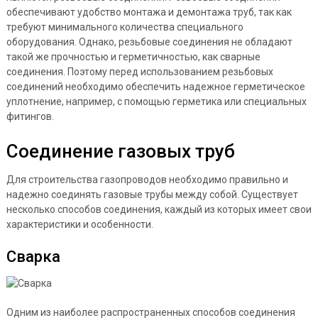
обеспечивают удобство монтажа и демонтажа труб, так как
требуют минимального количества специального
оборудования. Однако, резьбовые соединения не обладают
такой же прочностью и герметичностью, как сварные
соединения. Поэтому перед использованием резьбовых
соединений необходимо обеспечить надежное герметическое
уплотнение, например, с помощью герметика или специальных
фитингов.
Соединение газовых труб
Для строительства газопроводов необходимо правильно и
надежно соединять газовые трубы между собой. Существует
несколько способов соединения, каждый из которых имеет свои
характеристики и особенности.
Сварка
Одним из наиболее распространенных способов соединения