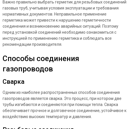
Важно правильно выбрать герметик для резьбовых соединений
газовых труб, учитывая условия эксплуатации и требования
нормативных документов. Неправильное применение
герметика может привести к нарушению герметичности
соединения и возникновению аварийных ситуаций. Поэтому
перед установкой соединений необходимо ознакомиться с
инструкцией по применению герметика и соблюдать все
рекомендации производителя.
Способы соединения
газопроводов
Сварка
Одним из наиболее распространенных способов соединения
газопроводов является сварка. Это процесс, при котором две
трубы изгибаются и соединяются при помощи тепла. Сварка
обеспечивает прочное и долговечное соединение, устойчивое к
воздействию высоких температур и давления.