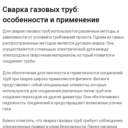
Сварка газовых труб:
особенности и применение
Для сварки газовых труб используются различные методы, в
зависимости от условий и требований проекта. Одним из самых
распространенных методов является дуговая сварка. Она
осуществляется с помощью электрической дуги между
электродом и сварочным материалом, который плавится и
соединяет трубы.
Для обеспечения долговечности и герметичности соединений
труб при сварке широко применяются фитинги. Фитинги
представляют собой специальные элементы, которые
используются для соединения различных типов труб или
создания переходов на другие диаметры. Они обеспечивают
надежность соединений и предотвращают возможные утечки
газа.
Важно отметить, что сварка газовых труб требует соблюдения
определенных правил и норм безопасности. Перед началом