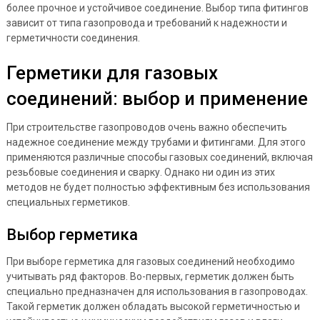
более прочное и устойчивое соединение. Выбор типа фитингов
зависит от типа газопровода и требований к надежности и
герметичности соединения.
Герметики для газовых
соединений: выбор и применение
При строительстве газопроводов очень важно обеспечить
надежное соединение между трубами и фитингами. Для этого
применяются различные способы газовых соединений, включая
резьбовые соединения и сварку. Однако ни один из этих
методов не будет полностью эффективным без использования
специальных герметиков.
Выбор герметика
При выборе герметика для газовых соединений необходимо
учитывать ряд факторов. Во-первых, герметик должен быть
специально предназначен для использования в газопроводах.
Такой герметик должен обладать высокой герметичностью и