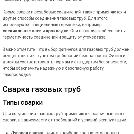
Кроме сварки и резьбовых соединений, также применяются и
другие способы соединения газовых труб. Для этого
используются специальные герметики, например,
специальные клеи и прокладки
. Они позволяют обеспечить
герметичность соединений и защиту от утечек газа.
Важно отметить, что выбор фитингов для газовых труб должен
осуществляться с учетом требований безопасности. Фитинги
должны соответствовать нормам и стандартам безопасности,
чтобы обеспечить надежную и безопасную работу
газопроводов.
Сварка газовых труб
Типы сварки
Для соединения газовых труб применяются различные типы
сварки, в зависимости от требований и условий эксплуатации:
Дуговая сварка:
один из наиболее распространенных