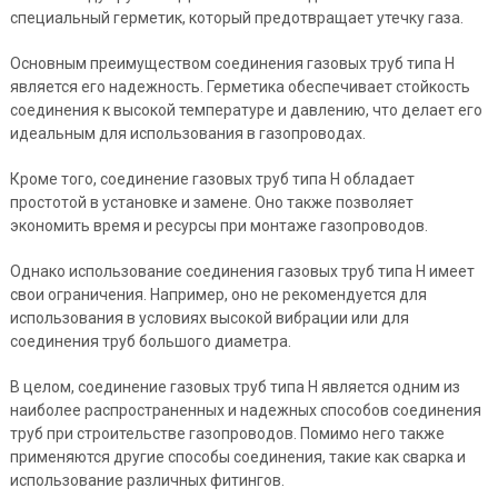
специальный герметик, который предотвращает утечку газа.
Основным преимуществом соединения газовых труб типа Н
является его надежность. Герметика обеспечивает стойкость
соединения к высокой температуре и давлению, что делает его
идеальным для использования в газопроводах.
Кроме того, соединение газовых труб типа Н обладает
простотой в установке и замене. Оно также позволяет
экономить время и ресурсы при монтаже газопроводов.
Однако использование соединения газовых труб типа Н имеет
свои ограничения. Например, оно не рекомендуется для
использования в условиях высокой вибрации или для
соединения труб большого диаметра.
В целом, соединение газовых труб типа Н является одним из
наиболее распространенных и надежных способов соединения
труб при строительстве газопроводов. Помимо него также
применяются другие способы соединения, такие как сварка и
использование различных фитингов.