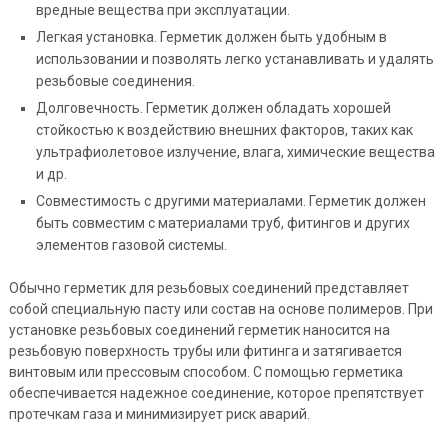
вредные вещества при эксплуатации.
Легкая установка. Герметик должен быть удобным в
использовании и позволять легко устанавливать и удалять
резьбовые соединения.
Долговечность. Герметик должен обладать хорошей
стойкостью к воздействию внешних факторов, таких как
ультрафиолетовое излучение, влага, химические вещества
и др.
Совместимость с другими материалами. Герметик должен
быть совместим с материалами труб, фитингов и других
элементов газовой системы.
Обычно герметик для резьбовых соединений представляет
собой специальную пасту или состав на основе полимеров. При
установке резьбовых соединений герметик наносится на
резьбовую поверхность трубы или фитинга и затягивается
винтовым или прессовым способом. С помощью герметика
обеспечивается надежное соединение, которое препятствует
протечкам газа и минимизирует риск аварий.