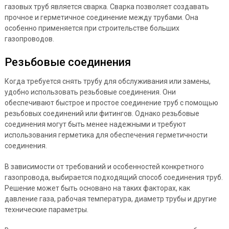
газовых труб является сварка. Сварка позволяет создавать
прочное и герметичное соединение между трубами. Она
особенно применяется при строительстве больших
газопроводов.
Резьбовые соединения
Когда требуется снять трубу для обслуживания или замены,
удобно использовать резьбовые соединения. Они
обеспечивают быстрое и простое соединение труб с помощью
резьбовых соединений или фитингов. Однако резьбовые
соединения могут быть менее надежными и требуют
использования герметика для обеспечения герметичности
соединения.
В зависимости от требований и особенностей конкретного
газопровода, выбирается подходящий способ соединения труб.
Решение может быть основано на таких факторах, как
давление газа, рабочая температура, диаметр трубы и другие
технические параметры.