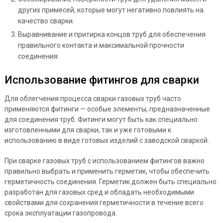
других примесей, которые могут негативно повлиять на
качество сварки.
Выравнивание и притирка концов труб для обеспечения
правильного контакта и максимальной прочности
соединения.
Использование фитингов для сварки
Для облегчения процесса сварки газовых труб часто
применяются фитинги — особые элементы, предназначенные
для соединения труб. Фитинги могут быть как специально
изготовленными для сварки, так и уже готовыми к
использованию в виде готовых изделий с заводской сваркой.
При сварке газовых труб с использованием фитингов важно
правильно выбрать и применить герметик, чтобы обеспечить
герметичность соединения. Герметик должен быть специально
разработан для газовых сред и обладать необходимыми
свойствами для сохранения герметичности в течение всего
срока эксплуатации газопровода.