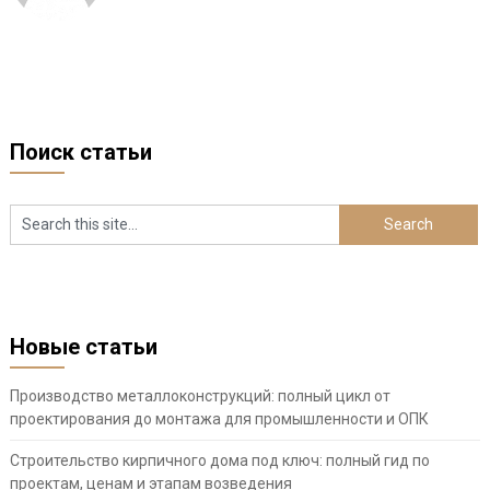
Поиск статьи
Новые статьи
Производство металлоконструкций: полный цикл от
проектирования до монтажа для промышленности и ОПК
Строительство кирпичного дома под ключ: полный гид по
проектам, ценам и этапам возведения