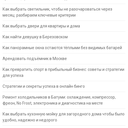
Как выбрать светильник, чтобы не разочароваться через
месяц: разбираем ключевые критерии
Как выбрать двери для квартиры и дома
Как найти девушку в Березовском
Как панорамные окна остаются тёплыми без видимых батарей
Арендовать подъёмник в Москве
Как превратить спорт в прибыльный бизнес: советы и стратегии
для успеха
Стратегии и секреты успеха в онлайн бинго
Ремонт холодильников в Батуми: охлаждение, компрессор,
фреон, No Frost, электроника и диагностика на месте
Как выбрать кухонную мойку для загородного дома чтобы было
удобно, надежно и недорого