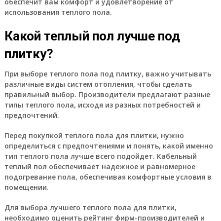
обеспечит вам комфорт и удовлетворение от
использования теплого пола.
Какой теплый пол лучше под
плитку?
При выборе теплого пола под плитку, важно учитывать
различные виды систем отопления, чтобы сделать
правильный выбор. Производители предлагают разные
типы теплого пола, исходя из разных потребностей и
предпочтений.
Перед покупкой теплого пола для плитки, нужно
определиться с предпочтениями и понять, какой именно
тип теплого пола лучше всего подойдет. Кабельный
теплый пол обеспечивает надежное и равномерное
подогревание пола, обеспечивая комфортные условия в
помещении.
Для выбора лучшего теплого пола для плитки,
необходимо оценить рейтинг фирм-производителей и