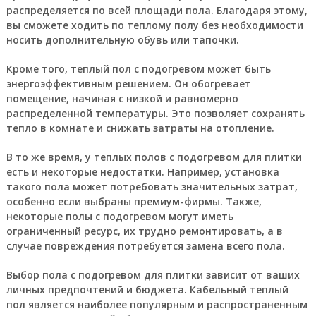
распределяется по всей площади пола. Благодаря этому,
вы сможете ходить по теплому полу без необходимости
носить дополнительную обувь или тапочки.
Кроме того, теплый пол с подогревом может быть
энергоэффективным решением. Он обогревает
помещение, начиная с низкой и равномерно
распределенной температуры. Это позволяет сохранять
тепло в комнате и снижать затраты на отопление.
В то же время, у теплых полов с подогревом для плитки
есть и некоторые недостатки. Например, установка
такого пола может потребовать значительных затрат,
особенно если выбраны премиум-фирмы. Также,
некоторые полы с подогревом могут иметь
ограниченный ресурс, их трудно ремонтировать, а в
случае повреждения потребуется замена всего пола.
Выбор пола с подогревом для плитки зависит от ваших
личных предпочтений и бюджета. Кабельный теплый
пол является наиболее популярным и распространенным