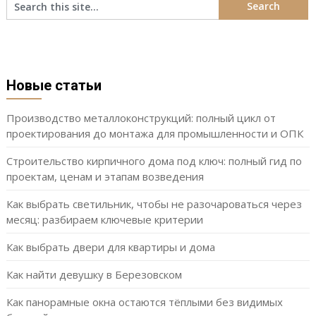
Новые статьи
Производство металлоконструкций: полный цикл от
проектирования до монтажа для промышленности и ОПК
Строительство кирпичного дома под ключ: полный гид по
проектам, ценам и этапам возведения
Как выбрать светильник, чтобы не разочароваться через
месяц: разбираем ключевые критерии
Как выбрать двери для квартиры и дома
Как найти девушку в Березовском
Как панорамные окна остаются тёплыми без видимых