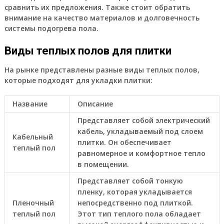
сравнить их предложения. Также стоит обратить
внимание на качество материалов и долговечность
системы подогрева пола.
Виды теплых полов для плитки
На рынке представлены разные виды теплых полов,
которые подходят для укладки плитки:
Название
Описание
Представляет собой электрический
кабель, укладываемый под слоем
Кабельный
плитки. Он обеспечивает
теплый пол
равномерное и комфортное тепло
в помещении.
Представляет собой тонкую
пленку, которая укладывается
Пленочный
непосредственно под плиткой.
теплый пол
Этот тип теплого пола обладает