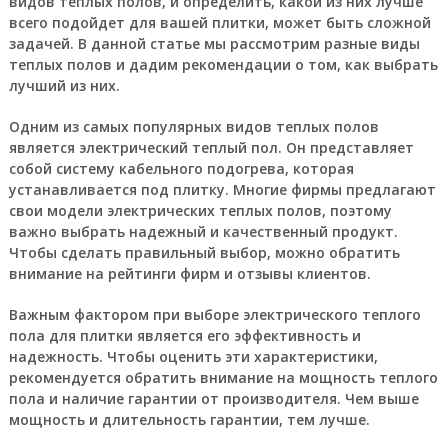
видов теплых полов, и определить, какой из них лучше
всего подойдет для вашей плитки, может быть сложной
задачей. В данной статье мы рассмотрим разные виды
теплых полов и дадим рекомендации о том, как выбрать
лучший из них.
Одним из самых популярных видов теплых полов
является электрический теплый пол. Он представляет
собой систему кабельного подогрева, которая
устанавливается под плитку. Многие фирмы предлагают
свои модели электрических теплых полов, поэтому
важно выбрать надежный и качественный продукт.
Чтобы сделать правильный выбор, можно обратить
внимание на рейтинги фирм и отзывы клиентов.
Важным фактором при выборе электрического теплого
пола для плитки является его эффективность и
надежность. Чтобы оценить эти характеристики,
рекомендуется обратить внимание на мощность теплого
пола и наличие гарантии от производителя. Чем выше
мощность и длительность гарантии, тем лучше.