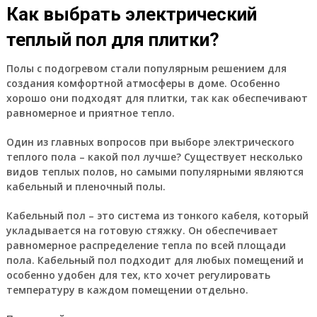
Как выбрать электрический
теплый пол для плитки?
Полы с подогревом стали популярным решением для
создания комфортной атмосферы в доме. Особенно
хорошо они подходят для плитки, так как обеспечивают
равномерное и приятное тепло.
Один из главных вопросов при выборе электрического
теплого пола – какой пол лучше? Существует несколько
видов теплых полов, но самыми популярными являются
кабельный и пленочный полы.
Кабельный пол – это система из тонкого кабеля, который
укладывается на готовую стяжку. Он обеспечивает
равномерное распределение тепла по всей площади
пола. Кабельный пол подходит для любых помещений и
особенно удобен для тех, кто хочет регулировать
температуру в каждом помещении отдельно.