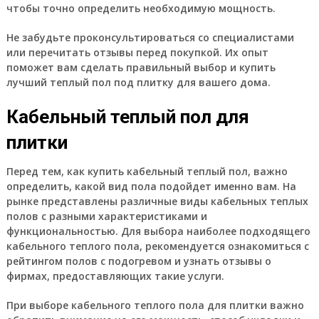
чтобы точно определить необходимую мощность.
Не забудьте проконсультироваться со специалистами
или перечитать отзывы перед покупкой. Их опыт
поможет вам сделать правильный выбор и купить
лучший теплый пол под плитку для вашего дома.
Кабельный теплый пол для
плитки
Перед тем, как купить кабельный теплый пол, важно
определить, какой вид пола подойдет именно вам. На
рынке представлены различные виды кабельных теплых
полов с разными характеристиками и
функциональностью. Для выбора наиболее подходящего
кабельного теплого пола, рекомендуется ознакомиться с
рейтингом полов с подогревом и узнать отзывы о
фирмах, предоставляющих такие услуги.
При выборе кабельного теплого пола для плитки важно