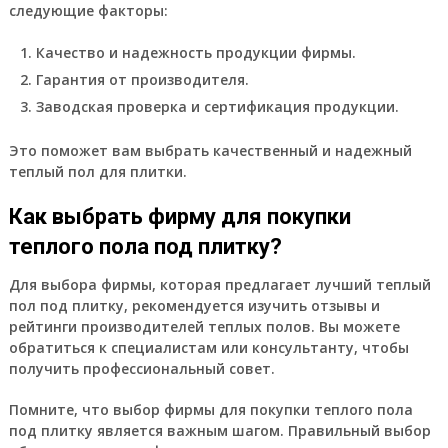
следующие факторы:
Качество и надежность продукции фирмы.
Гарантия от производителя.
Заводская проверка и сертификация продукции.
Это поможет вам выбрать качественный и надежный
теплый пол для плитки.
Как выбрать фирму для покупки
теплого пола под плитку?
Для выбора фирмы, которая предлагает лучший теплый
пол под плитку, рекомендуется изучить отзывы и
рейтинги производителей теплых полов. Вы можете
обратиться к специалистам или консультанту, чтобы
получить профессиональный совет.
Помните, что выбор фирмы для покупки теплого пола
под плитку является важным шагом. Правильный выбор