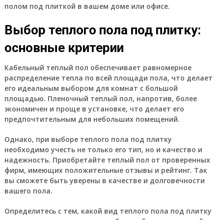
полом под плиткой в вашем доме или офисе.
Выбор теплого пола под плитку:
основные критерии
Кабельный теплый пол обеспечивает равномерное
распределение тепла по всей площади пола, что делает
его идеальным выбором для комнат с большой
площадью. Пленочный теплый пол, напротив, более
экономичен и проще в установке, что делает его
предпочтительным для небольших помещений.
Однако, при выборе теплого пола под плитку
необходимо учесть не только его тип, но и качество и
надежность. Приобретайте теплый пол от проверенных
фирм, имеющих положительные отзывы и рейтинг. Так
вы сможете быть уверены в качестве и долговечности
вашего пола.
Определитесь с тем, какой вид теплого пола под плитку