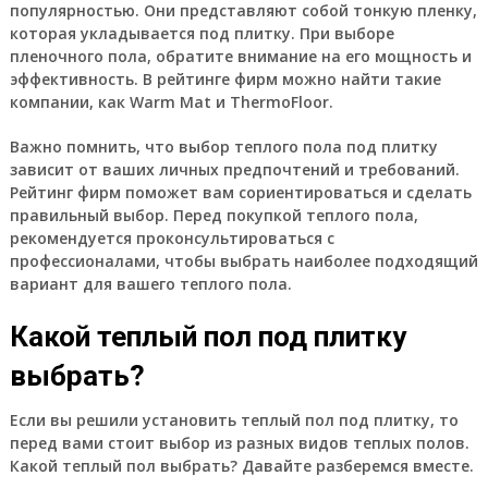
популярностью. Они представляют собой тонкую пленку,
которая укладывается под плитку. При выборе
пленочного пола, обратите внимание на его мощность и
эффективность. В рейтинге фирм можно найти такие
компании, как Warm Mat и ThermoFloor.
Важно помнить, что выбор теплого пола под плитку
зависит от ваших личных предпочтений и требований.
Рейтинг фирм поможет вам сориентироваться и сделать
правильный выбор. Перед покупкой теплого пола,
рекомендуется проконсультироваться с
профессионалами, чтобы выбрать наиболее подходящий
вариант для вашего теплого пола.
Какой теплый пол под плитку
выбрать?
Если вы решили установить теплый пол под плитку, то
перед вами стоит выбор из разных видов теплых полов.
Какой теплый пол выбрать? Давайте разберемся вместе.