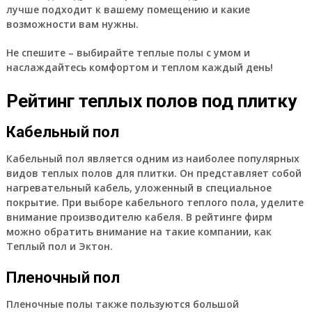
лучше подходит к вашему помещению и какие
возможности вам нужны.
Не спешите – выбирайте теплые полы с умом и
наслаждайтесь комфортом и теплом каждый день!
Рейтинг теплых полов под плитку
Кабельный пол
Кабельный пол является одним из наиболее популярных
видов теплых полов для плитки. Он представляет собой
нагревательный кабель, уложенный в специальное
покрытие. При выборе кабельного теплого пола, уделите
внимание производителю кабеля. В рейтинге фирм
можно обратить внимание на такие компании, как
Теплый пол и Эктон.
Пленочный пол
Пленочные полы также пользуются большой