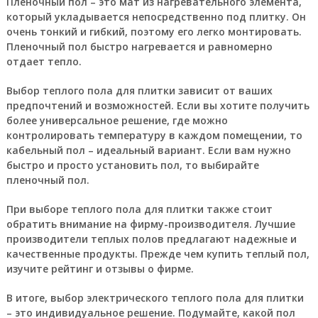
Пленочный пол – это мат из нагревательного элемента,
который укладывается непосредственно под плитку. Он
очень тонкий и гибкий, поэтому его легко монтировать.
Пленочный пол быстро нагревается и равномерно
отдает тепло.
Выбор теплого пола для плитки зависит от ваших
предпочтений и возможностей. Если вы хотите получить
более универсальное решение, где можно
контролировать температуру в каждом помещении, то
кабельный пол – идеальный вариант. Если вам нужно
быстро и просто установить пол, то выбирайте
пленочный пол.
При выборе теплого пола для плитки также стоит
обратить внимание на фирму-производителя. Лучшие
производители теплых полов предлагают надежные и
качественные продукты. Прежде чем купить теплый пол,
изучите рейтинг и отзывы о фирме.
В итоге, выбор электрического теплого пола для плитки
– это индивидуальное решение. Подумайте, какой пол