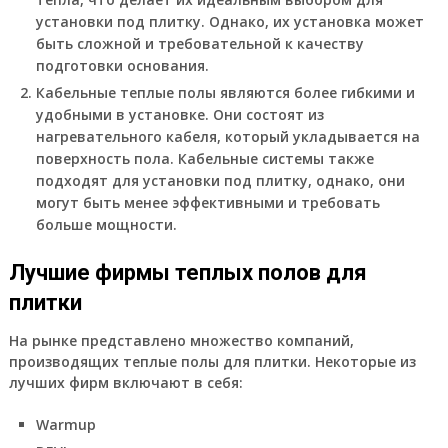
установки под плитку. Однако, их установка может
быть сложной и требовательной к качеству
подготовки основания.
Кабельные теплые полы являются более гибкими и
удобными в установке. Они состоят из
нагревательного кабеля, который укладывается на
поверхность пола. Кабельные системы также
подходят для установки под плитку, однако, они
могут быть менее эффективными и требовать
больше мощности.
Лучшие фирмы теплых полов для
плитки
На рынке представлено множество компаний,
производящих теплые полы для плитки. Некоторые из
лучших фирм включают в себя:
Warmup