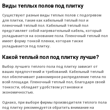
Виды теплых полов под плитку
Существуют разные виды теплых полов с подогревом
для плитки, такие как кабельный теплый пол и
пленочный теплый пол. Кабельный теплый пол
представляет собой нагревательный кабель, который
укладывается на основание пола. Пленочный теплый пол
имеет форму тонкой пленки, которая также
укладывается под плитку.
Какой теплый пол под плитку лучше?
Выбор лучшего теплого пола под плитку зависит от
ваших предпочтений и требований. Кабельный теплый
пол обеспечивает равномерное распределение тепла по
всей площади. Пленочный теплый пол, благодаря своей
тонкости, обладает удобством установки и
экономичностью.
Однако, при выборе фирмы производителя теплого пола
под плитку рекомендуется обратить внимание на