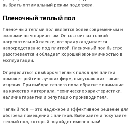
выбрать оптимальный режим подогрева.
Пленочный теплый пол
Пленочный теплый пол является более современным и
экономичным вариантом. Он состоит из тонкой
нагревательной пленки, которая укладывается
непосредственно под плиткой. Пленочный пол быстро
разогревается и обладает хорошей экономичностью в
эксплуатации.
Определиться с выбором теплых полов для плитки
поможет рейтинг лучших фирм, выпускающих такие
изделия. При выборе теплого пола обратите внимание
на качество материала, технические характеристики,
наличие гарантии и репутацию производителя.
Теплый пол — это надежное и эффективное решение для
обогрева помещений с плиткой. Выбирайте и покупайте
теплый пол, который подойдет именно вам!