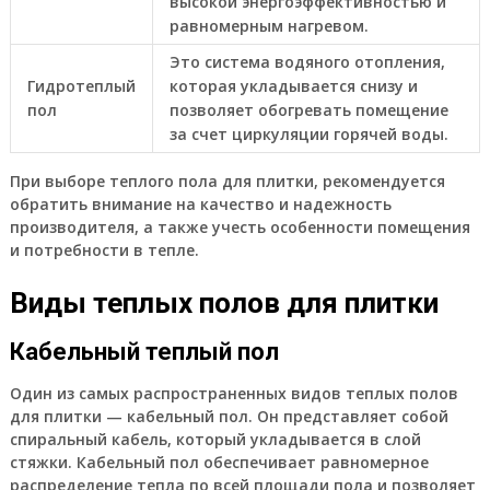
высокой энергоэффективностью и
равномерным нагревом.
Это система водяного отопления,
Гидротеплый
которая укладывается снизу и
пол
позволяет обогревать помещение
за счет циркуляции горячей воды.
При выборе теплого пола для плитки, рекомендуется
обратить внимание на качество и надежность
производителя, а также учесть особенности помещения
и потребности в тепле.
Виды теплых полов для плитки
Кабельный теплый пол
Один из самых распространенных видов теплых полов
для плитки — кабельный пол. Он представляет собой
спиральный кабель, который укладывается в слой
стяжки. Кабельный пол обеспечивает равномерное
распределение тепла по всей площади пола и позволяет