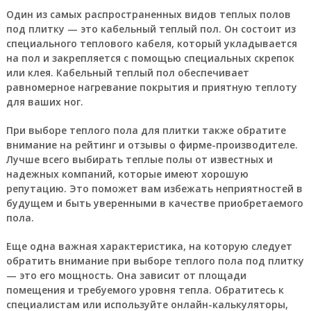
Один из самых распространенных видов теплых полов
под плитку — это кабельный теплый пол. Он состоит из
специального теплового кабеля, который укладывается
на пол и закрепляется с помощью специальных скрепок
или клея. Кабельный теплый пол обеспечивает
равномерное нагревание покрытия и приятную теплоту
для ваших ног.
При выборе теплого пола для плитки также обратите
внимание на рейтинг и отзывы о фирме-производителе.
Лучше всего выбирать теплые полы от известных и
надежных компаний, которые имеют хорошую
репутацию. Это поможет вам избежать неприятностей в
будущем и быть уверенными в качестве приобретаемого
пола.
Еще одна важная характеристика, на которую следует
обратить внимание при выборе теплого пола под плитку
— это его мощность. Она зависит от площади
помещения и требуемого уровня тепла. Обратитесь к
специалистам или используйте онлайн-калькуляторы,