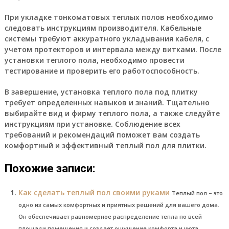
При укладке тонкоматовых теплых полов необходимо
следовать инструкциям производителя. Кабельные
системы требуют аккуратного укладывания кабеля, с
учетом протекторов и интервала между витками. После
установки теплого пола, необходимо провести
тестирование и проверить его работоспособность.
В завершение, установка теплого пола под плитку
требует определенных навыков и знаний. Тщательно
выбирайте вид и фирму теплого пола, а также следуйте
инструкциям при установке. Соблюдение всех
требований и рекомендаций поможет вам создать
комфортный и эффективный теплый пол для плитки.
Похожие записи:
Как сделать теплый пол своими руками
Теплый пол – это
одно из самых комфортных и приятных решений для вашего дома.
Он обеспечивает равномерное распределение тепла по всей
площади помещения и создает ощущение комфорта и уюта.