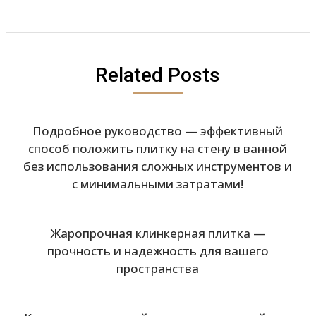
Related Posts
Подробное руководство — эффективный
способ положить плитку на стену в ванной
без использования сложных инструментов и
с минимальными затратами!
Жаропрочная клинкерная плитка —
прочность и надежность для вашего
пространства