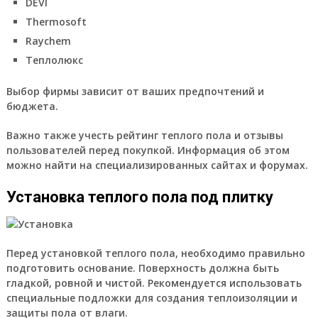
DEVI
Thermosoft
Raychem
Теплолюкс
Выбор фирмы зависит от ваших предпочтений и
бюджета.
Важно также учесть рейтинг теплого пола и отзывы
пользователей перед покупкой. Информация об этом
можно найти на специализированных сайтах и форумах.
Установка теплого пола под плитку
Перед установкой теплого пола, необходимо правильно
подготовить основание. Поверхность должна быть
гладкой, ровной и чистой. Рекомендуется использовать
специальные подложки для создания теплоизоляции и
защиты пола от влаги.