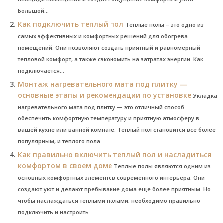
Большой...
Как подключить теплый пол
Теплые полы – это одно из
самых эффективных и комфортных решений для обогрева
помещений. Они позволяют создать приятный и равномерный
тепловой комфорт, а также сэкономить на затратах энергии. Как
подключается...
Монтаж нагревательного мата под плитку —
основные этапы и рекомендации по установке
Укладка
нагревательного мата под плитку — это отличный способ
обеспечить комфортную температуру и приятную атмосферу в
вашей кухне или ванной комнате. Теплый пол становится все более
популярным, и теплого пола...
Как правильно включить теплый пол и насладиться
комфортом в своем доме
Теплые полы являются одним из
основных комфортных элементов современного интерьера. Они
создают уют и делают пребывание дома еще более приятным. Но
чтобы наслаждаться теплыми полами, необходимо правильно
подключить и настроить...