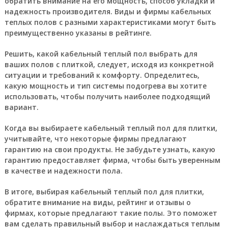
обратить внимание на его мощность, способ укладки и
надежность производителя. Виды и фирмы кабельных
теплых полов с разными характеристиками могут быть
преимущественно указаны в рейтинге.
Решить, какой кабельный теплый пол выбрать для
ваших полов с плиткой, следует, исходя из конкретной
ситуации и требований к комфорту. Определитесь,
какую мощность и тип системы подогрева вы хотите
использовать, чтобы получить наиболее подходящий
вариант.
Когда вы выбираете кабельный теплый пол для плитки,
учитывайте, что некоторые фирмы предлагают
гарантию на свои продукты. Не забудьте узнать, какую
гарантию предоставляет фирма, чтобы быть уверенным
в качестве и надежности пола.
В итоге, выбирая кабельный теплый пол для плитки,
обратите внимание на виды, рейтинг и отзывы о
фирмах, которые предлагают такие полы. Это поможет
вам сделать правильный выбор и наслаждаться теплым