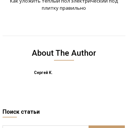
Как уложить теплый пол электрический под
плитку правильно
About The Author
Сергей К.
Поиск статьи