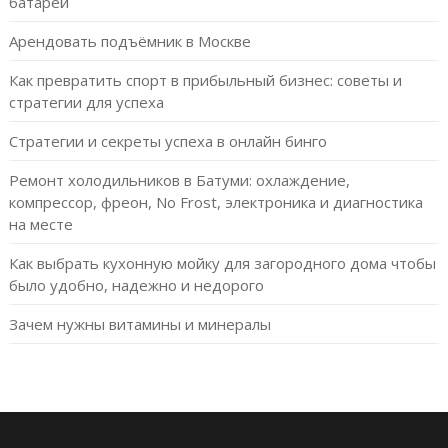
батарей
Арендовать подъёмник в Москве
Как превратить спорт в прибыльный бизнес: советы и
стратегии для успеха
Стратегии и секреты успеха в онлайн бинго
Ремонт холодильников в Батуми: охлаждение,
компрессор, фреон, No Frost, электроника и диагностика
на месте
Как выбрать кухонную мойку для загородного дома чтобы
было удобно, надежно и недорого
Зачем нужны витамины и минералы