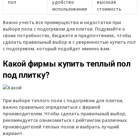
пол
удобство
высокая
использования
стоимость
Важно учесть все преимущества и недостатки при
выборе пола с подогревом для плитки. Подумайте о
своих потребностях, бюджете и предпочтениях, чтобы
сделать правильный выбор и с уверенностью купить пол
с подогревом, который подойдет именно вам.
Какой фирмы купить теплый пол
под плитку?
При выборе теплого пола с подогревом для плитки,
важно правильно определиться с фирмой
производителем. Чтобы сделать правильный выбор,
рекомендуется ознакомиться с рейтингом различных
производителей теплых полов и выбрать лучший
вариант.