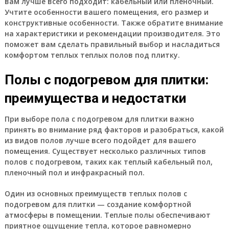
вам лучше всего подходит: кабельный или пленочный.
Учтите особенности вашего помещения, его размер и
конструктивные особенности. Также обратите внимание
на характеристики и рекомендации производителя. Это
поможет вам сделать правильный выбор и насладиться
комфортом теплых теплых полов под плитку.
Полы с подогревом для плитки:
преимущества и недостатки
При выборе пола с подогревом для плитки важно
принять во внимание ряд факторов и разобраться, какой
из видов полов лучше всего подойдет для вашего
помещения. Существует несколько различных типов
полов с подогревом, таких как теплый кабельный пол,
пленочный пол и инфракрасный пол.
Один из основных преимуществ теплых полов с
подогревом для плитки — создание комфортной
атмосферы в помещении. Теплые полы обеспечивают
приятное ощущение тепла, которое равномерно