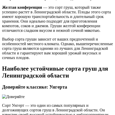
Желтая конференция
— это сорт груш, который также
успешно растет в Ленинградской области. Плоды этого сорта
имеют хорошую транспортабельность и длительный срок
хранения. Они идеально подходят для приготовления
компотов, соков и джемов. Груши желтой конференции
отличаются сладким вкусом и нежной сочной мякотью.
Выбор сорта груши зависит от ваших предпочтений и
особенностей местного климата. Однако, вышеперечисленные
сорта груш являются одними из лучших для Ленинградской
области и гарантируют вам хороший урожай вкусных и
сочных плодов.
Наиболее устойчивые сорта груш для
Ленинградской области
Доверяйте классике: Унгерта
Сорт Унгерт — это один из самых популярных и
долгоживущих сортов груш в Ленинградской области. Он
известен своей высокой устойчивостью к неблагоприятным