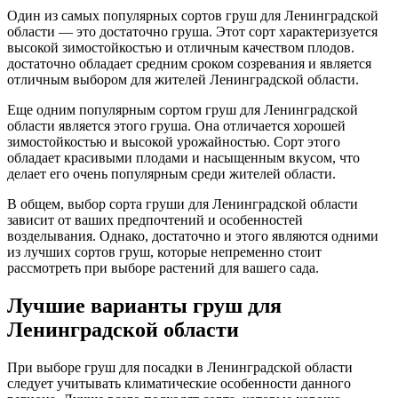
Один из самых популярных сортов груш для Ленинградской
области — это достаточно груша. Этот сорт характеризуется
высокой зимостойкостью и отличным качеством плодов.
достаточно обладает средним сроком созревания и является
отличным выбором для жителей Ленинградской области.
Еще одним популярным сортом груш для Ленинградской
области является этого груша. Она отличается хорошей
зимостойкостью и высокой урожайностью. Сорт этого
обладает красивыми плодами и насыщенным вкусом, что
делает его очень популярным среди жителей области.
В общем, выбор сорта груши для Ленинградской области
зависит от ваших предпочтений и особенностей
возделывания. Однако, достаточно и этого являются одними
из лучших сортов груш, которые непременно стоит
рассмотреть при выборе растений для вашего сада.
Лучшие варианты груш для
Ленинградской области
При выборе груш для посадки в Ленинградской области
следует учитывать климатические особенности данного