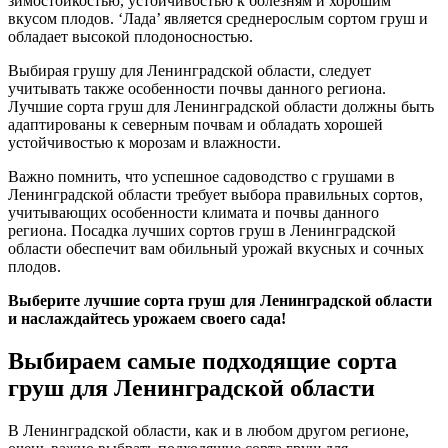
зимостойкостью, устойчивостью к болезням и хорошим
вкусом плодов. ‘Лада’ является среднерослым сортом груш и
обладает высокой плодоносностью.
Выбирая грушу для Ленинградской области, следует
учитывать также особенности почвы данного региона.
Лучшие сорта груш для Ленинградской области должны быть
адаптированы к северным почвам и обладать хорошей
устойчивостью к морозам и влажности.
Важно помнить, что успешное садоводство с грушами в
Ленинградской области требует выбора правильных сортов,
учитывающих особенности климата и почвы данного
региона. Посадка лучших сортов груш в Ленинградской
области обеспечит вам обильный урожай вкусных и сочных
плодов.
Выберите лучшие сорта груш для Ленинградской области
и наслаждайтесь урожаем своего сада!
Выбираем самые подходящие сорта
груш для Ленинградской области
В Ленинградской области, как и в любом другом регионе,