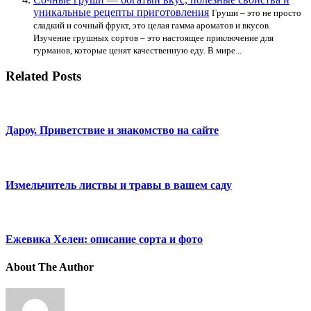
уникальные рецепты приготовления
Груши – это не просто
сладкий и сочный фрукт, это целая гамма ароматов и вкусов.
Изучение грушных сортов – это настоящее приключение для
гурманов, которые ценят качественную еду. В мире...
Related Posts
Дароу. Приветствие и знакомство на сайте
Измельчитель листвы и травы в вашем саду
Ежевика Хелен: описание сорта и фото
About The Author