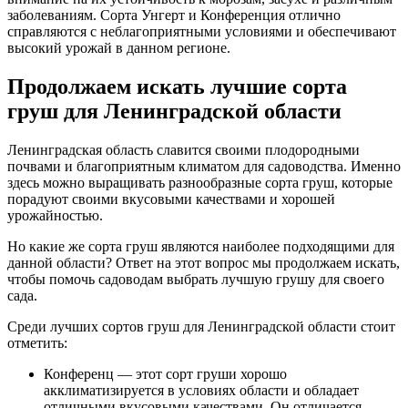
заболеваниям. Сорта Унгерт и Конференция отлично
справляются с неблагоприятными условиями и обеспечивают
высокий урожай в данном регионе.
Продолжаем искать лучшие сорта
груш для Ленинградской области
Ленинградская область славится своими плодородными
почвами и благоприятным климатом для садоводства. Именно
здесь можно выращивать разнообразные сорта груш, которые
порадуют своими вкусовыми качествами и хорошей
урожайностью.
Но какие же сорта груш являются наиболее подходящими для
данной области? Ответ на этот вопрос мы продолжаем искать,
чтобы помочь садоводам выбрать лучшую грушу для своего
сада.
Среди лучших сортов груш для Ленинградской области стоит
отметить:
Конференц — этот сорт груши хорошо
акклиматизируется в условиях области и обладает
отличными вкусовыми качествами. Он отличается