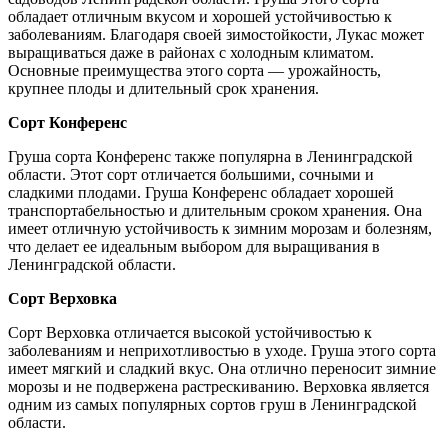
обладает отличным вкусом и хорошей устойчивостью к
заболеваниям. Благодаря своей зимостойкости, Лукас может
выращиваться даже в районах с холодным климатом.
Основные преимущества этого сорта — урожайность,
крупнее плоды и длительный срок хранения.
Сорт Конференс
Груша сорта Конференс также популярна в Ленинградской
области. Этот сорт отличается большими, сочными и
сладкими плодами. Груша Конференс обладает хорошей
транспортабельностью и длительным сроком хранения. Она
имеет отличную устойчивость к зимним морозам и болезням,
что делает ее идеальным выбором для выращивания в
Ленинградской области.
Сорт Верховка
Сорт Верховка отличается высокой устойчивостью к
заболеваниям и неприхотливостью в уходе. Груша этого сорта
имеет мягкий и сладкий вкус. Она отлично переносит зимние
морозы и не подвержена растрескиванию. Верховка является
одним из самых популярных сортов груш в Ленинградской
области.