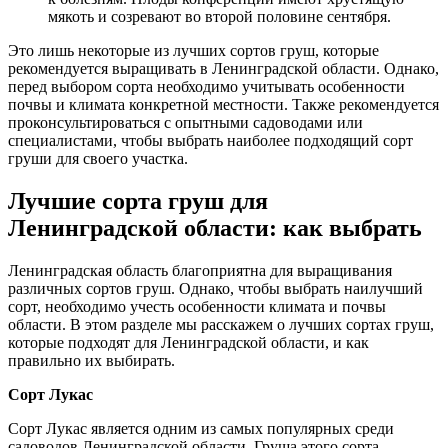
мякоть и созревают во второй половине сентября.
Это лишь некоторые из лучших сортов груш, которые
рекомендуется выращивать в Ленинградской области. Однако,
перед выбором сорта необходимо учитывать особенности
почвы и климата конкретной местности. Также рекомендуется
проконсультироваться с опытными садоводами или
специалистами, чтобы выбрать наиболее подходящий сорт
груши для своего участка.
Лучшие сорта груш для
Ленинградской области: как выбрать
Ленинградская область благоприятна для выращивания
различных сортов груш. Однако, чтобы выбрать наилучший
сорт, необходимо учесть особенности климата и почвы
области. В этом разделе мы расскажем о лучших сортах груш,
которые подходят для Ленинградской области, и как
правильно их выбирать.
Сорт Лукас
Сорт Лукас является одним из самых популярных среди
садоводов Ленинградской области. Груша этого сорта