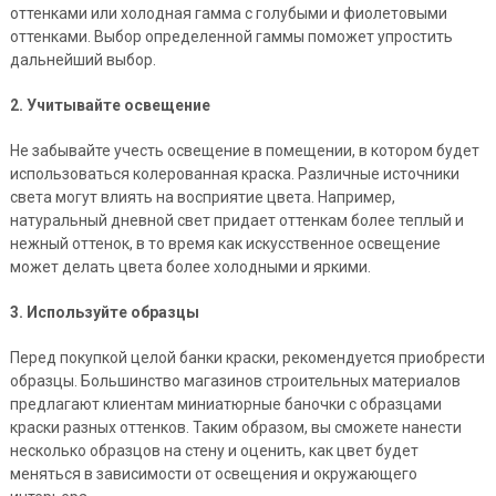
оттенками или холодная гамма с голубыми и фиолетовыми
оттенками. Выбор определенной гаммы поможет упростить
дальнейший выбор.
2. Учитывайте освещение
Не забывайте учесть освещение в помещении, в котором будет
использоваться колерованная краска. Различные источники
света могут влиять на восприятие цвета. Например,
натуральный дневной свет придает оттенкам более теплый и
нежный оттенок, в то время как искусственное освещение
может делать цвета более холодными и яркими.
3. Используйте образцы
Перед покупкой целой банки краски, рекомендуется приобрести
образцы. Большинство магазинов строительных материалов
предлагают клиентам миниатюрные баночки с образцами
краски разных оттенков. Таким образом, вы сможете нанести
несколько образцов на стену и оценить, как цвет будет
меняться в зависимости от освещения и окружающего