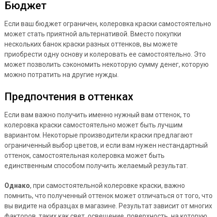
Бюджет
Если ваш бюджет ограничен, колеровка краски самостоятельно
может стать приятной альтернативой. Вместо покупки
нескольких банок краски разных оттенков, вы можете
приобрести одну основу и колеровать ее самостоятельно. Это
может позволить сэкономить некоторую сумму денег, которую
можно потратить на другие нужды.
Предпочтения в оттенках
Если вам важно получить именно нужный вам оттенок, то
колеровка краски самостоятельно может быть лучшим
вариантом. Некоторые производители краски предлагают
ограниченный выбор цветов, и если вам нужен нестандартный
оттенок, самостоятельная колеровка может быть
единственным способом получить желаемый результат.
Однако
, при самостоятельной колеровке краски, важно
помнить, что полученный оттенок может отличаться от того, что
вы видите на образцах в магазине. Результат зависит от многих
факторов, таких как свет, освещение, поверхность, на которую