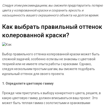
Следуя этим рекомендациям, вы сможете предотвратить потерю
цвета у колерованной краски и сохранить яркость и
насыщенность вашего окрашенного объекта на долгое время.
Как выбрать правильный оттенок
колерованной краски?
Выбор правильного оттенка колерованной краски может быть
сложной задачей, особенно если вы не знакомы с цветовой
теорией или не имеете опыта работы с красками. Однако,
следуя нескольким простым шагам, вы сможете подобрать
идеальный оттенок для своего проекта.
1. Определите цветовую гамму
Прежде чем приступать к выбору конкретного цвета, решите, в
какую цветовую гамму должен вписываться ваш проект. Это
может быть теплая гамма с золотистыми и оранжевыми