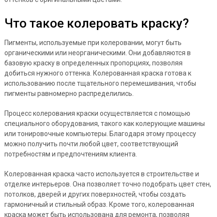
Что такое колеровать краску?
Пигменты, используемые при колеровании, могут быть
органическими или неорганическими. Они добавляются в
базовую краску в определенных пропорциях, позволяя
добиться нужного оттенка. Колерованная краска готова к
использованию после тщательного перемешивания, чтобы
пигменты равномерно распределились.
Процесс колерования краски осуществляется с помощью
специального оборудования, такого как колерующие машины
или тонировочные компьютеры. Благодаря этому процессу
можно получить почти любой цвет, соответствующий
потребностям и предпочтениям клиента.
Колерованная краска часто используется в строительстве и
отделке интерьеров. Она позволяет точно подобрать цвет стен,
потолков, дверей и других поверхностей, чтобы создать
гармоничный и стильный образ. Кроме того, колерованная
краска может быть использована для ремонта, позволяя