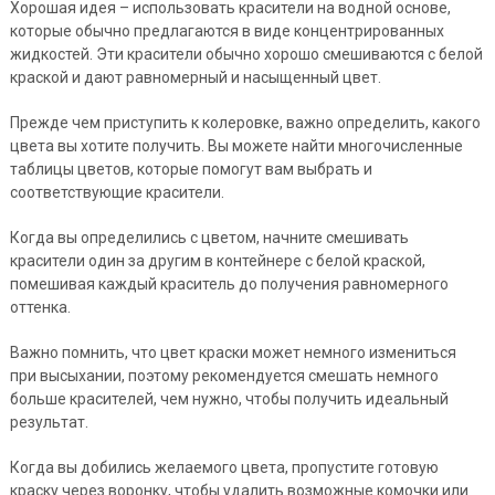
Хорошая идея – использовать красители на водной основе,
которые обычно предлагаются в виде концентрированных
жидкостей. Эти красители обычно хорошо смешиваются с белой
краской и дают равномерный и насыщенный цвет.
Прежде чем приступить к колеровке, важно определить, какого
цвета вы хотите получить. Вы можете найти многочисленные
таблицы цветов, которые помогут вам выбрать и
соответствующие красители.
Когда вы определились с цветом, начните смешивать
красители один за другим в контейнере с белой краской,
помешивая каждый краситель до получения равномерного
оттенка.
Важно помнить, что цвет краски может немного измениться
при высыхании, поэтому рекомендуется смешать немного
больше красителей, чем нужно, чтобы получить идеальный
результат.
Когда вы добились желаемого цвета, пропустите готовую
краску через воронку, чтобы удалить возможные комочки или