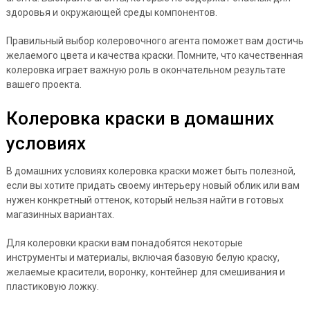
здоровья и окружающей среды компонентов.
Правильный выбор колеровочного агента поможет вам достичь
желаемого цвета и качества краски. Помните, что качественная
колеровка играет важную роль в окончательном результате
вашего проекта.
Колеровка краски в домашних
условиях
В домашних условиях колеровка краски может быть полезной,
если вы хотите придать своему интерьеру новый облик или вам
нужен конкретный оттенок, который нельзя найти в готовых
магазинных вариантах.
Для колеровки краски вам понадобятся некоторые
инструменты и материалы, включая базовую белую краску,
желаемые красители, воронку, контейнер для смешивания и
пластиковую ложку.