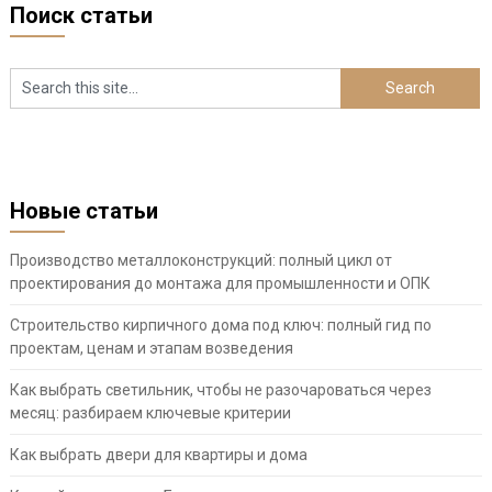
Поиск статьи
Новые статьи
Производство металлоконструкций: полный цикл от
проектирования до монтажа для промышленности и ОПК
Строительство кирпичного дома под ключ: полный гид по
проектам, ценам и этапам возведения
Как выбрать светильник, чтобы не разочароваться через
месяц: разбираем ключевые критерии
Как выбрать двери для квартиры и дома