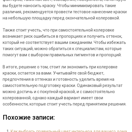
вы будете наносить краску. Чтобы минимизировать такие
различия, рекомендуется провести тестовое нанесение краски
на небольшую площадку перед окончательной колеровкой.
Также стоит учесть, что при самостоятельной колеровке
возникает риск ошибиться в пропорциях и получить оттенок,
который не соответствует вашим ожиданиям. Чтобы избежать
таких ситуаций, можно обратиться к специалистам, которые
помогут вам с выбором правильных пигментов и пропорций.
В итоге, решение о том, стоит ли экономить при колеровке
краски, остается за вами. Учитывайте свой бюджет,
предпочтения в оттенках и готовность уделить время на
самостоятельную подготовку краски. Одинаковый результат
можно достичь и с покупной краской, и с самостоятельно
колерованной, однако каждый вариант имеет свои
особенности, которые стоит учесть перед принятием решения.
Похожие записи:
Как выбрать правильный цвет интерьера для вашего дома