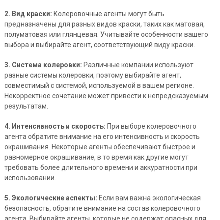
2. Вид краски:
Колеровочные агенты могут быть
предназначены для разных видов краски, таких как матовая,
полуматовая или глянцевая. Учитывайте особенности вашего
выбора и выбирайте агент, соответствующий виду краски.
3. Система колеровки:
Различные компании используют
разные системы колеровки, поэтому выбирайте агент,
совместимый с системой, используемой в вашем регионе.
Некорректное сочетание может привести к непредсказуемым
результатам.
4. Интенсивность и скорость:
При выборе колеровочного
агента обратите внимание на его интенсивность и скорость
окрашивания. Некоторые агенты обеспечивают быстрое и
равномерное окрашивание, в то время как другие могут
требовать более длительного времени и аккуратности при
использовании.
5. Экологические аспекты:
Если вам важна экологическая
безопасность, обратите внимание на состав колеровочного
агента. Выбирайте агенты, которые не содержат опасных для