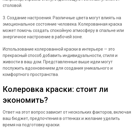
столовой.
3. Создание настроения. Различные цвета могут влиять на
эмоциональное состояние человека. Колерованная краска
может помочь создать спокойную атмосферу в спальне или
энергичное настроение в рабочей зоне.
Использование колерованной краски в интерьере — это
прекрасный способ добавить индивидуальности, стиля и
живости в ваш дом. Представленные выше идеи могут
послужить вдохновением для создания уникального и
комфортного пространства.
Колеровка краски: стоит ли
экономить?
Ответ на этот вопрос зависит от нескольких факторов, включая
ваш бюджет, предпочтения в оттенках и желание уделить
время на подготовку краски.