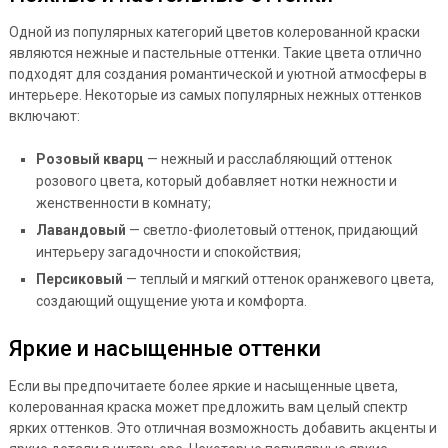
Одной из популярных категорий цветов колерованной краски
являются нежные и пастельные оттенки. Такие цвета отлично
подходят для создания романтической и уютной атмосферы в
интерьере. Некоторые из самых популярных нежных оттенков
включают:
Розовый кварц
— нежный и расслабляющий оттенок
розового цвета, который добавляет нотки нежности и
женственности в комнату;
Лавандовый
— светло-фиолетовый оттенок, придающий
интерьеру загадочности и спокойствия;
Персиковый
— теплый и мягкий оттенок оранжевого цвета,
создающий ощущение уюта и комфорта.
Яркие и насыщенные оттенки
Если вы предпочитаете более яркие и насыщенные цвета,
колерованная краска может предложить вам целый спектр
ярких оттенков. Это отличная возможность добавить акценты и