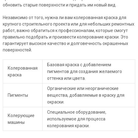
обновить старые поверхности и придать им новый вид.
Независимо от того, нужна ли вам колерованная краска для
крупного строительного проекта или для небольших ремонтных
работ, важно обратиться к профессионалам, которые смогут
правильно подобрать и произвести колерование краски. Это
гарантирует высокое качество и долговечность окрашенных
поверхностей.
Базовая краска с добавлением
Колерованная
пигментов для создания желаемого
краска
оттенка или цвета.
Органические или неорганические
Пигменты
вещества, добавляемые в краску для
окраски.
Специальное оборудование,
Колерующие
используемое для процесса
машины
колерования краски.