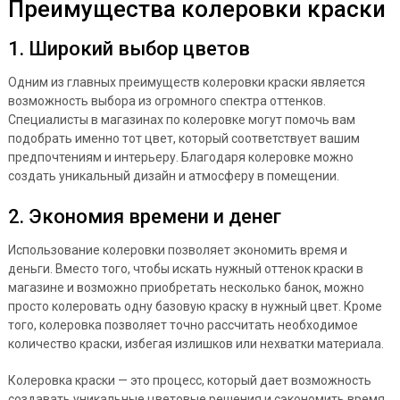
Преимущества колеровки краски
1. Широкий выбор цветов
Одним из главных преимуществ колеровки краски является
возможность выбора из огромного спектра оттенков.
Специалисты в магазинах по колеровке могут помочь вам
подобрать именно тот цвет, который соответствует вашим
предпочтениям и интерьеру. Благодаря колеровке можно
создать уникальный дизайн и атмосферу в помещении.
2. Экономия времени и денег
Использование колеровки позволяет экономить время и
деньги. Вместо того, чтобы искать нужный оттенок краски в
магазине и возможно приобретать несколько банок, можно
просто колеровать одну базовую краску в нужный цвет. Кроме
того, колеровка позволяет точно рассчитать необходимое
количество краски, избегая излишков или нехватки материала.
Колеровка краски — это процесс, который дает возможность
создавать уникальные цветовые решения и сэкономить время