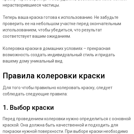
нерастворившиеся частицы.
Теперь ваша краска готова к использованию. Не забудьте
проверить ее на небольшом участке перед окончательным
использованием, чтобы убедиться, что результат
соответствует вашим ожиданиям.
Колеровка краски в домашних условиях – прекрасная
возможность создать индивидуальный стиль и придать
вашему дому уникальный вид.
Правила колеровки краски
Для того чтобы правильно колеровать краску, следует
соблюдать следующие правила:
1. Выбор краски
Перед проведением колеровки нужно определиться с основной
краской. Она должна быть качественной и подходить для
покраски нужной поверхности. При выборе краски необходимо