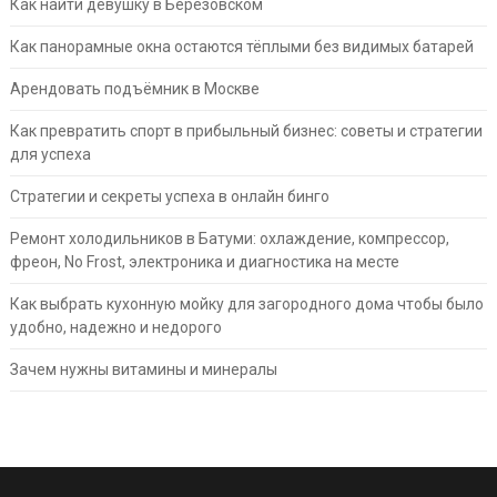
Как найти девушку в Березовском
Как панорамные окна остаются тёплыми без видимых батарей
Арендовать подъёмник в Москве
Как превратить спорт в прибыльный бизнес: советы и стратегии
для успеха
Стратегии и секреты успеха в онлайн бинго
Ремонт холодильников в Батуми: охлаждение, компрессор,
фреон, No Frost, электроника и диагностика на месте
Как выбрать кухонную мойку для загородного дома чтобы было
удобно, надежно и недорого
Зачем нужны витамины и минералы