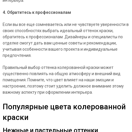
интерьера.
4. Обратитесь к профессионалам
Если вы все еще сомневаетесь или не чувствуете уверенности в
своих способностях выбрать идеальный оттенок краски,
обратитесь к профессионалам. Дизайнеры и специалисты по
отделке смогут дать вам ценные советы и рекомендации,
учитывая особенности вашего проекта и индивидуальные
предпочтения.
Правильный выбор оттенка колерованной краски может
существенно повлиять на общую атмосферу и внешний вид
помещения. Помните, что цвет влияет на наши эмоции и
настроение, поэтому стоит уделить должное внимание этому
важному аспекту при оформлении интерьера.
Популярные цвета колерованной
краски
Нежные и пастельные оттенки