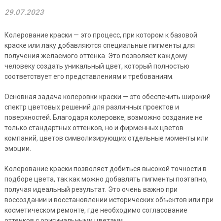
29.07.2023
Колерование краски — это процесс, при котором к базовой
краске или лаку добавляются специальные пигменты для
получения желаемого оттенка. Это позволяет каждому
человеку создать уникальный цвет, который полностью
соответствует его представлениям и требованиям.
Основная задача колеровки краски — это обеспечить широкий
спектр цветовых решений для различных проектов и
поверхностей. Благодаря колеровке, возможно создание не
только стандартных оттенков, но и фирменных цветов
компаний, цветов символизирующих отдельные моменты или
эмоции.
Колерование краски позволяет добиться высокой точности в
подборе цвета, так как можно добавлять пигменты поэтапно,
получая идеальный результат. Это очень важно при
воссоздании и восстановлении исторических объектов или при
косметическом ремонте, где необходимо согласование
оттенков с оригинальными цветами.