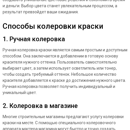
и деньги. Выбор цвета станет увлекательным процессом, а
результат превзойдет ваши ожидания.
Способы колеровки краски
1. Ручная колеровка
Ручная колеровка краски является самым простым и доступным
способом. Она заключается в добавлении в готовую основу
красителя нужного оттенка. Пользователь самостоятельно
выбирает цвет, а затем использует осветлитель или тонер,
чтобы создать требуемый оттенок. Небольшое количество
красителя добавляется к краске до достижения нужного цвета.
Ручная колеровка позволяет получить индивидуальный и
уникальный цвет.
2. Колеровка в магазине
Многие строительные магазины предлагают услугу колеровки
краски на месте. С помощью специального колеровочного
аппарата мастера магазина могут быстро и точно создать