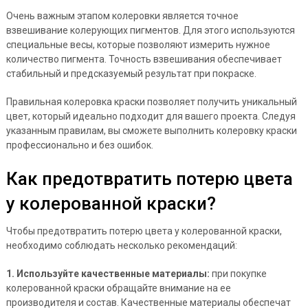
Очень важным этапом колеровки является точное
взвешивание колерующих пигментов. Для этого используются
специальные весы, которые позволяют измерить нужное
количество пигмента. Точность взвешивания обеспечивает
стабильный и предсказуемый результат при покраске.
Правильная колеровка краски позволяет получить уникальный
цвет, который идеально подходит для вашего проекта. Следуя
указанным правилам, вы сможете выполнить колеровку краски
профессионально и без ошибок.
Как предотвратить потерю цвета
у колерованной краски?
Чтобы предотвратить потерю цвета у колерованной краски,
необходимо соблюдать несколько рекомендаций:
1. Используйте качественные материалы:
при покупке
колерованной краски обращайте внимание на ее
производителя и состав. Качественные материалы обеспечат