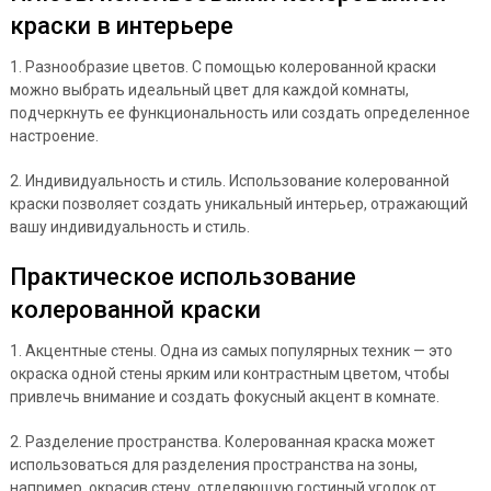
краски в интерьере
1. Разнообразие цветов. С помощью колерованной краски
можно выбрать идеальный цвет для каждой комнаты,
подчеркнуть ее функциональность или создать определенное
настроение.
2. Индивидуальность и стиль. Использование колерованной
краски позволяет создать уникальный интерьер, отражающий
вашу индивидуальность и стиль.
Практическое использование
колерованной краски
1. Акцентные стены. Одна из самых популярных техник — это
окраска одной стены ярким или контрастным цветом, чтобы
привлечь внимание и создать фокусный акцент в комнате.
2. Разделение пространства. Колерованная краска может
использоваться для разделения пространства на зоны,
например, окрасив стену, отделяющую гостиный уголок от