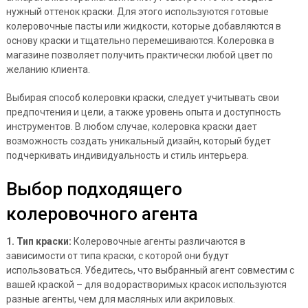
нужный оттенок краски. Для этого используются готовые
колеровочные пасты или жидкости, которые добавляются в
основу краски и тщательно перемешиваются. Колеровка в
магазине позволяет получить практически любой цвет по
желанию клиента.
Выбирая способ колеровки краски, следует учитывать свои
предпочтения и цели, а также уровень опыта и доступность
инструментов. В любом случае, колеровка краски дает
возможность создать уникальный дизайн, который будет
подчеркивать индивидуальность и стиль интерьера.
Выбор подходящего
колеровочного агента
1. Тип краски:
Колеровочные агенты различаются в
зависимости от типа краски, с которой они будут
использоваться. Убедитесь, что выбранный агент совместим с
вашей краской – для водорастворимых красок используются
разные агенты, чем для масляных или акриловых.