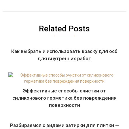
Related Posts
Как выбрать и использовать краску для осб
для внутренних работ
Эффективные способы очистки от
силиконового герметика без повреждения
поверхности
Разбираемся с видами затирки для плитки —