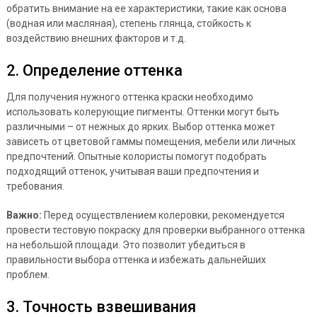
обратить внимание на ее характеристики, такие как основа
(водная или масляная), степень глянца, стойкость к
воздействию внешних факторов и т.д.
2. Определение оттенка
Для получения нужного оттенка краски необходимо
использовать колерующие пигменты. Оттенки могут быть
различными – от нежных до ярких. Выбор оттенка может
зависеть от цветовой гаммы помещения, мебели или личных
предпочтений. Опытные колористы помогут подобрать
подходящий оттенок, учитывая ваши предпочтения и
требования.
Важно:
Перед осуществлением колеровки, рекомендуется
провести тестовую покраску для проверки выбранного оттенка
на небольшой площади. Это позволит убедиться в
правильности выбора оттенка и избежать дальнейших
проблем.
3. Точность взвешивания