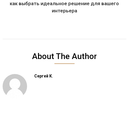
как выбрать идеальное решение для вашего
интерьера
About The Author
Сергей К.