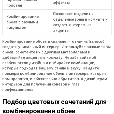
эффекты
полотен
Позволяет выделить
Комбинирование
отдельные зоны в комнате и
обоев с разными
создать интересные
рисунками
акценты
Комбинирование обоев в спальне — отличный способ
создать уникальный интерьер. Используйте разные типы
обоев, сочетайте их с другими материалами и
добавляйте акценты в комнату. Не забывайте об
особенностях дизайна и выбирайте комбинации,
которые подходят вашему стилю и вкусу. Найдите
примеры комбинирования обоев в интерьере, которые
вам нравятся, и обязательно обратитесь к дизайнерам
интерьера для получения советов и глаз
профессионалов.
Подбор цветовых сочетаний для
комбинирования обоев