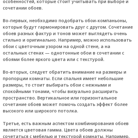
особенностей, которые стоит учитывать при выборе и
сочетании обоев.
Во-первых, необходимо подобрать обои-компаньоны,
которые будут гармонировать друг с другом. Сочетание
обоев разных фактур и тонов может выглядеть очень
стильно и оригинально. Например, можно использовать
обои с цветочным узором на одной стене, а на
остальных стенах — однотонные обои в сочетании с
обоями более яркого цвета или с текстурой.
Во-вторых, следует обратить внимание на размеры и
пропорции комнаты. Если спальня имеет небольшие
размеры, то стоит выбирать обои с нежными и
спокойными тонами, чтобы визуально расширить
пространство. Вертикальное или горизонтальное
сочетание обоев может помочь создать эффект более
высокого или широкого потолка.
Третье, есть важным аспектом комбинирования обоев
является цветовая гамма. Цвета обоев должны
сочетаться с мебелью и текстурой комнаты. Например,