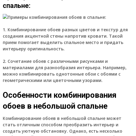
спальне:
1. Комбинирование обоев разных цветов и текстур для
создания акцентной стены напротив кровати. Такой
прием помогает выделить спальное место и придать
интерьеру оригинальность.
2. Сочетание обоев с различными рисунками и
материалами для разнообразия интерьера. Например,
можно комбинировать однотонные обои с обоями с
геометрическими или цветочными узорами.
Особенности комбинирования
обоев в небольшой спальне
Комбинирование обоев в небольшой спальне может
стать отличным способом преобразить интерьер и
создать уютную обстановку. Однако, есть несколько