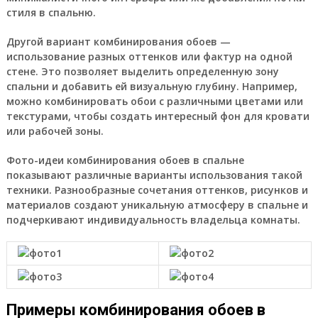
стиля в спальню.
Другой вариант комбинирования обоев —
использование разных оттенков или фактур на одной
стене. Это позволяет выделить определенную зону
спальни и добавить ей визуальную глубину. Например,
можно комбинировать обои с различными цветами или
текстурами, чтобы создать интересный фон для кровати
или рабочей зоны.
Фото-идеи комбинирования обоев в спальне
показывают различные варианты использования такой
техники. Разнообразные сочетания оттенков, рисунков и
материалов создают уникальную атмосферу в спальне и
подчеркивают индивидуальность владельца комнаты.
Примеры комбинирования обоев в