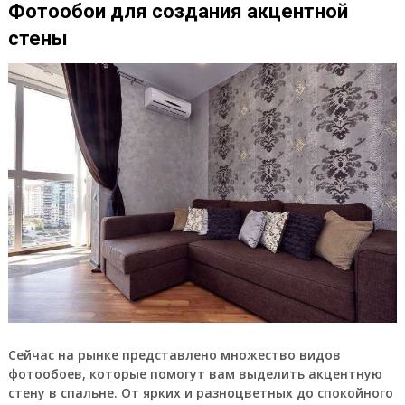
Фотообои для создания акцентной
стены
Сейчас на рынке представлено множество видов
фотообоев, которые помогут вам выделить акцентную
стену в спальне. От ярких и разноцветных до спокойного