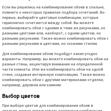
Если вы решились на комбинирование обоев в спальне,
помните о некоторых правилах подбора сочетаний. Во-
первых, выбирайте цветовые комбинации, которые
гармонично сочетаются между собой. Вы можете
комбинировать обои с одними и теми же рисунками, но
разными цветами или, наоборот, с одним цветом, но
разными рисунками. Также можно комбинировать обои с
разными рисунками и цветами, но схожими стилем.
Для комбинирования обоев подойдут какие угодно
варианты. Например, вы можете комбинировать обои на
разные стены, акцентируя внимание на определенной
части комнаты. Или же комбинировать обои на одной
стене, создавая интересную композицию. Также можно
комбинировать обои с другими материалами отделки,
например, деревом или камнем.
Выбор цветов
При выборе цветов для комбинирования обоев в
спальне, можно использовать различные комбинации.