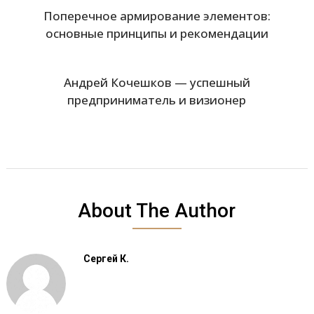
Поперечное армирование элементов:
основные принципы и рекомендации
Андрей Кочешков — успешный
предприниматель и визионер
About The Author
Сергей К.