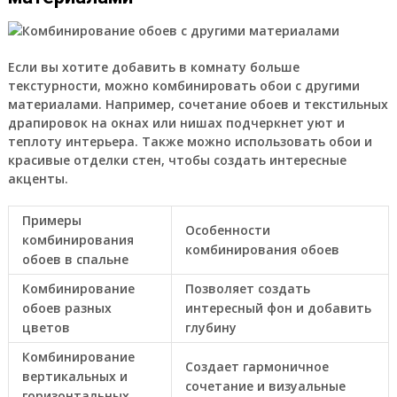
Если вы хотите добавить в комнату больше
текстурности, можно комбинировать обои с другими
материалами. Например, сочетание обоев и текстильных
драпировок на окнах или нишах подчеркнет уют и
теплоту интерьера. Также можно использовать обои и
красивые отделки стен, чтобы создать интересные
акценты.
Примеры
Особенности
комбинирования
комбинирования обоев
обоев в спальне
Комбинирование
Позволяет создать
обоев разных
интересный фон и добавить
цветов
глубину
Комбинирование
Создает гармоничное
вертикальных и
сочетание и визуальные
горизонтальных