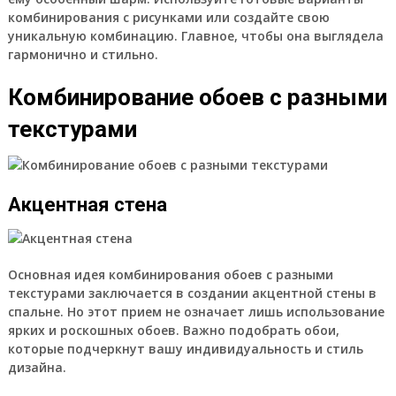
комбинирования с рисунками или создайте свою
уникальную комбинацию. Главное, чтобы она выглядела
гармонично и стильно.
Комбинирование обоев с разными
текстурами
Акцентная стена
Основная идея комбинирования обоев с разными
текстурами заключается в создании акцентной стены в
спальне. Но этот прием не означает лишь использование
ярких и роскошных обоев. Важно подобрать обои,
которые подчеркнут вашу индивидуальность и стиль
дизайна.