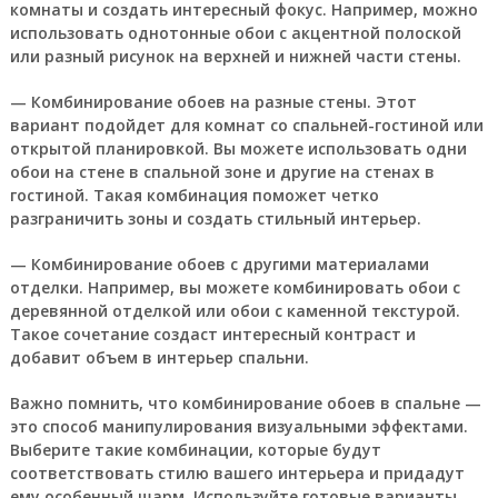
комнаты и создать интересный фокус. Например, можно
использовать однотонные обои с акцентной полоской
или разный рисунок на верхней и нижней части стены.
— Комбинирование обоев на разные стены. Этот
вариант подойдет для комнат со спальней-гостиной или
открытой планировкой. Вы можете использовать одни
обои на стене в спальной зоне и другие на стенах в
гостиной. Такая комбинация поможет четко
разграничить зоны и создать стильный интерьер.
— Комбинирование обоев с другими материалами
отделки. Например, вы можете комбинировать обои с
деревянной отделкой или обои с каменной текстурой.
Такое сочетание создаст интересный контраст и
добавит объем в интерьер спальни.
Важно помнить, что комбинирование обоев в спальне —
это способ манипулирования визуальными эффектами.
Выберите такие комбинации, которые будут
соответствовать стилю вашего интерьера и придадут
ему особенный шарм. Используйте готовые варианты