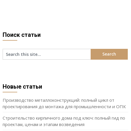
Поиск статьи
Новые статьи
Производство металлоконструкций: полный цикл от
проектирования до монтажа для промышленности и ОПК
Строительство кирпичного дома под ключ: полный гид по
проектам, ценам и этапам возведения