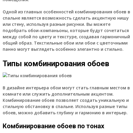
Одной из главных особенностей комбинирования обоев в
спальне является возможность сделать акцентную нишу
или стену, используя разные рисунки. Вы можете
подобрать обои-компаньоны, которые будут сочетаться
между собой по цвету и текстуре, создавая гармоничный
общий образ. Текстильные обои или обои с цветочными
панно могут выглядеть особенно элегантно и стильно.
Типы комбинирования обоев
В дизайне интерьера обои могут стать главным местом в
комнате или служить дополнительным акцентом.
Комбинирование обоев позволяет создать уникальную и
стильную обстановку в спальне. Используя разные типы
обоев, можно добавить глубину и гармонию в интерьер.
Комбинирование обоев по тонах