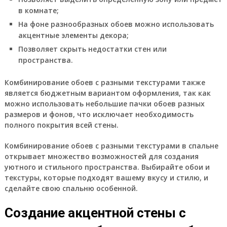
в комнате;
На фоне разнообразных обоев можно использовать
акцентные элементы декора;
Позволяет скрыть недостатки стен или
пространства.
Комбинирование обоев с разными текстурами также
является бюджетным вариантом оформления, так как
можно использовать небольшие пачки обоев разных
размеров и фонов, что исключает необходимость
полного покрытия всей стены.
Комбинирование обоев с разными текстурами в спальне
открывает множество возможностей для создания
уютного и стильного пространства. Выбирайте обои и
текстуры, которые подходят вашему вкусу и стилю, и
сделайте свою спальню особенной.
Создание акцентной стены с