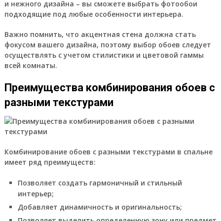
и нежного дизайна – вы сможете выбрать фотообои
подходящие под любые особенности интерьера.
Важно помнить, что акцентная стена должна стать
фокусом вашего дизайна, поэтому выбор обоев следует
осуществлять с учетом стилистики и цветовой гаммы
всей комнаты.
Преимущества комбинирования обоев с
разными текстурами
Комбинирование обоев с разными текстурами в спальне
имеет ряд преимуществ:
Позволяет создать гармоничный и стильный
интерьер;
Добавляет динамичность и оригинальность;
Позволяет выделить определенную зону или предмет