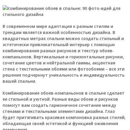
В современном мире адаптация к разным стилям и
трендам является важной особенностью дизайна. В
квадратных метрах спальни можно создать стильный и
эстетически привлекательный интерьер с помощью
комбинирования разных рисунков и текстур обоев-
компаньонов. Вертикальные и горизонтальные рисунки,
сочетание цветов и нейтральной гаммы, акцентная
стена с текстильными обоями или фотообоями – все эти
решения подчеркнут уникальность и индивидуальность
вашей спальни.
Комбинирование обоев-компаньонов в спальне сделает
ее стильной и уютной. Разные виды обоев и рисунков
помогут вам создать гармоничное сочетание между
стенами и текстильными элементами дизайна. Глаз
будет притягивать красивая компоновка разных стилей,
обладающая своей эстетикой и функцией оживления
помещения.