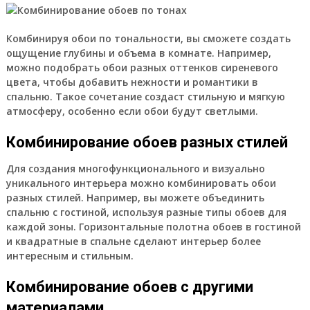
Комбинируя обои по тональности, вы сможете создать
ощущение глубины и объема в комнате. Например,
можно подобрать обои разных оттенков сиреневого
цвета, чтобы добавить нежности и романтики в
спальню. Такое сочетание создаст стильную и мягкую
атмосферу, особенно если обои будут светлыми.
Комбинирование обоев разных стилей
Для создания многофункционального и визуально
уникального интерьера можно комбинировать обои
разных стилей. Например, вы можете объединить
спальню с гостиной, используя разные типы обоев для
каждой зоны. Горизонтальные полотна обоев в гостиной
и квадратные в спальне сделают интерьер более
интересным и стильным.
Комбинирование обоев с другими
материалами