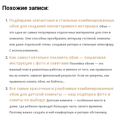
Похожие записи:
Подбираем элегантные и стильные комбинированные
обои для создания неповторимого интерьера
Обои —
это одна из самых популярных отделочных материалов для стен в
комнатах. Они способны преобразить интерьер гостиной, комнаты
или даже отдельной стены, создавая уютную и стильную атмосферу.
С использованием...
Как самостоятельно поклеить обои — пошаговая
инструкция с фото и советами
Поклейка обоев — это
важный этап в ремонтных работах, и именно от того, как правильно
вы их клеите, зависит финальный результат. Если не уверены, как
правильно клеить обои, не бойтесь,...
Все самые красочные и улыбчивые комбинированные
обои для детской комнаты — наш подборка фото и
советы по выбору!
Детская комната — особенное место в
доме, где ребенок проводит большую часть своего времени.
Поэтому важно создать в ней комфортную и уютную обстановку,