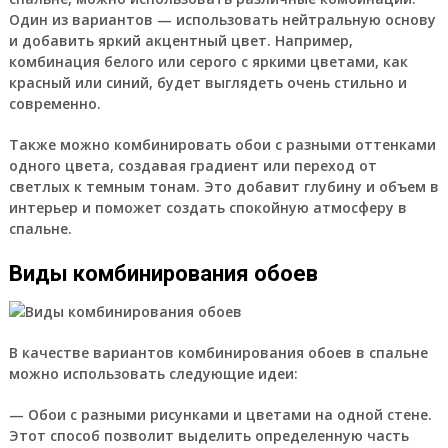
Один из вариантов — использовать нейтральную основу
и добавить яркий акцентный цвет. Например,
комбинация белого или серого с яркими цветами, как
красный или синий, будет выглядеть очень стильно и
современно.
Также можно комбинировать обои с разными оттенками
одного цвета, создавая градиент или переход от
светлых к темным тонам. Это добавит глубину и объем в
интерьер и поможет создать спокойную атмосферу в
спальне.
Виды комбинирования обоев
В качестве вариантов комбинирования обоев в спальне
можно использовать следующие идеи:
— Обои с разными рисунками и цветами на одной стене.
Этот способ позволит выделить определенную часть