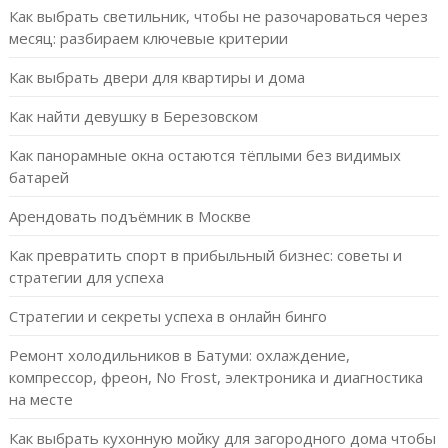
Как выбрать светильник, чтобы не разочароваться через
месяц: разбираем ключевые критерии
Как выбрать двери для квартиры и дома
Как найти девушку в Березовском
Как панорамные окна остаются тёплыми без видимых
батарей
Арендовать подъёмник в Москве
Как превратить спорт в прибыльный бизнес: советы и
стратегии для успеха
Стратегии и секреты успеха в онлайн бинго
Ремонт холодильников в Батуми: охлаждение,
компрессор, фреон, No Frost, электроника и диагностика
на месте
Как выбрать кухонную мойку для загородного дома чтобы