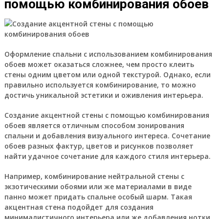
помощью комбинирования обоев
Оформление спальни с использованием комбинирования
обоев может оказаться сложнее, чем просто клеить
стены одним цветом или одной текстурой. Однако, если
правильно используется комбинирование, то можно
достичь уникальной эстетики и оживления интерьера.
Создание акцентной стены с помощью комбинирования
обоев является отличным способом зонирования
спальни и добавления визуального интереса. Сочетание
обоев разных фактур, цветов и рисунков позволяет
найти удачное сочетание для каждого стиля интерьера.
Например, комбинирование нейтральной стены с
экзотическими обоями или же материалами в виде
панно может придать спальне особый шарм. Такая
акцентная стена подойдет для создания
минималистичного интерьера или же добавления нотки