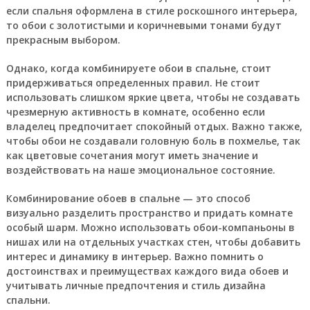
если спальня оформлена в стиле роскошного интерьера,
то обои с золотистыми и коричневыми тонами будут
прекрасным выбором.
Однако, когда комбинируете обои в спальне, стоит
придерживаться определенных правил. Не стоит
использовать слишком яркие цвета, чтобы не создавать
чрезмерную активность в комнате, особенно если
владелец предпочитает спокойный отдых. Важно также,
чтобы обои не создавали головную боль в похмелье, так
как цветовые сочетания могут иметь значение и
воздействовать на наше эмоциональное состояние.
Комбинирование обоев в спальне — это способ
визуально разделить пространство и придать комнате
особый шарм. Можно использовать обои-компаньоны в
нишах или на отдельных участках стен, чтобы добавить
интерес и динамику в интерьер. Важно помнить о
достоинствах и преимуществах каждого вида обоев и
учитывать личные предпочтения и стиль дизайна
спальни.