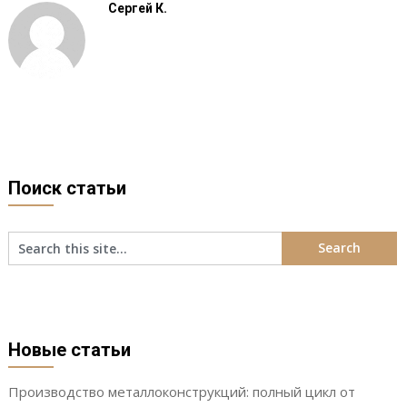
Сергей К.
Поиск статьи
Новые статьи
Производство металлоконструкций: полный цикл от