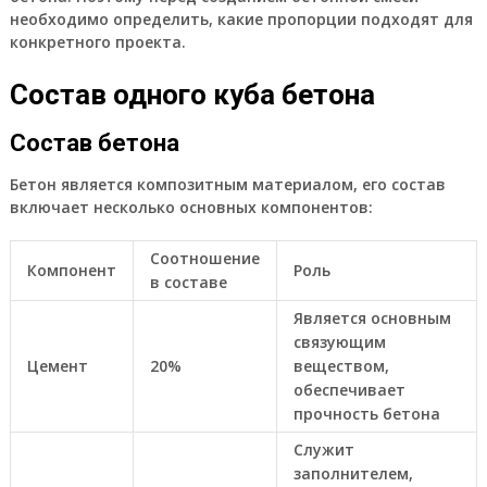
необходимо определить, какие пропорции подходят для
конкретного проекта.
Состав одного куба бетона
Состав бетона
Бетон является композитным материалом, его состав
включает несколько основных компонентов:
Соотношение
Компонент
Роль
в составе
Является основным
связующим
Цемент
20%
веществом,
обеспечивает
прочность бетона
Служит
заполнителем,