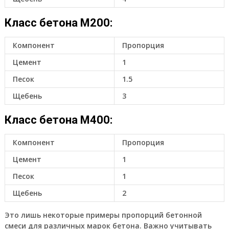
Класс бетона М200:
Компонент
Пропорция
Цемент
1
Песок
1.5
Щебень
3
Класс бетона М400:
Компонент
Пропорция
Цемент
1
Песок
1
Щебень
2
Это лишь некоторые примеры пропорций бетонной
смеси для различных марок бетона. Важно учитывать