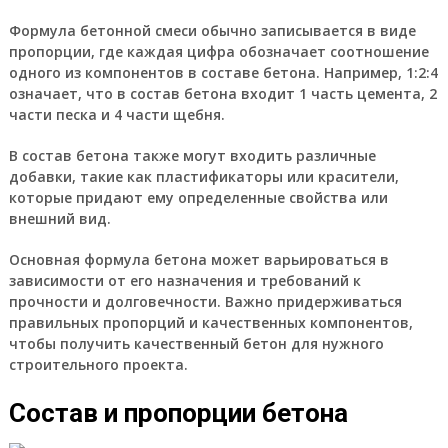
Формула бетонной смеси обычно записывается в виде
пропорции, где каждая цифра обозначает соотношение
одного из компонентов в составе бетона. Например, 1:2:4
означает, что в состав бетона входит 1 часть цемента, 2
части песка и 4 части щебня.
В состав бетона также могут входить различные
добавки, такие как пластификаторы или красители,
которые придают ему определенные свойства или
внешний вид.
Основная формула бетона может варьироваться в
зависимости от его назначения и требований к
прочности и долговечности. Важно придерживаться
правильных пропорций и качественных компонентов,
чтобы получить качественный бетон для нужного
строительного проекта.
Состав и пропорции бетона