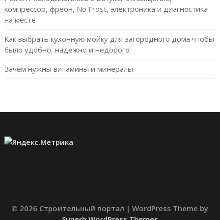
компрессор, фреон, No Frost, электроника и диагностика
на месте
Как выбрать кухонную мойку для загородного дома чтобы
было удобно, надежно и недорого
Зачем нужны витамины и минералы
© 2026 Строительный портал
| WordPress Theme by
Superb WordPress Themes