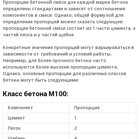
Пропорции бетонной смеси для каждой марки бетона
определены стандартами и зависят от соотношения
компонентов в смеси. Однако, общей формулой для
определения пропорций можно сказать следующее:
пропорция бетонной смеси состоит из 1 части цемента, х
частей песка и у частей щебня.
Конкретные значения пропорций могут варьироваться в
зависимости от требований и условий работы.
Например, для более прочного бетона часто
используются более высокие пропорции цемента.
Однако, основные пропорции для различных классов
бетона могут быть следующими:
Класс бетона М100:
Компонент
Пропорция
Цемент
1
Песок
2
Щебень
4