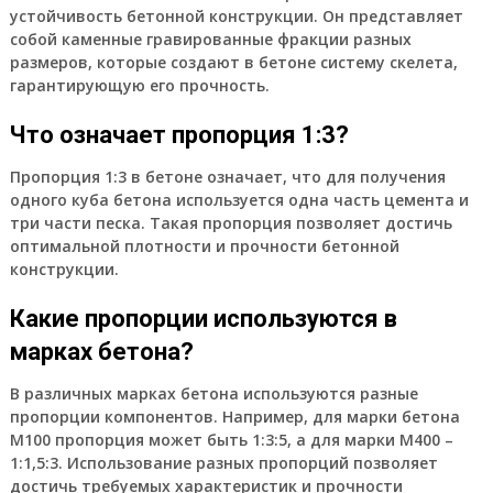
устойчивость бетонной конструкции. Он представляет
собой каменные гравированные фракции разных
размеров, которые создают в бетоне систему скелета,
гарантирующую его прочность.
Что означает пропорция 1:3?
Пропорция 1:3 в бетоне означает, что для получения
одного куба бетона используется одна часть цемента и
три части песка. Такая пропорция позволяет достичь
оптимальной плотности и прочности бетонной
конструкции.
Какие пропорции используются в
марках бетона?
В различных марках бетона используются разные
пропорции компонентов. Например, для марки бетона
М100 пропорция может быть 1:3:5, а для марки М400 –
1:1,5:3. Использование разных пропорций позволяет
достичь требуемых характеристик и прочности