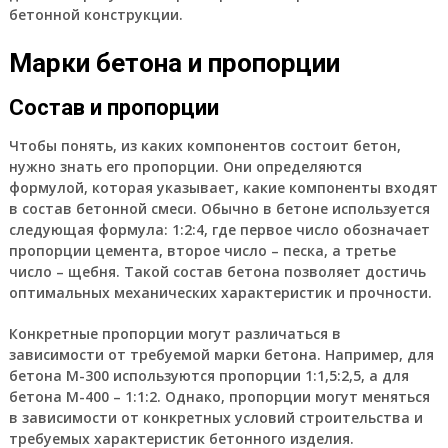
бетонной конструкции.
Марки бетона и пропорции
Состав и пропорции
Чтобы понять, из каких компонентов состоит бетон,
нужно знать его пропорции. Они определяются
формулой, которая указывает, какие компоненты входят
в состав бетонной смеси. Обычно в бетоне используется
следующая формула: 1:2:4, где первое число обозначает
пропорции цемента, второе число – песка, а третье
число – щебня. Такой состав бетона позволяет достичь
оптимальных механических характеристик и прочности.
Конкретные пропорции могут различаться в
зависимости от требуемой марки бетона. Например, для
бетона М-300 используются пропорции 1:1,5:2,5, а для
бетона М-400 – 1:1:2. Однако, пропорции могут меняться
в зависимости от конкретных условий строительства и
требуемых характеристик бетонного изделия.