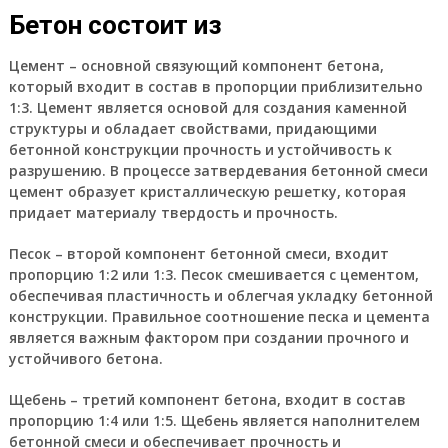
Бетон состоит из
Цемент – основной связующий компонент бетона,
который входит в состав в пропорции приблизительно
1:3. Цемент является основой для создания каменной
структуры и обладает свойствами, придающими
бетонной конструкции прочность и устойчивость к
разрушению. В процессе затвердевания бетонной смеси
цемент образует кристаллическую решетку, которая
придает материалу твердость и прочность.
Песок – второй компонент бетонной смеси, входит
пропорцию 1:2 или 1:3. Песок смешивается с цементом,
обеспечивая пластичность и облегчая укладку бетонной
конструкции. Правильное соотношение песка и цемента
является важным фактором при создании прочного и
устойчивого бетона.
Щебень – третий компонент бетона, входит в состав
пропорцию 1:4 или 1:5. Щебень является наполнителем
бетонной смеси и обеспечивает прочность и