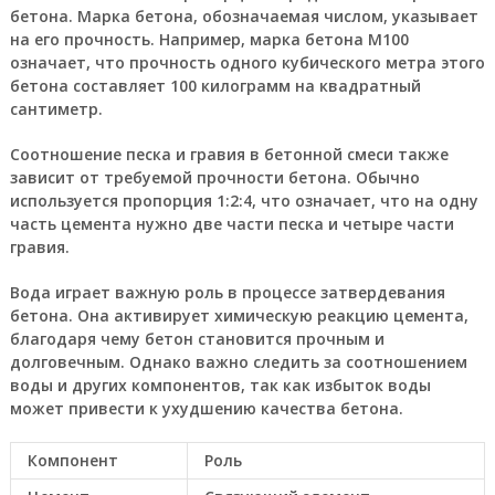
бетона. Марка бетона, обозначаемая числом, указывает
на его прочность. Например, марка бетона М100
означает, что прочность одного кубического метра этого
бетона составляет 100 килограмм на квадратный
сантиметр.
Соотношение песка и гравия в бетонной смеси также
зависит от требуемой прочности бетона. Обычно
используется пропорция 1:2:4, что означает, что на одну
часть цемента нужно две части песка и четыре части
гравия.
Вода играет важную роль в процессе затвердевания
бетона. Она активирует химическую реакцию цемента,
благодаря чему бетон становится прочным и
долговечным. Однако важно следить за соотношением
воды и других компонентов, так как избыток воды
может привести к ухудшению качества бетона.
Компонент
Роль