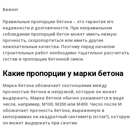
Важно!
Правильные пропорции бетона – это гарантия его
надежности и долговечности. При неправильном
соблюдении пропорций бетон может иметь низкую
прочность, скоропортиться или иметь другие
нежелательные качества. Поэтому перед началом
строительных работ необходимо тщательно рассчитать
состав и пропорции бетонной смеси.
Какие пропорции у марки бетона
Марка бетона обозначает соотношение между
прочностью бетона и нагрузкой, которую он может
выдержать. Марка бетона обычно указывается в виде
числа, например, М100, М200 или М400. Число после М
обозначает прочность бетона, выраженную в
килограммах на квадратный сантиметр (кг/см?), которую
он может выдержать при сжатии.