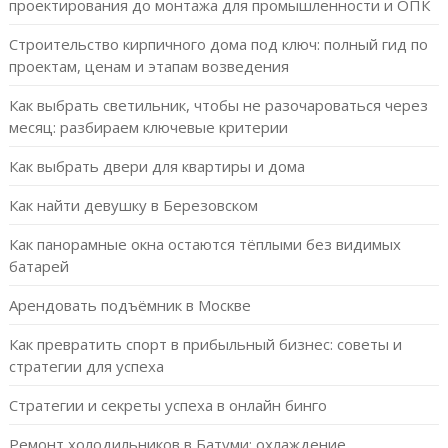
проектирования до монтажа для промышленности и ОПК
Строительство кирпичного дома под ключ: полный гид по
проектам, ценам и этапам возведения
Как выбрать светильник, чтобы не разочароваться через
месяц: разбираем ключевые критерии
Как выбрать двери для квартиры и дома
Как найти девушку в Березовском
Как панорамные окна остаются тёплыми без видимых
батарей
Арендовать подъёмник в Москве
Как превратить спорт в прибыльный бизнес: советы и
стратегии для успеха
Стратегии и секреты успеха в онлайн бинго
Ремонт холодильников в Батуми: охлаждение,