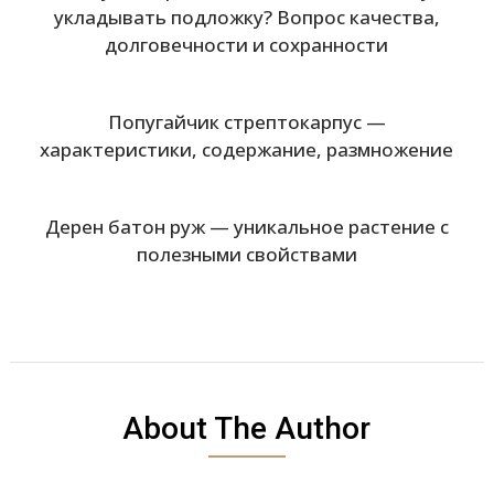
укладывать подложку? Вопрос качества,
долговечности и сохранности
Попугайчик стрептокарпус —
характеристики, содержание, размножение
Дерен батон руж — уникальное растение с
полезными свойствами
About The Author