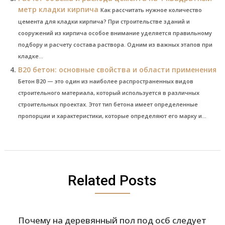
метр кладки кирпича
Как рассчитать нужное количество
цемента для кладки кирпича? При строительстве зданий и
сооружений из кирпича особое внимание уделяется правильному
подбору и расчету состава раствора. Одним из важных этапов при
кладке...
В20 бетон: основные свойства и области применения
Бетон В20 — это один из наиболее распространенных видов
строительного материала, который используется в различных
строительных проектах. Этот тип бетона имеет определенные
пропорции и характеристики, которые определяют его марку и...
Related Posts
Почему на деревянный пол под осб следует