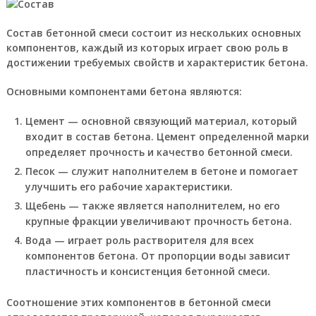
Состав бетонной смеси состоит из нескольких основных
компонентов, каждый из которых играет свою роль в
достижении требуемых свойств и характеристик бетона.
Основными компонентами бетона являются:
Цемент — основной связующий материал, который
входит в состав бетона. Цемент определенной марки
определяет прочность и качество бетонной смеси.
Песок — служит наполнителем в бетоне и помогает
улучшить его рабочие характеристики.
Щебень — также является наполнителем, но его
крупные фракции увеличивают прочность бетона.
Вода — играет роль растворителя для всех
компонентов бетона. От пропорции воды зависит
пластичность и консистенция бетонной смеси.
Соотношение этих компонентов в бетонной смеси