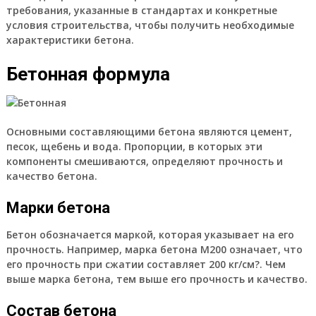
требования, указанные в стандартах и конкретные
условия строительства, чтобы получить необходимые
характеристики бетона.
Бетонная формула
Основными составляющими бетона являются цемент,
песок, щебень и вода. Пропорции, в которых эти
компоненты смешиваются, определяют прочность и
качество бетона.
Марки бетона
Бетон обозначается маркой, которая указывает на его
прочность. Например, марка бетона М200 означает, что
его прочность при сжатии составляет 200 кг/см?. Чем
выше марка бетона, тем выше его прочность и качество.
Состав бетона