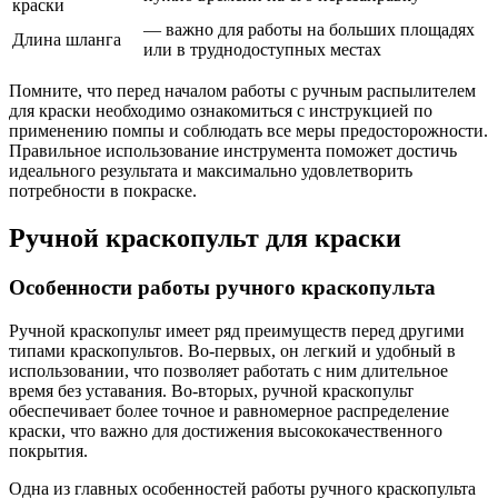
краски
— важно для работы на больших площадях
Длина шланга
или в труднодоступных местах
Помните, что перед началом работы с ручным распылителем
для краски необходимо ознакомиться с инструкцией по
применению помпы и соблюдать все меры предосторожности.
Правильное использование инструмента поможет достичь
идеального результата и максимально удовлетворить
потребности в покраске.
Ручной краскопульт для краски
Особенности работы ручного краскопульта
Ручной краскопульт имеет ряд преимуществ перед другими
типами краскопультов. Во-первых, он легкий и удобный в
использовании, что позволяет работать с ним длительное
время без уставания. Во-вторых, ручной краскопульт
обеспечивает более точное и равномерное распределение
краски, что важно для достижения высококачественного
покрытия.
Одна из главных особенностей работы ручного краскопульта