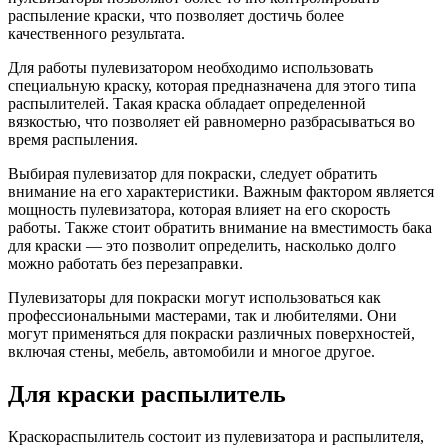
распыление краски, что позволяет достичь более
качественного результата.
Для работы пулевизатором необходимо использовать
специальную краску, которая предназначена для этого типа
распылителей. Такая краска обладает определенной
вязкостью, что позволяет ей равномерно разбрасываться во
время распыления.
Выбирая пулевизатор для покраски, следует обратить
внимание на его характеристики. Важным фактором является
мощность пулевизатора, которая влияет на его скорость
работы. Также стоит обратить внимание на вместимость бака
для краски — это позволит определить, насколько долго
можно работать без перезаправки.
Пулевизаторы для покраски могут использоваться как
профессиональными мастерами, так и любителями. Они
могут применяться для покраски различных поверхностей,
включая стены, мебель, автомобили и многое другое.
Для краски распылитель
Краскораспылитель состоит из пулевизатора и распылителя,