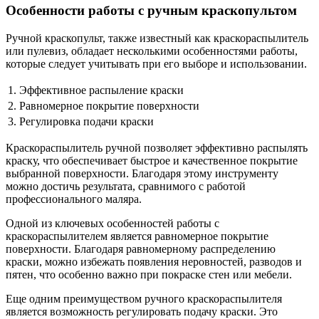
Особенности работы с ручным краскопультом
Ручной краскопульт, также известный как краскораспылитель
или пулевиз, обладает несколькими особенностями работы,
которые следует учитывать при его выборе и использовании.
1.
Эффективное распыление краски
2.
Равномерное покрытие поверхности
3.
Регулировка подачи краски
Краскораспылитель ручной позволяет эффективно распылять
краску, что обеспечивает быстрое и качественное покрытие
выбранной поверхности. Благодаря этому инструменту
можно достичь результата, сравнимого с работой
профессионального маляра.
Одной из ключевых особенностей работы с
краскораспылителем является равномерное покрытие
поверхности. Благодаря равномерному распределению
краски, можно избежать появления неровностей, разводов и
пятен, что особенно важно при покраске стен или мебели.
Еще одним преимуществом ручного краскораспылителя
является возможность регулировать подачу краски. Это