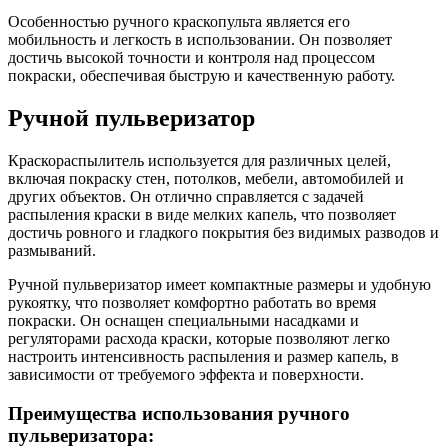
Особенностью ручного краскопульта является его
мобильность и легкость в использовании. Он позволяет
достичь высокой точности и контроля над процессом
покраски, обеспечивая быструю и качественную работу.
Ручной пульверизатор
Краскораспылитель используется для различных целей,
включая покраску стен, потолков, мебели, автомобилей и
других объектов. Он отлично справляется с задачей
распыления краски в виде мелких капель, что позволяет
достичь ровного и гладкого покрытия без видимых разводов и
размываний.
Ручной пульверизатор имеет компактные размеры и удобную
рукоятку, что позволяет комфортно работать во время
покраски. Он оснащен специальными насадками и
регуляторами расхода краски, которые позволяют легко
настроить интенсивность распыления и размер капель, в
зависимости от требуемого эффекта и поверхности.
Преимущества использования ручного
пульверизатора: