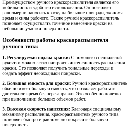
Преимуществом ручного краскораспылителя является его
мобильность и удобство использования. Он позволяет
равномерно наносить краску на большие площади, экономя
время и силы рабочего. Также ручной краскораспылитель
позволяет осуществлять точечное нанесение краски на
небольшие участки поверхности.
Особенности работы краскораспылителя
ручного типа:
1. Регулируемая подача краски:
С помощью специальной
рукоятки можно легко настроить интенсивность распыления
краски. Это позволяет получить тональные переходы и
создать эффект необходимой покраски.
2. Большая емкость для краски:
Ручной краскораспылитель
обычно имеет большую емкость, что позволяет работать
длительное время без перезаправки. Это особенно полезно
при выполнении больших объемов работ.
3. Высокая скорость нанесения:
Благодаря специальному
механизму распыления, краскораспылитель ручного типа
позволяет быстро и равномерно покрасить большую
поверхность.