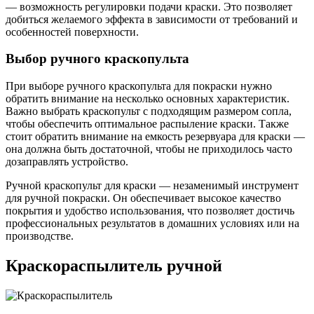
— возможность регулировки подачи краски. Это позволяет
добиться желаемого эффекта в зависимости от требований и
особенностей поверхности.
Выбор ручного краскопульта
При выборе ручного краскопульта для покраски нужно
обратить внимание на несколько основных характеристик.
Важно выбрать краскопульт с подходящим размером сопла,
чтобы обеспечить оптимальное распыление краски. Также
стоит обратить внимание на емкость резервуара для краски —
она должна быть достаточной, чтобы не приходилось часто
дозаправлять устройство.
Ручной краскопульт для краски — незаменимый инструмент
для ручной покраски. Он обеспечивает высокое качество
покрытия и удобство использования, что позволяет достичь
профессиональных результатов в домашних условиях или на
производстве.
Краскораспылитель ручной