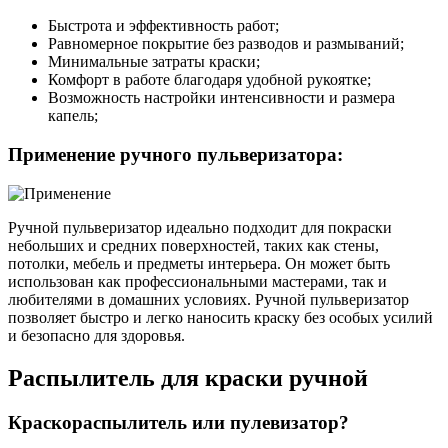
Быстрота и эффективность работ;
Равномерное покрытие без разводов и размываний;
Минимальные затраты краски;
Комфорт в работе благодаря удобной рукоятке;
Возможность настройки интенсивности и размера
капель;
Применение ручного пульверизатора:
Ручной пульверизатор идеально подходит для покраски
небольших и средних поверхностей, таких как стены,
потолки, мебель и предметы интерьера. Он может быть
использован как профессиональными мастерами, так и
любителями в домашних условиях. Ручной пульверизатор
позволяет быстро и легко наносить краску без особых усилий
и безопасно для здоровья.
Распылитель для краски ручной
Краскораспылитель или пулевизатор?