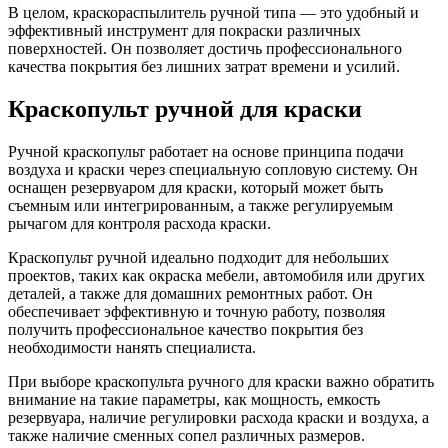
В целом, краскораспылитель ручной типа — это удобный и
эффективный инструмент для покраски различных
поверхностей. Он позволяет достичь профессионального
качества покрытия без лишних затрат времени и усилий.
Краскопульт ручной для краски
Ручной краскопульт работает на основе принципа подачи
воздуха и краски через специальную сопловую систему. Он
оснащен резервуаром для краски, который может быть
съемным или интегрированным, а также регулируемым
рычагом для контроля расхода краски.
Краскопульт ручной идеально подходит для небольших
проектов, таких как окраска мебели, автомобиля или других
деталей, а также для домашних ремонтных работ. Он
обеспечивает эффективную и точную работу, позволяя
получить профессиональное качество покрытия без
необходимости нанять специалиста.
При выборе краскопульта ручного для краски важно обратить
внимание на такие параметры, как мощность, емкость
резервуара, наличие регулировки расхода краски и воздуха, а
также наличие сменных сопел различных размеров.