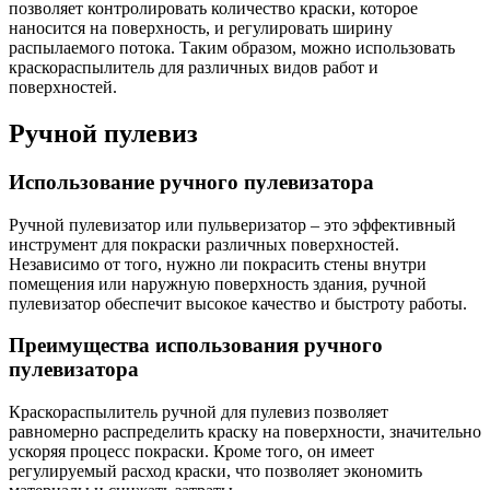
позволяет контролировать количество краски, которое
наносится на поверхность, и регулировать ширину
распылаемого потока. Таким образом, можно использовать
краскораспылитель для различных видов работ и
поверхностей.
Ручной пулевиз
Использование ручного пулевизатора
Ручной пулевизатор или пульверизатор – это эффективный
инструмент для покраски различных поверхностей.
Независимо от того, нужно ли покрасить стены внутри
помещения или наружную поверхность здания, ручной
пулевизатор обеспечит высокое качество и быстроту работы.
Преимущества использования ручного
пулевизатора
Краскораспылитель ручной для пулевиз позволяет
равномерно распределить краску на поверхности, значительно
ускоряя процесс покраски. Кроме того, он имеет
регулируемый расход краски, что позволяет экономить