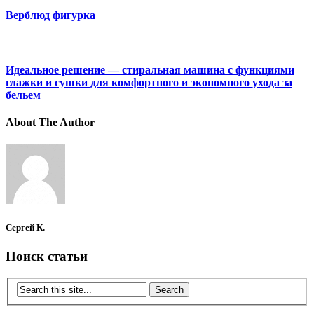
Верблюд фигурка
Идеальное решение — стиральная машина с функциями
глажки и сушки для комфортного и экономного ухода за
бельем
About The Author
Сергей К.
Поиск статьи