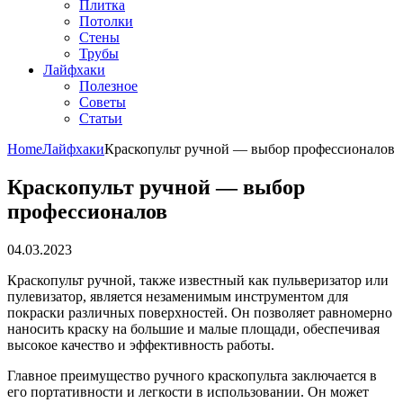
Плитка
Потолки
Стены
Трубы
Лайфхаки
Полезное
Советы
Статьи
Home
Лайфхаки
Краскопульт ручной — выбор профессионалов
Краскопульт ручной — выбор
профессионалов
04.03.2023
Краскопульт ручной, также известный как пульверизатор или
пулевизатор, является незаменимым инструментом для
покраски различных поверхностей. Он позволяет равномерно
наносить краску на большие и малые площади, обеспечивая
высокое качество и эффективность работы.
Главное преимущество ручного краскопульта заключается в
его портативности и легкости в использовании. Он может