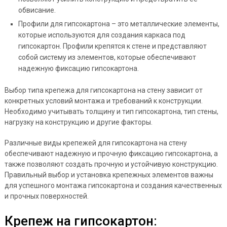
обвисание.
Профили для гипсокартона – это металлические элементы,
которые используются для создания каркаса под
гипсокартон. Профили крепятся к стене и представляют
собой систему из элементов, которые обеспечивают
надежную фиксацию гипсокартона.
Выбор типа крепежа для гипсокартона на стену зависит от
конкретных условий монтажа и требований к конструкции.
Необходимо учитывать толщину и тип гипсокартона, тип стены,
нагрузку на конструкцию и другие факторы.
Различные виды крепежей для гипсокартона на стену
обеспечивают надежную и прочную фиксацию гипсокартона, а
также позволяют создать прочную и устойчивую конструкцию.
Правильный выбор и установка крепежных элементов важны
для успешного монтажа гипсокартона и создания качественных
и прочных поверхностей.
Крепеж на гипсокартон: