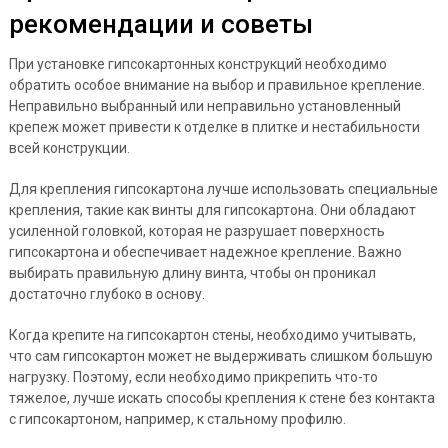
рекомендации и советы
При установке гипсокартонных конструкций необходимо
обратить особое внимание на выбор и правильное крепление.
Неправильно выбранный или неправильно установленный
крепеж может привести к отделке в плитке и нестабильности
всей конструкции.
Для крепления гипсокартона лучше использовать специальные
крепления, такие как винты для гипсокартона. Они обладают
усиленной головкой, которая не разрушает поверхность
гипсокартона и обеспечивает надежное крепление. Важно
выбирать правильную длину винта, чтобы он проникал
достаточно глубоко в основу.
Когда крепите на гипсокартон стены, необходимо учитывать,
что сам гипсокартон может не выдерживать слишком большую
нагрузку. Поэтому, если необходимо прикрепить что-то
тяжелое, лучше искать способы крепления к стене без контакта
с гипсокартоном, например, к стальному профилю.