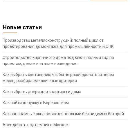
Новые статьи
Производство металлоконструкций: полный цикл от
проектирования до монтажа для промышленности и ОПК
Строительство кирпичного дома под ключ: полный гид по
проектам, ценам и этапам возведения
Как выбрать светильник, чтобы не разочароваться через
месяц: разбираем ключевые критерии
Как выбрать двери для квартиры и дома
Как найти девушку в Березовском
Как панорамные окна остаются тёплыми без видимых батарей
Арендовать подъёмник в Москве