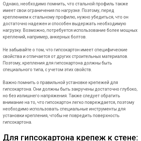
Однако, необходимо помнить, что стальной профиль также
имеет свои ограничения по нагрузке. Поэтому, перед
креплением к стальному профилю, нужно убедиться, что он
достаточно надежен и способен выдержать необходимую
нагрузку. Возможно, потребуется использование более мощных
креплений, например, анкерных болтов.
Не забывайте о том, что гипсокартон имеет специфические
свойства и отличается от других строительных материалов.
Поэтому, крепления для гипсокартона должны быть
специального типа, с учетом этих свойств.
Важно помнить о правильной установке крепежей для
гипсокартона. Они должны быть закручены достаточно глубоко,
но без излишнего напряжения. Также следует обратить
внимание на то, что гипсокартон легко повреждается, поэтому
необходимо использовать специальные инструменты для
установки крепления, чтобы не повредить поверхность
гипсокартона.
Для гипсокартона крепеж к стене: