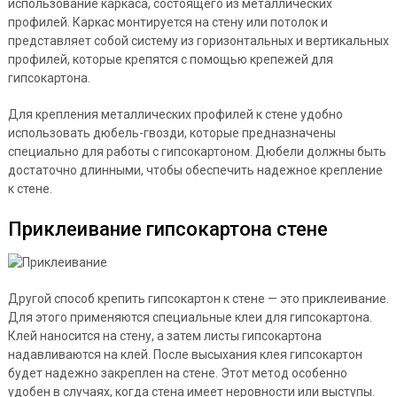
использование каркаса, состоящего из металлических
профилей. Каркас монтируется на стену или потолок и
представляет собой систему из горизонтальных и вертикальных
профилей, которые крепятся с помощью крепежей для
гипсокартона.
Для крепления металлических профилей к стене удобно
использовать дюбель-гвозди, которые предназначены
специально для работы с гипсокартоном. Дюбели должны быть
достаточно длинными, чтобы обеспечить надежное крепление
к стене.
Приклеивание гипсокартона стене
Другой способ крепить гипсокартон к стене — это приклеивание.
Для этого применяются специальные клеи для гипсокартона.
Клей наносится на стену, а затем листы гипсокартона
надавливаются на клей. После высыхания клея гипсокартон
будет надежно закреплен на стене. Этот метод особенно
удобен в случаях, когда стена имеет неровности или выступы.