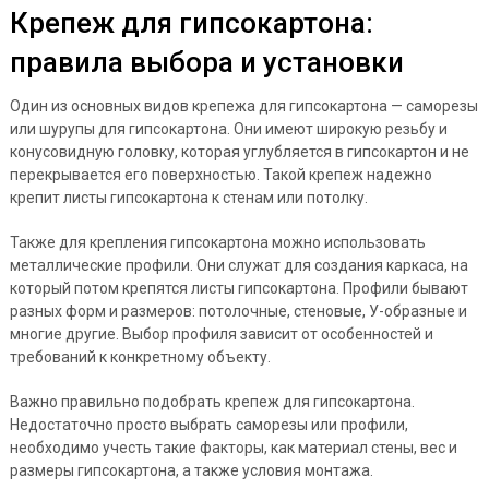
Крепеж для гипсокартона:
правила выбора и установки
Один из основных видов крепежа для гипсокартона — саморезы
или шурупы для гипсокартона. Они имеют широкую резьбу и
конусовидную головку, которая углубляется в гипсокартон и не
перекрывается его поверхностью. Такой крепеж надежно
крепит листы гипсокартона к стенам или потолку.
Также для крепления гипсокартона можно использовать
металлические профили. Они служат для создания каркаса, на
который потом крепятся листы гипсокартона. Профили бывают
разных форм и размеров: потолочные, стеновые, У-образные и
многие другие. Выбор профиля зависит от особенностей и
требований к конкретному объекту.
Важно правильно подобрать крепеж для гипсокартона.
Недостаточно просто выбрать саморезы или профили,
необходимо учесть такие факторы, как материал стены, вес и
размеры гипсокартона, а также условия монтажа.