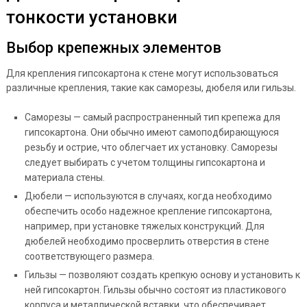
тонкости установки
Выбор крепежных элементов
Для крепления гипсокартона к стене могут использоваться
различные крепления, такие как саморезы, дюбеля или гильзы.
Саморезы — самый распространенный тип крепежа для
гипсокартона. Они обычно имеют самоподбирающуюся
резьбу и острие, что облегчает их установку. Саморезы
следует выбирать с учетом толщины гипсокартона и
материала стены.
Дюбели — используются в случаях, когда необходимо
обеспечить особо надежное крепление гипсокартона,
например, при установке тяжелых конструкций. Для
дюбелей необходимо просверлить отверстия в стене
соответствующего размера.
Гильзы — позволяют создать крепкую основу и установить к
ней гипсокартон. Гильзы обычно состоят из пластикового
корпуса и металлической вставки, что обеспечивает