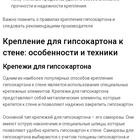
прочности и надежности крепления.
Важно помнить о правилах крепления гипсокартона и
следовать рекомендациям производителя.
Крепление для гипсокартона к
стене: особенности и техники
Крепежи для гипсокартона
Одним из наиболее популярных способов крепления
гипсокартона к стене является использование специальных
крепежных элементов. Крепежи для гипсокартона
представляют собой металлические элементы, которые
крепятся к стене и позволяют надежно закрепить гипсокартон.
Основной тип крепежей для гипсокартона – это саморезы. Они
имеют острую наконечник и специальные шлицы, которые
позволяют удобно крепить гипсокартон к стене. Саморезы для
гипсокартона выбираются с учетом толщины гипсокартона и