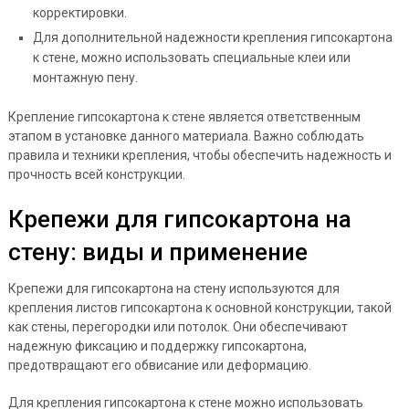
корректировки.
Для дополнительной надежности крепления гипсокартона
к стене, можно использовать специальные клеи или
монтажную пену.
Крепление гипсокартона к стене является ответственным
этапом в установке данного материала. Важно соблюдать
правила и техники крепления, чтобы обеспечить надежность и
прочность всей конструкции.
Крепежи для гипсокартона на
стену: виды и применение
Крепежи для гипсокартона на стену используются для
крепления листов гипсокартона к основной конструкции, такой
как стены, перегородки или потолок. Они обеспечивают
надежную фиксацию и поддержку гипсокартона,
предотвращают его обвисание или деформацию.
Для крепления гипсокартона к стене можно использовать