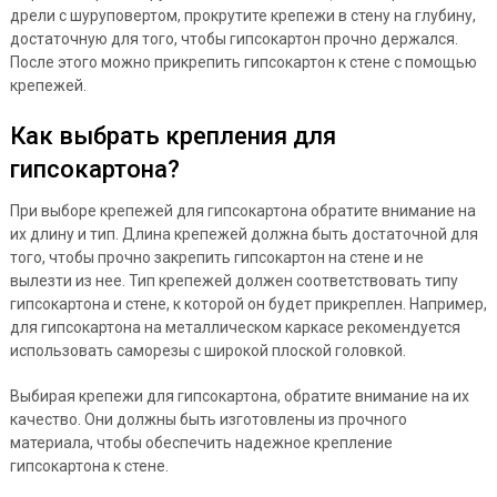
дрели с шуруповертом, прокрутите крепежи в стену на глубину,
достаточную для того, чтобы гипсокартон прочно держался.
После этого можно прикрепить гипсокартон к стене с помощью
крепежей.
Как выбрать крепления для
гипсокартона?
При выборе крепежей для гипсокартона обратите внимание на
их длину и тип. Длина крепежей должна быть достаточной для
того, чтобы прочно закрепить гипсокартон на стене и не
вылезти из нее. Тип крепежей должен соответствовать типу
гипсокартона и стене, к которой он будет прикреплен. Например,
для гипсокартона на металлическом каркасе рекомендуется
использовать саморезы с широкой плоской головкой.
Выбирая крепежи для гипсокартона, обратите внимание на их
качество. Они должны быть изготовлены из прочного
материала, чтобы обеспечить надежное крепление
гипсокартона к стене.