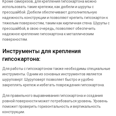
Кроме саморезов, для крепления гипсокартона можно
использовать такие крепежи, как дюбели и шурупы с
прессшайбой. Дюбели обеспечивают дополнительную
надежность конструкции и позволяют крепить гипсокартон к
тяжелым поверхностям, таким как кирпичная стена. Шурупы с
прессшайбой, в свою очередь, позволяют обеспечить
надежное крепление гипсокартона к металлическим
поверхностям.
Инструменты для крепления
гипсокартона:
Для работы с гипсокартоном также необходимы специальные
инструменты. Одним из основных инструментов является
шуруповерт. Шуруповерт позволяет быстро и удобно
закреплять крепеж и избегать повреждения гипсокартона.
Для правильного выравнивания гипсокартона и создания
ровной поверхности может потребоваться уровень. Уровень
поможет проверить горизонтальность и вертикальность
конструкции.