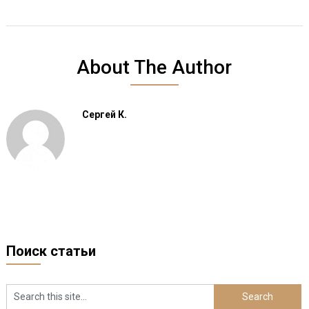
About The Author
Сергей К.
Поиск статьи