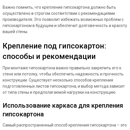
Важно помнить, что крепление гипсокартона должно быть
осуществлено в строгом соответствии с рекомендациями
производителя. Это позволит избежать возможных проблем с
гипсокартоном в будущем и обеспечит долговечность и красоту
вашей стены.
Крепление под гипсокартон:
способы и рекомендации
При монтаже гипсокартона важно правильно закрепить его к
стене или потолку, чтобы обеспечить надежность и прочность
конструкции. Существует несколько способов крепления
подготовленных листов гипсокартона, и выбор метода зависит
от типа стены и предполагаемой нагрузки на конструкцию.
Использование каркаса для крепления
гипсокартона
Самый распространенный способ крепления гипсокартона – это