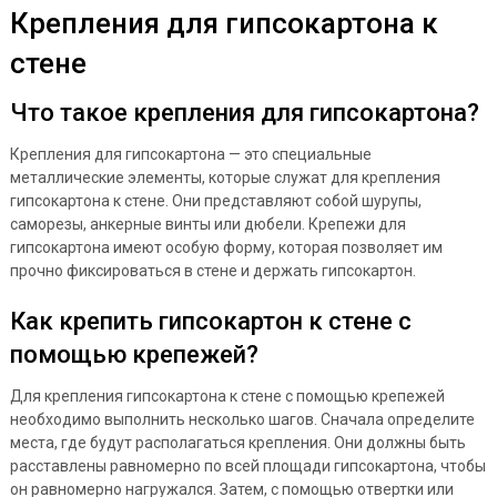
Крепления для гипсокартона к
стене
Что такое крепления для гипсокартона?
Крепления для гипсокартона — это специальные
металлические элементы, которые служат для крепления
гипсокартона к стене. Они представляют собой шурупы,
саморезы, анкерные винты или дюбели. Крепежи для
гипсокартона имеют особую форму, которая позволяет им
прочно фиксироваться в стене и держать гипсокартон.
Как крепить гипсокартон к стене с
помощью крепежей?
Для крепления гипсокартона к стене с помощью крепежей
необходимо выполнить несколько шагов. Сначала определите
места, где будут располагаться крепления. Они должны быть
расставлены равномерно по всей площади гипсокартона, чтобы
он равномерно нагружался. Затем, с помощью отвертки или