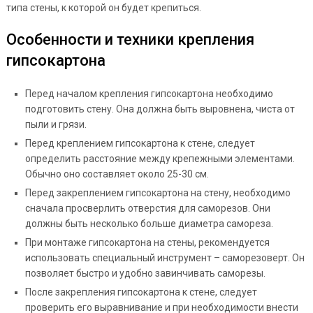
типа стены, к которой он будет крепиться.
Особенности и техники крепления
гипсокартона
Перед началом крепления гипсокартона необходимо
подготовить стену. Она должна быть выровнена, чиста от
пыли и грязи.
Перед креплением гипсокартона к стене, следует
определить расстояние между крепежными элементами.
Обычно оно составляет около 25-30 см.
Перед закреплением гипсокартона на стену, необходимо
сначала просверлить отверстия для саморезов. Они
должны быть несколько больше диаметра самореза.
При монтаже гипсокартона на стены, рекомендуется
использовать специальный инструмент – саморезоверт. Он
позволяет быстро и удобно завинчивать саморезы.
После закрепления гипсокартона к стене, следует
проверить его выравнивание и при необходимости внести