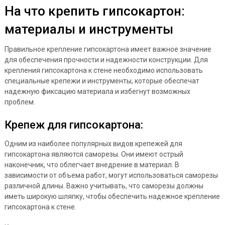
На что крепить гипсокартон:
материалы и инструменты
Правильное крепление гипсокартона имеет важное значение
для обеспечения прочности и надежности конструкции. Для
крепления гипсокартона к стене необходимо использовать
специальные крепежи и инструменты, которые обеспечат
надежную фиксацию материала и избегнут возможных
проблем.
Крепеж для гипсокартона:
Одним из наиболее популярных видов крепежей для
гипсокартона являются саморезы. Они имеют острый
наконечник, что облегчает внедрение в материал. В
зависимости от объема работ, могут использоваться саморезы
различной длины. Важно учитывать, что саморезы должны
иметь широкую шляпку, чтобы обеспечить надежное крепление
гипсокартона к стене.