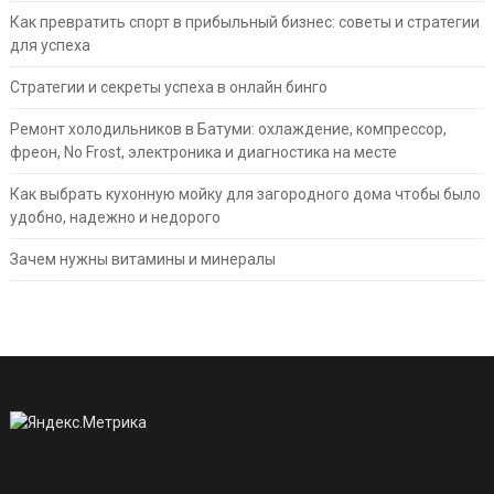
Как превратить спорт в прибыльный бизнес: советы и стратегии
для успеха
Стратегии и секреты успеха в онлайн бинго
Ремонт холодильников в Батуми: охлаждение, компрессор,
фреон, No Frost, электроника и диагностика на месте
Как выбрать кухонную мойку для загородного дома чтобы было
удобно, надежно и недорого
Зачем нужны витамины и минералы