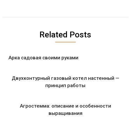
Related Posts
Арка садовая своими руками
Двухконтурный газовый котел настенный —
принцип работы
Агростемма: описание и особенности
выращивания