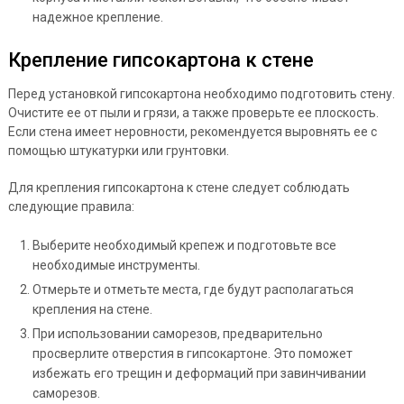
надежное крепление.
Крепление гипсокартона к стене
Перед установкой гипсокартона необходимо подготовить стену.
Очистите ее от пыли и грязи, а также проверьте ее плоскость.
Если стена имеет неровности, рекомендуется выровнять ее с
помощью штукатурки или грунтовки.
Для крепления гипсокартона к стене следует соблюдать
следующие правила:
Выберите необходимый крепеж и подготовьте все
необходимые инструменты.
Отмерьте и отметьте места, где будут располагаться
крепления на стене.
При использовании саморезов, предварительно
просверлите отверстия в гипсокартоне. Это поможет
избежать его трещин и деформаций при завинчивании
саморезов.