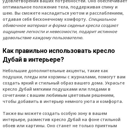
удовлетворения ваших потребностей. Оно обеспечивает
оптимальное положение тела, поддерживая спину и
шею. Вы сможете насладиться уютом и расслаблением,
отдавая себя бесконечному комфорту.
Специальное
обивочное материал и форма сиденья кресла создают
ощущение легкости и невесомости, подарит истинное
удовольствие каждому пользователю.
Как правильно использовать кресло
Дубай в интерьере?
Небольшие дополнительные акценты, такие как
подушки, пледы или корзины с журналами, помогут вам
создать яркий и стильный образ вашего дома. Украсьте
кресло Дубай мягкими подушками или пледами в
сочетании с вашим любимым цветовым решением,
чтобы добавить в интерьер немного уюта и комфорта.
Также вы можете создать особую зону в вашем
интерьере, разместив кресло Дубай на фоне стильной
обоев или картины. Оно станет не только приятным