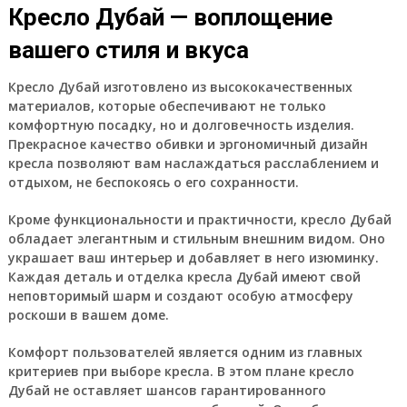
Кресло Дубай — воплощение
вашего стиля и вкуса
Кресло Дубай изготовлено из высококачественных
материалов, которые обеспечивают не только
комфортную посадку, но и долговечность изделия.
Прекрасное качество обивки и эргономичный дизайн
кресла позволяют вам наслаждаться расслаблением и
отдыхом, не беспокоясь о его сохранности.
Кроме функциональности и практичности, кресло Дубай
обладает элегантным и стильным внешним видом. Оно
украшает ваш интерьер и добавляет в него изюминку.
Каждая деталь и отделка кресла Дубай имеют свой
неповторимый шарм и создают особую атмосферу
роскоши в вашем доме.
Комфорт пользователей является одним из главных
критериев при выборе кресла. В этом плане кресло
Дубай не оставляет шансов гарантированного