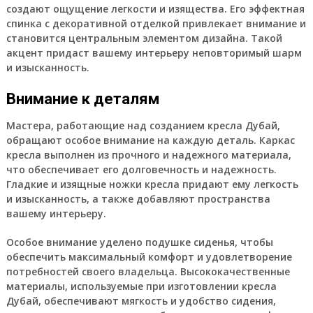
создают ощущение легкости и изящества. Его эффектная
спинка с декоративной отделкой привлекает внимание и
становится центральным элементом дизайна. Такой
акцент придаст вашему интерьеру неповторимый шарм
и изысканность.
Внимание к деталям
Мастера, работающие над созданием кресла Дубай,
обращают особое внимание на каждую деталь. Каркас
кресла выполнен из прочного и надежного материала,
что обеспечивает его долговечность и надежность.
Гладкие и изящные ножки кресла придают ему легкость
и изысканность, а также добавляют пространства
вашему интерьеру.
Особое внимание уделено подушке сиденья, чтобы
обеспечить максимальный комфорт и удовлетворение
потребностей своего владельца. Высококачественные
материалы, используемые при изготовлении кресла
Дубай, обеспечивают мягкость и удобство сидения,