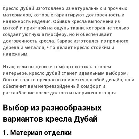
Кресло Дубай изготовлено из натуральных и прочных
материалов, которые гарантируют долговечность и
надежность изделия. Обивка кресла выполнена из
мягкой и приятной на ощупь ткани, которая не только
создает уютную атмосферу, но и обеспечивает
долговечность кресла. Каркас изготовлен из прочного
дерева и металла, что делает кресло стойким и
надежным.
Итак, если вы цените комфорт и стиль в своем
интерьере, кресло Дубай станет идеальным выбором.
Оно не только прекрасно впишется в любой дизайн, но и
обеспечит вам непревзойденный комфорт и
расслабление после долгого и напряженного дня.
Выбор из разнообразных
вариантов кресла Дубай
1. Материал отделки