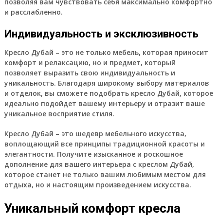
позволяя вам чувствовать себя максимально комфортно
и расслабленно.
Индивидуальность и эксклюзивность
Кресло Дубай – это не только мебель, которая приносит
комфорт и релаксацию, но и предмет, который
позволяет выразить свою индивидуальность и
уникальность. Благодаря широкому выбору материалов
и отделок, вы сможете подобрать кресло Дубай, которое
идеально подойдет вашему интерьеру и отразит ваше
уникальное восприятие стиля.
Кресло Дубай – это шедевр мебельного искусства,
воплощающий все принципы традиционной красоты и
элегантности. Получите изысканное и роскошное
дополнение для вашего интерьера с креслом Дубай,
которое станет не только вашим любимым местом для
отдыха, но и настоящим произведением искусства.
Уникальный комфорт кресла