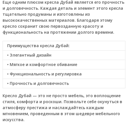
Еще одним плюсом кресла Дубай является его прочность
и долговечность. Каждая деталь и элемент этого кресла
тщательно продуманы и изготовлены из
высококачественных материалов. Благодаря этому
кресло сохранит свою первозданную красоту и
функциональность на протяжении долгого времени.
Преимущества кресла Дубай:
• Элегантный дизайн
• Мягкое и комфортное обивание
• Функциональность и регулировка
• Прочность и долговечность
Кресло Дубай — это не просто мебель, это воплощение
стиля, комфорта и роскоши. Позвольте себе окунуться в
атмосферу престижа и наслаждайтесь каждым
мгновением, проведенным в этом шедевре мебельного
искусства.