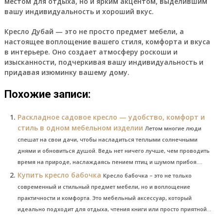
местом для отдыха, но и ярким акцентом, выделившим
вашу индивидуальность и хороший вкус.
Кресло Дубай — это не просто предмет мебели, а
настоящее воплощение вашего стиля, комфорта и вкуса
в интерьере.
Оно создает атмосферу роскоши и
изысканности, подчеркивая вашу индивидуальность и
придавая изюминку вашему дому.
Похожие записи:
Раскладное садовое кресло — удобство, комфорт и
стиль в одном мебельном изделии
Летом многие люди
спешат на свои дачи, чтобы насладиться теплыми солнечными
днями и обновиться душой. Ведь нет ничего лучше, чем проводить
время на природе, наслаждаясь пением птиц и шумом прибоя....
Купить кресло бабочка
Кресло бабочка – это не только
современный и стильный предмет мебели, но и воплощение
практичности и комфорта. Это мебельный аксессуар, который
идеально подходит для отдыха, чтения книги или просто приятной...