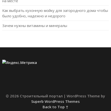
на месте
Как выбрать кухонную мойку для загородного дома чтобы
было удобно, надежно и недорого
Зачем нужны витамины и минералы
© 2026 Строительный портал
| WordPress Theme by
Superb WordPress Themes
Back to Top ↑