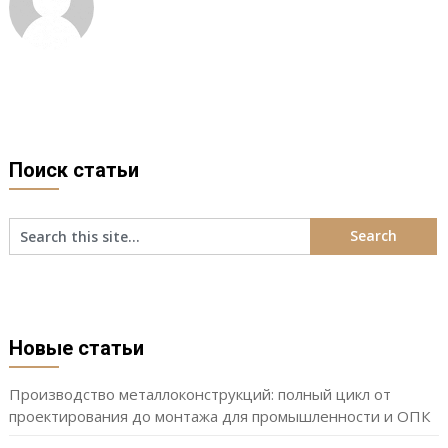
Поиск статьи
Новые статьи
Производство металлоконструкций: полный цикл от
проектирования до монтажа для промышленности и ОПК