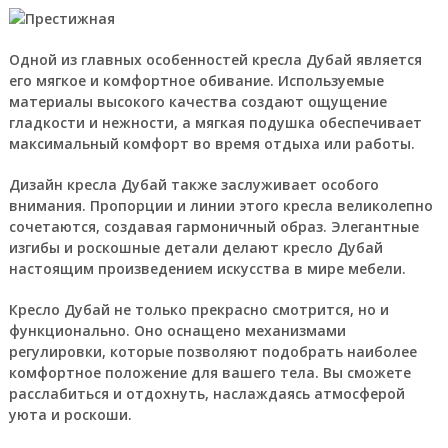
Одной из главных особенностей кресла Дубай является
его мягкое и комфортное обивание. Используемые
материалы высокого качества создают ощущение
гладкости и нежности, а мягкая подушка обеспечивает
максимальный комфорт во время отдыха или работы.
Дизайн кресла Дубай также заслуживает особого
внимания. Пропорции и линии этого кресла великолепно
сочетаются, создавая гармоничный образ. Элегантные
изгибы и роскошные детали делают кресло Дубай
настоящим произведением искусства в мире мебели.
Кресло Дубай не только прекрасно смотрится, но и
функционально. Оно оснащено механизмами
регулировки, которые позволяют подобрать наиболее
комфортное положение для вашего тела. Вы сможете
расслабиться и отдохнуть, наслаждаясь атмосферой
уюта и роскоши.