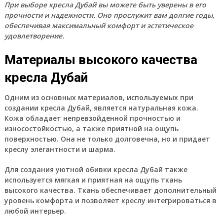
При выборе кресла Дубай вы можете быть уверены в его
прочности и надежности. Оно прослужит вам долгие годы,
обеспечивая максимальный комфорт и эстетическое
удовлетворение.
Материалы высокого качества
кресла Дубай
Одним из основных материалов, используемых при
создании кресла Дубай, является натуральная кожа.
Кожа обладает непревзойденной прочностью и
износостойкостью, а также приятной на ощупь
поверхностью. Она не только долговечна, но и придает
креслу элегантности и шарма.
Для создания уютной обивки кресла Дубай также
используется мягкая и приятная на ощупь ткань
высокого качества. Ткань обеспечивает дополнительный
уровень комфорта и позволяет креслу интегрироваться в
любой интерьер.