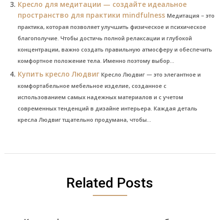
Кресло для медитации — создайте идеальное
пространство для практики mindfulness
Медитация – это
практика, которая позволяет улучшить физическое и психическое
благополучие. Чтобы достичь полной релаксации и глубокой
концентрации, важно создать правильную атмосферу и обеспечить
комфортное положение тела. Именно поэтому выбор...
Купить кресло Людвиг
Кресло Людвиг — это элегантное и
комфортабельное мебельное изделие, созданное с
использованием самых надежных материалов и с учетом
современных тенденций в дизайне интерьера. Каждая деталь
кресла Людвиг тщательно продумана, чтобы...
Related Posts