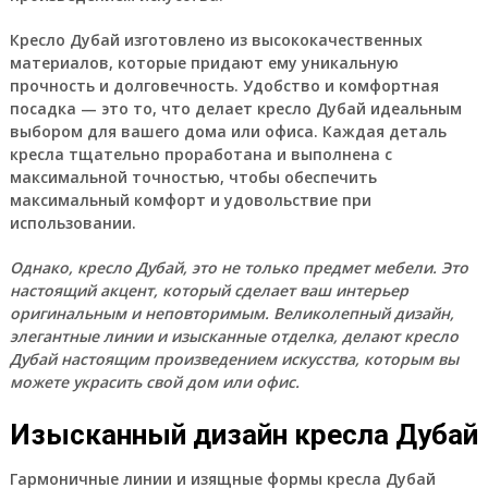
Кресло Дубай изготовлено из высококачественных
материалов, которые придают ему уникальную
прочность и долговечность. Удобство и комфортная
посадка — это то, что делает кресло Дубай идеальным
выбором для вашего дома или офиса. Каждая деталь
кресла тщательно проработана и выполнена с
максимальной точностью, чтобы обеспечить
максимальный комфорт и удовольствие при
использовании.
Однако, кресло Дубай, это не только предмет мебели. Это
настоящий акцент, который сделает ваш интерьер
оригинальным и неповторимым. Великолепный дизайн,
элегантные линии и изысканные отделка, делают кресло
Дубай настоящим произведением искусства, которым вы
можете украсить свой дом или офис.
Изысканный дизайн кресла Дубай
Гармоничные линии и изящные формы кресла Дубай