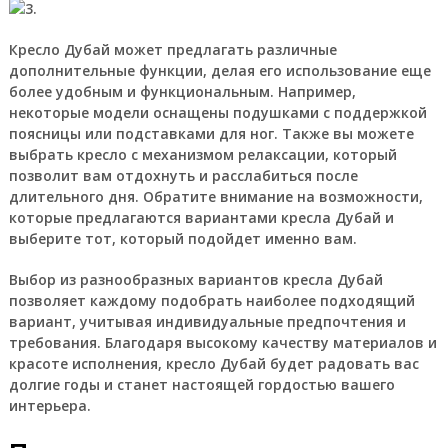
Кресло Дубай может предлагать различные
дополнительные функции, делая его использование еще
более удобным и функциональным. Например,
некоторые модели оснащены подушками с поддержкой
поясницы или подставками для ног. Также вы можете
выбрать кресло с механизмом релаксации, который
позволит вам отдохнуть и расслабиться после
длительного дня. Обратите внимание на возможности,
которые предлагаются вариантами кресла Дубай и
выберите тот, который подойдет именно вам.
Выбор из разнообразных вариантов кресла Дубай
позволяет каждому подобрать наиболее подходящий
вариант, учитывая индивидуальные предпочтения и
требования. Благодаря высокому качеству материалов и
красоте исполнения, кресло Дубай будет радовать вас
долгие годы и станет настоящей гордостью вашего
интерьера.