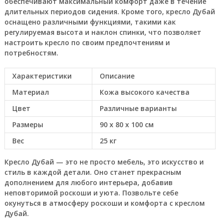
обеспечивают максимальный комфорт даже в течение
длительных периодов сидения. Кроме того, кресло Дубай
оснащено различными функциями, такими как
регулируемая высота и наклон спинки, что позволяет
настроить кресло по своим предпочтениям и
потребностям.
Характеристики
Описание
Материал
Кожа высокого качества
Цвет
Различные варианты
Размеры
90 x 80 x 100 см
Вес
25 кг
Кресло Дубай — это не просто мебель, это искусство и
стиль в каждой детали. Оно станет прекрасным
дополнением для любого интерьера, добавив
неповторимой роскоши и уюта. Позвольте себе
окунуться в атмосферу роскоши и комфорта с креслом
Дубай.