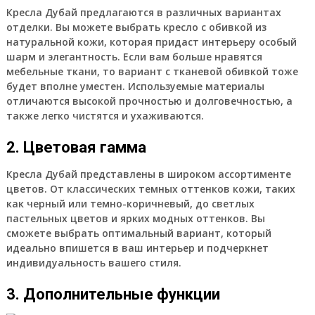
Кресла Дубай предлагаются в различных вариантах
отделки. Вы можете выбрать кресло с обивкой из
натуральной кожи, которая придаст интерьеру особый
шарм и элегантность. Если вам больше нравятся
мебельные ткани, то вариант с тканевой обивкой тоже
будет вполне уместен. Используемые материалы
отличаются высокой прочностью и долговечностью, а
также легко чистятся и ухаживаются.
2. Цветовая гамма
Кресла Дубай представлены в широком ассортименте
цветов. От классических темных оттенков кожи, таких
как черный или темно-коричневый, до светлых
пастельных цветов и ярких модных оттенков. Вы
сможете выбрать оптимальный вариант, который
идеально впишется в ваш интерьер и подчеркнет
индивидуальность вашего стиля.
3. Дополнительные функции