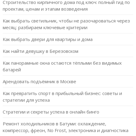
Строительство кирпичного дома под ключ: полный гид по
проектам, ценам и этапам возведения
Как выбрать светильник, чтобы не разочароваться через
месяц: разбираем ключевые критерии
Как выбрать двери для квартиры и дома
Как найти девушку в Березовском
Как панорамные окна остаются тёплыми без видимых
батарей
Арендовать подъёмник в Москве
Как превратить спорт в прибыльный бизнес: советы и
стратегии для успеха
Стратегии и секреты успеха в онлайн бинго
Ремонт холодильников в Батуми: охлаждение,
компрессор, фреон, No Frost, электроника и диагностика