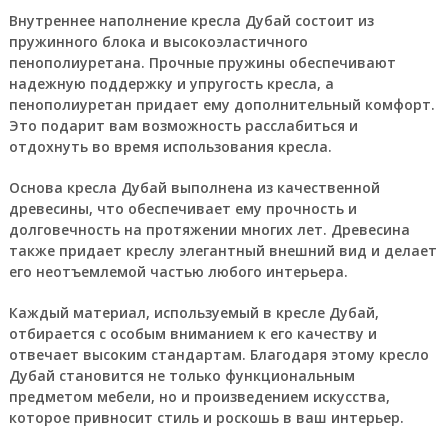
Внутреннее наполнение кресла Дубай состоит из
пружинного блока и высокоэластичного
пенополиуретана. Прочные пружины обеспечивают
надежную поддержку и упругость кресла, а
пенополиуретан придает ему дополнительный комфорт.
Это подарит вам возможность расслабиться и
отдохнуть во время использования кресла.
Основа кресла Дубай выполнена из качественной
древесины, что обеспечивает ему прочность и
долговечность на протяжении многих лет. Древесина
также придает креслу элегантный внешний вид и делает
его неотъемлемой частью любого интерьера.
Каждый материал, используемый в кресле Дубай,
отбирается с особым вниманием к его качеству и
отвечает высоким стандартам. Благодаря этому кресло
Дубай становится не только функциональным
предметом мебели, но и произведением искусства,
которое привносит стиль и роскошь в ваш интерьер.