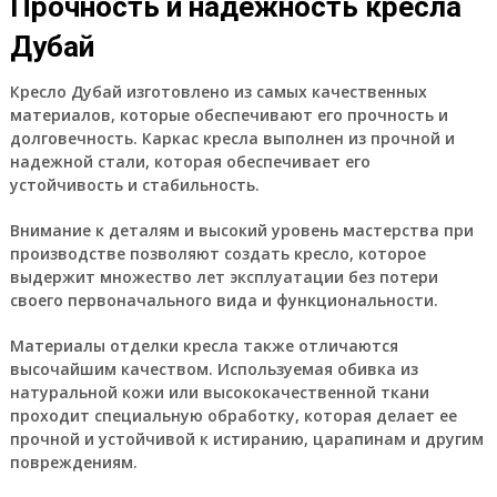
Прочность и надежность кресла
Дубай
Кресло Дубай изготовлено из самых качественных
материалов, которые обеспечивают его прочность и
долговечность. Каркас кресла выполнен из прочной и
надежной стали, которая обеспечивает его
устойчивость и стабильность.
Внимание к деталям и высокий уровень мастерства при
производстве позволяют создать кресло, которое
выдержит множество лет эксплуатации без потери
своего первоначального вида и функциональности.
Материалы отделки кресла также отличаются
высочайшим качеством. Используемая обивка из
натуральной кожи или высококачественной ткани
проходит специальную обработку, которая делает ее
прочной и устойчивой к истиранию, царапинам и другим
повреждениям.