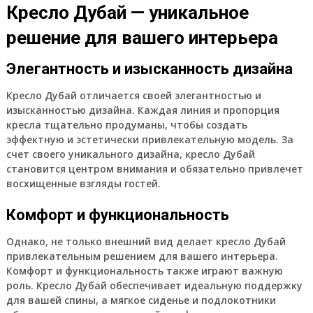
Кресло Дубай — уникальное
решение для вашего интерьера
Элегантность и изысканность дизайна
Кресло Дубай отличается своей элегантностью и
изысканностью дизайна. Каждая линия и пропорция
кресла тщательно продуманы, чтобы создать
эффектную и эстетически привлекательную модель. За
счет своего уникального дизайна, кресло Дубай
становится центром внимания и обязательно привлечет
восхищенные взгляды гостей.
Комфорт и функциональность
Однако, не только внешний вид делает кресло Дубай
привлекательным решением для вашего интерьера.
Комфорт и функциональность также играют важную
роль. Кресло Дубай обеспечивает идеальную поддержку
для вашей спины, а мягкое сиденье и подлокотники