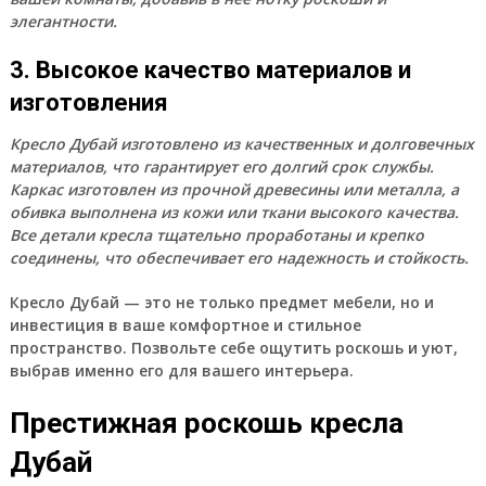
элегантности.
3. Высокое качество материалов и
изготовления
Кресло Дубай изготовлено из качественных и долговечных
материалов, что гарантирует его долгий срок службы.
Каркас изготовлен из прочной древесины или металла, а
обивка выполнена из кожи или ткани высокого качества.
Все детали кресла тщательно проработаны и крепко
соединены, что обеспечивает его надежность и стойкость.
Кресло Дубай — это не только предмет мебели, но и
инвестиция в ваше комфортное и стильное
пространство. Позвольте себе ощутить роскошь и уют,
выбрав именно его для вашего интерьера.
Престижная роскошь кресла
Дубай