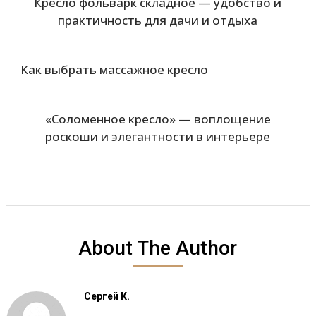
Кресло фольварк складное — удобство и
практичность для дачи и отдыха
Как выбрать массажное кресло
«Соломенное кресло» — воплощение
роскоши и элегантности в интерьере
About The Author
Сергей К.