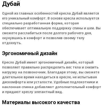
Дубай
Одной из главных особенностей кресла Дубай является
его уникальный комфорт. В основе кресла используется
специально разработанная форма, которая
обеспечивает оптимальную поддержку спины и шеи. Вы
сможете расслабиться после долгого рабочего дня,
окунувшись в комфорт и позволив своему телу
отдохнуть.
Эргономичный дизайн
Кресло Дубай имеет эргономичный дизайн, который
позволяет правильно распределить вес тела и снизить
нагрузку на позвоночник. Благодаря этому, вы сможете
длительное время находиться в кресле, не испытывая
дискомфорта или усталости. Удобные подлокотники и
наклонная спинка добавляют дополнительный комфорт
и придают креслу элегантный вид.
Материалы высокого качества