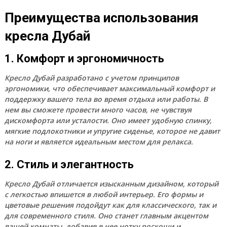
Преимущества использования
кресла Дубай
1. Комфорт и эргономичность
Кресло Дубай разработано с учетом принципов
эргономики, что обеспечивает максимальный комфорт и
поддержку вашего тела во время отдыха или работы. В
нем вы сможете провести много часов, не чувствуя
дискомфорта или усталости. Оно имеет удобную спинку,
мягкие подлокотники и упругие сиденье, которое не давит
на ноги и является идеальным местом для релакса.
2. Стиль и элегантность
Кресло Дубай отличается изысканным дизайном, который
с легкостью впишется в любой интерьер. Его формы и
цветовые решения подойдут как для классического, так и
для современного стиля. Оно станет главным акцентом
вашей комнаты, добавив в нее нотку роскоши и