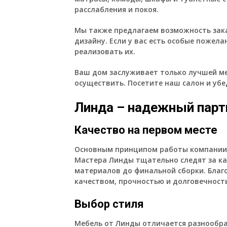
расслабления и покоя.
Мы также предлагаем возможность зак
дизайну.
Если у вас есть особые пожела
реализовать их.
Ваш дом заслуживает только лучшей ме
осуществить. Посетите наш салон и убе
Линда – надежный парт
Качество на первом месте
Основным принципом работы компании Л
Мастера Линды тщательно следят за к
материалов до финальной сборки. Благ
качеством, прочностью и долговечност
Выбор стиля
Мебель от Линды отличается разнообра