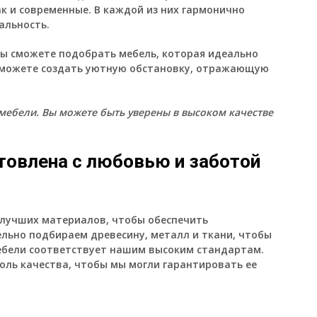
ак и современные. В каждой из них гармонично
альность.
ы сможете подобрать мебель, которая идеально
 сможете создать уютную обстановку, отражающую
мебели. Вы можете быть уверены в высоком качестве
товлена с любовью и заботой
 лучших материалов, чтобы обеспечить
льно подбираем древесину, металл и ткани, чтобы
ебели соответствует нашим высоким стандартам.
оль качества, чтобы мы могли гарантировать ее