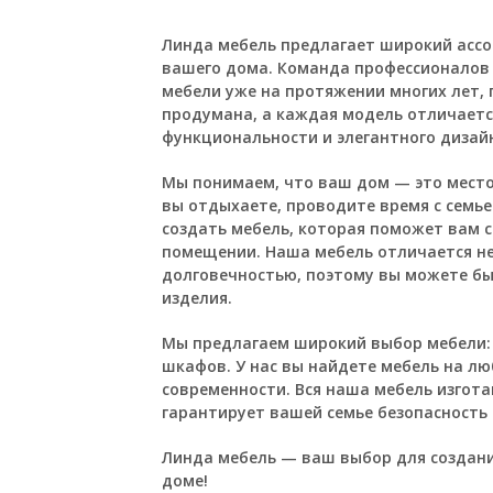
Линда мебель предлагает широкий ассо
вашего дома. Команда профессионалов
мебели уже на протяжении многих лет,
продумана, а каждая модель отличает
функциональности и элегантного дизай
Мы понимаем, что ваш дом — это место,
вы отдыхаете, проводите время с семье
создать мебель, которая поможет вам 
помещении. Наша мебель отличается не
долговечностью, поэтому вы можете бы
изделия.
Мы предлагаем широкий выбор мебели: о
шкафов. У нас вы найдете мебель на лю
современности. Вся наша мебель изгота
гарантирует вашей семье безопасность 
Линда мебель — ваш выбор для создани
доме!