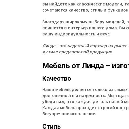
вы найдете как классические модели, т
сочетаются качество, стиль и функцион
Благодаря широкому выбору моделей, в
впишется в интерьер вашего дома. Вы
вашу индивидуальность и вкус.
Линда – это надежный партнер на рынке 
и стиле предлагаемой продукции.
Мебель от Линда – изго
Качество
Наша мебель делается только из самых
долговечность и надежность. Мы тщате
убедиться, что каждая деталь нашей м
Каждая мебель проходит строгий контр
безупречное исполнение.
Стиль