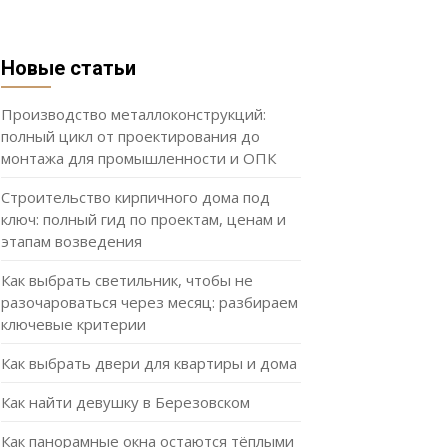
Новые статьи
Производство металлоконструкций:
полный цикл от проектирования до
монтажа для промышленности и ОПК
Строительство кирпичного дома под
ключ: полный гид по проектам, ценам и
этапам возведения
Как выбрать светильник, чтобы не
разочароваться через месяц: разбираем
ключевые критерии
Как выбрать двери для квартиры и дома
Как найти девушку в Березовском
Как панорамные окна остаются тёплыми