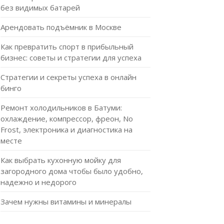
без видимых батарей
Арендовать подъёмник в Москве
Как превратить спорт в прибыльный
бизнес: советы и стратегии для успеха
Стратегии и секреты успеха в онлайн
бинго
Ремонт холодильников в Батуми:
охлаждение, компрессор, фреон, No
Frost, электроника и диагностика на
месте
Как выбрать кухонную мойку для
загородного дома чтобы было удобно,
надежно и недорого
Зачем нужны витамины и минералы