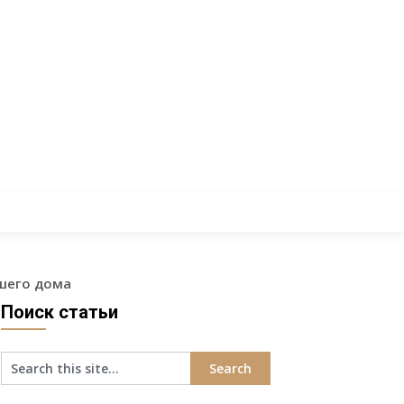
шего дома
Поиск статьи