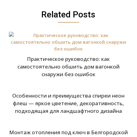
Related Posts
Практическое руководство: как
самостоятельно обшить дом вагонкой
снаружи без ошибок
Особенности и преимущества спиреи неон
флеш — яркое цветение, декоративность,
подходящая для ландшафтного дизайна
Монтаж отопления под ключ в Белгородской