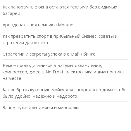
Как панорамные окна остаются тёплыми без видимых
батарей
Арендовать подъёмник в Москве
Как превратить спорт в прибыльный бизнес: советы и
стратегии для успеха
Стратегии и секреты успеха в онлайн бинго
Ремонт холодильников в Батуми: охлаждение,
компрессор, фреон, No Frost, электроника и диагностика
на месте
Как выбрать кухонную мойку для загородного дома чтобы
было удобно, надежно и недорого
Зачем нужны витамины и минералы