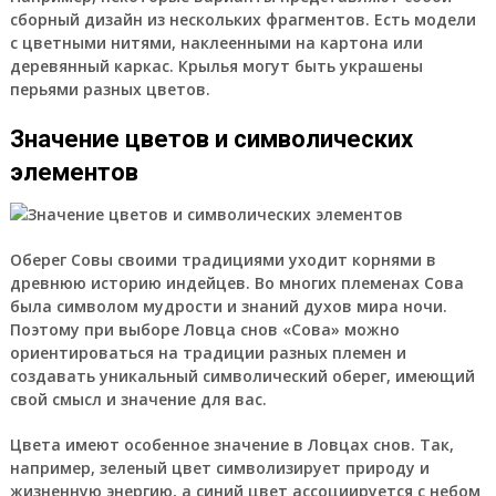
сборный дизайн из нескольких фрагментов. Есть модели
с цветными нитями, наклеенными на картона или
деревянный каркас. Крылья могут быть украшены
перьями разных цветов.
Значение цветов и символических
элементов
Оберег Совы своими традициями уходит корнями в
древнюю историю индейцев. Во многих племенах Сова
была символом мудрости и знаний духов мира ночи.
Поэтому при выборе Ловца снов «Сова» можно
ориентироваться на традиции разных племен и
создавать уникальный символический оберег, имеющий
свой смысл и значение для вас.
Цвета имеют особенное значение в Ловцах снов. Так,
например, зеленый цвет символизирует природу и
жизненную энергию, а синий цвет ассоциируется с небом