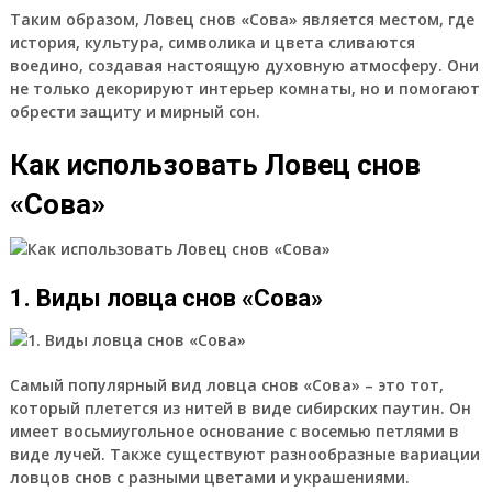
Таким образом, Ловец снов «Сова» является местом, где
история, культура, символика и цвета сливаются
воедино, создавая настоящую духовную атмосферу. Они
не только декорируют интерьер комнаты, но и помогают
обрести защиту и мирный сон.
Как использовать Ловец снов
«Сова»
1. Виды ловца снов «Сова»
Самый популярный вид ловца снов «Сова» – это тот,
который плетется из нитей в виде сибирских паутин. Он
имеет восьмиугольное основание с восемью петлями в
виде лучей. Также существуют разнообразные вариации
ловцов снов с разными цветами и украшениями.