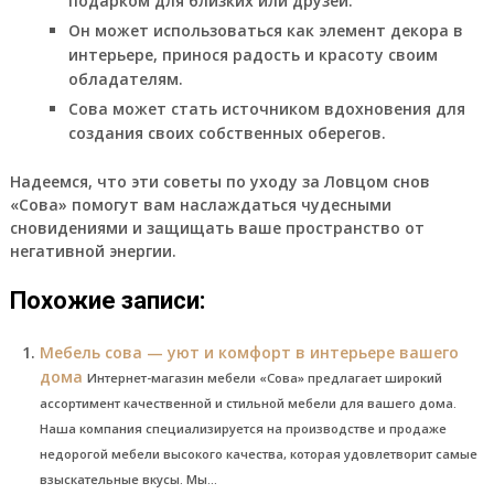
подарком для близких или друзей.
Он может использоваться как элемент декора в
интерьере, принося радость и красоту своим
обладателям.
Сова может стать источником вдохновения для
создания своих собственных оберегов.
Надеемся, что эти советы по уходу за Ловцом снов
«Сова» помогут вам наслаждаться чудесными
сновидениями и защищать ваше пространство от
негативной энергии.
Похожие записи:
Мебель сова — уют и комфорт в интерьере вашего
дома
Интернет-магазин мебели «Сова» предлагает широкий
ассортимент качественной и стильной мебели для вашего дома.
Наша компания специализируется на производстве и продаже
недорогой мебели высокого качества, которая удовлетворит самые
взыскательные вкусы. Мы...