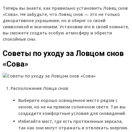
Теперь вы знаете, как правильно установить Ловец снов
«Сова». Не забудьте, что Ловец снов — это не только
декоративное украшение, но и оберег со своей
символикой и значением. Установив его в своей комнате,
вы сможете создать особую атмосферу и обрести
спокойные сны.
Советы по уходу за Ловцом снов
«Сова»
Расположение Ловца снов:
Выберите хорошо освещенное место рядом с
окном, но не на прямом солнечном свете. Так вы
создадите комфортные условия для сновидений.
Избегайте мест, где есть протяженные зеркала,
так как они могут отражать и отвлекать энергию.