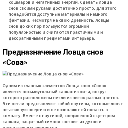
кошмаров и негативных энергий. Сделать ловца
снов своими руками достаточно просто, для этого
понадобятся доступные материалы и немного
фантазии. Несмотря на свою древность, ловцы
снов до сих пор пользуются огромной
популярностью и считаются практичными и
декоративными предметами интерьера.
Предназначение Ловца снов
«Сова»
Одним из главных элементов Ловца снов «Сова»
является восьмиугольный каркас из нити, вокруг
которого расположены петли из ниток разных цветов.
Эти петли представляют собой паутины, которые ловят
негативную энергию и не позволяют ей попасть в
комнату. Вместе с паутиной, соединенной с центром
каркаса, защитный символ состоит из духов и
декоративных элементов.