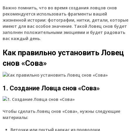
Важно помнить, что во время создания ловцов снов
рекомендуется использовать фрагменты вашей
жизненной истории: фотографии, нитки, детали, которые
имеют для вас особое значение. Такой Ловец снов будет
заполнен положительными эмоциями и будет радовать
вас каждый день.
Как правильно установить Ловец
снов «Сова»
1. Создание Ловца снов «Сова»
Чтобы сделать Ловец снов «Сова», нужны следующие
материалы:
Веточки или гнутый каркас из проволоки