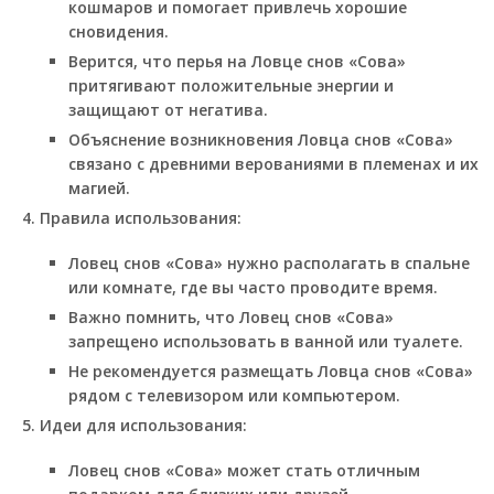
кошмаров и помогает привлечь хорошие
сновидения.
Верится, что перья на Ловце снов «Сова»
притягивают положительные энергии и
защищают от негатива.
Объяснение возникновения Ловца снов «Сова»
связано с древними верованиями в племенах и их
магией.
Правила использования:
Ловец снов «Сова» нужно располагать в спальне
или комнате, где вы часто проводите время.
Важно помнить, что Ловец снов «Сова»
запрещено использовать в ванной или туалете.
Не рекомендуется размещать Ловца снов «Сова»
рядом с телевизором или компьютером.
Идеи для использования:
Ловец снов «Сова» может стать отличным