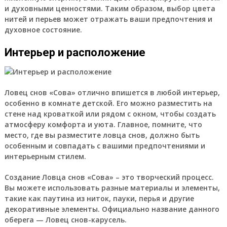
и духовными ценностями. Таким образом, выбор цвета
нитей и перьев может отражать ваши предпочтения и
духовное состояние.
Интерьер и расположение
Ловец снов «Сова» отлично впишется в любой интерьер,
особенно в комнате детской. Его можно разместить на
стене над кроваткой или рядом с окном, чтобы создать
атмосферу комфорта и уюта. Главное, помните, что
место, где вы разместите ловца снов, должно быть
особенным и совпадать с вашими предпочтениями и
интерьерным стилем.
Создание Ловца снов «Сова» – это творческий процесс.
Вы можете использовать разные материалы и элементы,
такие как паутина из ниток, пауки, перья и другие
декоративные элементы. Официально название данного
оберега — Ловец снов-карусель.