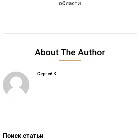
области
About The Author
Сергей К.
Поиск статьи