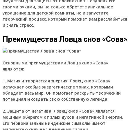
амулетом для защиты от плохих снов. Создавая его
своими руками, вы не только обретете уникальное
украшение для детской комнаты, но и запустите
творческий процесс, который поможет вам расслабиться
и снять стресс.
Преимущества Ловца снов «Сова»
Основными преимуществами Ловца снов «Сова»
являются:
1. Магия и творческая энергия: Ловец снов «Сова»
испускает особые энергетические тонах, которыми
обладает весь мир. Он помогает раскрыть творческий
потенциал и создать свою собственную легенда.
2. Защита от негатива: Ловец снов «Сова» является
мощным оберегом от злых духов и негативной энергии.
Его первоначальные индейские символы имеют
магическую силу над внешними силами.