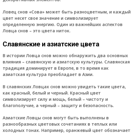
Ловец снов «Сова» может быть разноцветным, и каждый
цвет несет свое значение и символизирует
определенную энергию. Один из важнейших аспектов
Ловца снов – это цвета ниток.
Славянские и азиатские цвета
В истории Ловца снов можно обнаружить два основных
влияния – славянскую и азиатскую культуры. Славянская
традиция доминирует в Европе, в то время как
азиатская культура преобладает в Азии.
В славянских Ловцах снов можно увидеть такие цвета,
как красный, белый и черный. Красный цвет
символизирует силу и мощь, белый – чистоту и
благополучие, а черный – защиту и безопасность.
Азиатские Ловцы снов могут быть выполнены в
разнообразных цветовых сочетаниях в теплых или
холодных тонах. Например, оранжевый цвет обозначает