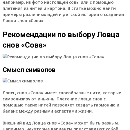
например, из фото настоящей совы или с помощью
плетения из нитей и картона. В статье можно найти
примеры различных идей и детской истории о создании
Ловца снов «Сова».
Рекомендации по выбору Ловца
снов «Сова»
Смысл символов
Ловец снов «Сова» имеет своеобразные нити, которые
символизируют инь-янь. Плетение ловца снов с
помощью таких нитей позволяет создать гармонию и
баланс между разными аспектами жизни.
Внешний вид Ловца снов «Сова» может быть разным.
Например, некоторые варианты представляют собой