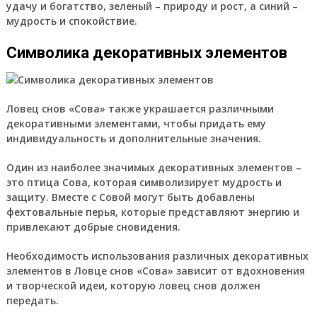
удачу и богатство, зеленый – природу и рост, а синий –
мудрость и спокойствие.
Символика декоративных элементов
Ловец снов «Сова» также украшается различными
декоративными элементами, чтобы придать ему
индивидуальность и дополнительные значения.
Один из наиболее значимых декоративных элементов –
это птица Сова, которая символизирует мудрость и
защиту. Вместе с Совой могут быть добавлены
фехтовальные перья, которые представляют энергию и
привлекают добрые сновидения.
Необходимость использования различных декоративных
элементов в Ловце снов «Сова» зависит от вдохновения
и творческой идеи, которую ловец снов должен
передать.