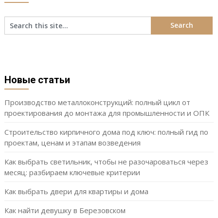
Новые статьи
Производство металлоконструкций: полный цикл от
проектирования до монтажа для промышленности и ОПК
Строительство кирпичного дома под ключ: полный гид по
проектам, ценам и этапам возведения
Как выбрать светильник, чтобы не разочароваться через
месяц: разбираем ключевые критерии
Как выбрать двери для квартиры и дома
Как найти девушку в Березовском