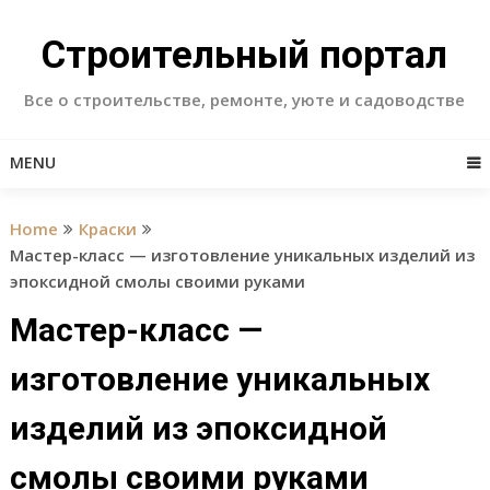
Skip
to
Строительный портал
content
Все о строительстве, ремонте, уюте и садоводстве
MENU
Home
Краски
Мастер-класс — изготовление уникальных изделий из
эпоксидной смолы своими руками
Мастер-класс —
изготовление уникальных
изделий из эпоксидной
смолы своими руками