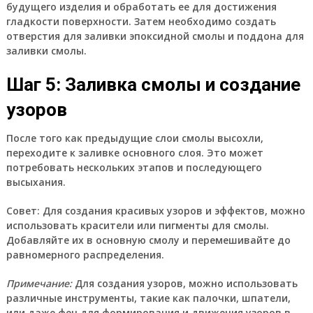
будущего изделия и обработать ее для достижения
гладкости поверхности. Затем необходимо создать
отверстия для заливки эпоксидной смолы и поддона для
заливки смолы.
Шаг 5: Заливка смолы и создание
узоров
После того как предыдущие слои смолы высохли,
переходите к заливке основного слоя. Это может
потребовать нескольких этапов и последующего
высыхания.
Совет:
Для создания красивых узоров и эффектов, можно
использовать красители или пигменты для смолы.
Добавляйте их в основную смолу и перемешивайте до
равномерного распределения.
Примечание:
Для создания узоров, можно использовать
различные инструменты, такие как палочки, шпатели,
или даже фен для формирования и движения узоров в