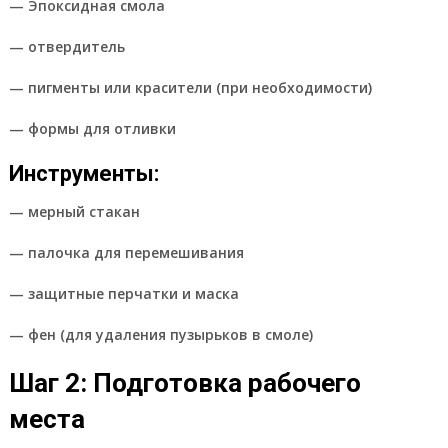
— Эпоксидная смола
— отвердитель
— пигменты или красители (при необходимости)
— формы для отливки
Инструменты:
— мерный стакан
— палочка для перемешивания
— защитные перчатки и маска
— фен (для удаления пузырьков в смоле)
Шаг 2: Подготовка рабочего
места