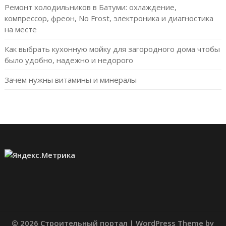
Ремонт холодильников в Батуми: охлаждение,
компрессор, фреон, No Frost, электроника и диагностика
на месте
Как выбрать кухонную мойку для загородного дома чтобы
было удобно, надежно и недорого
Зачем нужны витамины и минералы
© 2026 Строительный портал
| WordPress Theme by