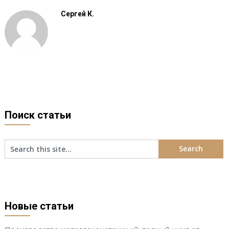
Сергей К.
Поиск статьи
Новые статьи