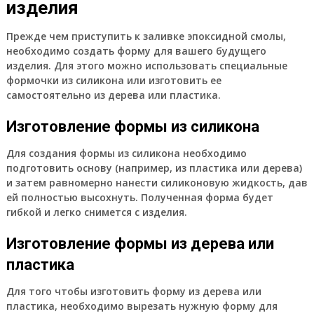
изделия
Прежде чем приступить к заливке эпоксидной смолы,
необходимо создать форму для вашего будущего
изделия. Для этого можно использовать специальные
формочки из силикона или изготовить ее
самостоятельно из дерева или пластика.
Изготовление формы из силикона
Для создания формы из силикона необходимо
подготовить основу (например, из пластика или дерева)
и затем равномерно нанести силиконовую жидкость, дав
ей полностью высохнуть. Полученная форма будет
гибкой и легко снимется с изделия.
Изготовление формы из дерева или
пластика
Для того чтобы изготовить форму из дерева или
пластика, необходимо вырезать нужную форму для