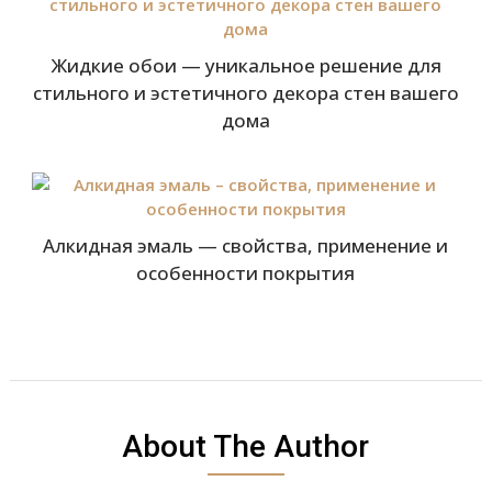
Жидкие обои — уникальное решение для
стильного и эстетичного декора стен вашего
дома
Алкидная эмаль — свойства, применение и
особенности покрытия
About The Author