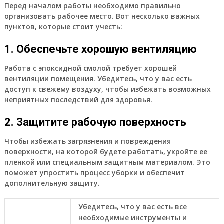
Перед началом работы необходимо правильно
организовать рабочее место. Вот несколько важных
пунктов, которые стоит учесть:
1. Обеспечьте хорошую вентиляцию
Работа с эпоксидной смолой требует хорошей
вентиляции помещения. Убедитесь, что у вас есть
доступ к свежему воздуху, чтобы избежать возможных
неприятных последствий для здоровья.
2. Защитите рабочую поверхность
Чтобы избежать загрязнения и повреждения
поверхности, на которой будете работать, укройте ее
пленкой или специальным защитным материалом. Это
поможет упростить процесс уборки и обеспечит
дополнительную защиту.
Убедитесь, что у вас есть все
необходимые инструменты и