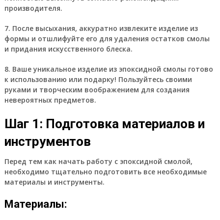
производителя.
7. После высыхания, аккуратно извлеките изделие из
формы и отшлифуйте его для удаления остатков смолы
и придания искусственного блеска.
8. Ваше уникальное изделие из эпоксидной смолы готово
к использованию или подарку! Пользуйтесь своими
руками и творческим воображением для создания
невероятных предметов.
Шаг 1: Подготовка материалов и
инструментов
Перед тем как начать работу с эпоксидной смолой,
необходимо тщательно подготовить все необходимые
материалы и инструменты.
Материалы: