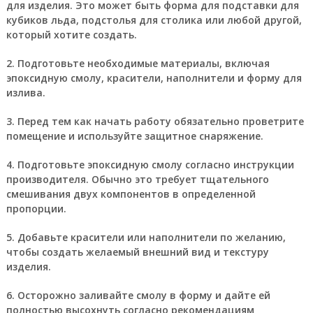
для изделия. Это может быть форма для подставки для
кубиков льда, подстолья для столика или любой другой,
который хотите создать.
2. Подготовьте необходимые материалы, включая
эпоксидную смолу, красители, наполнители и форму для
излива.
3. Перед тем как начать работу обязательно проветрите
помещение и используйте защитное снаряжение.
4. Подготовьте эпоксидную смолу согласно инструкции
производителя. Обычно это требует тщательного
смешивания двух компонентов в определенной
пропорции.
5. Добавьте красители или наполнители по желанию,
чтобы создать желаемый внешний вид и текстуру
изделия.
6. Осторожно заливайте смолу в форму и дайте ей
полностью высохнуть согласно рекомендациям