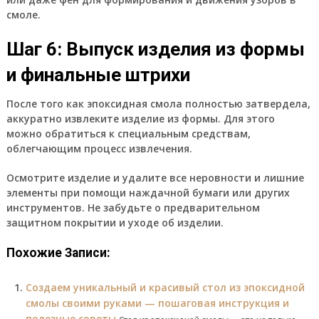
смоле.
Шаг 6: Выпуск изделия из формы
и финальные штрихи
После того как эпоксидная смола полностью затвердела,
аккуратно извлеките изделие из формы. Для этого
можно обратиться к специальным средствам,
облегчающим процесс извлечения.
Осмотрите изделие и удалите все неровности и лишние
элементы при помощи наждачной бумаги или других
инструментов. Не забудьте о предварительном
защитном покрытии и уходе об изделии.
Похожие Записи:
Создаем уникальный и красивый стол из эпоксидной
смолы своими руками — пошаговая инструкция и
полезные советы