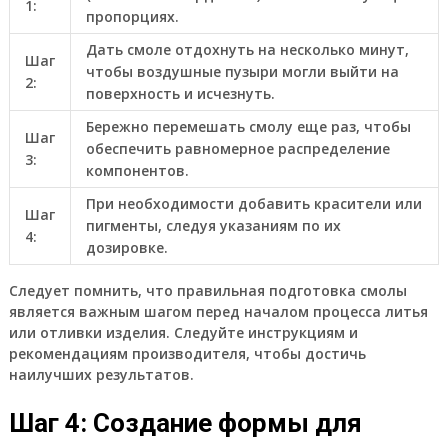
1:
пропорциях.
Дать смоле отдохнуть на несколько минут,
Шаг
чтобы воздушные пузыри могли выйти на
2:
поверхность и исчезнуть.
Бережно перемешать смолу еще раз, чтобы
Шаг
обеспечить равномерное распределение
3:
компонентов.
При необходимости добавить красители или
Шаг
пигменты, следуя указаниям по их
4:
дозировке.
Следует помнить, что правильная подготовка смолы
является важным шагом перед началом процесса литья
или отливки изделия. Следуйте инструкциям и
рекомендациям производителя, чтобы достичь
наилучших результатов.
Шаг 4: Создание формы для