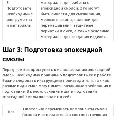
3.
материалы для работы с
Подготовьте
эпоксидной смолой. Это могут
необходимые
быть ёмкости для смешивания,
инструменты
мерные стаканы, палочки для
и материалы
перемешивания, защитные
перчатки и очки, а также основные
материалы для создания изделия.
Шаг 3: Подготовка эпоксидной
смолы
Перед тем как приступить к использованию эпоксидной
смолы, необходимо правильно подготовить ее к работе.
Важно следовать инструкциям производителя, так как
разные виды смол могут иметь различные требования к
подготовке. В целом, основные шаги подготовки
эпоксидной смолы включают в себя:
Тщательно перемешать компоненты смолы
Шаг
(основа и отвердитель) в соответствующих