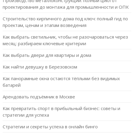
Производство металлоконструкций: полный цикл от
проектирования до монтажа для промышленности и ОПК
Строительство кирпичного дома под ключ: полный гид по
проектам, ценам и этапам возведения
Как выбрать светильник, чтобы не разочароваться через
месяц: разбираем ключевые критерии
Как выбрать двери для квартиры и дома
Как найти девушку в Березовском
Как панорамные окна остаются тёплыми без видимых
батарей
Арендовать подъёмник в Москве
Как превратить спорт в прибыльный бизнес: советы и
стратегии для успеха
Стратегии и секреты успеха в онлайн бинго