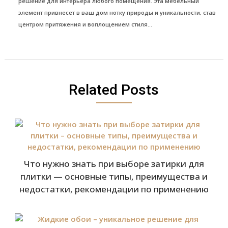
решение для интерьера любого помещения. Эта мебельный
элемент привнесет в ваш дом нотку природы и уникальности, став
центром притяжения и воплощением стиля...
Related Posts
Что нужно знать при выборе затирки для
плитки — основные типы, преимущества и
недостатки, рекомендации по применению