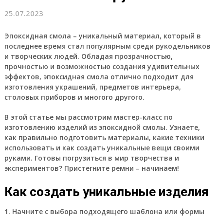
25.07.2023
Эпоксидная смола – уникальный материал, который в
последнее время стал популярным среди рукодельников
и творческих людей. Обладая прозрачностью,
прочностью и возможностью создания удивительных
эффектов, эпоксидная смола отлично подходит для
изготовления украшений, предметов интерьера,
столовых приборов и многого другого.
В этой статье мы рассмотрим мастер-класс по
изготовлению изделий из эпоксидной смолы. Узнаете,
как правильно подготовить материалы, какие техники
использовать и как создать уникальные вещи своими
руками. Готовы погрузиться в мир творчества и
экспериментов? Пристегните ремни – начинаем!
Как создать уникальные изделия
1. Начните с выбора подходящего шаблона или формы