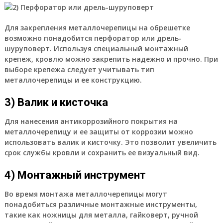
Для закрепления металлочерепицы на обрешетке
возможно понадобится перфоратор или дрель-
шуруповерт. Используя специальный монтажный
крепеж, кровлю можно закрепить надежно и прочно. При
выборе крепежа следует учитывать тип
металлочерепицы и ее конструкцию.
3) Валик и кисточка
Для нанесения антикоррозийного покрытия на
металлочерепицу и ее защиты от коррозии можно
использовать валик и кисточку. Это позволит увеличить
срок службы кровли и сохранить ее визуальный вид.
4) Монтажный инструмент
Во время монтажа металлочерепицы могут
понадобиться различные монтажные инструменты,
такие как ножницы для металла, гайковерт, ручной