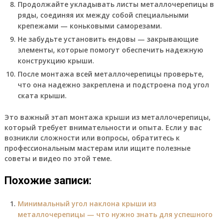
Продолжайте укладывать листы металлочерепицы в
ряды, соединяя их между собой специальными
крепежами — коньковыми саморезами.
Не забудьте установить ендовы — закрывающие
элементы, которые помогут обеспечить надежную
конструкцию крыши.
После монтажа всей металлочерепицы проверьте,
что она надежно закреплена и подстроена под угол
ската крыши.
Это важный этап монтажа крыши из металлочерепицы,
который требует внимательности и опыта. Если у вас
возникли сложности или вопросы, обратитесь к
профессиональным мастерам или ищите полезные
советы и видео по этой теме.
Похожие записи:
Минимальный угол наклона крыши из
металлочерепицы — что нужно знать для успешного