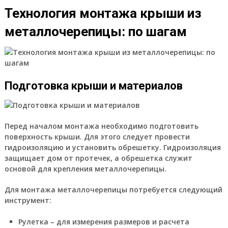
Технология монтажа крыши из
металлочерепицы: по шагам
Подготовка крыши и материалов
Перед началом монтажа необходимо подготовить
поверхность крыши. Для этого следует провести
гидроизоляцию и установить обрешетку. Гидроизоляция
защищает дом от протечек, а обрешетка служит
основой для крепления металлочерепицы.
Для монтажа металлочерепицы потребуется следующий
инструмент:
Рулетка – для измерения размеров и расчета