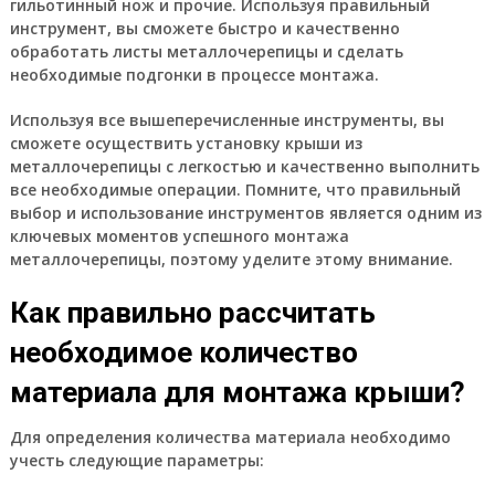
гильотинный нож и прочие. Используя правильный
инструмент, вы сможете быстро и качественно
обработать листы металлочерепицы и сделать
необходимые подгонки в процессе монтажа.
Используя все вышеперечисленные инструменты, вы
сможете осуществить установку крыши из
металлочерепицы с легкостью и качественно выполнить
все необходимые операции. Помните, что правильный
выбор и использование инструментов является одним из
ключевых моментов успешного монтажа
металлочерепицы, поэтому уделите этому внимание.
Как правильно рассчитать
необходимое количество
материала для монтажа крыши?
Для определения количества материала необходимо
учесть следующие параметры: