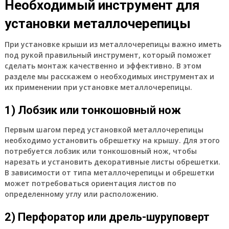
Необходимый инструмент для
установки металлочерепицы
При установке крыши из металлочерепицы важно иметь
под рукой правильный инструмент, который поможет
сделать монтаж качественно и эффективно. В этом
разделе мы расскажем о необходимых инструментах и
их применении при установке металлочерепицы.
1) Лобзик или тонкошовный нож
Первым шагом перед установкой металлочерепицы
необходимо установить обрешетку на крышу. Для этого
потребуется лобзик или тонкошовный нож, чтобы
нарезать и установить декоративные листы обрешетки.
В зависимости от типа металлочерепицы и обрешетки
может потребоваться ориентация листов по
определенному углу или расположению.
2) Перфоратор или дрель-шуруповерт