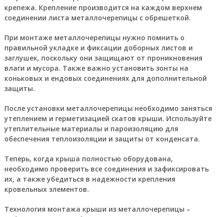
крепежа. Крепление производится на каждом верхнем
соединении листа металлочерепицы с обрешеткой.
При монтаже металлочерепицы нужно помнить о
правильной укладке и фиксации доборных листов и
заглушек, поскольку они защищают от проникновения
влаги и мусора. Также важно установить зонты на
коньковых и ендовых соединениях для дополнительной
защиты.
После установки металлочерепицы необходимо заняться
утеплением и герметизацией скатов крыши. Используйте
утеплительные материалы и пароизоляцию для
обеспечения теплоизоляции и защиты от конденсата.
Теперь, когда крыша полностью оборудована,
необходимо проверить все соединения и зафиксировать
их, а также убедиться в надежности крепления
кровельных элементов.
Технология монтажа крыши из металлочерепицы –