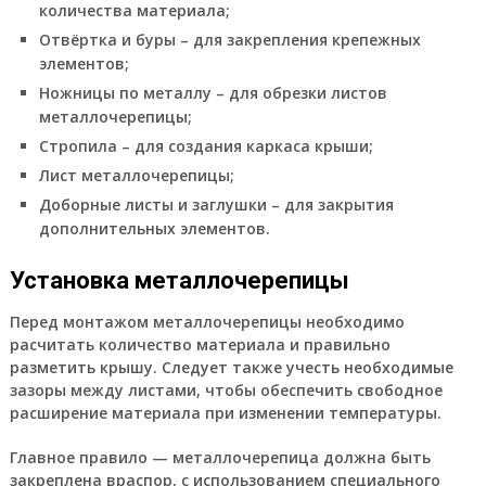
количества материала;
Отвёртка и буры – для закрепления крепежных
элементов;
Ножницы по металлу – для обрезки листов
металлочерепицы;
Стропила – для создания каркаса крыши;
Лист металлочерепицы;
Доборные листы и заглушки – для закрытия
дополнительных элементов.
Установка металлочерепицы
Перед монтажом металлочерепицы необходимо
расчитать количество материала и правильно
разметить крышу. Следует также учесть необходимые
зазоры между листами, чтобы обеспечить свободное
расширение материала при изменении температуры.
Главное правило — металлочерепица должна быть
закреплена враспор, с использованием специального