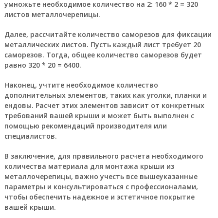
умножьте необходимое количество на 2: 160 * 2 = 320
листов металлочерепицы.
Далее, рассчитайте количество саморезов для фиксации
металлических листов. Пусть каждый лист требует 20
саморезов. Тогда, общее количество саморезов будет
равно 320 * 20 = 6400.
Наконец, учтите необходимое количество
дополнительных элементов, таких как уголки, планки и
ендовы. Расчет этих элементов зависит от конкретных
требований вашей крыши и может быть выполнен с
помощью рекомендаций производителя или
специалистов.
В заключение, для правильного расчета необходимого
количества материала для монтажа крыши из
металлочерепицы, важно учесть все вышеуказанные
параметры и консультироваться с профессионалами,
чтобы обеспечить надежное и эстетичное покрытие
вашей крыши.