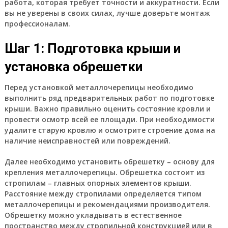
работа, которая требует точности и аккуратности. Если
вы не уверены в своих силах, лучше доверьте монтаж
профессионалам.
Шаг 1: Подготовка крыши и
установка обрешетки
Перед установкой металлочерепицы необходимо
выполнить ряд предварительных работ по подготовке
крыши. Важно правильно оценить состояние кровли и
провести осмотр всей ее площади. При необходимости
удалите старую кровлю и осмотрите строение дома на
наличие неисправностей или повреждений.
Далее необходимо установить обрешетку – основу для
крепления металлочерепицы. Обрешетка состоит из
стропилам – главных опорных элементов крыши.
Расстояние между стропилами определяется типом
металлочерепицы и рекомендациями производителя.
Обрешетку можно укладывать в естественное
пространство между стропильной конструкцией или в