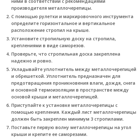
ними в соответствии с рекомендациями
производителя металлочерепицы.
С помощью рулетки и маркировочного инструмента
определите горизонтальное и вертикальное
расположение стропил на крыше.
Установите стропильную доску на стропила,
креплениями в виде саморезов.
Проверьте, что стропильная доска закреплена
надежно и ровно.
Укладывайте уплотнитель между металлочерепицей
и обрешеткой. Уплотнитель предназначен для
предотвращения проникновения влаги, дождя, снега
и основной термоизоляции в пространстве между
основой крыши и металлочерепицей.
Приступайте к установке металлочерепицы с
помощью крепления. Каждый лист металлочерепицы
должен быть закреплен минимум 3 стропилами.
Поставьте первую волну металлочерепицы на угол
крыши и крепите ее саморезами.