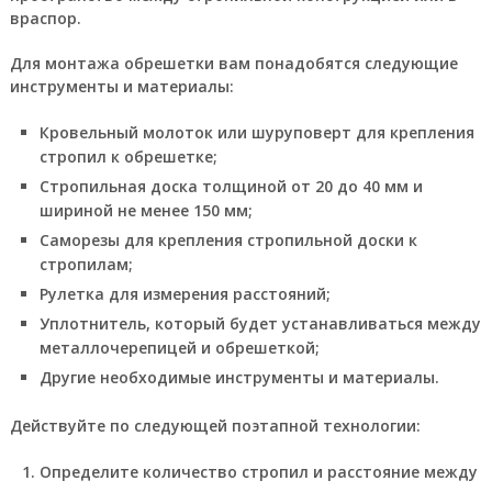
враспор.
Для монтажа обрешетки вам понадобятся следующие
инструменты и материалы:
Кровельный молоток или шуруповерт для крепления
стропил к обрешетке;
Стропильная доска толщиной от 20 до 40 мм и
шириной не менее 150 мм;
Саморезы для крепления стропильной доски к
стропилам;
Рулетка для измерения расстояний;
Уплотнитель, который будет устанавливаться между
металлочерепицей и обрешеткой;
Другие необходимые инструменты и материалы.
Действуйте по следующей поэтапной технологии:
Определите количество стропил и расстояние между