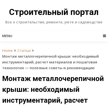
Skip
to
Строительный портал
content
Все о строительстве, ремонте, уюте и садоводстве
MENU
Home
Статьи
Монтаж металлочерепичной крыши: необходимый
инструментарий, расчет материалов и пошаговая
технология — полезные советы и рекомендации
Монтаж металлочерепичной
крыши: необходимый
инструментарий, расчет