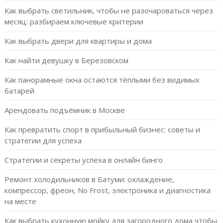
Как выбрать светильник, чтобы не разочароваться через
месяц: разбираем ключевые критерии
Как выбрать двери для квартиры и дома
Как найти девушку в Березовском
Как панорамные окна остаются тёплыми без видимых
батарей
Арендовать подъёмник в Москве
Как превратить спорт в прибыльный бизнес: советы и
стратегии для успеха
Стратегии и секреты успеха в онлайн бинго
Ремонт холодильников в Батуми: охлаждение,
компрессор, фреон, No Frost, электроника и диагностика
на месте
Как выбрать кухонную мойку для загородного дома чтобы