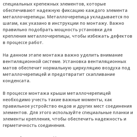
специальных крепежных элементов, которые
обеспечивают надежную фиксацию каждого элемента
металлочерепицы. Металлочерепица укладывается по
шагам, как указано в инструкции по монтажу. Важно
правильно подобрать мощность установки для
крепления металлочерепицы, чтобы избежать дефектов
в процессе работ.
На данном этапе монтажа важно уделить внимание
вентиляционной системе. Установка вентиляционных
матов обеспечит нормальную циркуляцию воздуха под
металлочерепицей и предотвратит скапливание
конденсата.
В процессе монтажа крыши металлочерепицей
необходимо учесть такие важные моменты, как
правильное устройство ендов и других мест соединения
элементов. Для этого используйте специальные планки и
элементы крепления, чтобы обеспечить надежность и
герметичность соединения.