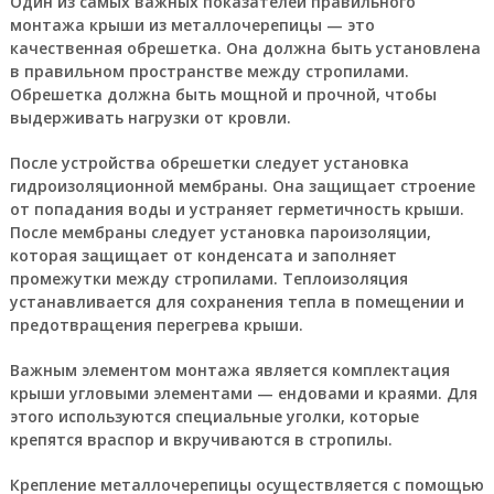
Один из самых важных показателей правильного
монтажа крыши из металлочерепицы — это
качественная обрешетка. Она должна быть установлена
в правильном пространстве между стропилами.
Обрешетка должна быть мощной и прочной, чтобы
выдерживать нагрузки от кровли.
После устройства обрешетки следует установка
гидроизоляционной мембраны. Она защищает строение
от попадания воды и устраняет герметичность крыши.
После мембраны следует установка пароизоляции,
которая защищает от конденсата и заполняет
промежутки между стропилами. Теплоизоляция
устанавливается для сохранения тепла в помещении и
предотвращения перегрева крыши.
Важным элементом монтажа является комплектация
крыши угловыми элементами — ендовами и краями. Для
этого используются специальные уголки, которые
крепятся враспор и вкручиваются в стропилы.
Крепление металлочерепицы осуществляется с помощью