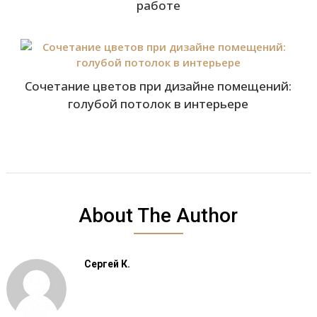
работе
Сочетание цветов при дизайне помещений:
голубой потолок в интерьере
About The Author
Сергей К.