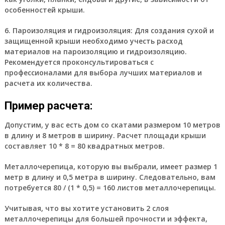
особенностей крыши.
6. Пароизоляция и гидроизоляция:
Для создания сухой и
защищенной крыши необходимо учесть расход
материалов на пароизоляцию и гидроизоляцию.
Рекомендуется проконсультироваться с
профессионалами для выбора лучших материалов и
расчета их количества.
Пример расчета:
Допустим, у вас есть дом со скатами размером 10 метров
в длину и 8 метров в ширину. Расчет площади крыши
составляет 10 * 8 = 80 квадратных метров.
Металлочерепица, которую вы выбрали, имеет размер 1
метр в длину и 0,5 метра в ширину. Следовательно, вам
потребуется 80 / (1 * 0,5) = 160 листов металлочерепицы.
Учитывая, что вы хотите установить 2 слоя
металлочерепицы для большей прочности и эффекта,