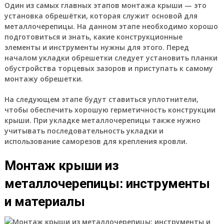
Один из самых главных этапов монтажа крыши — это
установка обрешётки, которая служит основой для
металлочерепицы. На данном этапе необходимо хорошо
подготовиться и знать, какие конструкционные
элементы и инструменты нужны для этого. Перед
началом укладки обрешетки следует установить планки
обустройства торцевых зазоров и приступать к самому
монтажу обрешетки.
На следующем этапе будут ставиться уплотнители,
чтобы обеспечить хорошую герметичность конструкции
крыши. При укладке металлочерепицы также нужно
учитывать последовательность укладки и
использование саморезов для крепления кровли.
Монтаж крыши из
металлочерепицы: инструменты
и материалы