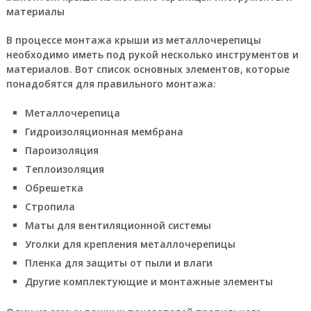
В процессе монтажа крыши из металлочерепицы
необходимо иметь под рукой несколько инструментов и
материалов. Вот список основных элементов, которые
понадобятся для правильного монтажа:
Металлочерепица
Гидроизоляционная мембрана
Пароизоляция
Теплоизоляция
Обрешетка
Стропила
Маты для вентиляционной системы
Уголки для крепления металлочерепицы
Пленка для защиты от пыли и влаги
Другие комплектующие и монтажные элементы