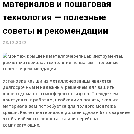
материалов и пошаговая
технология — полезные
советы и рекомендации
28.12.2022
Установка крыши из металлочерепицы является
долгосрочным и надежным решением для защиты
вашего дома от атмосферных осадков. Прежде чем
приступать к работам, необходимо понять, сколько
материала вам потребуется для полного монтажа
крыши. Расчет материалов должен сделан быть заранее,
чтобы избежать недостатка или перебора
комплектующих.