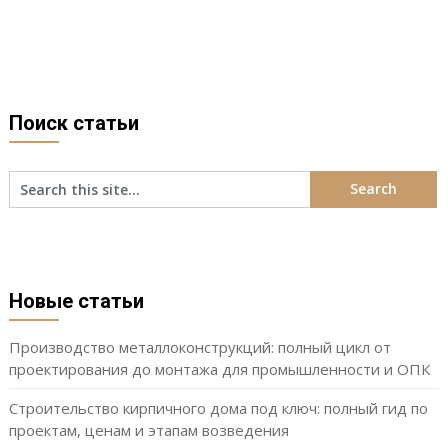
Поиск статьи
Новые статьи
Производство металлоконструкций: полный цикл от
проектирования до монтажа для промышленности и ОПК
Строительство кирпичного дома под ключ: полный гид по
проектам, ценам и этапам возведения