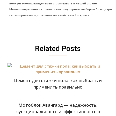
волнует многих владельцев строительств в нашей стране.
Металлочерепичная кровля стала популярным выбором благодаря
своим прочным и долговечным свойствам. Но кроме...
Related Posts
Цемент для стяжки пола: как выбрать и
применить правильно
Мотоблок Авангард — надежность,
функциональность и эффективность в