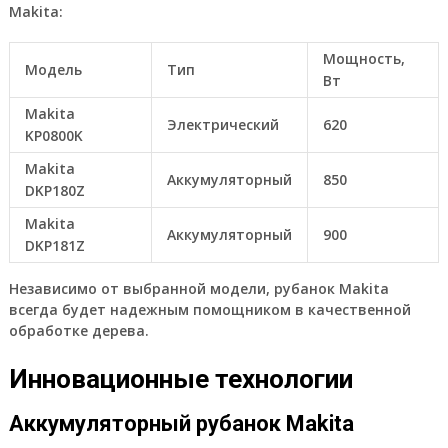
Makita:
Мощность,
Модель
Тип
Вт
Makita
Электрический
620
KP0800K
Makita
Аккумуляторный
850
DKP180Z
Makita
Аккумуляторный
900
DKP181Z
Независимо от выбранной модели, рубанок Makita
всегда будет надежным помощником в качественной
обработке дерева.
Инновационные технологии
Аккумуляторный рубанок Makita