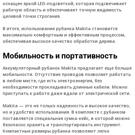
оснащен яркой LED-подсветкой, которая подсвечивает
рабочую область и обеспечивает точную видимость
целевой точки строгания.
В итоге, использование рубанка Makita становится
максимально комфортным и эффективным процессом,
обеспечивая высокое качество обработки дерева.
Мобильность и портативность
Аккумуляторный рубанок Makita предлагает еще больше
мобильности. Отсутствие проводов позволяет работать
в любом месте, где есть электроэнергия, без
необходимости прокладывать длинные кабели. Можно
приступать к работе даже вдали от электрической сети.
Makita — это не только надежность и высокое качество,
но и удобство использования. В комплекте с рубанком
поставляется специальная сумка-кейс, в которой можно
безопасно хранить и транспортировать инструмент.
Компактные размеры рубанка позволяют легко