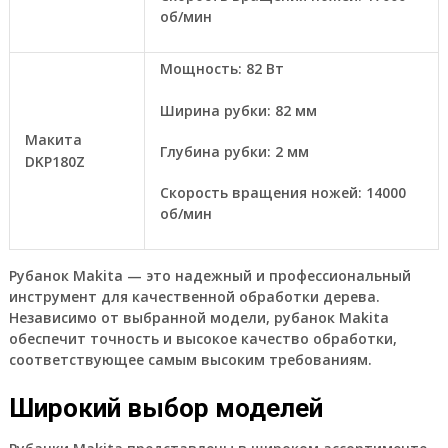
об/мин
Мощность: 82 Вт
Ширина рубки: 82 мм
Макита
Глубина рубки: 2 мм
DKP180Z
Скорость вращения ножей: 14000
об/мин
Рубанок Makita — это надежный и профессиональный
инструмент для качественной обработки дерева.
Независимо от выбранной модели, рубанок Makita
обеспечит точность и высокое качество обработки,
соответствующее самым высоким требованиям.
Широкий выбор моделей