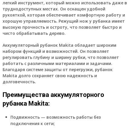
легкий инструмент, который можно использовать даже в
труднодоступных местах. Он оснащен удобной
рукояткой, которая обеспечивает комфортную работу и
хорошую управляемость. Режущий нож у рубанка имеет
высокую прочность и остроту, что позволяет быстро и
чисто обрабатывать дерево.
Аккумуляторный рубанок Makita обладает широким
набором функций и возможностей. Он позволяет
регулировать глубину и ширину рубки, что позволяет
работать с различными материалами и задачами.
Благодаря системе защиты от перегрузки, рубанок
Makita долго сохраняет свою надежность и
долговечность.
Преимущества аккумуляторного
рубанка Makita:
Подвижность — возможность работы без
подключения к сети;