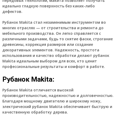
передовых технологий, макита позволяет получать
идеально гладкую поверхность без каких-либо
дефектов.
Рубанок Makita стал незаменимым инструментом во
многих отраслях — от строительства и ремонта до
мебельного производства. Он легко справляется с
различными задачами, будь то снятие фаски, строгание
древесины, коррекция размеров или создание
декоративных элементов. Надежность, простота
использования и качество обработки делают рубанок
Makita идеальным выбором для всех, кто ценит
профессиональные результаты и комфорт в работе.
Рубанок Makita:
Рубанок Makita отличается высокой
производительностью, надежностью и долговечностью.
Благодаря мощному двигателю и широкому ножу,
электрический рубанок Makita обеспечивает быструю и
качественную обработку дерева.