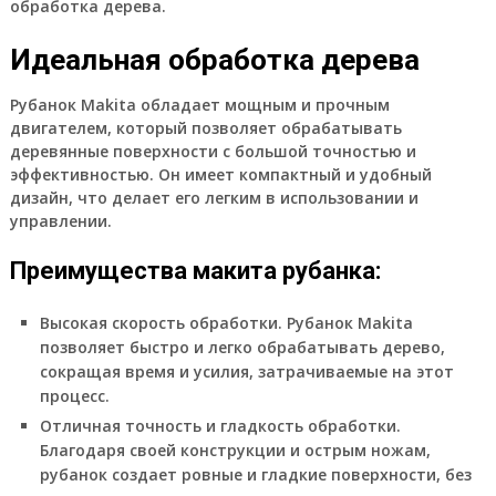
обработка дерева.
Идеальная обработка дерева
Рубанок Makita обладает мощным и прочным
двигателем, который позволяет обрабатывать
деревянные поверхности с большой точностью и
эффективностью. Он имеет компактный и удобный
дизайн, что делает его легким в использовании и
управлении.
Преимущества макита рубанка:
Высокая скорость обработки.
Рубанок Makita
позволяет быстро и легко обрабатывать дерево,
сокращая время и усилия, затрачиваемые на этот
процесс.
Отличная точность и гладкость обработки.
Благодаря своей конструкции и острым ножам,
рубанок создает ровные и гладкие поверхности, без