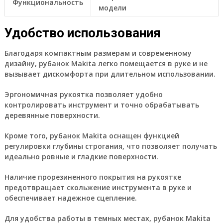
Функциональность
модели
Удобство использования
Благодаря компактным размерам и современному
дизайну, рубанок Makita легко помещается в руке и не
вызывает дискомфорта при длительном использовании.
Эргономичная рукоятка позволяет удобно
контролировать инструмент и точно обрабатывать
деревянные поверхности.
Кроме того, рубанок Makita оснащен функцией
регулировки глубины строгания, что позволяет получать
идеально ровные и гладкие поверхности.
Наличие прорезиненного покрытия на рукоятке
предотвращает скольжение инструмента в руке и
обеспечивает надежное сцепление.
Для удобства работы в темных местах, рубанок Makita