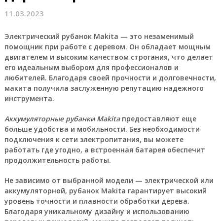
11.03.2023
Электрический рубанок Makita
— это незаменимый
помощник при работе с деревом. Он обладает мощным
двигателем и высоким качеством строгания, что делает
его идеальным выбором для профессионалов и
любителей. Благодаря своей прочности и долговечности,
макита получила заслуженную репутацию надежного
инструмента.
Аккумуляторные рубанки Makita
предоставляют еще
больше удобства и мобильности. Без необходимости
подключения к сети электропитания, вы можете
работать где угодно, а встроенная батарея обеспечит
продолжительность работы.
Не зависимо от выбранной модели — электрической или
аккумуляторной, рубанок Makita гарантирует высокий
уровень точности и плавности обработки дерева.
Благодаря уникальному дизайну и использованию