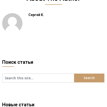
Сергей К.
Поиск статьи
Новые статьи