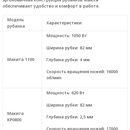
обеспечивает удобство и комфорт в работе.
Модель
Характеристики
рубанка
Мощность: 1050 Вт
Ширина рубки: 82 мм
Макита 1100
Глубина рубки: 4 мм
Скорость вращения ножей: 16000
об/мин
Мощность: 620 Вт
Ширина рубки: 82 мм
Макита
Глубина рубки: 2,5 мм
KP0800
Скорость вращения ножей: 17000