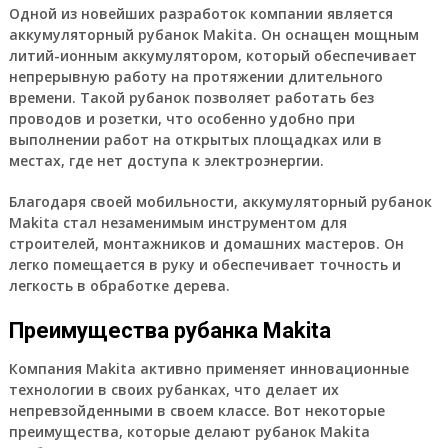
Одной из новейших разработок компании является
аккумуляторный рубанок Makita. Он оснащен мощным
литий-ионным аккумулятором, который обеспечивает
непрерывную работу на протяжении длительного
времени. Такой рубанок позволяет работать без
проводов и розетки, что особенно удобно при
выполнении работ на открытых площадках или в
местах, где нет доступа к электроэнергии.
Благодаря своей мобильности, аккумуляторный рубанок
Makita стал незаменимым инструментом для
строителей, монтажников и домашних мастеров. Он
легко помещается в руку и обеспечивает точность и
легкость в обработке дерева.
Преимущества рубанка Makita
Компания Makita активно применяет инновационные
технологии в своих рубанках, что делает их
непревзойденными в своем классе. Вот некоторые
преимущества, которые делают рубанок Makita