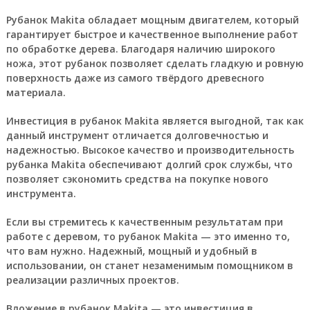
Рубанок Makita обладает мощным двигателем, который
гарантирует быстрое и качественное выполнение работ
по обработке дерева. Благодаря наличию широкого
ножа, этот рубанок позволяет сделать гладкую и ровную
поверхность даже из самого твёрдого древесного
материала.
Инвестиция в рубанок Makita является выгодной, так как
данный инструмент отличается долговечностью и
надежностью. Высокое качество и производительность
рубанка Makita обеспечивают долгий срок службы, что
позволяет сэкономить средства на покупке нового
инструмента.
Если вы стремитесь к качественным результатам при
работе с деревом, то рубанок Makita — это именно то,
что вам нужно. Надежный, мощный и удобный в
использовании, он станет незаменимым помощником в
реализации различных проектов.
Вложение в рубанок Makita — это инвестиция в