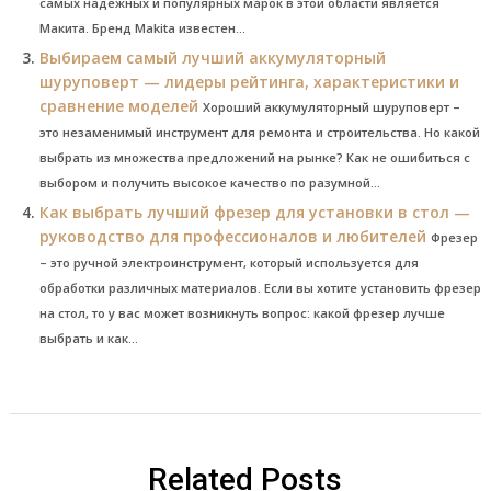
самых надежных и популярных марок в этой области является
Макита. Бренд Makita известен...
Выбираем самый лучший аккумуляторный
шуруповерт — лидеры рейтинга, характеристики и
сравнение моделей
Хороший аккумуляторный шуруповерт –
это незаменимый инструмент для ремонта и строительства. Но какой
выбрать из множества предложений на рынке? Как не ошибиться с
выбором и получить высокое качество по разумной...
Как выбрать лучший фрезер для установки в стол —
руководство для профессионалов и любителей
Фрезер
– это ручной электроинструмент, который используется для
обработки различных материалов. Если вы хотите установить фрезер
на стол, то у вас может возникнуть вопрос: какой фрезер лучше
выбрать и как...
Related Posts