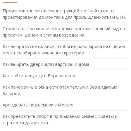
Производство металлоконструкций: полный цикл от
проектирования до монтажа для промышленности и ОПК
Строительство кирпичного дома под ключ: полный гид по
проектам, ценам и этапам возведения
Как выбрать светильник, чтобы не разочароваться через
месяц: разбираем ключевые критерии
Как выбрать двери для квартиры и дома
Как найти девушку в Березовском
Как панорамные окна остаются тёплыми без видимых
батарей
Арендовать подъёмник в Москве
Как превратить спорт в прибыльный бизнес: советы и
стратегии для успеха