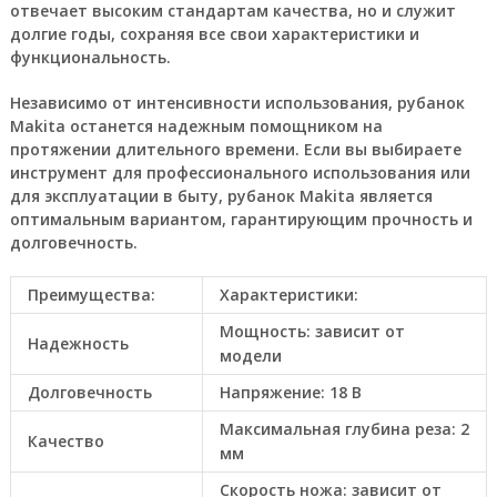
отвечает высоким стандартам качества, но и служит
долгие годы, сохраняя все свои характеристики и
функциональность.
Независимо от интенсивности использования, рубанок
Makita останется надежным помощником на
протяжении длительного времени. Если вы выбираете
инструмент для профессионального использования или
для эксплуатации в быту, рубанок Makita является
оптимальным вариантом, гарантирующим прочность и
долговечность.
Преимущества:
Характеристики:
Мощность: зависит от
Надежность
модели
Долговечность
Напряжение: 18 В
Максимальная глубина реза: 2
Качество
мм
Скорость ножа: зависит от