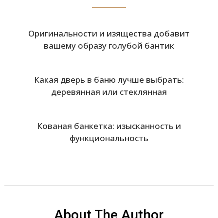
Оригинальности и изящества добавит
вашему образу голубой бантик
Какая дверь в баню лучше выбрать:
деревянная или стеклянная
Кованая банкетка: изысканность и
функциональность
About The Author