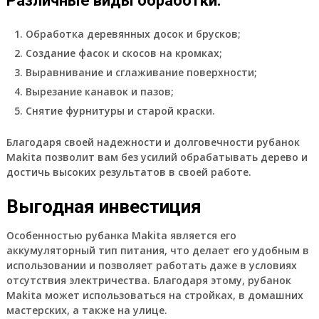
Различные виды обработки:
Обработка деревянных досок и брусков;
Создание фасок и скосов на кромках;
Выравнивание и сглаживание поверхности;
Вырезание канавок и пазов;
Снятие фурнитуры и старой краски.
Благодаря своей надежности и долговечности рубанок
Makita позволит вам без усилий обрабатывать дерево и
достичь высоких результатов в своей работе.
Выгодная инвестиция
Особенностью рубанка Makita является его
аккумуляторный тип питания, что делает его удобным в
использовании и позволяет работать даже в условиях
отсутствия электричества. Благодаря этому, рубанок
Makita может использоваться на стройках, в домашних
мастерских, а также на улице.