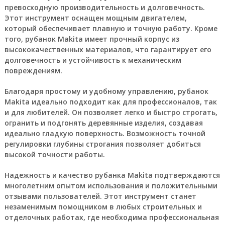
превосходную производительность и долговечность.
Этот инструмент оснащен мощным двигателем,
который обеспечивает плавную и точную работу. Кроме
того, рубанок Makita имеет прочный корпус из
высококачественных материалов, что гарантирует его
долговечность и устойчивость к механическим
повреждениям.
Благодаря простому и удобному управлению, рубанок
Makita идеально подходит как для профессионалов, так
и для любителей. Он позволяет легко и быстро строгать,
огранить и подгонять деревянные изделия, создавая
идеально гладкую поверхность. Возможность точной
регулировки глубины строгания позволяет добиться
высокой точности работы.
Надежность и качество рубанка Makita подтверждаются
многолетним опытом использования и положительными
отзывами пользователей. Этот инструмент станет
незаменимым помощником в любых строительных и
отделочных работах, где необходима профессиональная