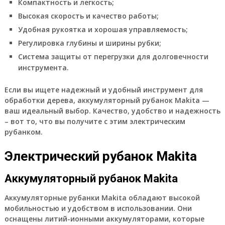
Компактность и легкость;
Высокая скорость и качество работы;
Удобная рукоятка и хорошая управляемость;
Регулировка глубины и ширины рубки;
Система защиты от перегрузки для долговечности
инструмента.
Если вы ищете надежный и удобный инструмент для
обработки дерева, аккумуляторный рубанок Makita —
ваш идеальный выбор. Качество, удобство и надежность
– вот то, что вы получите с этим электрическим
рубанком.
Электрический рубанок Makita
Аккумуляторный рубанок Makita
Аккумуляторные рубанки Makita обладают высокой
мобильностью и удобством в использовании. Они
оснащены литий-ионными аккумуляторами, которые