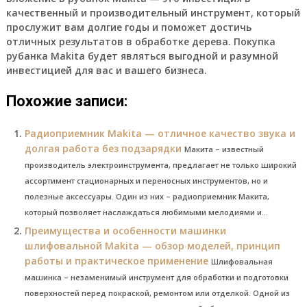
качественный и производительный инструмент, который
прослужит вам долгие годы и поможет достичь
отличных результатов в обработке дерева. Покупка
рубанка Makita будет являться выгодной и разумной
инвестицией для вас и вашего бизнеса.
Похожие записи:
Радиоприемник Makita — отличное качество звука и
долгая работа без подзарядки
Макита – известный
производитель электроинструмента, предлагает не только широкий
ассортимент стационарных и переносных инструментов, но и
полезные аксессуары. Один из них – радиоприемник Макита,
который позволяет наслаждаться любимыми мелодиями и...
Преимущества и особенности машинки
шлифовальной Makita — обзор моделей, принцип
работы и практическое применение
Шлифовальная
машинка – незаменимый инструмент для обработки и подготовки
поверхностей перед покраской, ремонтом или отделкой. Одной из