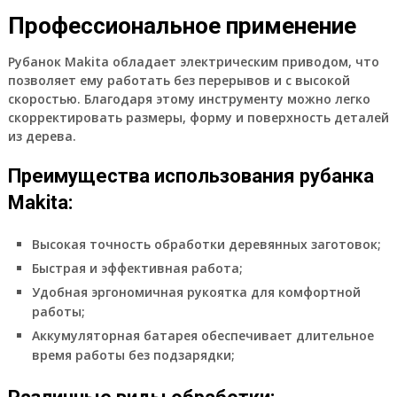
Профессиональное применение
Рубанок Makita обладает электрическим приводом, что
позволяет ему работать без перерывов и с высокой
скоростью. Благодаря этому инструменту можно легко
скорректировать размеры, форму и поверхность деталей
из дерева.
Преимущества использования рубанка
Makita:
Высокая точность обработки деревянных заготовок;
Быстрая и эффективная работа;
Удобная эргономичная рукоятка для комфортной
работы;
Аккумуляторная батарея обеспечивает длительное
время работы без подзарядки;