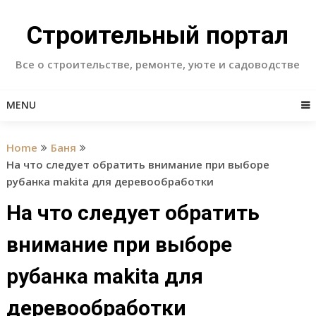
Skip
to
Строительный портал
content
Все о строительстве, ремонте, уюте и садоводстве
MENU
Home
Баня
На что следует обратить внимание при выборе
рубанка makita для деревообработки
На что следует обратить
внимание при выборе
рубанка makita для
деревообработки