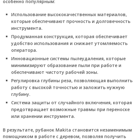
особенно популярным:
Использование высококачественных материалов,
которые обеспечивают прочность и долговечность
инструмента.
Продуманная конструкция, которая обеспечивает
удобство использования и снижает утомляемость
оператора.
Инновационные системы пылеудаления, которые
минимизируют образование пыли при работе и
обеспечивают чистоту рабочей зоны.
Регулировка глубины реза, позволяющая выполнить
работу с высокой точностью и заложить нужную
глубину.
Система защиты от случайного включения, которая
предотвращает возможные травмы при переноске
или хранении инструмента.
В результате, рубанок Makita становится незаменимым
помощником в работе с деревом, позволяя получить