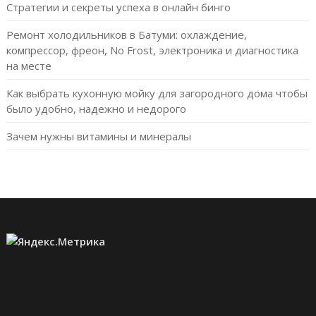
Стратегии и секреты успеха в онлайн бинго
Ремонт холодильников в Батуми: охлаждение,
компрессор, фреон, No Frost, электроника и диагностика
на месте
Как выбрать кухонную мойку для загородного дома чтобы
было удобно, надежно и недорого
Зачем нужны витамины и минералы