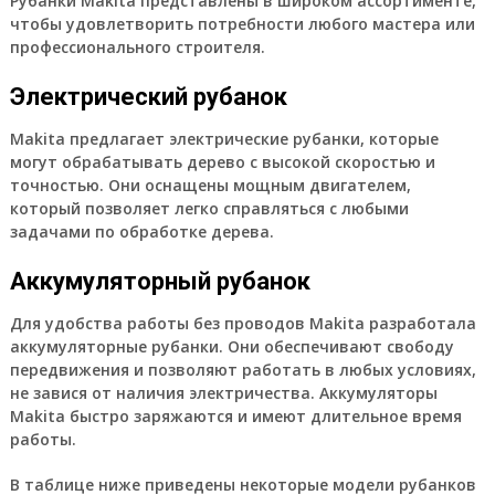
Рубанки Makita представлены в широком ассортименте,
чтобы удовлетворить потребности любого мастера или
профессионального строителя.
Электрический рубанок
Makita предлагает электрические рубанки, которые
могут обрабатывать дерево с высокой скоростью и
точностью. Они оснащены мощным двигателем,
который позволяет легко справляться с любыми
задачами по обработке дерева.
Аккумуляторный рубанок
Для удобства работы без проводов Makita разработала
аккумуляторные рубанки. Они обеспечивают свободу
передвижения и позволяют работать в любых условиях,
не завися от наличия электричества. Аккумуляторы
Makita быстро заряжаются и имеют длительное время
работы.
В таблице ниже приведены некоторые модели рубанков