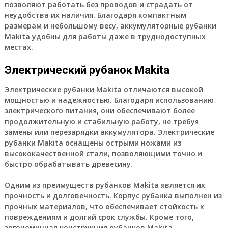
позволяют работать без проводов и страдать от
неудобства их наличия. Благодаря компактным
размерам и небольшому весу, аккумуляторные рубанки
Makita удобны для работы даже в труднодоступных
местах.
Электрический рубанок Makita
Электрические рубанки Makita отличаются высокой
мощностью и надежностью. Благодаря использованию
электрического питания, они обеспечивают более
продолжительную и стабильную работу, не требуя
замены или перезарядки аккумулятора. Электрические
рубанки Makita оснащены острыми ножами из
высококачественной стали, позволяющими точно и
быстро обрабатывать древесину.
Одним из преимуществ рубанков Makita является их
прочность и долговечность. Корпус рубанка выполнен из
прочных материалов, что обеспечивает стойкость к
повреждениям и долгий срок службы. Кроме того,
эргономичная конструкция рубанков Makita