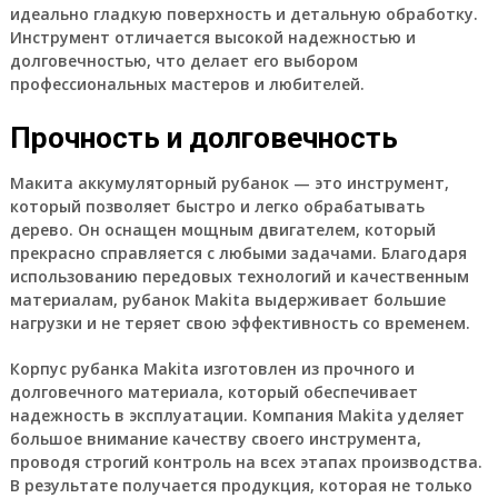
идеально гладкую поверхность и детальную обработку.
Инструмент отличается высокой надежностью и
долговечностью, что делает его выбором
профессиональных мастеров и любителей.
Прочность и долговечность
Макита аккумуляторный рубанок — это инструмент,
который позволяет быстро и легко обрабатывать
дерево. Он оснащен мощным двигателем, который
прекрасно справляется с любыми задачами. Благодаря
использованию передовых технологий и качественным
материалам, рубанок Makita выдерживает большие
нагрузки и не теряет свою эффективность со временем.
Корпус рубанка Makita изготовлен из прочного и
долговечного материала, который обеспечивает
надежность в эксплуатации. Компания Makita уделяет
большое внимание качеству своего инструмента,
проводя строгий контроль на всех этапах производства.
В результате получается продукция, которая не только