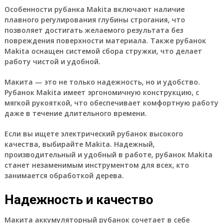
Особенности рубанка Makita включают наличие
плавного регулирования глубины строгания, что
позволяет достигать желаемого результата без
повреждения поверхности материала. Также рубанок
Makita оснащен системой сбора стружки, что делает
работу чистой и удобной.
Макита — это не только надежность, но и удобство.
Рубанок Makita имеет эргономичную конструкцию, с
мягкой рукояткой, что обеспечивает комфортную работу
даже в течение длительного времени.
Если вы ищете электрический рубанок высокого
качества, выбирайте Makita. Надежный,
производительный и удобный в работе, рубанок Makita
станет незаменимым инструментом для всех, кто
занимается обработкой дерева.
Надежность и качество
Макита аккумуляторный рубанок сочетает в себе