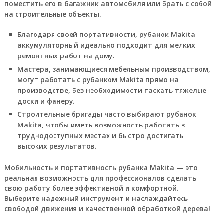
поместить его в багажник автомобиля или брать с собой
на строительные объекты.
Благодаря своей портативности, рубанок Makita
аккумуляторный идеально подходит для мелких
ремонтных работ на дому.
Мастера, занимающиеся мебельным производством,
могут работать с рубанком Makita прямо на
производстве, без необходимости таскать тяжелые
доски и фанеру.
Строительные бригады часто выбирают рубанок
Makita, чтобы иметь возможность работать в
труднодоступных местах и быстро достигать
высоких результатов.
Мобильность и портативность рубанка Makita — это
реальная возможность для профессионалов сделать
свою работу более эффективной и комфортной.
Выберите надежный инструмент и наслаждайтесь
свободой движения и качественной обработкой дерева!