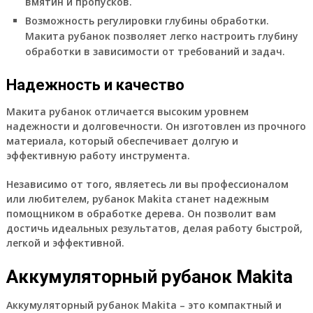
вмятин и пропусков.
Возможность регулировки глубины обработки.
Макита рубанок позволяет легко настроить глубину
обработки в зависимости от требований и задач.
Надежность и качество
Макита рубанок отличается высоким уровнем
надежности и долговечности. Он изготовлен из прочного
материала, который обеспечивает долгую и
эффективную работу инструмента.
Независимо от того, являетесь ли вы профессионалом
или любителем, рубанок Makita станет надежным
помощником в обработке дерева. Он позволит вам
достичь идеальных результатов, делая работу быстрой,
легкой и эффективной.
Аккумуляторный рубанок Makita
Аккумуляторный рубанок Makita – это компактный и