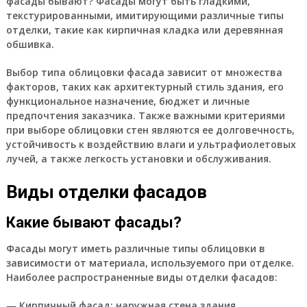
фасады бывают? Фасады могут быть гладкими,
текстурированными, имитирующими различные типы
отделки, такие как кирпичная кладка или деревянная
обшивка.
Выбор типа облицовки фасада зависит от множества
факторов, таких как архитектурный стиль здания, его
функциональное назначение, бюджет и личные
предпочтения заказчика. Также важными критериями
при выборе облицовки стен являются ее долговечность,
устойчивость к воздействию влаги и ультрафиолетовых
лучей, а также легкость установки и обслуживания.
Виды отделки фасадов
Какие бывают фасады?
Фасады могут иметь различные типы облицовки в
зависимости от материала, используемого при отделке.
Наиболее распространенные виды отделки фасадов:
— Кирпичный фасад: наружная стена здания