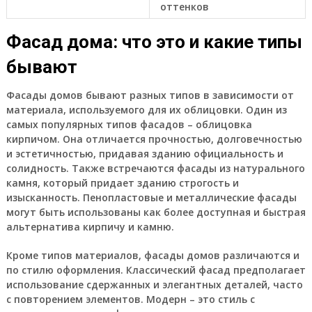
оттенков
Фасад дома: что это и какие типы
бывают
Фасады домов бывают разных типов в зависимости от
материала, используемого для их облицовки. Один из
самых популярных типов фасадов – облицовка
кирпичом. Она отличается прочностью, долговечностью
и эстетичностью, придавая зданию официальность и
солидность. Также встречаются фасады из натурального
камня, который придает зданию строгость и
изысканность. Пенопластовые и металлические фасады
могут быть использованы как более доступная и быстрая
альтернатива кирпичу и камню.
Кроме типов материалов, фасады домов различаются и
по стилю оформления. Классический фасад предполагает
использование сдержанных и элегантных деталей, часто
с повторением элементов. Модерн – это стиль с