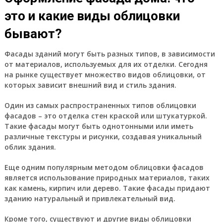
это и какие виды облицовки
бывают?
Фасады зданий могут быть разных типов, в зависимости
от материалов, используемых для их отделки. Сегодня
на рынке существует множество видов облицовки, от
которых зависит внешний вид и стиль здания.
Один из самых распространенных типов облицовки
фасадов – это отделка стен краской или штукатуркой.
Такие фасады могут быть однотонными или иметь
различные текстуры и рисунки, создавая уникальный
облик здания.
Еще одним популярным методом облицовки фасадов
является использование природных материалов, таких
как камень, кирпич или дерево. Такие фасады придают
зданию натуральный и привлекательный вид.
Кроме того, существуют и другие виды облицовки