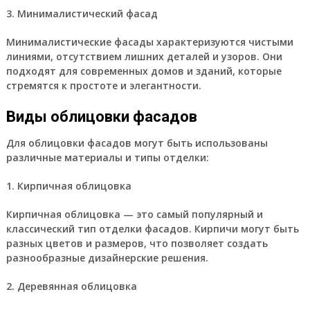
3. Минималистический фасад
Минималистические фасады характеризуются чистыми
линиями, отсутствием лишних деталей и узоров. Они
подходят для современных домов и зданий, которые
стремятся к простоте и элегантности.
Виды облицовки фасадов
Для облицовки фасадов могут быть использованы
различные материалы и типы отделки:
1. Кирпичная облицовка
Кирпичная облицовка — это самый популярный и
классический тип отделки фасадов. Кирпичи могут быть
разных цветов и размеров, что позволяет создать
разнообразные дизайнерские решения.
2. Деревянная облицовка