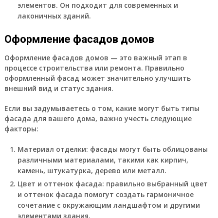
элементов. Он подходит для современных и
лаконичных зданий.
Оформление фасадов домов
Оформление фасадов домов — это важный этап в
процессе строительства или ремонта. Правильно
оформленный фасад может значительно улучшить
внешний вид и статус здания.
Если вы задумываетесь о том, какие могут быть типы
фасада для вашего дома, важно учесть следующие
факторы:
Материал отделки
: фасады могут быть облицованы
различными материалами, такими как кирпич,
камень, штукатурка, дерево или металл.
Цвет и оттенок фасада
: правильно выбранный цвет
и оттенок фасада помогут создать гармоничное
сочетание с окружающим ландшафтом и другими
элементами здания.