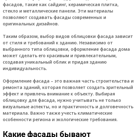
фасадов, такие как сайдинг, керамическая плитка,
стекло и металлические панели. Эти материалы
позволяют создавать фасады современных и
оригинальных дизайнов.
Таким образом, выбор видов облицовки фасада зависит
от стиля и требований к зданию. Независимо от
выбранного типа облицовки, оформление фасада дома
может сделать его красивым и привлекательным,
создавая уникальный облик и придая зданию
индивидуальность.
Оформление фасада – это важная часть строительства и
ремонта зданий, которая позволяет создать зрительный
эффект и привлечь внимание к объекту. Выбирая
облицовку для фасада, нужно учитывать не только
визуальные аспекты, но и практичность и долговечность
материала. Важно также учесть климатические
особенности региона и экологические требования.
Какие фасады бывают