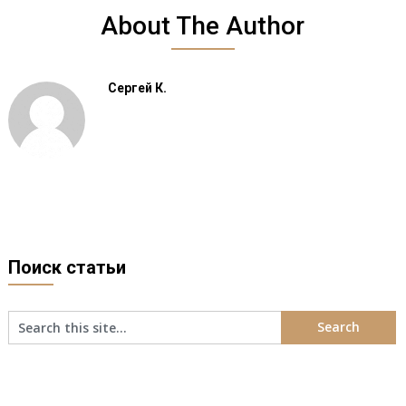
About The Author
Сергей К.
Поиск статьи