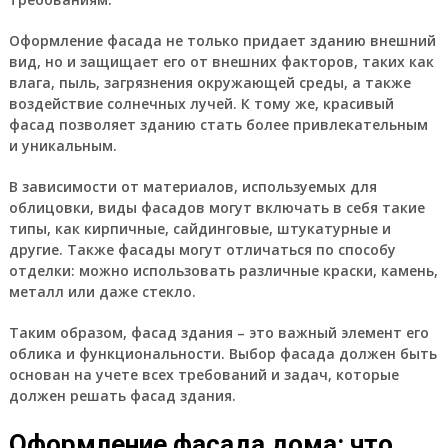
Оформление фасада не только придает зданию внешний
вид, но и защищает его от внешних факторов, таких как
влага, пыль, загрязнения окружающей среды, а также
воздействие солнечных лучей. К тому же, красивый
фасад позволяет зданию стать более привлекательным
и уникальным.
В зависимости от материалов, используемых для
облицовки, виды фасадов могут включать в себя такие
типы, как кирпичные, сайдинговые, штукатурные и
другие. Также фасады могут отличаться по способу
отделки: можно использовать различные краски, камень,
металл или даже стекло.
Таким образом, фасад здания – это важный элемент его
облика и функциональности. Выбор фасада должен быть
основан на учете всех требований и задач, которые
должен решать фасад здания.
Оформление фасада дома: что