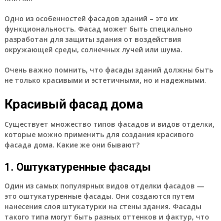
Одно из особенностей фасадов зданий – это их
функциональность. Фасад может быть специально
разработан для защиты здания от воздействия
окружающей среды, солнечных лучей или шума.
Очень важно помнить, что фасады зданий должны быть
не только красивыми и эстетичными, но и надежными.
Красивый фасад дома
Существует множество типов фасадов и видов отделки,
которые можно применить для создания красивого
фасада дома. Какие же они бывают?
1. Оштукатуренные фасады
Один из самых популярных видов отделки фасадов —
это оштукатуренные фасады. Они создаются путем
нанесения слоя штукатурки на стены здания. Фасады
такого типа могут быть разных оттенков и фактур, что