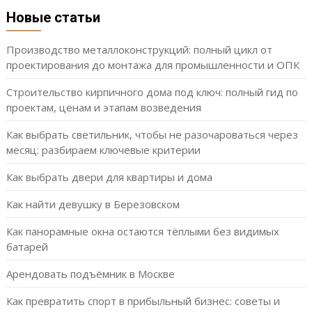
Новые статьи
Производство металлоконструкций: полный цикл от
проектирования до монтажа для промышленности и ОПК
Строительство кирпичного дома под ключ: полный гид по
проектам, ценам и этапам возведения
Как выбрать светильник, чтобы не разочароваться через
месяц: разбираем ключевые критерии
Как выбрать двери для квартиры и дома
Как найти девушку в Березовском
Как панорамные окна остаются тёплыми без видимых
батарей
Арендовать подъёмник в Москве
Как превратить спорт в прибыльный бизнес: советы и