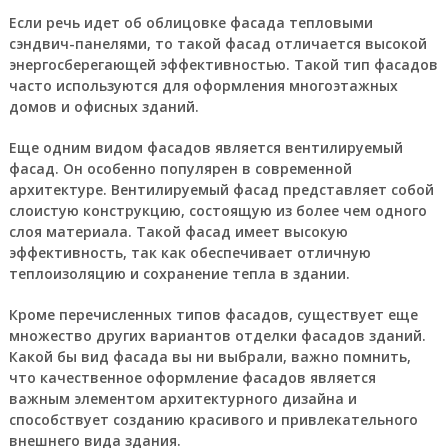
Если речь идет об облицовке фасада тепловыми
сэндвич-панелями, то такой фасад отличается высокой
энергосберегающей эффективностью. Такой тип фасадов
часто используются для оформления многоэтажных
домов и офисных зданий.
Еще одним видом фасадов является вентилируемый
фасад. Он особенно популярен в современной
архитектуре. Вентилируемый фасад представляет собой
слоистую конструкцию, состоящую из более чем одного
слоя материала. Такой фасад имеет высокую
эффективность, так как обеспечивает отличную
теплоизоляцию и сохранение тепла в здании.
Кроме перечисленных типов фасадов, существует еще
множество других вариантов отделки фасадов зданий.
Какой бы вид фасада вы ни выбрали, важно помнить,
что качественное оформление фасадов является
важным элементом архитектурного дизайна и
способствует созданию красивого и привлекательного
внешнего вида здания.