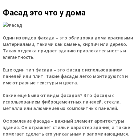
Фасад это что у дома
Один из видов фасада – это облицовка дома красивыми
материалами, такими как камень, кирпич или дерево.
Такая отделка придает зданию привлекательность и
элегантность.
Еще один тип фасада – это фасад с использованием
панелей или плит. Такие фасады легко монтируются и
имеют разные текстуры и цвета.
Какие еще бывают виды фасадов? Это фасады с
использованием фиброцементных панелей, стекла,
металла или алюминиевых композитных панелей.
Оформление фасада – важный элемент архитектуры
здания. Он отражает стиль и характер здания, а также
помогает сделать его уникальным и запоминающимся.