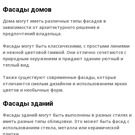
Фасады домов
Дома могут иметь различные типы фасадов в
зависимости от архитектурного решения и
предпочтений владельца.
Фасады могут быть классическими, с простыми линиями
и нежной цветовой гаммой. Они отлично сочетаются с
природным окружением и придают зданию уютный и
теплый вид.
Также существуют современные фасады, которые
отличаются смелым дизайном и использованием ярких
цветов и необычных форм.
Фасады зданий
Фасады зданий могут быть выполнены в разных стилях и
иметь разные типы облицовки. Это может быть фасад с
использованием стекла, металла или керамической
плитки.