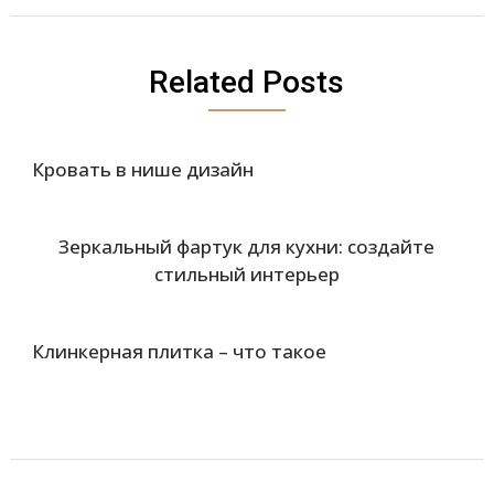
Related Posts
Кровать в нише дизайн
Зеркальный фартук для кухни: создайте
стильный интерьер
Клинкерная плитка – что такое