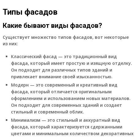
Типы фасадов
Какие бывают виды фасадов?
Существует множество типов фасадов, вот некоторые
из них:
Классический фасад
— это традиционный вид
фасада, который имеет простую и изящную отделку.
Он подходит для различных типов зданий и
привлекает внимание своей изысканностью.
Модерн
— это современный и креативный вид
фасада, который отличается оригинальным
оформлением и использованием новых материалов.
Он подходит для современных зданий и создает
стильный и современный облик.
Минимализм
— это стильный и аккуратный вид
фасада, который характеризуется сдержанными
цветами и минимальным количеством декоративных