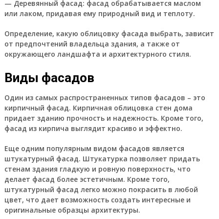
— Деревянный фасад: фасад обрабатывается маслом
или лаком, придавая ему природный вид и теплоту.
Определение, какую облицовку фасада выбрать, зависит
от предпочтений владельца здания, а также от
окружающего ландшафта и архитектурного стиля.
Виды фасадов
Один из самых распространенных типов фасадов – это
кирпичный фасад. Кирпичная облицовка стен дома
придает зданию прочность и надежность. Кроме того,
фасад из кирпича выглядит красиво и эффектно.
Еще одним популярным видом фасадов является
штукатурный фасад. Штукатурка позволяет придать
стенам здания гладкую и ровную поверхность, что
делает фасад более эстетичным. Кроме того,
штукатурный фасад легко можно покрасить в любой
цвет, что дает возможность создать интересные и
оригинальные образцы архитектуры.