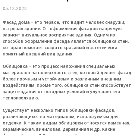
05.12.2022
Фасад дома – это первое, что видит человек снаружи,
встречая здание. От оформления фасадов напрямую
зависит визуальное восприятие здания. Одним из
способов оформления фасада является облицовка стен,
которая помогает создать красивый и эстетически
приятный внешний вид здания.
Облицовка – это процесс наложения специальных
материалов на поверхность стен, который делает фасад
более прочным и устойчивым к различным внешним
воздействиям. Кроме того, облицовка стен способствует
защите здания от погодных условий и улучшает его
теплоизоляцию.
Существует несколько типов облицовки фасадов,
различающихся по материалам, используемым для
отделки. К таким видам облицовки относятся каменная,
керамическая, виниловая, деревянная и др. Какие