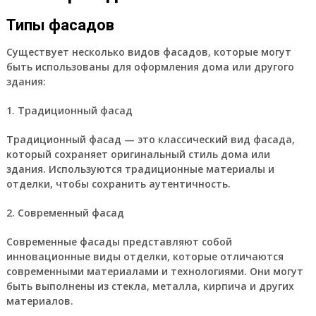
Типы фасадов
Существует несколько видов фасадов, которые могут
быть использованы для оформления дома или другого
здания:
1. Традиционный фасад
Традиционный фасад — это классический вид фасада,
который сохраняет оригинальный стиль дома или
здания. Используются традиционные материалы и
отделки, чтобы сохранить аутентичность.
2. Современный фасад
Современные фасады представляют собой
инновационные виды отделки, которые отличаются
современными материалами и технологиями. Они могут
быть выполнены из стекла, металла, кирпича и других
материалов.