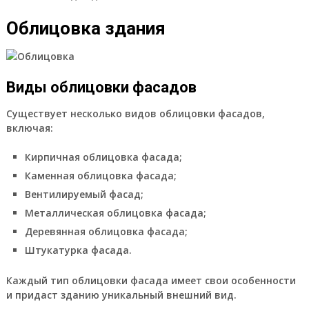
Облицовка здания
Виды облицовки фасадов
Существует несколько видов облицовки фасадов,
включая:
Кирпичная облицовка фасада;
Каменная облицовка фасада;
Вентилируемый фасад;
Металлическая облицовка фасада;
Деревянная облицовка фасада;
Штукатурка фасада.
Каждый тип облицовки фасада имеет свои особенности
и придаст зданию уникальный внешний вид.