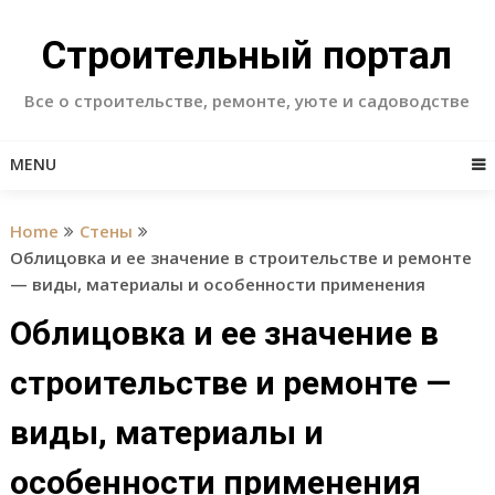
Skip
to
Строительный портал
content
Все о строительстве, ремонте, уюте и садоводстве
MENU
Home
Стены
Облицовка и ее значение в строительстве и ремонте
— виды, материалы и особенности применения
Облицовка и ее значение в
строительстве и ремонте —
виды, материалы и
особенности применения