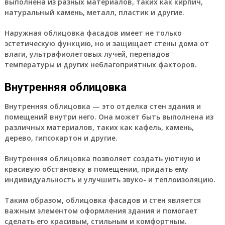
выполнена из разных материалов, таких как кирпич,
натуральный камень, металл, пластик и другие.
Наружная облицовка фасадов имеет не только
эстетическую функцию, но и защищает стены дома от
влаги, ультрафиолетовых лучей, перепадов
температуры и других неблагоприятных факторов.
Внутренняя облицовка
Внутренняя облицовка — это отделка стен здания и
помещений внутри него. Она может быть выполнена из
различных материалов, таких как кафель, камень,
дерево, гипсокартон и другие.
Внутренняя облицовка позволяет создать уютную и
красивую обстановку в помещении, придать ему
индивидуальность и улучшить звуко- и теплоизоляцию.
Таким образом, облицовка фасадов и стен является
важным элементом оформления здания и помогает
сделать его красивым, стильным и комфортным.