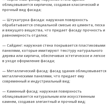
облицовывается кирпичом, создавая классический и
прочный вид фасада;
— Штукатурка фасада: наружная поверхность
обрабатывается специальной смесью из цемента, песка
и вяжущего вещества, что придает фасаду прочность и
равномерность отделки;
— Сайдинг: наружная стена покрывается пластиковыми
панелями, которые имитируют текстуру натурального
дерева или кирпича, обеспечивая эстетическое и легкое
в уходе оформление фасада;
— Металлический фасад: фасад здания облицовывается
металлическими панелями, что придает ему
современный и индустриальный вид;
— Каменный фасад: наружная поверхность
облицовывается натуральным или искусственным
камнем, создавая элегантный и прочный вид;