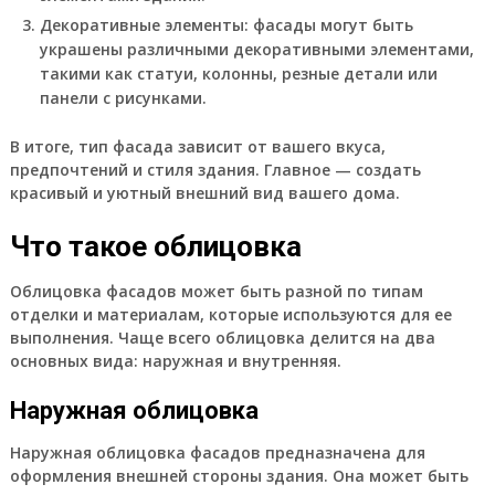
Декоративные элементы
: фасады могут быть
украшены различными декоративными элементами,
такими как статуи, колонны, резные детали или
панели с рисунками.
В итоге, тип фасада зависит от вашего вкуса,
предпочтений и стиля здания. Главное — создать
красивый и уютный внешний вид вашего дома.
Что такое облицовка
Облицовка фасадов может быть разной по типам
отделки и материалам, которые используются для ее
выполнения. Чаще всего облицовка делится на два
основных вида: наружная и внутренняя.
Наружная облицовка
Наружная облицовка фасадов предназначена для
оформления внешней стороны здания. Она может быть