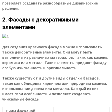
позволяет создавать разнообразные дизайнерские
решения.
2. Фасады с декоративными
элементами
Для создания красивого фасада можно использовать
также декоративные элементы. Они могут быть
выполнены из различных материалов, таких как камень,
керамика или металл. Такие элементы придают фасаду
особую изысканность и оригинальность.
Также существуют и другие виды отделки фасадов,
такие как облицовка кирпичом или природным камнем,
использование дерева или металла. Каждый из них
имеет свои особенности и позволяет создавать
уникальные фасады.
Виды фасадной