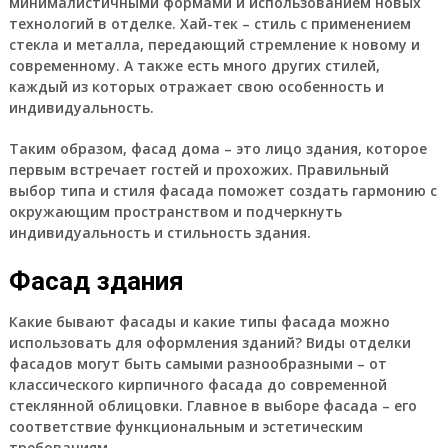
минималистичными формами и использованием новых
технологий в отделке. Хай-тек – стиль с применением
стекла и металла, передающий стремление к новому и
современному. А также есть много других стилей,
каждый из которых отражает свою особенность и
индивидуальность.
Таким образом, фасад дома – это лицо здания, которое
первым встречает гостей и прохожих. Правильный
выбор типа и стиля фасада поможет создать гармонию с
окружающим пространством и подчеркнуть
индивидуальность и стильность здания.
Фасад здания
Какие бывают фасады и какие типы фасада можно
использовать для оформления зданий? Виды отделки
фасадов могут быть самыми разнообразными – от
классического кирпичного фасада до современной
стеклянной облицовки. Главное в выборе фасада – его
соответствие функциональным и эстетическим
требованиям.