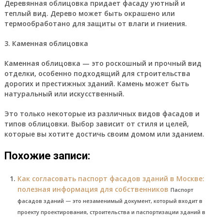
Деревянная облицовка придает фасаду уютный и
теплый вид. Дерево может быть окрашено или
термообработано для защиты от влаги и гниения.
3. Каменная облицовка
Каменная облицовка — это роскошный и прочный вид
отделки, особенно подходящий для строительства
дорогих и престижных зданий. Камень может быть
натуральный или искусственный.
Это только некоторые из различных видов фасадов и
типов облицовки. Выбор зависит от стиля и целей,
которые вы хотите достичь своим домом или зданием.
Похожие записи:
Как согласовать паспорт фасадов зданий в Москве:
полезная информация для собственников
Паспорт
фасадов зданий — это незаменимый документ, который входит в
проекту проектирования, строительства и паспортизации зданий в