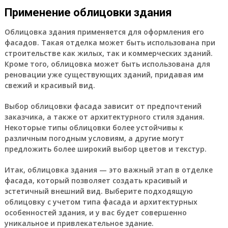
Применение облицовки здания
Облицовка здания применяется для оформления его
фасадов. Такая отделка может быть использована при
строительстве как жилых, так и коммерческих зданий.
Кроме того, облицовка может быть использована для
реновации уже существующих зданий, придавая им
свежий и красивый вид.
Выбор облицовки фасада зависит от предпочтений
заказчика, а также от архитектурного стиля здания.
Некоторые типы облицовки более устойчивы к
различным погодным условиям, а другие могут
предложить более широкий выбор цветов и текстур.
Итак, облицовка здания — это важный этап в отделке
фасада, который позволяет создать красивый и
эстетичный внешний вид. Выберите подходящую
облицовку с учетом типа фасада и архитектурных
особенностей здания, и у вас будет совершенно
уникальное и привлекательное здание.