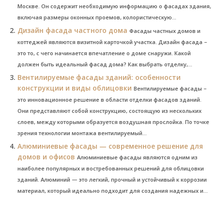
Москве. Он содержит необходимую информацию о фасадах здания,
включая размеры оконных проемов, колористическую...
Дизайн фасада частного дома
Фасады частных домов и
коттеджей являются визитной карточкой участка. Дизайн фасада –
это то, с чего начинается впечатление о доме снаружи. Какой
должен быть идеальный фасад дома? Как выбрать отделку,...
Вентилируемые фасады зданий: особенности
конструкции и виды облицовки
Вентилируемые фасады –
это инновационное решение в области отделки фасадов зданий.
Они представляют собой конструкцию, состоящую из нескольких
слоев, между которыми образуется воздушная прослойка. По точке
зрения технологии монтажа вентилируемый...
Алюминиевые фасады — современное решение для
домов и офисов
Алюминиевые фасады являются одним из
наиболее популярных и востребованных решений для облицовки
зданий. Алюминий — это легкий, прочный и устойчивый к коррозии
материал, который идеально подходит для создания надежных и...