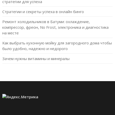
стратегии для успеха
Стратегии и секреты успеха в онлайн бинго
Ремонт холодильников в Батуми: охлаждение,
компрессор, фреон, No Frost, электроника и диагностика
на месте
Как выбрать кухонную мойку для загородного дома чтобы
было удобно, надежно и недорого
Зачем нужны витамины и минералы