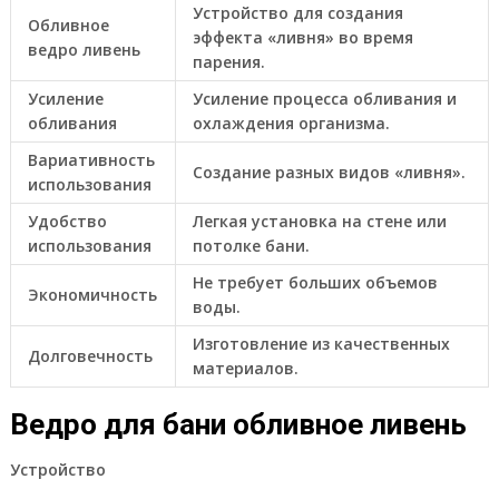
Устройство для создания
Обливное
эффекта «ливня» во время
ведро ливень
парения.
Усиление
Усиление процесса обливания и
обливания
охлаждения организма.
Вариативность
Создание разных видов «ливня».
использования
Удобство
Легкая установка на стене или
использования
потолке бани.
Не требует больших объемов
Экономичность
воды.
Изготовление из качественных
Долговечность
материалов.
Ведро для бани обливное ливень
Устройство