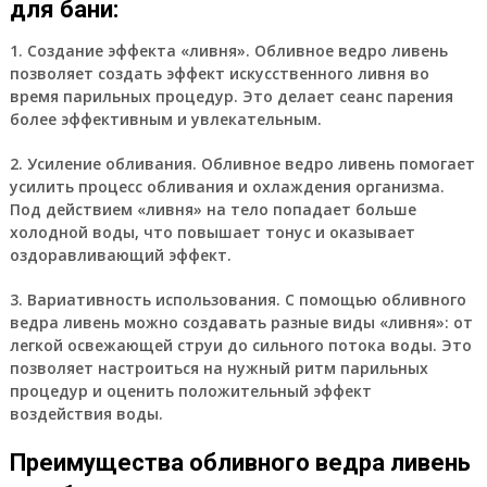
для бани:
1. Создание эффекта «ливня». Обливное ведро ливень
позволяет создать эффект искусственного ливня во
время парильных процедур. Это делает сеанс парения
более эффективным и увлекательным.
2. Усиление обливания. Обливное ведро ливень помогает
усилить процесс обливания и охлаждения организма.
Под действием «ливня» на тело попадает больше
холодной воды, что повышает тонус и оказывает
оздоравливающий эффект.
3. Вариативность использования. С помощью обливного
ведра ливень можно создавать разные виды «ливня»: от
легкой освежающей струи до сильного потока воды. Это
позволяет настроиться на нужный ритм парильных
процедур и оценить положительный эффект
воздействия воды.
Преимущества обливного ведра ливень