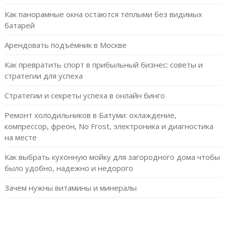
Как панорамные окна остаются тёплыми без видимых
батарей
Арендовать подъёмник в Москве
Как превратить спорт в прибыльный бизнес: советы и
стратегии для успеха
Стратегии и секреты успеха в онлайн бинго
Ремонт холодильников в Батуми: охлаждение,
компрессор, фреон, No Frost, электроника и диагностика
на месте
Как выбрать кухонную мойку для загородного дома чтобы
было удобно, надежно и недорого
Зачем нужны витамины и минералы