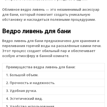
Обливное ведро ливень — это незаменимый аксессуар
для бани, который помогает создать уникальную
обстановку и насладиться полезными процедурами.
Ведро ливень для бани
Ведро ливень для бани предназначено для хранения и
переливания горячей воды на раскалённые камни печи.
Этот процесс создает обильный пар и обеспечивает
особую атмосферу в банной комнате.
Преимущества ведра ливень для бани:
1. Большой объем.
2. Прочность и надежность.
3. Удобная ручка.
4. Эстетический вид.
5. Удобство использования.