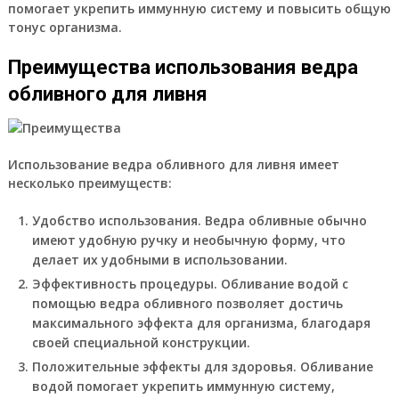
помогает укрепить иммунную систему и повысить общую
тонус организма.
Преимущества использования ведра
обливного для ливня
Использование ведра обливного для ливня имеет
несколько преимуществ:
Удобство использования.
Ведра обливные обычно
имеют удобную ручку и необычную форму, что
делает их удобными в использовании.
Эффективность процедуры.
Обливание водой с
помощью ведра обливного позволяет достичь
максимального эффекта для организма, благодаря
своей специальной конструкции.
Положительные эффекты для здоровья.
Обливание
водой помогает укрепить иммунную систему,