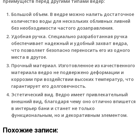
преимуществ перед другими типами ведер:
Большой объем. В ведре можно налить достаточное
количество воды для нескольких обливных ливней
без необходимости частого дозаправления.
Удобная ручка. Специально разработанная ручка
обеспечивает надежный и удобный захват ведра,
что позволяет безопасно переносить его из одного
места в другое.
Прочный материал. Изготовленное из качественного
материала ведро не подвержено деформации и
коррозии при воздействии высоких температур, что
гарантирует его долговечность.
Эстетический вид. Ведро имеет привлекательный
внешний вид, благодаря чему оно отлично впишется
в интерьер бани и станет не только
функциональным, но и декоративным элементом.
Похожие записи: