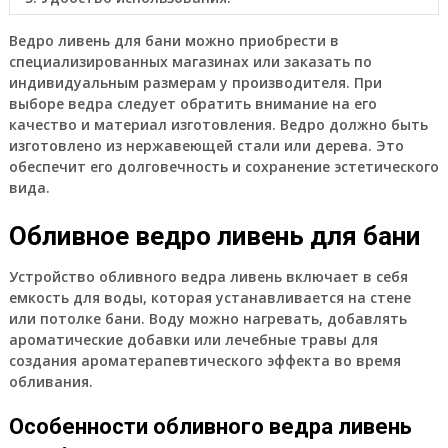
Ведро ливень для бани можно приобрести в
специализированных магазинах или заказать по
индивидуальным размерам у производителя. При
выборе ведра следует обратить внимание на его
качество и материал изготовления. Ведро должно быть
изготовлено из нержавеющей стали или дерева. Это
обеспечит его долговечность и сохранение эстетического
вида.
Обливное ведро ливень для бани
Устройство обливного ведра ливень включает в себя
емкость для воды, которая устанавливается на стене
или потолке бани. Воду можно нагревать, добавлять
ароматические добавки или лечебные травы для
создания ароматерапевтического эффекта во время
обливания.
Особенности обливного ведра ливень