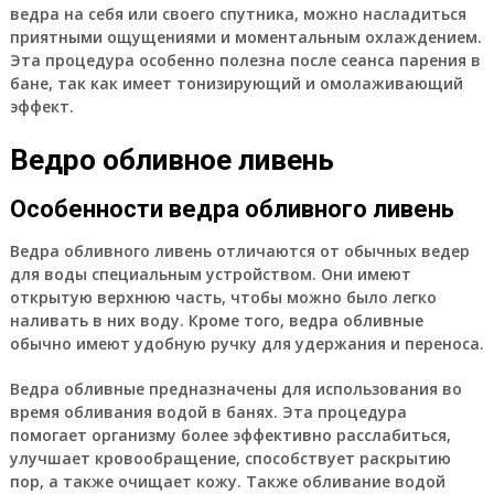
ведра на себя или своего спутника, можно насладиться
приятными ощущениями и моментальным охлаждением.
Эта процедура особенно полезна после сеанса парения в
бане, так как имеет тонизирующий и омолаживающий
эффект.
Ведро обливное ливень
Особенности ведра обливного ливень
Ведра обливного ливень отличаются от обычных ведер
для воды специальным устройством. Они имеют
открытую верхнюю часть, чтобы можно было легко
наливать в них воду. Кроме того, ведра обливные
обычно имеют удобную ручку для удержания и переноса.
Ведра обливные предназначены для использования во
время обливания водой в банях. Эта процедура
помогает организму более эффективно расслабиться,
улучшает кровообращение, способствует раскрытию
пор, а также очищает кожу. Также обливание водой