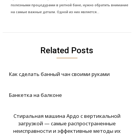
полезными процедурами в уютной бане, нужно обратить внимание
на самые важные детали. Одной из них является...
Related Posts
Как сделать банный чан своими руками
Банкетка на балконе
Стиральная машина Ардо с вертикальной
загрузкой — самые распространенные
неисправности и эффективные методы их