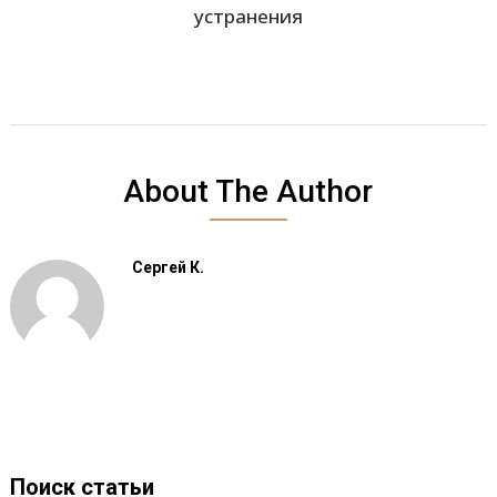
устранения
About The Author
Сергей К.
Поиск статьи