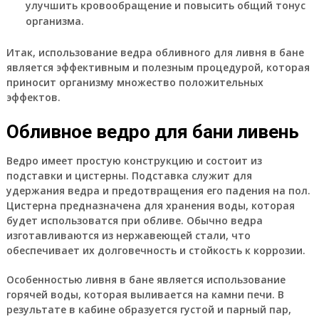
улучшить кровообращение и повысить общий тонус
организма.
Итак, использование ведра обливного для ливня в бане
является эффективным и полезным процедурой, которая
приносит организму множество положительных
эффектов.
Обливное ведро для бани ливень
Ведро имеет простую конструкцию и состоит из
подставки и цистерны. Подставка служит для
удержания ведра и предотвращения его падения на пол.
Цистерна предназначена для хранения воды, которая
будет использоватся при обливе. Обычно ведра
изготавливаются из нержавеющей стали, что
обеспечивает их долговечность и стойкость к коррозии.
Особенностью ливня в бане является использование
горячей воды, которая выливается на камни печи. В
результате в кабине образуется густой и парный пар,