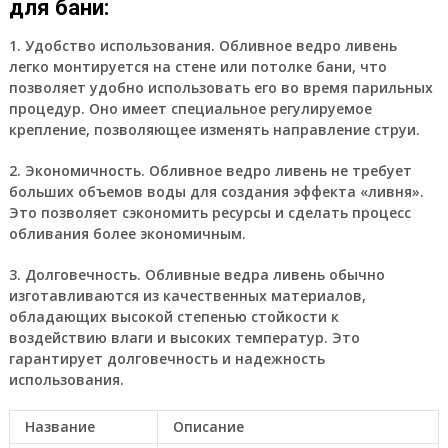
для бани:
1. Удобство использования. Обливное ведро ливень
легко монтируется на стене или потолке бани, что
позволяет удобно использовать его во время парильных
процедур. Оно имеет специальное регулируемое
крепление, позволяющее изменять направление струи.
2. Экономичность. Обливное ведро ливень не требует
больших объемов воды для создания эффекта «ливня».
Это позволяет сэкономить ресурсы и сделать процесс
обливания более экономичным.
3. Долговечность. Обливные ведра ливень обычно
изготавливаются из качественных материалов,
обладающих высокой степенью стойкости к
воздействию влаги и высоких температур. Это
гарантирует долговечность и надежность
использования.
Название
Описание