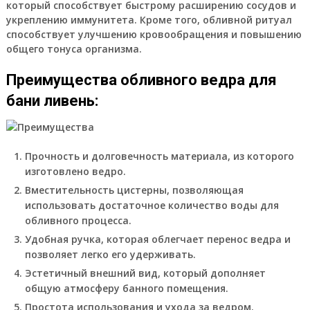
который способствует быстрому расширению сосудов и
укреплению иммунитета. Кроме того, обливной ритуал
способствует улучшению кровообращения и повышению
общего тонуса организма.
Преимущества обливного ведра для
бани ливень:
Прочность и долговечность материала, из которого
изготовлено ведро.
Вместительность цистерны, позволяющая
использовать достаточное количество воды для
обливного процесса.
Удобная ручка, которая облегчает перенос ведра и
позволяет легко его удерживать.
Эстетичный внешний вид, который дополняет
общую атмосферу банного помещения.
Простота использования и ухода за ведром.