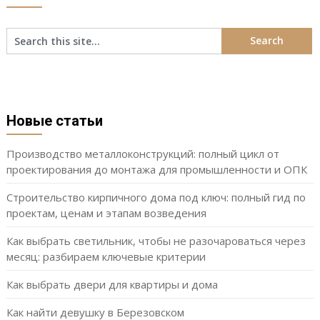
Новые статьи
Производство металлоконструкций: полный цикл от
проектирования до монтажа для промышленности и ОПК
Строительство кирпичного дома под ключ: полный гид по
проектам, ценам и этапам возведения
Как выбрать светильник, чтобы не разочароваться через
месяц: разбираем ключевые критерии
Как выбрать двери для квартиры и дома
Как найти девушку в Березовском