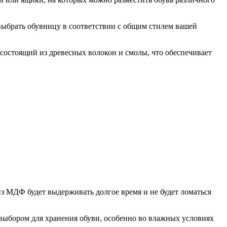
ыбрать обувницу в соответствии с общим стилем вашей
остоящий из древесных волокон и смолы, что обеспечивает
з МДФ будет выдерживать долгое время и не будет ломаться
 выбором для хранения обуви, особенно во влажных условиях