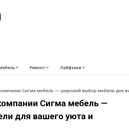
й
Мебель
Ремонт
Лайфхаки
компании Сигма мебель — широкий выбор мебели для в
компании Сигма мебель —
ли для вашего уюта и