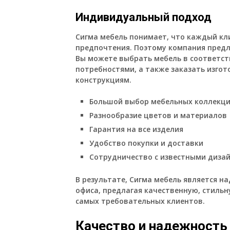
Индивидуальный подход
Сигма мебель понимает, что каждый кли
предпочтения. Поэтому компания предл
Вы можете выбрать мебель в соответст
потребностями, а также заказать изго
конструкциям.
Большой выбор мебельных коллекц
Разнообразие цветов и материалов
Гарантия на все изделия
Удобство покупки и доставки
Сотрудничество с известными диза
В результате, Сигма мебель является 
офиса, предлагая качественную, стиль
самых требовательных клиентов.
Качество и надежность