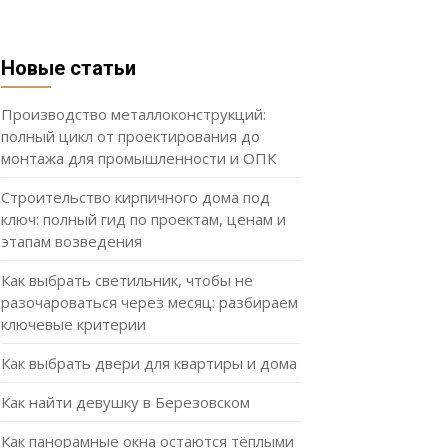
Новые статьи
Производство металлоконструкций:
полный цикл от проектирования до
монтажа для промышленности и ОПК
Строительство кирпичного дома под
ключ: полный гид по проектам, ценам и
этапам возведения
Как выбрать светильник, чтобы не
разочароваться через месяц: разбираем
ключевые критерии
Как выбрать двери для квартиры и дома
Как найти девушку в Березовском
Как панорамные окна остаются тёплыми