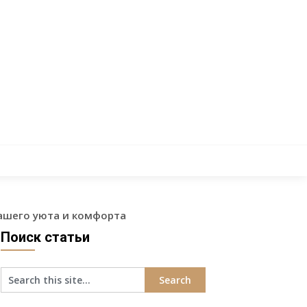
ашего уюта и комфорта
Поиск статьи