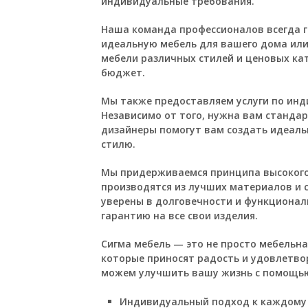
индивидуальные требования.
Наша команда профессионалов всегда г
идеальную мебель для вашего дома ил
мебели различных стилей и ценовых ка
бюджет.
Мы также предоставляем услуги по ин
Независимо от того, нужна вам станда
дизайнеры помогут вам создать идеал
стилю.
Мы придерживаемся принципа высокого 
производятся из лучших материалов и 
уверены в долговечности и функционал
гарантию на все свои изделия.
Сигма мебель — это не просто мебельн
которые приносят радость и удовлетво
можем улучшить вашу жизнь с помощью
Индивидуальный подход к каждому