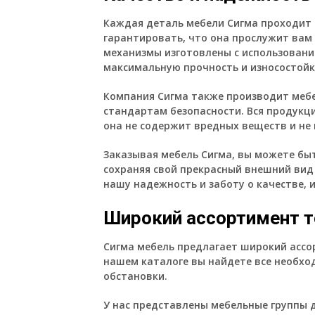
Каждая деталь мебели Сигма проходит
гарантировать, что она прослужит вам
механизмы изготовлены с использовани
максимальную прочность и износостойк
Компания Сигма также производит мебе
стандартам безопасности. Вся продукц
она не содержит вредных веществ и не 
Заказывая мебель Сигма, вы можете быт
сохраняя свой прекрасный внешний вид
нашу надежность и заботу о качестве, 
Широкий ассортимент 
Сигма мебель
предлагает широкий ассор
нашем каталоге вы найдете все необхо
обстановки.
У нас представлены мебельные группы д