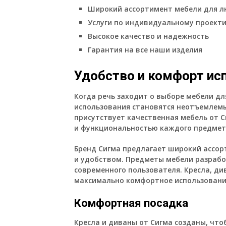
Широкий ассортимент мебели для л
Услуги по индивидуальному проект
Высокое качество и надежность
Гарантия на все наши изделия
Удобство и комфорт ис
Когда речь заходит о выборе мебели дл
использования становятся неотъемлем
присутствует качественная мебель от С
и функциональностью каждого предмет
Бренд Сигма предлагает широкий ассо
и удобством. Предметы мебели разрабо
современного пользователя. Кресла, ди
максимально комфортное использование
Комфортная посадка
Кресла и диваны от Сигма созданы, чт