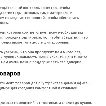
 тщательный контроль качества, чтобы
 долгие годы. Используемые материалы и
ем последних технологий, чтобы обеспечить
ость.
ль, которая соответствует всем необходимым
ия проходит сертификацию, чтобы убедиться, что
представляет опасности для здоровья.
ь уверены, что она прослужит вам много лет,
 и функциональность. Наши клиенты ценят нас за
и нам очень важно поддерживать это доверие.
товаров
тимент товаров для обустройства дома и офиса. В
димое для создания комфортной и стильной
ля всех помещений: от гостиных и спален до кухонь