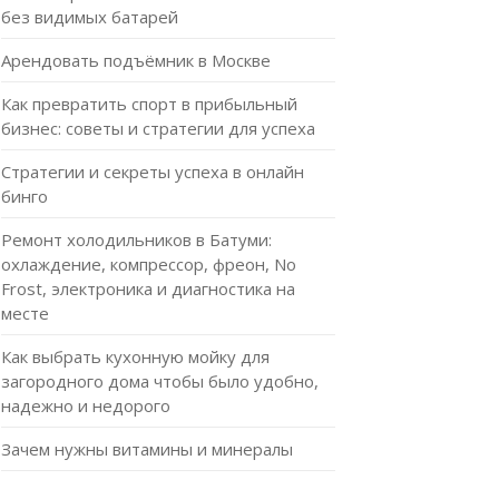
без видимых батарей
Арендовать подъёмник в Москве
Как превратить спорт в прибыльный
бизнес: советы и стратегии для успеха
Стратегии и секреты успеха в онлайн
бинго
Ремонт холодильников в Батуми:
охлаждение, компрессор, фреон, No
Frost, электроника и диагностика на
месте
Как выбрать кухонную мойку для
загородного дома чтобы было удобно,
надежно и недорого
Зачем нужны витамины и минералы