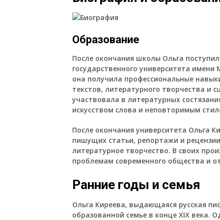
Образование
После окончания школы Ольга поступил
государственного университета имени 
она получила профессиональные навыки
текстов, литературного творчества и с
участвовала в литературных состязани
искусством слова и неповторимым стил
После окончания университета Ольга Ки
пишущих статьи, репортажи и рецензии
литературное творчество. В своих про
проблемам современного общества и о
Ранние годы и семья
Ольга Киреева, выдающаяся русская пис
образованной семье в конце XIX века. О