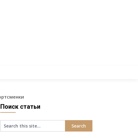
ортсменки
Поиск статьи