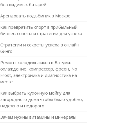
без видимых батарей
Арендовать подъёмник в Москве
Как превратить спорт в прибыльный
бизнес: советы и стратегии для успеха
Стратегии и секреты успеха в онлайн
бинго
Ремонт холодильников в Батуми:
охлаждение, компрессор, фреон, No
Frost, электроника и диагностика на
месте
Как выбрать кухонную мойку для
загородного дома чтобы было удобно,
надежно и недорого
Зачем нужны витамины и минералы