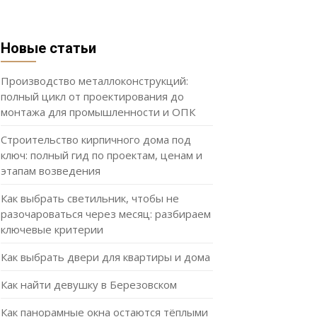
Новые статьи
Производство металлоконструкций:
полный цикл от проектирования до
монтажа для промышленности и ОПК
Строительство кирпичного дома под
ключ: полный гид по проектам, ценам и
этапам возведения
Как выбрать светильник, чтобы не
разочароваться через месяц: разбираем
ключевые критерии
Как выбрать двери для квартиры и дома
Как найти девушку в Березовском
Как панорамные окна остаются тёплыми