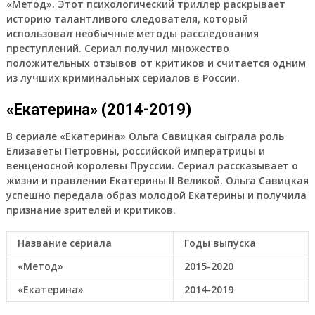
«Метод». Этот психологический триллер раскрывает
историю талантливого следователя, который
использовал необычные методы расследования
преступлений. Сериал получил множество
положительных отзывов от критиков и считается одним
из лучших криминальных сериалов в России.
«Екатерина» (2014-2019)
В сериале «Екатерина» Ольга Савицкая сыграла роль
Елизаветы Петровны, российской императрицы и
венценосной королевы Пруссии. Сериал рассказывает о
жизни и правлении Екатерины II Великой. Ольга Савицкая
успешно передала образ молодой Екатерины и получила
признание зрителей и критиков.
Название сериала
Годы выпуска
«Метод»
2015-2020
«Екатерина»
2014-2019