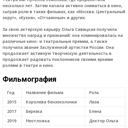
несколько лет. Затем начала активно сниматься в кино,
сыграв роли в таких фильмах, как «Москва. Центральный
округ», «Кухня», «Отчаянные» и других.
За свою актерскую карьеру Ольга Савицкая получила
множество наград и признаний: она номинировалась на
различные кино- и театральные премии, а также
получила звание Заслуженной артистки России. Она
продолжает активную творческую деятельность и
продолжает радовать поклонников своими яркими
ролями в театре и кино.
Фильмография
Год
Название фильма
Роль
2015
Королева бензоколонки
Лиза
2017
Березка
Елена
2019
Неотложка
Доктор Ольга