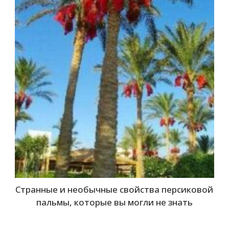
Странные и необычные свойства персиковой
пальмы, которые вы могли не знать