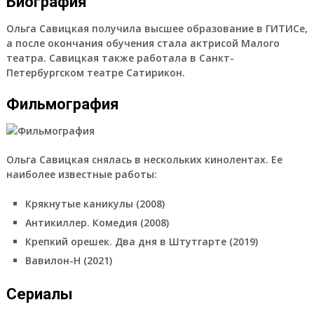
Биография
Ольга Савицкая получила высшее образование в ГИТИСе,
а после окончания обучения стала актрисой Малого
театра. Савицкая также работала в Санкт-
Петербургском театре Сатирикон.
Фильмография
Ольга Савицкая снялась в нескольких кинолентах. Ее
наиболее известные работы:
Крякнутые каникулы (2008)
Антикиллер. Комедия (2008)
Крепкий орешек. Два дня в Штутгарте (2019)
Вавилон-Н (2021)
Сериалы