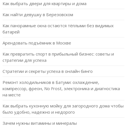
Как выбрать двери для квартиры и дома
Как найти девушку в Березовском
Как панорамные окна остаются тёплыми без видимых
батарей
Арендовать подъёмник в Москве
Как превратить спорт в прибыльный бизнес: советы и
стратегии для успеха
Стратегии и секреты успеха в онлайн бинго
Ремонт холодильников в Батуми: охлаждение,
компрессор, фреон, No Frost, электроника и диагностика
на месте
Как выбрать кухонную мойку для загородного дома чтобы
было удобно, надежно и недорого
Зачем нужны витамины и минералы