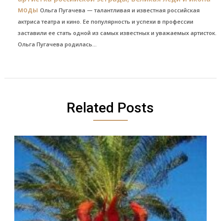
моды
Ольга Пугачева — талантливая и известная российская
актриса театра и кино. Ее популярность и успехи в профессии
заставили ее стать одной из самых известных и уважаемых артисток.
Ольга Пугачева родилась...
Related Posts