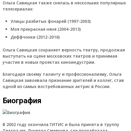
Ольга Савицкая также снялась в нескольких популярных
телесериалах:
Улицы разбитых фонарей (1997-2003)
Моя прекрасная няня (2004-2013)
Деффчонки (2012-2016)
Ольга Савицкая сохраняет верность театру, продолжая
выступать на сцене московских театров и принимая
участие в новых проектах киноиндустрии.
Благодаря своему таланту и профессионализму, Ольга
Савицкая завоевала признание зрителей и коллег, став
одной из самых востребованных актрис в России.
Биография
В 2002 году окончила ГИТИС и была принята в труппу
Театра им. Лунелла Семенова, где проработала