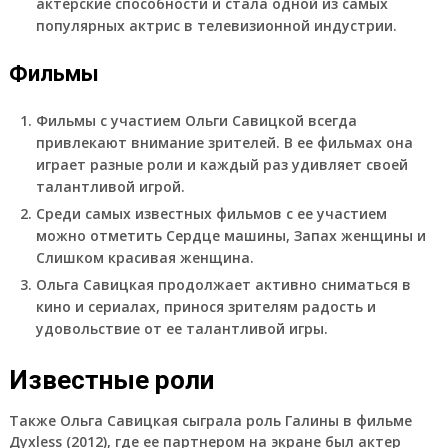
актерские способности и стала одной из самых
популярных актрис в телевизионной индустрии.
Фильмы
Фильмы с участием Ольги Савицкой всегда
привлекают внимание зрителей. В ее фильмах она
играет разные роли и каждый раз удивляет своей
талантливой игрой.
Среди самых известных фильмов с ее участием
можно отметить Сердце машины, Запах женщины и
Слишком красивая женщина.
Ольга Савицкая продолжает активно сниматься в
кино и сериалах, принося зрителям радость и
удовольствие от ее талантливой игры.
Известные роли
Также Ольга Савицкая сыграла роль Галины в фильме
Духless (2012), где ее партнером на экране был актер