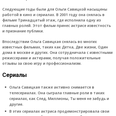
Следующие годы были для Ольги Савицкой насыщены
работой в кино и сериалах. В 2001 году она снялась в
фильме Тринадцатый этаж, где исполнила одну из
главных ролей. Этот фильм принес актрисе известность
и признание публики.
Впоследствии Ольга Савицкая снялась во многих
известных фильмах, таких как Детка, Две жизни, Один
дома в москве и других. Она сотрудничала с известными
режиссерами и актерами, получая положительные
отзывы за свою игру и профессионализм.
Сериалы
Ольга Савицкая также активно снимается в
телесериалах. Она сыграла главные роли в таких
сериалах, как След, Миллионы, Ты меня не забудь и
другие.
В этих сериалах актриса продемонстрировала свои