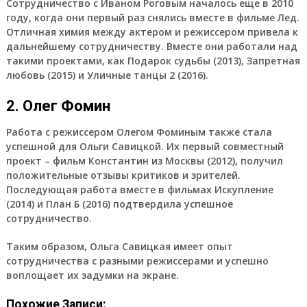
Сотрудничество с Иваном Роговым началось еще в 2010
году, когда они первый раз снялись вместе в фильме Лед.
Отличная химия между актером и режиссером привела к
дальнейшему сотрудничеству. Вместе они работали над
такими проектами, как Подарок судьбы (2013), Запретная
любовь (2015) и Уличные танцы 2 (2016).
2. Олег Фомин
Работа с режиссером Олегом Фоминым также стала
успешной для Ольги Савицкой. Их первый совместный
проект – фильм Константин из Москвы (2012), получил
положительные отзывы критиков и зрителей.
Последующая работа вместе в фильмах Искупление
(2014) и План Б (2016) подтвердила успешное
сотрудничество.
Таким образом, Ольга Савицкая имеет опыт
сотрудничества с разными режиссерами и успешно
воплощает их задумки на экране.
Похожие Записи: