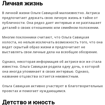
Личная жизнь
В личной жизни Ольги Савицкой малоизвестно. Актриса
предпочитает держать свою личную жизнь в тайне от
публичности. Она редко дает интервью и не разглашает
деталей о своих отношениях или семейном положении.
Многие поклонники считают, что Ольга Савицкая
холоста, но нельзя исключать возможность того, что она
ведет скрытый образ жизни и предпочитает не
выставлять свои личные дела на всеобщее обозрение.
Однако, некоторая информация об актрисе все же стала
известна. Ольга Савицкая родила одну дочь, о которой
она иногда упоминает в своих интервью. Однако,
название отцовства остается неизвестным.
Ольга Савицкая активно участвует в благотворительных
проектах и помогает нуждающимся.
Детство и юность