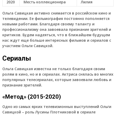
2020
Месть коллекционера
Лилия
Ольга Савицкая активно снимается в российском кино и
телевидении. Ее фильмография постоянно пополняется
новыми работами. Благодаря своему таланту и
профессионализму она завоевала признание зрителей и
критиков. Будем надеяться, что в ближайшем будущем
нас ждут еще больше интересных фильмов и сериалов с
участием Ольги Савицкой.
Сериалы
Ольга Савицкая известна не только благодаря своим
ролям в кино, но и в сериалах. Актриса снялась во многих
популярных телесериалах, которые завоевали любовь и
признание зрителей.
«Метод» (2015-2020)
Одно из самых ярких телевизионных выступлений Ольги
Савицкой – роль Лусины Плотниковой в сериале