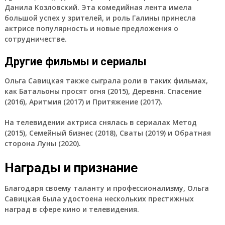
Данила Козловский. Эта комедийная лента имела
большой успех у зрителей, и роль Галины принесла
актрисе популярность и новые предложения о
сотрудничестве.
Другие фильмы и сериалы
Ольга Савицкая также сыграла роли в таких фильмах,
как Батальоны просят огня (2015), Деревня. Спасение
(2016), Аритмия (2017) и Притяжение (2017).
На телевидении актриса снялась в сериалах Метод
(2015), Семейный бизнес (2018), Сваты (2019) и Обратная
сторона Луны (2020).
Награды и признание
Благодаря своему таланту и профессионализму, Ольга
Савицкая была удостоена нескольких престижных
наград в сфере кино и телевидения.