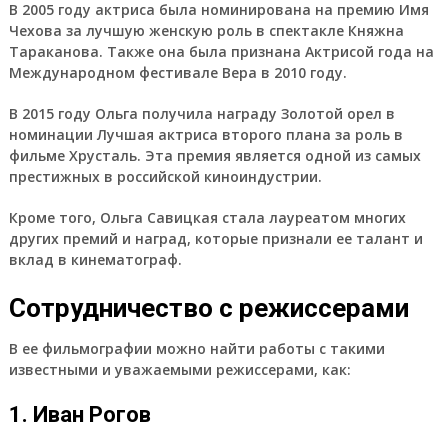
В 2005 году актриса была номинирована на премию Имя
Чехова за лучшую женскую роль в спектакле Княжна
Тараканова. Также она была признана Актрисой года на
Международном фестивале Вера в 2010 году.
В 2015 году Ольга получила награду Золотой орел в
номинации Лучшая актриса второго плана за роль в
фильме Хрусталь. Эта премия является одной из самых
престижных в российской киноиндустрии.
Кроме того, Ольга Савицкая стала лауреатом многих
других премий и наград, которые признали ее талант и
вклад в кинематограф.
Сотрудничество с режиссерами
В ее фильмографии можно найти работы с такими
известными и уважаемыми режиссерами, как:
1. Иван Рогов