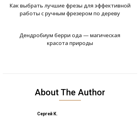
Как выбрать лучшие фрезы для эффективной
работы с ручным фрезером по дереву
Дендробиум берри ода — магическая
красота природы
About The Author
Сергей К.