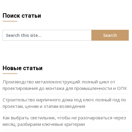
Поиск статьи
Новые статьи
Производство металлоконструкций: полный цикл от
проектирования до монтажа для промышленности и ОПК
Строительство кирпичного дома под ключ: полный гид по
проектам, ценам и этапам возведения
Как выбрать светильник, чтобы не разочароваться через
месяц: разбираем ключевые критерии