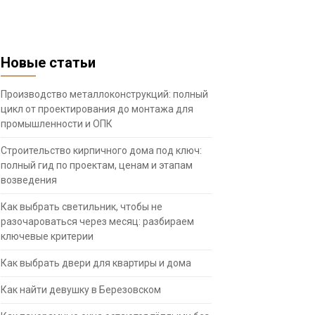
Новые статьи
Производство металлоконструкций: полный
цикл от проектирования до монтажа для
промышленности и ОПК
Строительство кирпичного дома под ключ:
полный гид по проектам, ценам и этапам
возведения
Как выбрать светильник, чтобы не
разочароваться через месяц: разбираем
ключевые критерии
Как выбрать двери для квартиры и дома
Как найти девушку в Березовском