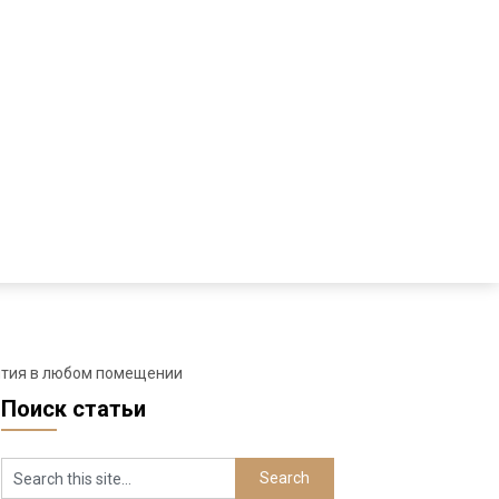
ытия в любом помещении
Поиск статьи