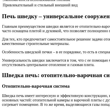
Привлекательный и стильный внешний вид
Печь шведку – универсальное сооружен
Главным преимуществом шведки является ее отопительно-варо
часто оснащена плитой и духовкой, что позволяет полноценно
Для тех, кто предпочитает самостоятельное решение задачи от
качественные строительные материалы.
Особенность шведской печки – в ее порядовке, то есть в спец
Универсальность шведки заключается в том, что с ее помощью 
отсутствовать центральное отопление и газовая плита.
Шведка печь: отопительно-варочная си
Отопительно-варочная система
Шведка печь имеет интересную и эффективную конструкцию, ко
основных частей: отопительной камеры и варочной плиты с дух
согревает помещение. В то же время, выделяющиеся газы попа