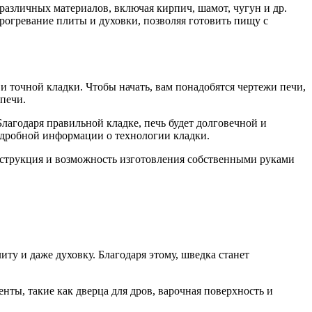
различных материалов, включая кирпич, шамот, чугун и др.
рогревание плиты и духовки, позволяя готовить пищу с
 точной кладки. Чтобы начать, вам понадобятся чертежи печи,
печи.
лагодаря правильной кладке, печь будет долговечной и
одробной информации о технологии кладки.
онструкция и возможность изготовления собственными руками
ту и даже духовку. Благодаря этому, шведка станет
ты, такие как дверца для дров, варочная поверхность и