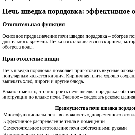
Печь шведка порядовка: эффективное 
Отопительная функция
Основное предназначение печи шведка порядовка – обогрев по
длительного времени. Печка изготавливается из кирпича, кото
обогрева воды.
Приготовление пищи
Печь шведка порядовка позволяет приготовить вкусные блюда 
популярным является кирпич. Кирпичная плита хорошо сохраняе
выпекать хлеб, пироги и другие блюда.
Важно отметить, что построить печь шведка порядовка собстве
инструкции по кладке печи. Главное – следовать рекомендация
Преимущества печи шведка порядо
Многофункциональность: возможность одновременного отопл
Эффективное распределение тепла в помещении
Самостоятельное изготовление печи собственными руками
Экономичность использования топлива