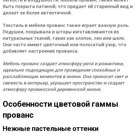
быть покрыта патиной, что придает ей старинный вид и
делает ее более автентичной.
Текстиль в мебели прованс также играет важную роль.
Подушки, покрывала и шторы изготавливаются из
натуральных тканей, таких как хлопок, лен или шелк.
Они часто имеют цветочный или полосатый узор, что
добавляет настроение прованса.
Мебель прованс создает атмосферу уюта и романтики,
идеально подходящую для проведения спокойных и
расслабляющих моментов в жизни. Она приносит свет и
свежесть в интерьер, украшает пространство и создает
атмосферу провансской деревенской жизни.
Особенности цветовой гаммы
прованс
Нежные пастельные оттенки