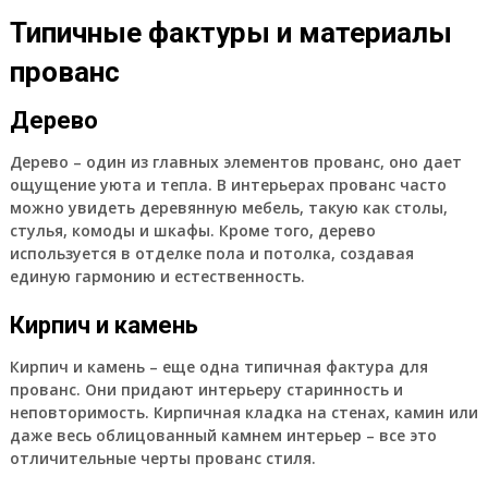
Типичные фактуры и материалы
прованс
Дерево
Дерево – один из главных элементов прованс, оно дает
ощущение уюта и тепла. В интерьерах прованс часто
можно увидеть деревянную мебель, такую как столы,
стулья, комоды и шкафы. Кроме того, дерево
используется в отделке пола и потолка, создавая
единую гармонию и естественность.
Кирпич и камень
Кирпич и камень – еще одна типичная фактура для
прованс. Они придают интерьеру старинность и
неповторимость. Кирпичная кладка на стенах, камин или
даже весь облицованный камнем интерьер – все это
отличительные черты прованс стиля.