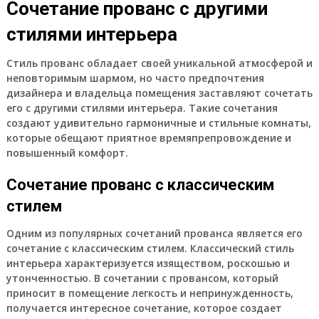
Сочетание прованс с другими
стилями интерьера
Стиль прованс обладает своей уникальной атмосферой и
неповторимым шармом, но часто предпочтения
дизайнера и владельца помещения заставляют сочетать
его с другими стилями интерьера. Такие сочетания
создают удивительно гармоничные и стильные комнаты,
которые обещают приятное времяпрепровождение и
повышенный комфорт.
Сочетание прованс с классическим
стилем
Одним из популярных сочетаний прованса является его
сочетание с классическим стилем. Классический стиль
интерьера характеризуется изяществом, роскошью и
утонченностью. В сочетании с провансом, который
приносит в помещение легкость и непринужденность,
получается интересное сочетание, которое создает