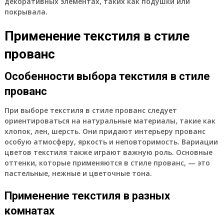
декоративных элементах, таких как подушки или
покрывала.
Применение текстиля в стиле
прованс
Особенности выбора текстиля в стиле
прованс
При выборе текстиля в стиле прованс следует
ориентироваться на натуральные материалы, такие как
хлопок, лен, шерсть. Они придают интерьеру прованс
особую атмосферу, яркость и неповторимость. Вариации
цветов текстиля также играют важную роль. Основные
оттенки, которые применяются в стиле прованс, — это
пастельные, нежные и цветочные тона.
Применение текстиля в разных
комнатах