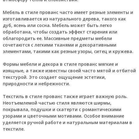
Мебель в стиле прованс часто имеет резные элементы и
изготавливается из натурального дерева, такого как
дуб, ясень или сосна. Мебель может быть легко
обработана, чтобы создать эффект старения или
облагородить ее. Массивные предметы мебели
сочетаются с легкими тканями и декоративными
элементами, такими как резные узоры, ситец и кружева.
Формы мебели и декора в стиле прованс мягкие и
изящные, а также известны своей часто мятой и отбитой
текстурой. Это создает ощущение эстетики,
природности и небрежности.
Текстиль в стиле прованс также играет важную роль.
Неотъемлемой частью стиля являются ширмы,
покрывала, подушки и скатерти с романтическими
узорами и цветочными мотивами. Особое внимание
уделяется ручной работе и натуральным материалам в
текстиле.