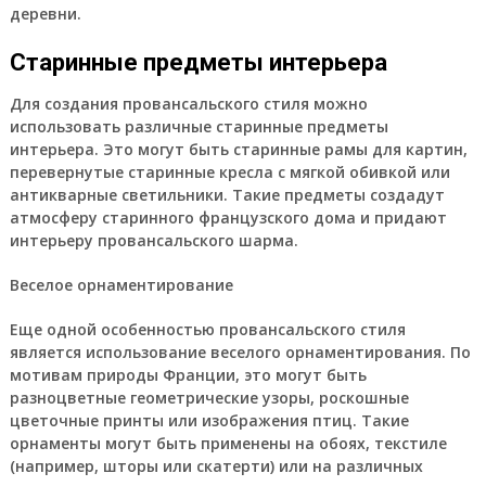
деревни.
Старинные предметы интерьера
Для создания провансальского стиля можно
использовать различные старинные предметы
интерьера. Это могут быть старинные рамы для картин,
перевернутые старинные кресла с мягкой обивкой или
антикварные светильники. Такие предметы создадут
атмосферу старинного французского дома и придают
интерьеру провансальского шарма.
Веселое орнаментирование
Еще одной особенностью провансальского стиля
является использование веселого орнаментирования. По
мотивам природы Франции, это могут быть
разноцветные геометрические узоры, роскошные
цветочные принты или изображения птиц. Такие
орнаменты могут быть применены на обоях, текстиле
(например, шторы или скатерти) или на различных