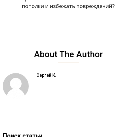
потолки и избежать повреждений?
About The Author
Сергей К.
Поиск статьи