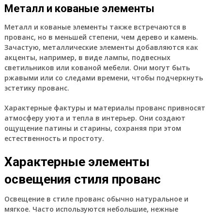
Металл и кованые элементы
Металл и кованые элементы также встречаются в
прованс, но в меньшей степени, чем дерево и камень.
Зачастую, металлические элементы добавляются как
акценты, например, в виде лампы, подвесных
светильников или кованой мебели. Они могут быть
ржавыми или со следами времени, чтобы подчеркнуть
эстетику прованс.
Характерные фактуры и материалы прованс привносят
атмосферу уюта и тепла в интерьер. Они создают
ощущение патины и старины, сохраняя при этом
естественность и простоту.
Характерные элементы
освещения стиля прованс
Освещение в стиле прованс обычно натуральное и
мягкое. Часто используются небольшие, нежные