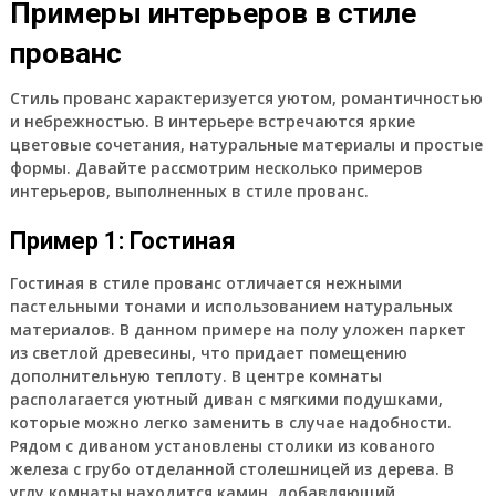
Примеры интерьеров в стиле
прованс
Стиль прованс характеризуется уютом, романтичностью
и небрежностью. В интерьере встречаются яркие
цветовые сочетания, натуральные материалы и простые
формы. Давайте рассмотрим несколько примеров
интерьеров, выполненных в стиле прованс.
Пример 1: Гостиная
Гостиная в стиле прованс отличается нежными
пастельными тонами и использованием натуральных
материалов. В данном примере на полу уложен паркет
из светлой древесины, что придает помещению
дополнительную теплоту. В центре комнаты
располагается уютный диван с мягкими подушками,
которые можно легко заменить в случае надобности.
Рядом с диваном установлены столики из кованого
железа с грубо отделанной столешницей из дерева. В
углу комнаты находится камин, добавляющий