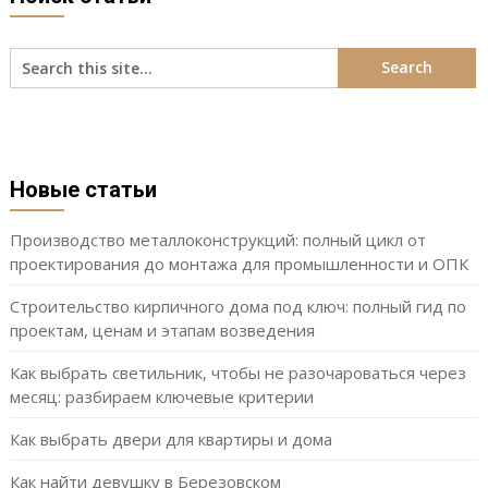
Новые статьи
Производство металлоконструкций: полный цикл от
проектирования до монтажа для промышленности и ОПК
Строительство кирпичного дома под ключ: полный гид по
проектам, ценам и этапам возведения
Как выбрать светильник, чтобы не разочароваться через
месяц: разбираем ключевые критерии
Как выбрать двери для квартиры и дома
Как найти девушку в Березовском