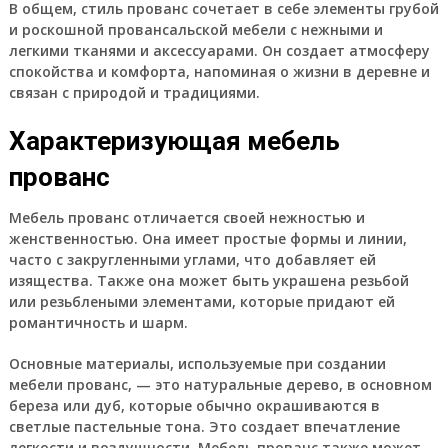
В общем, стиль прованс сочетает в себе элементы грубой
и роскошной провансальской мебели с нежными и
легкими тканями и аксессуарами. Он создает атмосферу
спокойства и комфорта, напоминая о жизни в деревне и
связан с природой и традициями.
Характеризующая мебель
прованс
Мебель прованс отличается своей нежностью и
женственностью. Она имеет простые формы и линии,
часто с закругленными углами, что добавляет ей
изящества. Также она может быть украшена резьбой
или резьблеными элементами, которые придают ей
романтичность и шарм.
Основные материалы, используемые при создании
мебели прованс, — это натуральные дерево, в основном
береза или дуб, которые обычно окрашиваются в
светлые пастельные тона. Это создает впечатление
легкости и воздушности. Мебель прованс также может