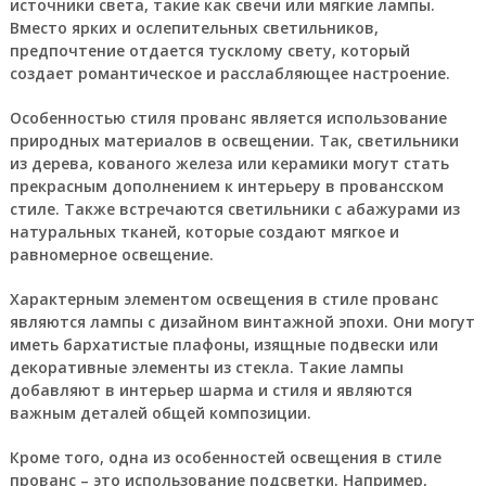
источники света, такие как свечи или мягкие лампы.
Вместо ярких и ослепительных светильников,
предпочтение отдается тусклому свету, который
создает романтическое и расслабляющее настроение.
Особенностью стиля прованс является использование
природных материалов в освещении. Так, светильники
из дерева, кованого железа или керамики могут стать
прекрасным дополнением к интерьеру в провансском
стиле. Также встречаются светильники с абажурами из
натуральных тканей, которые создают мягкое и
равномерное освещение.
Характерным элементом освещения в стиле прованс
являются лампы с дизайном винтажной эпохи. Они могут
иметь бархатистые плафоны, изящные подвески или
декоративные элементы из стекла. Такие лампы
добавляют в интерьер шарма и стиля и являются
важным деталей общей композиции.
Кроме того, одна из особенностей освещения в стиле
прованс – это использование подсветки. Например,