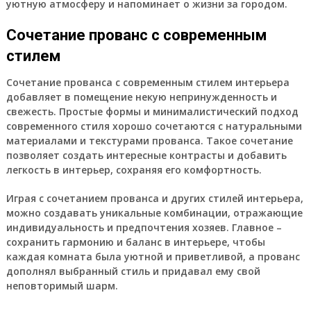
уютную атмосферу и напоминает о жизни за городом.
Сочетание прованс с современным
стилем
Сочетание прованса с современным стилем интерьера
добавляет в помещение некую непринужденность и
свежесть. Простые формы и минималистический подход
современного стиля хорошо сочетаются с натуральными
материалами и текстурами прованса. Такое сочетание
позволяет создать интересные контрасты и добавить
легкость в интерьер, сохраняя его комфортность.
Играя с сочетанием прованса и других стилей интерьера,
можно создавать уникальные комбинации, отражающие
индивидуальность и предпочтения хозяев. Главное –
сохранить гармонию и баланс в интерьере, чтобы
каждая комната была уютной и приветливой, а прованс
дополнял выбранный стиль и придавал ему свой
неповторимый шарм.