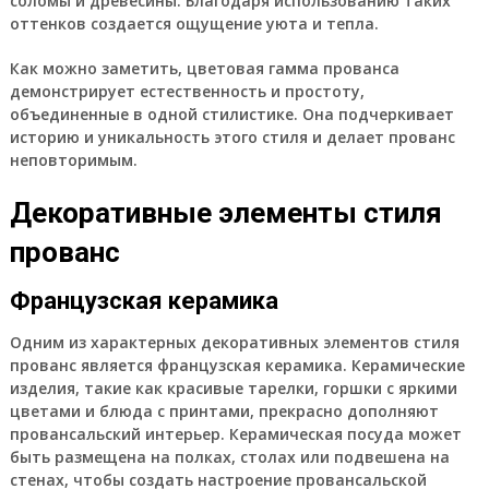
соломы и древесины. Благодаря использованию таких
оттенков создается ощущение уюта и тепла.
Как можно заметить, цветовая гамма прованса
демонстрирует естественность и простоту,
объединенные в одной стилистике. Она подчеркивает
историю и уникальность этого стиля и делает прованс
неповторимым.
Декоративные элементы стиля
прованс
Французская керамика
Одним из характерных декоративных элементов стиля
прованс является французская керамика. Керамические
изделия, такие как красивые тарелки, горшки с яркими
цветами и блюда с принтами, прекрасно дополняют
провансальский интерьер. Керамическая посуда может
быть размещена на полках, столах или подвешена на
стенах, чтобы создать настроение провансальской