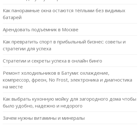
Как панорамные окна остаются тёплыми без видимых
батарей
Арендовать подъёмник в Москве
Как превратить спорт в прибыльный бизнес: советы и
стратегии для успеха
Стратегии и секреты успеха в онлайн бинго
Ремонт холодильников в Батуми: охлаждение,
компрессор, фреон, No Frost, электроника и диагностика
на месте
Как выбрать кухонную мойку для загородного дома чтобы
было удобно, надежно и недорого
Зачем нужны витамины и минералы