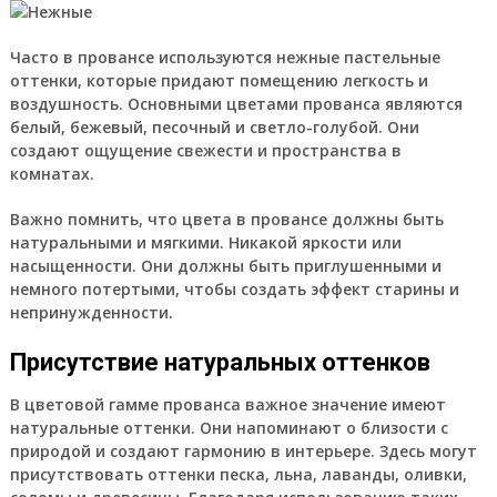
Часто в провансе используются нежные пастельные
оттенки, которые придают помещению легкость и
воздушность. Основными цветами прованса являются
белый, бежевый, песочный и светло-голубой. Они
создают ощущение свежести и пространства в
комнатах.
Важно помнить, что цвета в провансе должны быть
натуральными и мягкими. Никакой яркости или
насыщенности. Они должны быть приглушенными и
немного потертыми, чтобы создать эффект старины и
непринужденности.
Присутствие натуральных оттенков
В цветовой гамме прованса важное значение имеют
натуральные оттенки. Они напоминают о близости с
природой и создают гармонию в интерьере. Здесь могут
присутствовать оттенки песка, льна, лаванды, оливки,