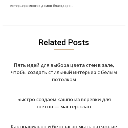
интерьера многих домов благодаря...
Related Posts
Пять идей для выбора цвета стен в зале,
чтобы создать стильный интерьер с белым
потолком
Быстро создаем кашпо из веревки для
цветов — мастер-класс
Как правильно и безопасно мыть натяжные