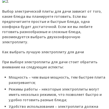
Выбор электрической плиты для дачи зависит от того,
какие блюда вы планируете готовить. Если вы
предпочитаете простые и быстрые блюда, одна
конфорка будет достаточной. Если же вы любите
готовить разнообразные и сложные блюда,
рекомендуется выбрать двухконфорочную
электроплиту.
Как выбрать лучшую электроплиту для дачи
При выборе электроплиты для дачи стоит обратить
внимание на следующие аспекты:
Мощность – чем выше мощность, тем быстрее плита
разогревается;
Режимы работы – некоторые электроплиты могут
иметь несколько режимов, что позволяет быстро и
удобно готовить разные блюда;
Удобство использования – электроплита должна