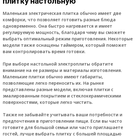
плитку настольную
Маленькая электрическая плитка обычно имеет две
комфорки, что позволяет готовить разные блюда
одновременно. Она быстро нагревается и имеет
регулируемую мощность, благодаря чему вы сможете
выбрать оптимальный режим приготовления. Некоторые
модели также оснащены таймером, который поможет
вам контролировать время готовки.
При выборе настольной электроплиты обратите
внимание на ее размеры и материалы изготовления.
Маленькие плитки обычно имеют габариты,
позволяющие легко переносить их. На рынке
представлены разные модели, включая плитки с
эмалированным покрытием и стеклокерамическими
поверхностями, которые легко чистить.
Также не забывайте учитывать ваши потребности и
предпочтения в приготовлении пищи. Если вы часто
готовите для большой семьи или часто приглашаете
гостей, лучше выбрать плитку с большей площадью