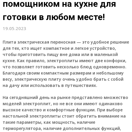
помощником на кухне для
готовки в любом месте!
19.05.2023
Плита электрическая переносная — это удобное решение
для тех, кто ищет компактное и легкое устройство,
чтобы приготовить пищу вне дома или в маленькой
кухне. Как правило, электроплиты имеют две конфорки,
что позволяет готовить несколько блюд одновременно.
Благодаря своим компактным размерам и небольшому
весу, электрическую плиту очень удобно брать с собой
на дачу или использовать в путешествиях.
На сегодняшний день на рынке представлено множество
моделей электроплит, но не все они имеют одинаково
высокое качество и комфортные функции. При выборе
настольной электроплиты стоит обратить внимание на
такие параметры, как мощность, наличие
терморегулятора, наличие дополнительных функций,