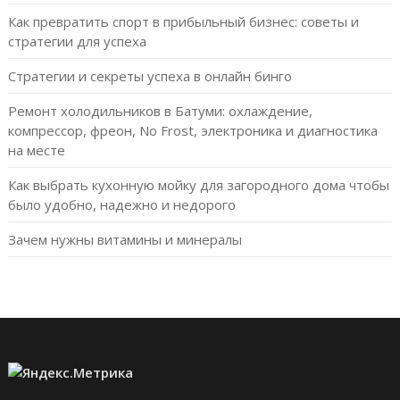
Как превратить спорт в прибыльный бизнес: советы и
стратегии для успеха
Стратегии и секреты успеха в онлайн бинго
Ремонт холодильников в Батуми: охлаждение,
компрессор, фреон, No Frost, электроника и диагностика
на месте
Как выбрать кухонную мойку для загородного дома чтобы
было удобно, надежно и недорого
Зачем нужны витамины и минералы