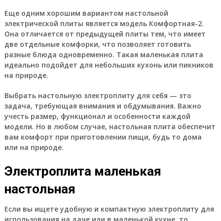
Еще одним хорошим вариантом настольной
электрической плиты является модель Комфортная-2.
Она отличается от предыдущей плиты тем, что имеет
две отдельные комфорки, что позволяет готовить
разные блюда одновременно. Такая маленькая плита
идеально подойдет для небольших кухонь или пикников
на природе.
Выбрать настольную электроплиту для себя — это
задача, требующая внимания и обдумывания. Важно
учесть размер, функционал и особенности каждой
модели. Но в любом случае, настольная плита обеспечит
вам комфорт при приготовлении пищи, будь то дома
или на природе.
Электроплита маленькая
настольная
Если вы ищете удобную и компактную электроплиту для
использования на даче или в маленькой кухне, то