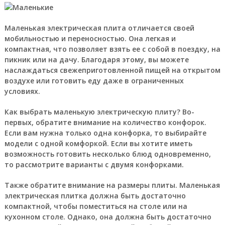
Маленькая электрическая плита отличается своей
мобильностью и переносностью. Она легкая и
компактная, что позволяет взять ее с собой в поездку, на
пикник или на дачу. Благодаря этому, вы можете
наслаждаться свежеприготовленной пищей на открытом
воздухе или готовить еду даже в ограниченных
условиях.
Как выбрать маленькую электрическую плиту? Во-
первых, обратите внимание на количество конфорок.
Если вам нужна только одна конфорка, то выбирайте
модели с одной комфоркой. Если вы хотите иметь
возможность готовить несколько блюд одновременно,
то рассмотрите варианты с двумя конфорками.
Также обратите внимание на размеры плиты. Маленькая
электрическая плитка должна быть достаточно
компактной, чтобы поместиться на столе или на
кухонном столе. Однако, она должна быть достаточно