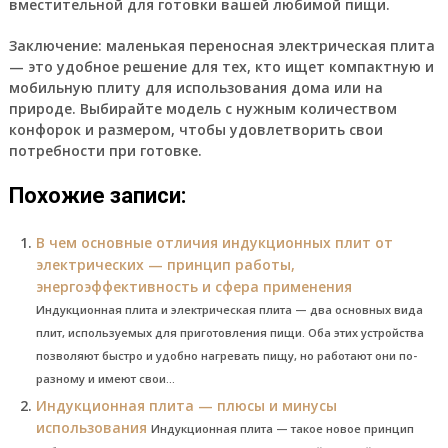
вместительной для готовки вашей любимой пищи.
Заключение: маленькая переносная электрическая плита
— это удобное решение для тех, кто ищет компактную и
мобильную плиту для использования дома или на
природе. Выбирайте модель с нужным количеством
конфорок и размером, чтобы удовлетворить свои
потребности при готовке.
Похожие записи:
В чем основные отличия индукционных плит от
электрических — принцип работы,
энергоэффективность и сфера применения
Индукционная плита и электрическая плита — два основных вида
плит, используемых для приготовления пищи. Оба этих устройства
позволяют быстро и удобно нагревать пищу, но работают они по-
разному и имеют свои...
Индукционная плита — плюсы и минусы
использования
Индукционная плита — такое новое принцип