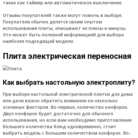
таких как таймер или автоматическое выключение.
Отзывы покупателей также могут помочь в выборе.
Покупатели обычно делятся своим опытом
использования плиты, описывают ее плюсы и минусы.
Это может быть полезной информацией для выбора
наиболее подходящей модели.
Плита электрическая переносная
Как выбрать настольную электроплиту?
При выборе настольной электрической плитки для дома
или дачи важно обратить внимание на несколько
основных факторов. Во-первых, количество конфорок.
Двух конфорок будет достаточно для обычного
использования, но если вам необходимо приготовление
большего количества блюд одновременно, стоит
выбрать модель с большим количеством конфорок. Во-