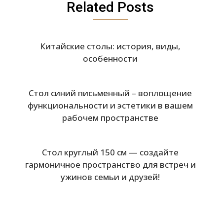
Related Posts
Китайские столы: история, виды,
особенности
Стол синий письменный – воплощение
функциональности и эстетики в вашем
рабочем пространстве
Стол круглый 150 см — создайте
гармоничное пространство для встреч и
ужинов семьи и друзей!