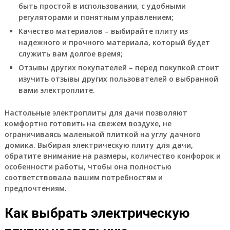
быть простой в использовании, с удобными
регуляторами и понятным управлением;
Качество материалов – выбирайте плиту из
надежного и прочного материала, который будет
служить вам долгое время;
Отзывы других покупателей – перед покупкой стоит
изучить отзывы других пользователей о выбранной
вами электроплите.
Настольные электроплиты для дачи позволяют
комфортно готовить на свежем воздухе, не
ограничиваясь маленькой плиткой на углу дачного
домика. Выбирая электрическую плиту для дачи,
обратите внимание на размеры, количество конфорок и
особенности работы, чтобы она полностью
соответствовала вашим потребностям и
предпочтениям.
Как выбрать электрическую