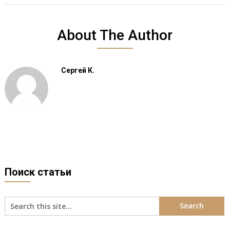
About The Author
Сергей К.
Поиск статьи