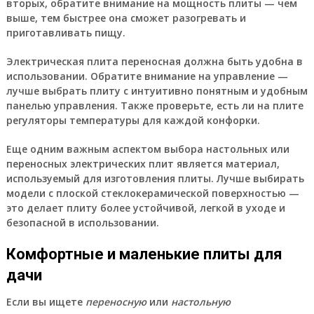
вторых, обратите внимание на мощность плиты — чем
выше, тем быстрее она сможет разогревать и
приготавливать пищу.
Электрическая плита переносная
должна быть удобна в
использовании. Обратите внимание на управление —
лучше выбрать плиту с интуитивно понятным и удобным
панелью управления. Также проверьте, есть ли на плите
регуляторы температуры для каждой конфорки.
Еще одним важным аспектом выбора
настольных
или
переносных
электрических плит
является материал,
используемый для изготовления плиты. Лучше выбирать
модели с плоской стеклокерамической поверхностью —
это делает плиту более устойчивой, легкой в уходе и
безопасной в использовании.
Комфортные и маленькие плиты для
дачи
Если вы ищете
переносную
или
настольную