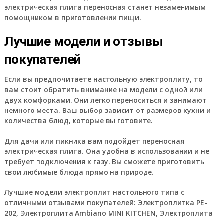
электрическая плита переносная станет незаменимым
помощником в приготовлении пищи.
Лучшие модели и отзывы
покупателей
Если вы предпочитаете настольную электроплиту, то
вам стоит обратить внимание на модели с одной или
двух комфорками. Они легко переноситься и занимают
немного места. Ваш выбор зависит от размеров кухни и
количества блюд, которые вы готовите.
Для дачи или пикника вам подойдет переносная
электрическая плита. Она удобна в использовании и не
требует подключения к газу. Вы сможете приготовить
свои любимые блюда прямо на природе.
Лучшие модели электроплит настольного типа с
отличными отзывами покупателей: Электроплитка PE-
202, Электроплита Ambiano MINI KITCHEN, Электроплита