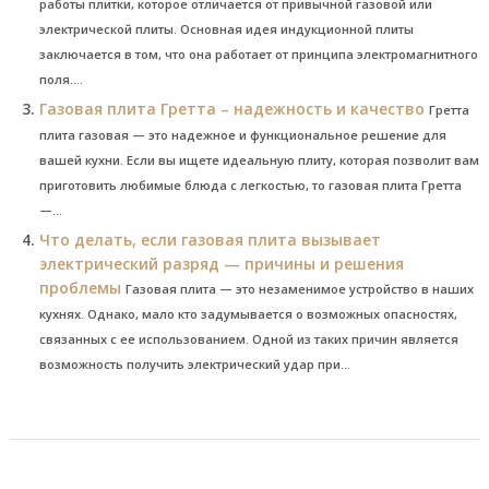
работы плитки, которое отличается от привычной газовой или
электрической плиты. Основная идея индукционной плиты
заключается в том, что она работает от принципа электромагнитного
поля....
Газовая плита Гретта – надежность и качество
Гретта
плита газовая — это надежное и функциональное решение для
вашей кухни. Если вы ищете идеальную плиту, которая позволит вам
приготовить любимые блюда с легкостью, то газовая плита Гретта
—...
Что делать, если газовая плита вызывает
электрический разряд — причины и решения
проблемы
Газовая плита — это незаменимое устройство в наших
кухнях. Однако, мало кто задумывается о возможных опасностях,
связанных с ее использованием. Одной из таких причин является
возможность получить электрический удар при...