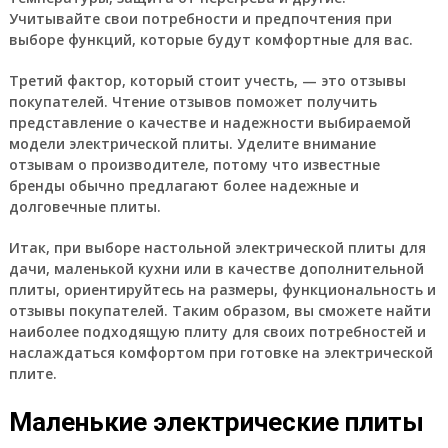
Учитывайте свои потребности и предпочтения при
выборе функций, которые будут комфортные для вас.
Третий фактор, который стоит учесть, — это отзывы
покупателей. Чтение отзывов поможет получить
представление о качестве и надежности выбираемой
модели электрической плиты. Уделите внимание
отзывам о производителе, потому что известные
бренды обычно предлагают более надежные и
долговечные плиты.
Итак, при выборе настольной электрической плиты для
дачи, маленькой кухни или в качестве дополнительной
плиты, ориентируйтесь на размеры, функциональность и
отзывы покупателей. Таким образом, вы сможете найти
наиболее подходящую плиту для своих потребностей и
наслаждаться комфортом при готовке на электрической
плите.
Маленькие электрические плиты