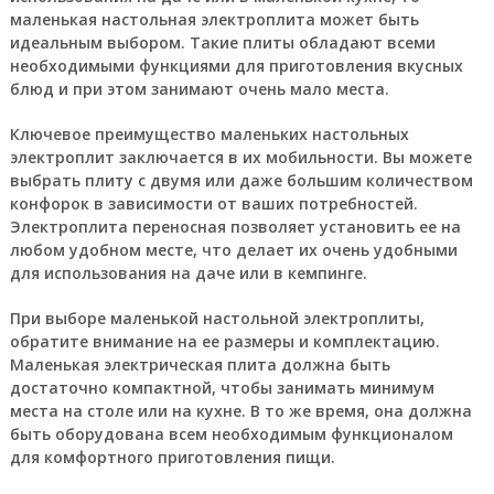
маленькая настольная электроплита может быть
идеальным выбором. Такие плиты обладают всеми
необходимыми функциями для приготовления вкусных
блюд и при этом занимают очень мало места.
Ключевое преимущество маленьких настольных
электроплит заключается в их мобильности. Вы можете
выбрать плиту с двумя или даже большим количеством
конфорок в зависимости от ваших потребностей.
Электроплита переносная позволяет установить ее на
любом удобном месте, что делает их очень удобными
для использования на даче или в кемпинге.
При выборе маленькой настольной электроплиты,
обратите внимание на ее размеры и комплектацию.
Маленькая электрическая плита должна быть
достаточно компактной, чтобы занимать минимум
места на столе или на кухне. В то же время, она должна
быть оборудована всем необходимым функционалом
для комфортного приготовления пищи.