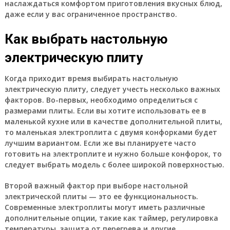
наслаждаться комфортом приготовления вкусных блюд,
даже если у вас ограниченное пространство.
Как выбрать настольную
электрическую плиту
Когда приходит время выбирать настольную
электрическую плиту, следует учесть несколько важных
факторов. Во-первых, необходимо определиться с
размерами плиты. Если вы хотите использовать ее в
маленькой кухне или в качестве дополнительной плиты,
то маленькая электроплита с двумя конфорками будет
лучшим вариантом. Если же вы планируете часто
готовить на электроплите и нужно больше конфорок, то
следует выбрать модель с более широкой поверхностью.
Второй важный фактор при выборе настольной
электрической плиты — это ее функциональность.
Современные электроплиты могут иметь различные
дополнительные опции, такие как таймер, регулировка
температуры, защита от перегрева и другие.