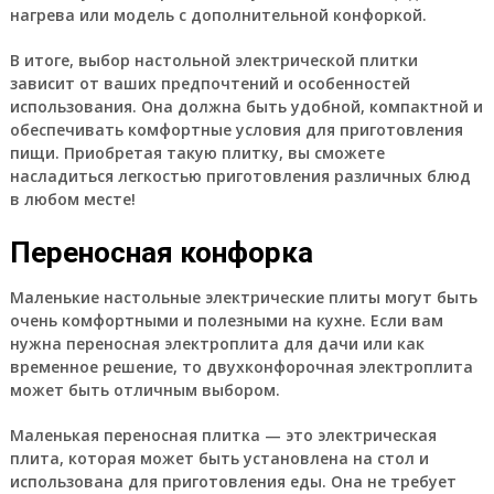
нагрева или модель с дополнительной конфоркой.
В итоге, выбор настольной электрической плитки
зависит от ваших предпочтений и особенностей
использования. Она должна быть удобной, компактной и
обеспечивать комфортные условия для приготовления
пищи. Приобретая такую плитку, вы сможете
насладиться легкостью приготовления различных блюд
в любом месте!
Переносная конфорка
Маленькие настольные электрические плиты могут быть
очень комфортными и полезными на кухне. Если вам
нужна переносная электроплита для дачи или как
временное решение, то двухконфорочная электроплита
может быть отличным выбором.
Маленькая переносная плитка — это электрическая
плита, которая может быть установлена на стол и
использована для приготовления еды. Она не требует