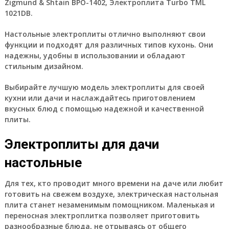
Zigmund & Shtain BPO-1402, Электроплита Turbo TML
1021DB.
Настольные электроплиты отлично выполняют свои
функции и подходят для различных типов кухонь. Они
надежны, удобны в использовании и обладают
стильным дизайном.
Выбирайте лучшую модель электроплиты для своей
кухни или дачи и наслаждайтесь приготовлением
вкусных блюд с помощью надежной и качественной
плиты.
Электроплиты для дачи
настольные
Для тех, кто проводит много времени на даче или любит
готовить на свежем воздухе, электрическая настольная
плита станет незаменимым помощником. Маленькая и
переносная электроплитка позволяет приготовить
разнообразные блюда, не отрываясь от общего