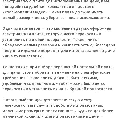
электрическую плиту для использования на даче, вам
понадобится удобная, компактная и простая в
использовании модель. Такая плита должна иметь
малый размер и легко убираться после использования.
Один из вариантов — это маленькая двухконфорочная
электрическая плита, которую легко переносить и
установить на любой поверхности. Такие плиты
обладают малым размером и компактностью, благодаря
чему они идеально подходят для использования на даче
или в путешествиях.
Точно также, при выборе переносной настольной плиты
для дачи, стоит обратить внимание на специфические
требования. Такие плиты должны быть легкими,
удобными и компактными, чтобы можно было легко
переносить и установить их на выбранной поверхности.
В итоге, выбрав
лучшую
электрическую
плиту
переносную, вы получите удобство использования,
маленькие размеры и портативность. Будь то для более
маленькой кухни или для использования на даче —