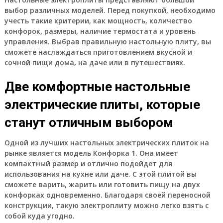
выбор различных моделей. Перед покупкой, необходимо
учесть такие критерии, как мощность, количество
конфорок, размеры, наличие термостата и уровень
управления. Выбрав правильную настольную плиту, вы
сможете наслаждаться приготовлением вкусной и
сочной пищи дома, на даче или в путешествиях.
Две комфортные настольные
электрические плиты, которые
станут отличным выбором
Одной из лучших настольных электрических плиток на
рынке является модель Конфорка 1. Она имеет
компактный размер и отлично подойдет для
использования на кухне или даче. С этой плитой вы
сможете варить, жарить или готовить пищу на двух
конфорках одновременно. Благодаря своей переносной
конструкции, такую электроплиту можно легко взять с
собой куда угодно.