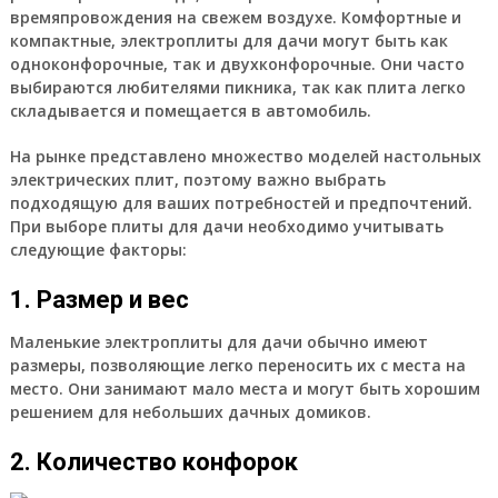
времяпровождения на свежем воздухе. Комфортные и
компактные, электроплиты для дачи могут быть как
одноконфорочные, так и двухконфорочные. Они часто
выбираются любителями пикника, так как плита легко
складывается и помещается в автомобиль.
На рынке представлено множество моделей настольных
электрических плит, поэтому важно выбрать
подходящую для ваших потребностей и предпочтений.
При выборе плиты для дачи необходимо учитывать
следующие факторы:
1. Размер и вес
Маленькие электроплиты для дачи обычно имеют
размеры, позволяющие легко переносить их с места на
место. Они занимают мало места и могут быть хорошим
решением для небольших дачных домиков.
2. Количество конфорок