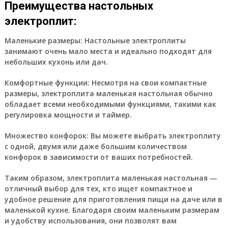
Преимущества настольных
электроплит:
Маленькие размеры:
Настольные электроплиты
занимают очень мало места и идеально подходят для
небольших кухонь или дач.
Комфортные функции:
Несмотря на свои компактные
размеры, электроплита маленькая настольная обычно
обладает всеми необходимыми функциями, такими как
регулировка мощности и таймер.
Множество конфорок:
Вы можете выбрать электроплиту
с одной, двумя или даже большим количеством
конфорок в зависимости от ваших потребностей.
Таким образом, электроплита маленькая настольная —
отличный выбор для тех, кто ищет компактное и
удобное решение для приготовления пищи на даче или в
маленькой кухне. Благодаря своим маленьким размерам
и удобству использования, они позволят вам