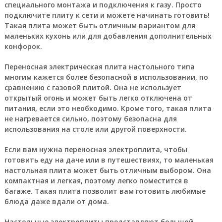
специального монтажа и подключения к газу. Просто
подключите плиту к сети и можете начинать готовить!
Такая плита может быть отличным вариантом для
маленьких кухонь или для добавления дополнительных
конфорок.
Переносная электрическая плита настольного типа
многим кажется более безопасной в использовании, по
сравнению с газовой плитой. Она не использует
открытый огонь и может быть легко отключена от
питания, если это необходимо. Кроме того, такая плита
не нагревается сильно, поэтому безопасна для
использования на столе или другой поверхности.
Если вам нужна переносная электроплита, чтобы
готовить еду на даче или в путешествиях, то маленькая
настольная плита может быть отличным выбором. Она
компактная и легкая, поэтому легко поместится в
багаже. Такая плита позволит вам готовить любимые
блюда даже вдали от дома.
Настольные электроплиты представляют большой