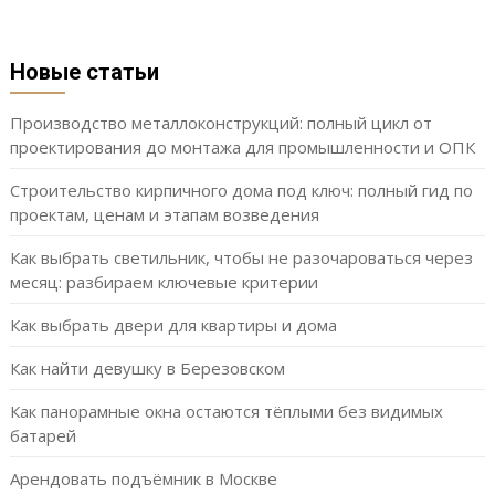
Новые статьи
Производство металлоконструкций: полный цикл от
проектирования до монтажа для промышленности и ОПК
Строительство кирпичного дома под ключ: полный гид по
проектам, ценам и этапам возведения
Как выбрать светильник, чтобы не разочароваться через
месяц: разбираем ключевые критерии
Как выбрать двери для квартиры и дома
Как найти девушку в Березовском
Как панорамные окна остаются тёплыми без видимых
батарей
Арендовать подъёмник в Москве