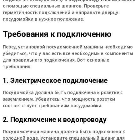
с помощью специальных шлангов. Проверьте
герметичность подключений и направьте дверцу
посудомойки в нужное положение.
Требования к подключению
Перед установкой посудомоечной машины необходимо
убедиться, что у вас есть все необходимые компоненты
для правильного подключения. Вот основные
требования:
1. Электрическое подключение
Посудомойка должна быть подключена к розетке с
заземлением. Убедитесь, что мощность розетки
соответствует требованиям посудомойки.
2. Подключение к водопроводу
Посудомоечная машина должна быть подключена к
холодной воде. Установите специальный шланг для