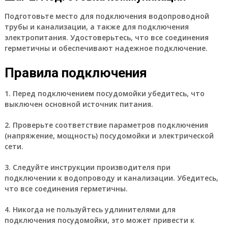
Подготовьте место для подключения водопроводной
трубы и канализации, а также для подключения
электропитания. Удостоверьтесь, что все соединения
герметичны и обеспечивают надежное подключение.
Правила подключения
1. Перед подключением посудомойки убедитесь, что
выключен основной источник питания.
2. Проверьте соответствие параметров подключения
(напряжение, мощность) посудомойки и электрической
сети.
3. Следуйте инструкции производителя при
подключении к водопроводу и канализации. Убедитесь,
что все соединения герметичны.
4. Никогда не пользуйтесь удлинителями для
подключения посудомойки, это может привести к