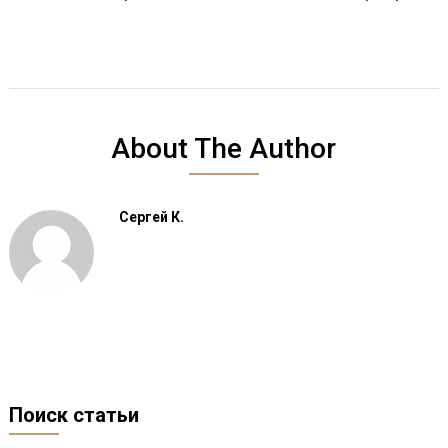
About The Author
Сергей К.
Поиск статьи