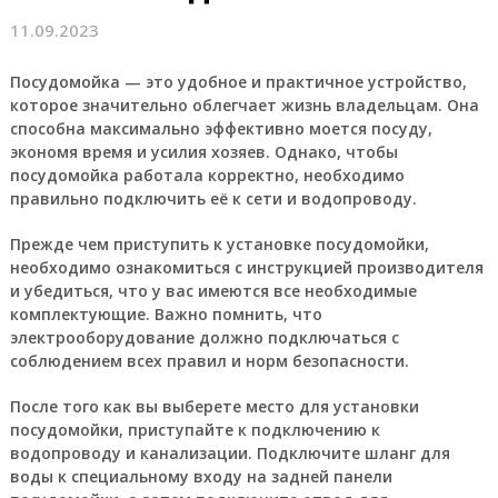
11.09.2023
Посудомойка
— это удобное и практичное устройство,
которое значительно облегчает жизнь владельцам. Она
способна максимально эффективно моется посуду,
экономя время и усилия хозяев. Однако, чтобы
посудомойка работала корректно, необходимо
правильно подключить её к сети и водопроводу.
Прежде чем приступить к установке посудомойки,
необходимо ознакомиться с инструкцией производителя
и убедиться, что у вас имеются все необходимые
комплектующие. Важно помнить, что
электрооборудование должно подключаться с
соблюдением всех правил и норм безопасности.
После того как вы выберете место для установки
посудомойки, приступайте к подключению к
водопроводу и канализации. Подключите шланг для
воды к специальному входу на задней панели