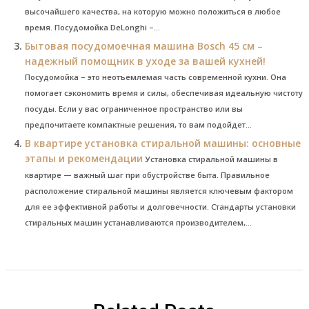
высочайшего качества, на которую можно положиться в любое
время. Посудомойка DeLonghi –...
Бытовая посудомоечная машина Bosch 45 см –
надежный помощник в уходе за вашей кухней!
Посудомойка – это неотъемлемая часть современной кухни. Она
помогает сэкономить время и силы, обеспечивая идеальную чистоту
посуды. Если у вас ограниченное пространство или вы
предпочитаете компактные решения, то вам подойдет...
В квартире установка стиральной машины: основные
этапы и рекомендации
Установка стиральной машины в
квартире — важный шаг при обустройстве быта. Правильное
расположение стиральной машины является ключевым фактором
для ее эффективной работы и долговечности. Стандарты установки
стиральных машин устанавливаются производителем,...