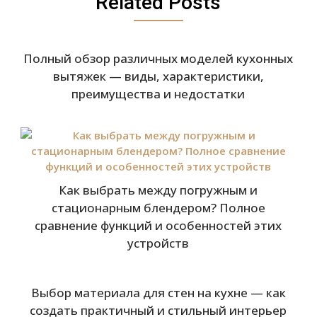
Related Posts
Полный обзор различных моделей кухонных
вытяжек — виды, характеристики,
преимущества и недостатки
Как выбрать между погружным и
стационарным блендером? Полное
сравнение функций и особенностей этих
устройств
Выбор материала для стен на кухне — как
создать практичный и стильный интерьер