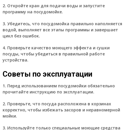
2. Откройте кран для подачи воды и запустите
программу на посудомойке.
3. Убедитесь, что посудомойка правильно наполняется
водой, выполняет все этапы программы и завершает
цикл без ошибок.
4. Проверьте качество моющего эффекта и сушки
посуды, чтобы убедиться в правильной работе
устройства.
Советы по эксплуатации
1. Перед использованием посудомойки обязательно
прочитайте инструкцию по эксплуатации.
2. Проверьте, что посуда расположена в корзинах
корректно, чтобы избежать засоров и неравномерной
мойки.
3. Используйте только специальные моющие средства