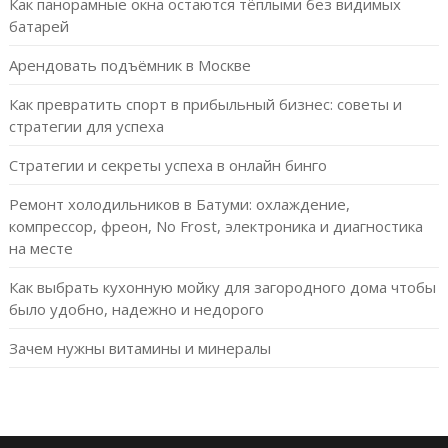
Как панорамные окна остаются тёплыми без видимых
батарей
Арендовать подъёмник в Москве
Как превратить спорт в прибыльный бизнес: советы и
стратегии для успеха
Стратегии и секреты успеха в онлайн бинго
Ремонт холодильников в Батуми: охлаждение,
компрессор, фреон, No Frost, электроника и диагностика
на месте
Как выбрать кухонную мойку для загородного дома чтобы
было удобно, надежно и недорого
Зачем нужны витамины и минералы