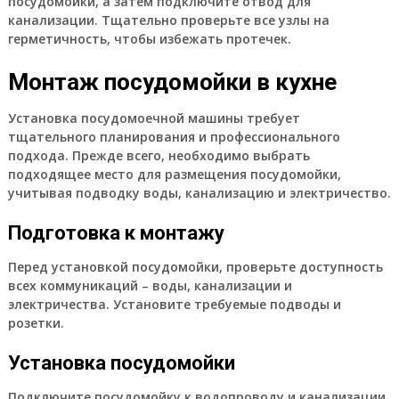
посудомойки, а затем подключите отвод для
канализации. Тщательно проверьте все узлы на
герметичность, чтобы избежать протечек.
Монтаж посудомойки в кухне
Установка посудомоечной машины требует
тщательного планирования и профессионального
подхода. Прежде всего, необходимо выбрать
подходящее место для размещения посудомойки,
учитывая подводку воды, канализацию и электричество.
Подготовка к монтажу
Перед установкой посудомойки, проверьте доступность
всех коммуникаций – воды, канализации и
электричества. Установите требуемые подводы и
розетки.
Установка посудомойки
Подключите посудомойку к водопроводу и канализации