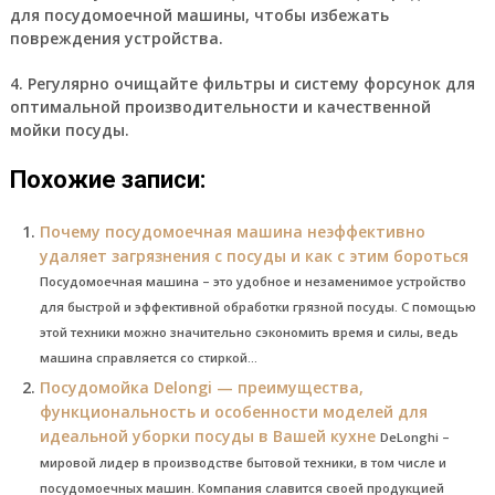
для посудомоечной машины, чтобы избежать
повреждения устройства.
4. Регулярно очищайте фильтры и систему форсунок для
оптимальной производительности и качественной
мойки посуды.
Похожие записи:
Почему посудомоечная машина неэффективно
удаляет загрязнения с посуды и как с этим бороться
Посудомоечная машина – это удобное и незаменимое устройство
для быстрой и эффективной обработки грязной посуды. С помощью
этой техники можно значительно сэкономить время и силы, ведь
машина справляется со стиркой...
Посудомойка Delongi — преимущества,
функциональность и особенности моделей для
идеальной уборки посуды в Вашей кухне
DeLonghi –
мировой лидер в производстве бытовой техники, в том числе и
посудомоечных машин. Компания славится своей продукцией