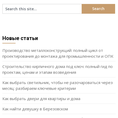
Новые статьи
Производство металлоконструкций: полный цикл от
проектирования до монтажа для промышленности и ОПК
Строительство кирпичного дома под ключ: полный гид по
проектам, ценам и этапам возведения
Как выбрать светильник, чтобы не разочароваться через
месяц: разбираем ключевые критерии
Как выбрать двери для квартиры и дома
Как найти девушку в Березовском