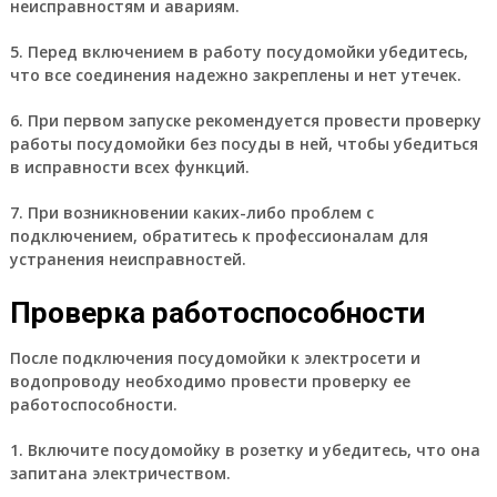
неисправностям и авариям.
5. Перед включением в работу посудомойки убедитесь,
что все соединения надежно закреплены и нет утечек.
6. При первом запуске рекомендуется провести проверку
работы посудомойки без посуды в ней, чтобы убедиться
в исправности всех функций.
7. При возникновении каких-либо проблем с
подключением, обратитесь к профессионалам для
устранения неисправностей.
Проверка работоспособности
После подключения посудомойки к электросети и
водопроводу необходимо провести проверку ее
работоспособности.
1. Включите посудомойку в розетку и убедитесь, что она
запитана электричеством.