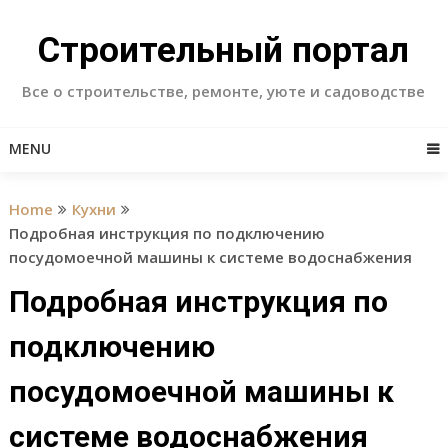
Skip
to
Строительный портал
content
Все о строительстве, ремонте, уюте и садоводстве
MENU
Home
Кухни
Подробная инструкция по подключению
посудомоечной машины к системе водоснабжения
Подробная инструкция по
подключению
посудомоечной машины к
системе водоснабжения