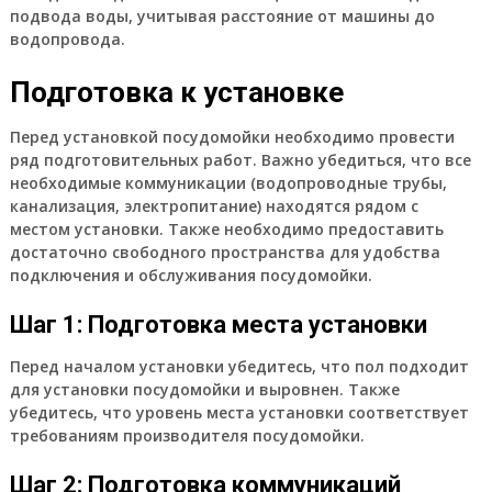
подвода воды, учитывая расстояние от машины до
водопровода.
Подготовка к установке
Перед установкой посудомойки необходимо провести
ряд подготовительных работ. Важно убедиться, что все
необходимые коммуникации (водопроводные трубы,
канализация, электропитание) находятся рядом с
местом установки. Также необходимо предоставить
достаточно свободного пространства для удобства
подключения и обслуживания посудомойки.
Шаг 1: Подготовка места установки
Перед началом установки убедитесь, что пол подходит
для установки посудомойки и выровнен. Также
убедитесь, что уровень места установки соответствует
требованиям производителя посудомойки.
Шаг 2: Подготовка коммуникаций