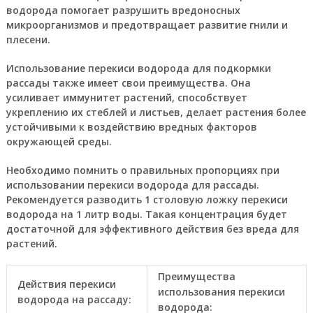
водорода помогает разрушить вредоносных
микроорганизмов и предотвращает развитие гнили и
плесени.
Использование перекиси водорода для подкормки
рассады также имеет свои преимущества. Она
усиливает иммунитет растений, способствует
укреплению их стеблей и листьев, делает растения более
устойчивыми к воздействию вредных факторов
окружающей среды.
Необходимо помнить о правильных пропорциях при
использовании перекиси водорода для рассады.
Рекомендуется разводить 1 столовую ложку перекиси
водорода на 1 литр воды. Такая концентрация будет
достаточной для эффективного действия без вреда для
растений.
Преимущества
Действия перекиси
использования перекиси
водорода на рассаду:
водорода: