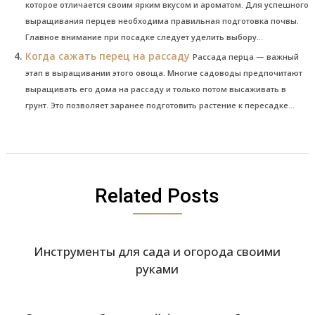
которое отличается своим ярким вкусом и ароматом. Для успешного
выращивания перцев необходима правильная подготовка почвы.
Главное внимание при посадке следует уделить выбору...
Когда сажать перец на рассаду
Рассада перца — важный
этап в выращивании этого овоща. Многие садоводы предпочитают
выращивать его дома на рассаду и только потом высаживать в
грунт. Это позволяет заранее подготовить растение к пересадке...
Related Posts
Инструменты для сада и огорода своими
руками