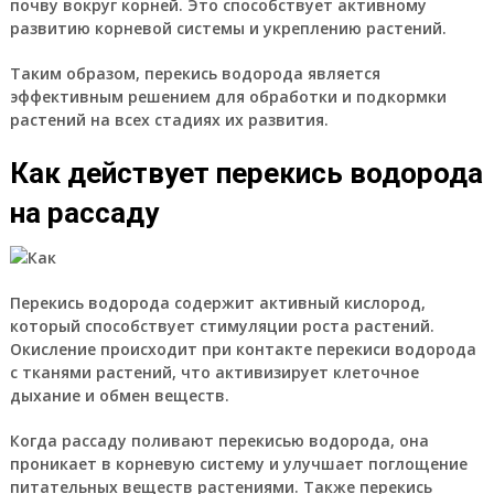
почву вокруг корней. Это способствует активному
развитию корневой системы и укреплению растений.
Таким образом, перекись водорода является
эффективным решением для обработки и подкормки
растений на всех стадиях их развития.
Как действует перекись водорода
на рассаду
Перекись водорода содержит активный кислород,
который способствует стимуляции роста растений.
Окисление происходит при контакте перекиси водорода
с тканями растений, что активизирует клеточное
дыхание и обмен веществ.
Когда рассаду поливают перекисью водорода, она
проникает в корневую систему и улучшает поглощение
питательных веществ растениями. Также перекись