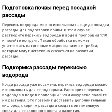
Подготовка почвы перед посадкой
рассады
Перекись водорода можно использовать еще до посадки
рассады, для подготовки почвы. В этом случае
растворите перекись водорода в воде в пропорции 1:10
и полейте ею грунт. Такая обработка поможет
уничтожить патогенные микроорганизмы и грибки,
которые могут негативно сказаться на развитии
рассады.
Подкормка рассады перекисью
водорода
Когда рассада уже посажена, перекись водорода можно
использовать для ее подкормки. Растворите перекись
водорода в воде в пропорции 1:20 и аккуратно полейте
им растения. Это позволит доставить дополнительный
кислород к корням рассады и создать оптимальную
среду для ее здорового роста и развития.