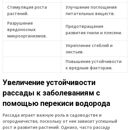
Стимуляция роста
Улучшение поглощения
растений.
питательных веществ.
Разрушение
Предотвращение
вредоносных
развития гнили и плесени.
микроорганизмов.
Укрепление стеблей и
листьев.
Повышение устойчивости
к вредным факторам.
Увеличение устойчивости
рассады к заболеваниям с
помощью перекиси водорода
Рассада играет важную роль в садоводстве и
огородничестве, поскольку от нее зависит успешный
рост и развитие растений. Однако, часто рассаду