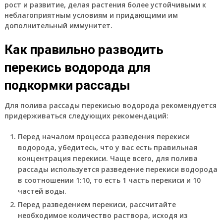
рост и развитие, делая растения более устойчивыми к
неблагоприятным условиям и придающими им
дополнительный иммунитет.
Как правильно разводить
перекись водорода для
подкормки рассады
Для полива рассады перекисью водорода рекомендуется
придерживаться следующих рекомендаций:
Перед началом процесса разведения перекиси
водорода, убедитесь, что у вас есть правильная
концентрация перекиси. Чаще всего, для полива
рассады используется разведение перекиси водорода
в соотношении 1:10, то есть 1 часть перекиси и 10
частей воды.
Перед разведением перекиси, рассчитайте
необходимое количество раствора, исходя из