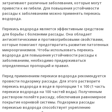
затрагивают различные заболевания, которые могут
привести к ее гибели. Для повышения устойчивости
рассады к заболеваниям можно применять перекись
водорода.
Перекись водорода является эффективным средством
для борьбы с болезнями рассады. Она обладает
антисептическими и противогрибковыми свойствами,
которые помогают предотвратить развитие патогенных
микроорганизмов. Чтобы использовать перекись
водорода для повышения устойчивости рассады к
заболеваниям, необходимо придерживаться
определенных пропорций и правил.
Перед применением перекиси водорода рекомендуется
провести подкормку рассады. Для этого растворите
перекись водорода в воде в пропорции 1 к 100 (1 часть
перекиси водорода на 100 частей воды). Полученным
раствором полейте рассаду, обеспечивая равномерное
покрытие корневой системы. Подкормка рассады
перекисью водорода способствует укреплению