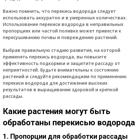
Важно помнить, что перекись водорода следует
использовать аккуратно и в умеренных количествах.
Использование перекиси водорода в неправильных
пропорциях или частой поливке может привести к
пересушиванию почвы и повреждению растений.
Выбрав правильную стадию развития, на которой
применять перекись водорода, вы повысите
эффективность подкормки и защитите рассаду от
неприятностей. Будьте внимательны к состоянию
растений и следуйте рекомендациям по применению
перекиси водорода для достижения высоких
результатов в выращивании здоровой и крепкой
рассады.
Какие растения могут быть
обработаны перекисью водорода
1. Пропорции для обработки рассады