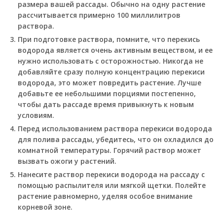
размера вашей рассады. Обычно на одну растение
рассчитывается примерно 100 миллилитров
раствора.
При подготовке раствора, помните, что перекись
водорода является очень активным веществом, и ее
нужно использовать с осторожностью. Никогда не
добавляйте сразу полную концентрацию перекиси
водорода, это может повредить растение. Лучше
добавьте ее небольшими порциями постепенно,
чтобы дать рассаде время привыкнуть к новым
условиям.
Перед использованием раствора перекиси водорода
для полива рассады, убедитесь, что он охладился до
комнатной температуры. Горячий раствор может
вызвать ожоги у растений.
Нанесите раствор перекиси водорода на рассаду с
помощью распылителя или мягкой щетки. Полейте
растение равномерно, уделяя особое внимание
корневой зоне.