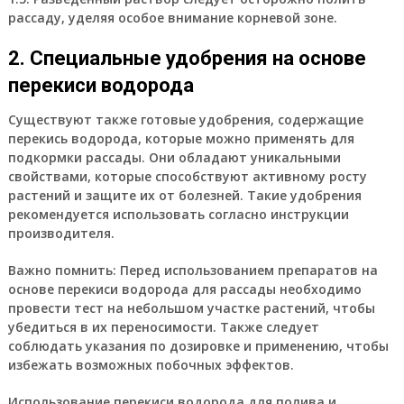
рассаду, уделяя особое внимание корневой зоне.
2. Специальные удобрения на основе
перекиси водорода
Существуют также готовые удобрения, содержащие
перекись водорода, которые можно применять для
подкормки рассады. Они обладают уникальными
свойствами, которые способствуют активному росту
растений и защите их от болезней. Такие удобрения
рекомендуется использовать согласно инструкции
производителя.
Важно помнить:
Перед использованием препаратов на
основе перекиси водорода для рассады необходимо
провести тест на небольшом участке растений, чтобы
убедиться в их переносимости. Также следует
соблюдать указания по дозировке и применению, чтобы
избежать возможных побочных эффектов.
Использование перекиси водорода для полива и