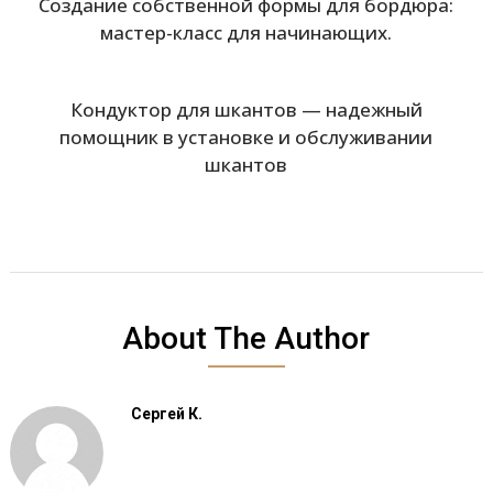
Создание собственной формы для бордюра:
мастер-класс для начинающих.
Кондуктор для шкантов — надежный
помощник в установке и обслуживании
шкантов
About The Author
Сергей К.