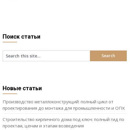
Поиск статьи
Новые статьи
Производство металлоконструкций: полный цикл от
проектирования до монтажа для промышленности и ОПК
Строительство кирпичного дома под ключ: полный гид по
проектам, ценам и этапам возведения