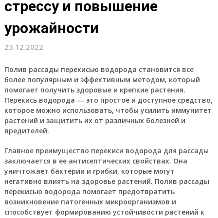
стрессу и повышение
урожайности
23.12.2022
Полив рассады перекисью водорода становится все
более популярным и эффективным методом, который
помогает получить здоровые и крепкие растения.
Перекись водорода — это простое и доступное средство,
которое можно использовать, чтобы усилить иммунитет
растений и защитить их от различных болезней и
вредителей.
Главное преимущество перекиси водорода для рассады
заключается в ее антисептических свойствах. Она
уничтожает бактерии и грибки, которые могут
негативно влиять на здоровье растений. Полив рассады
перекисью водорода помогает предотвратить
возникновение патогенных микроорганизмов и
способствует формированию устойчивости растений к