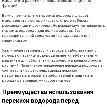
иммунитета растений и повышению их защитных
функций.
Важно помнить, что перекись водорода следует
использовать с осторожностью, строго соблюдая
рекомендации и дозировку. Не рекомендуется применять
перекись водорода для полива рассады без
предварительной консультации с садоводом или
специалистом.
Увеличение устойчивости рассады к заболеваниям с
помощью перекиси водорода является эффективным
решением для обеспечения здорового и крепкого роста
растений. Правильное применение перекиси водорода в
соответствии с рекомендациями поможет
предотвратить развитие заболеваний и защитить
рассаду от вредных микроорганизмов.
Преимущества использования
перекиси водорода перед