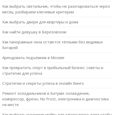
Как выбрать светильник, чтобы не разочароваться через
месяц: разбираем ключевые критерии
Как выбрать двери для квартиры и дома
Как найти девушку в Березовском
Как панорамные окна остаются тёплыми без видимых
батарей
Арендовать подъёмник в Москве
Как превратить спорт в прибыльный бизнес: советы и
стратегии для успеха
Стратегии и секреты успеха в онлайн бинго
Ремонт холодильников в Батуми: охлаждение,
компрессор, фреон, No Frost, электроника и диагностика
на месте
Как выбрать кухонную мойку для загородного дома чтобы