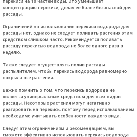
перекиси на 10 частей воды. Это уменьшает
концентрацию перекиси, делая ее более безопасной для
рассады.
Ограничений на использование перекиси водорода для
рассады нет, однако не следует поливать растения этим
средством слишком часто. Рекомендуется поливать
рассаду перекисью водорода не более одного раза в
неделю.
Также следует осуществлять полив рассады
распылителем, чтобы перекись водорода равномерно
покрыла все растения.
Важно помнить о том, что перекись водорода не
является универсальным средством для всех видов
рассады. Некоторые растения могут негативно
реагировать на перекись, поэтому перед использованием
необходимо учитывать особенности каждого вида.
Следуя этим ограничениям и рекомендациям, вы
сможете эффективно использовать перекись водорода