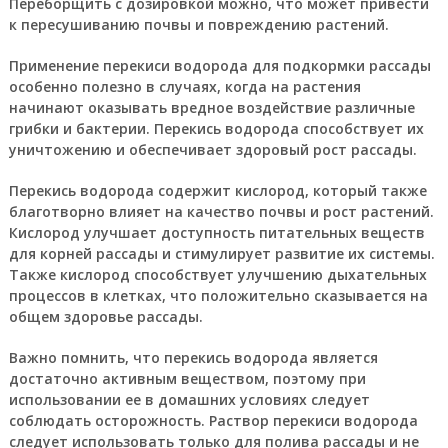
Переборщить с дозировкой можно, что может привести
к пересушиванию почвы и повреждению растений.
Применение перекиси водорода для подкормки рассады
особенно полезно в случаях, когда на растения
начинают оказывать вредное воздействие различные
грибки и бактерии. Перекись водорода способствует их
уничтожению и обеспечивает здоровый рост рассады.
Перекись водорода содержит кислород, который также
благотворно влияет на качество почвы и рост растений.
Кислород улучшает доступность питательных веществ
для корней рассады и стимулирует развитие их системы.
Также кислород способствует улучшению дыхательных
процессов в клетках, что положительно сказывается на
общем здоровье рассады.
Важно помнить, что перекись водорода является
достаточно активным веществом, поэтому при
использовании ее в домашних условиях следует
соблюдать осторожность. Раствор перекиси водорода
следует использовать только для полива рассады и не