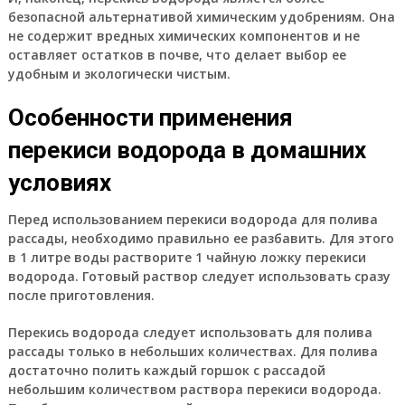
безопасной альтернативой химическим удобрениям. Она
не содержит вредных химических компонентов и не
оставляет остатков в почве, что делает выбор ее
удобным и экологически чистым.
Особенности применения
перекиси водорода в домашних
условиях
Перед использованием перекиси водорода для полива
рассады, необходимо правильно ее разбавить. Для этого
в 1 литре воды растворите 1 чайную ложку перекиси
водорода. Готовый раствор следует использовать сразу
после приготовления.
Перекись водорода следует использовать для полива
рассады только в небольших количествах. Для полива
достаточно полить каждый горшок с рассадой
небольшим количеством раствора перекиси водорода.