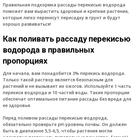
Правильная подкормка рассады перекисью водорода
поможет вам вырастить здоровые и крепкие растения,
которые легко перенесут пересадку в грунт и будут
хорошо развиваться!
Как поливать рассаду перекисью
водорода в правильных
пропорциях
Для начала, вам понадобится 3% перекись водорода.
Только такой раствор является безопасным для
растений и не вызывает их ожогов. Используйте 1 часть
перекиси водорода и 10 частей воды. Такие пропорции
обеспечат оптимальное питание рассады без вреда для
ее здоровья.
Перед поливом рассады перекисью водорода,
обязательно проверьте pH-уровень почвы. Он должен
быть в диапазоне 5,5-6,5, чтобы растения могли