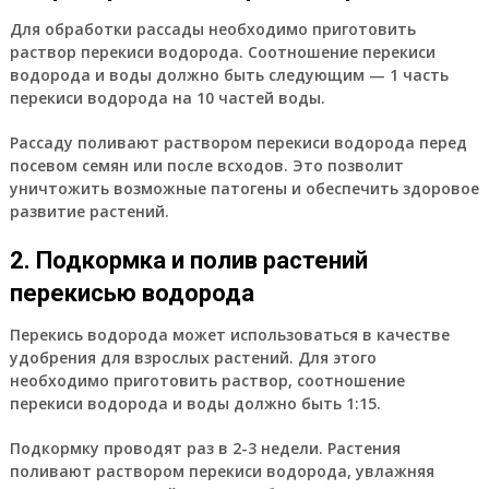
Для обработки рассады необходимо приготовить
раствор перекиси водорода. Соотношение перекиси
водорода и воды должно быть следующим — 1 часть
перекиси водорода на 10 частей воды.
Рассаду поливают раствором перекиси водорода перед
посевом семян или после всходов. Это позволит
уничтожить возможные патогены и обеспечить здоровое
развитие растений.
2. Подкормка и полив растений
перекисью водорода
Перекись водорода может использоваться в качестве
удобрения для взрослых растений. Для этого
необходимо приготовить раствор, соотношение
перекиси водорода и воды должно быть 1:15.
Подкормку проводят раз в 2-3 недели. Растения
поливают раствором перекиси водорода, увлажняя