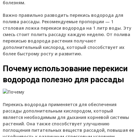
болезням.
Важно правильно разводить перекись водорода для
полива рассады. Рекомендуемые пропорции — 1
столовая ложка перекиси водорода на 1 литр воды. Эту
смесь стоит полить рассаду каждую неделю. От полива
перекисью водорода растения получают
дополнительный кислород, который способствует их
более быстрому росту и развитию.
Почему использование перекиси
водорода полезно для рассады
Перекись водорода применяется для обеспечения
рассады дополнительным кислородом, который
является необходимым для дыхания корневой системы
растений. Она также способствует улучшению
поглощения питательных веществ рассадой, повышая ее
устойчивость к различным стрессовым условиям.