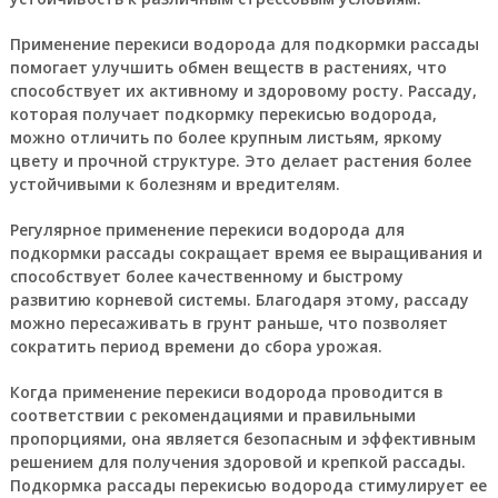
Применение перекиси водорода для подкормки рассады
помогает улучшить обмен веществ в растениях, что
способствует их активному и здоровому росту. Рассаду,
которая получает подкормку перекисью водорода,
можно отличить по более крупным листьям, яркому
цвету и прочной структуре. Это делает растения более
устойчивыми к болезням и вредителям.
Регулярное применение перекиси водорода для
подкормки рассады сокращает время ее выращивания и
способствует более качественному и быстрому
развитию корневой системы. Благодаря этому, рассаду
можно пересаживать в грунт раньше, что позволяет
сократить период времени до сбора урожая.
Когда применение перекиси водорода проводится в
соответствии с рекомендациями и правильными
пропорциями, она является безопасным и эффективным
решением для получения здоровой и крепкой рассады.
Подкормка рассады перекисью водорода стимулирует ее