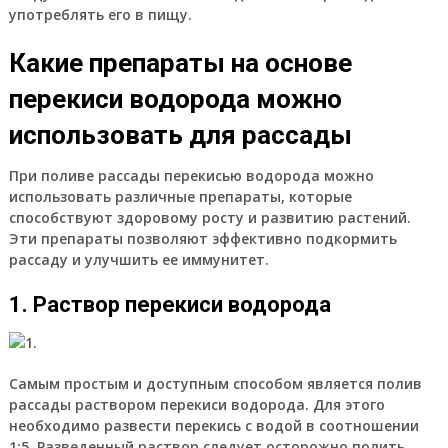
употреблять его в пищу.
Какие препараты на основе
перекиси водорода можно
использовать для рассады
При поливе рассады перекисью водорода можно
использовать различные препараты, которые
способствуют здоровому росту и развитию растений.
Эти препараты позволяют эффективно подкормить
рассаду и улучшить ее иммунитет.
1. Раствор перекиси водорода
Самым простым и доступным способом является полив
рассады раствором перекиси водорода. Для этого
необходимо развести перекись с водой в соотношении
1:5. Разведенный раствор следует осторожно полить