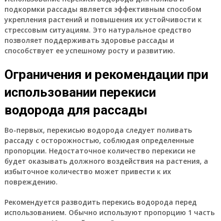
подкормки рассады является эффективным способом
укрепления растений и повышения их устойчивости к
стрессовым ситуациям. Это натуральное средство
позволяет поддерживать здоровье рассады и
способствует ее успешному росту и развитию.
Ограничения и рекомендации при
использовании перекиси
водорода для рассады
Во-первых, перекисью водорода следует поливать
рассаду с осторожностью, соблюдая определенные
пропорции. Недостаточное количество перекиси не
будет оказывать должного воздействия на растения, а
избыточное количество может привести к их
повреждению.
Рекомендуется разводить перекись водорода перед
использованием. Обычно используют пропорцию 1 часть