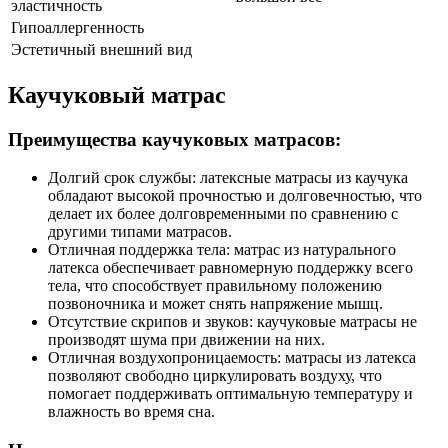
эластичность
Гипоаллергенность
Эстетичный внешний вид
Каучуковый матрас
Преимущества каучуковых матрасов:
Долгий срок службы: латексные матрасы из каучука
обладают высокой прочностью и долговечностью, что
делает их более долговременными по сравнению с
другими типами матрасов.
Отличная поддержка тела: матрас из натурального
латекса обеспечивает равномерную поддержку всего
тела, что способствует правильному положению
позвоночника и может снять напряжение мышц.
Отсутствие скрипов и звуков: каучуковые матрасы не
производят шума при движении на них.
Отличная воздухопроницаемость: матрасы из латекса
позволяют свободно циркулировать воздуху, что
помогает поддерживать оптимальную температуру и
влажность во время сна.