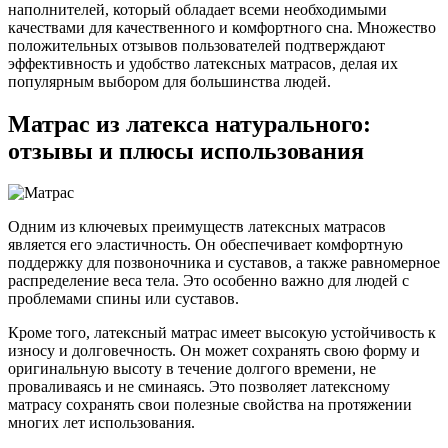
наполнителей, который обладает всеми необходимыми
качествами для качественного и комфортного сна. Множество
положительных отзывов пользователей подтверждают
эффективность и удобство латексных матрасов, делая их
популярным выбором для большинства людей.
Матрас из латекса натурального:
отзывы и плюсы использования
Одним из ключевых преимуществ латексных матрасов
является его эластичность. Он обеспечивает комфортную
поддержку для позвоночника и суставов, а также равномерное
распределение веса тела. Это особенно важно для людей с
проблемами спины или суставов.
Кроме того, латексный матрас имеет высокую устойчивость к
износу и долговечность. Он может сохранять свою форму и
оригинальную высоту в течение долгого времени, не
проваливаясь и не сминаясь. Это позволяет латексному
матрасу сохранять свои полезные свойства на протяжении
многих лет использования.