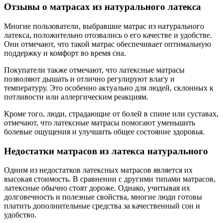
Отзывы о матрасах из натурального латекса
Многие пользователи, выбравшие матрас из натурального
латекса, положительно отозвались о его качестве и удобстве.
Они отмечают, что такой матрас обеспечивает оптимальную
поддержку и комфорт во время сна.
Покупатели также отмечают, что латексные матрасы
позволяют дышать и отлично регулируют влагу и
температуру. Это особенно актуально для людей, склонных к
потливости или аллергическим реакциям.
Кроме того, люди, страдающие от болей в спине или суставах,
отмечают, что латексные матрасы помогают уменьшить
болевые ощущения и улучшить общее состояние здоровья.
Недостатки матрасов из латекса натурального
Одним из недостатков латексных матрасов является их
высокая стоимость. В сравнении с другими типами матрасов,
латексные обычно стоят дороже. Однако, учитывая их
долговечность и полезные свойства, многие люди готовы
платить дополнительные средства за качественный сон и
удобство.