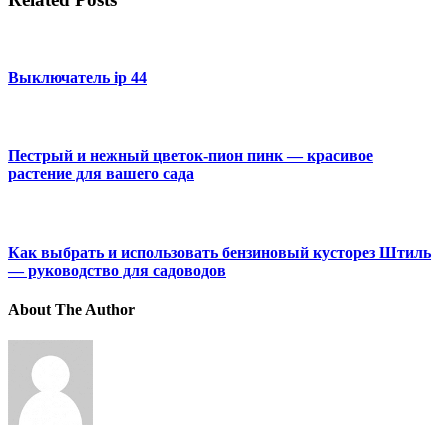
Выключатель ip 44
Пестрый и нежный цветок-пион пинк — красивое
растение для вашего сада
Как выбрать и использовать бензиновый кусторез Штиль
— руководство для садоводов
About The Author