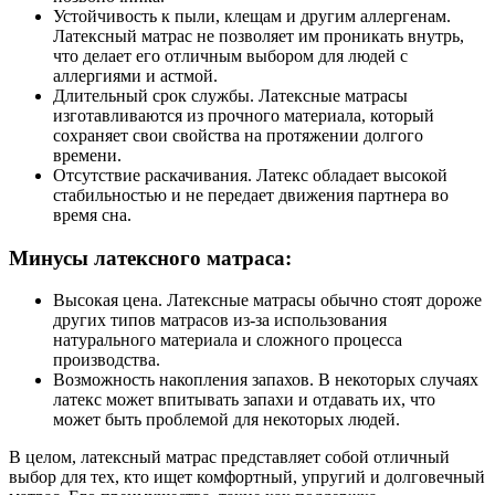
Устойчивость к пыли, клещам и другим аллергенам.
Латексный матрас не позволяет им проникать внутрь,
что делает его отличным выбором для людей с
аллергиями и астмой.
Длительный срок службы. Латексные матрасы
изготавливаются из прочного материала, который
сохраняет свои свойства на протяжении долгого
времени.
Отсутствие раскачивания. Латекс обладает высокой
стабильностью и не передает движения партнера во
время сна.
Минусы латексного матраса:
Высокая цена. Латексные матрасы обычно стоят дороже
других типов матрасов из-за использования
натурального материала и сложного процесса
производства.
Возможность накопления запахов. В некоторых случаях
латекс может впитывать запахи и отдавать их, что
может быть проблемой для некоторых людей.
В целом, латексный матрас представляет собой отличный
выбор для тех, кто ищет комфортный, упругий и долговечный