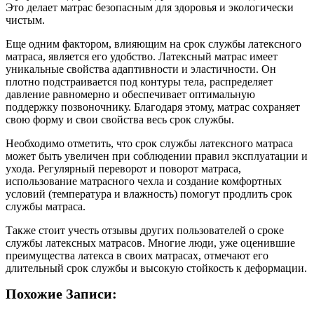
Это делает матрас безопасным для здоровья и экологически
чистым.
Еще одним фактором, влияющим на срок службы латексного
матраса, является его удобство. Латексный матрас имеет
уникальные свойства адаптивности и эластичности. Он
плотно подстраивается под контуры тела, распределяет
давление равномерно и обеспечивает оптимальную
поддержку позвоночнику. Благодаря этому, матрас сохраняет
свою форму и свои свойства весь срок службы.
Необходимо отметить, что срок службы латексного матраса
может быть увеличен при соблюдении правил эксплуатации и
ухода. Регулярный переворот и поворот матраса,
использование матрасного чехла и создание комфортных
условий (температура и влажность) помогут продлить срок
службы матраса.
Также стоит учесть отзывы других пользователей о сроке
службы латексных матрасов. Многие люди, уже оценившие
преимущества латекса в своих матрасах, отмечают его
длительный срок службы и высокую стойкость к деформации.
Похожие Записи: