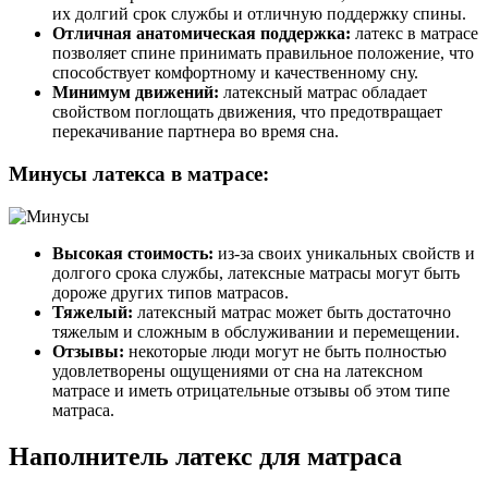
их долгий срок службы и отличную поддержку спины.
Отличная анатомическая поддержка:
латекс в матрасе
позволяет спине принимать правильное положение, что
способствует комфортному и качественному сну.
Минимум движений:
латексный матрас обладает
свойством поглощать движения, что предотвращает
перекачивание партнера во время сна.
Минусы латекса в матрасе:
Высокая стоимость:
из-за своих уникальных свойств и
долгого срока службы, латексные матрасы могут быть
дороже других типов матрасов.
Тяжелый:
латексный матрас может быть достаточно
тяжелым и сложным в обслуживании и перемещении.
Отзывы:
некоторые люди могут не быть полностью
удовлетворены ощущениями от сна на латексном
матрасе и иметь отрицательные отзывы об этом типе
матраса.
Наполнитель латекс для матраса