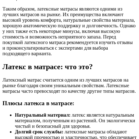
Таким образом, латексные матрасы являются одними из
лучших матрасов на рынке. Их преимущества включают
высокий уровень комфорта, натуральные свойства материала,
хорошую анатомическую поддержку и долговечность. Однако
у них также есть некоторые минусы, включая высокую
стоимость и возможность неприятного запаха. Перед
покупкой латексного матраса рекомендуется изучить отзывы
и проконсультироваться с экспертами для выбора
подходящего варианта.
Латекс в матрасе: что это?
Латексный матрас считается одним из лучших матрасов на
рынке благодаря своим уникальным свойствам. Латексные
матрасы часто превосходят по качеству другие типы матрасов.
Плюсы латекса в матрасе:
Натуральный материал:
латекс является натуральным
материалом, полученным из растений. Он экологически
чистый и безопасный для здоровья.
Долгий срок службы:
латексные матрасы обладают
высокой прочностью и эластичностью, что обеспечивает