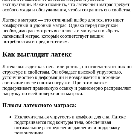
эксплуатации. Важно помнить, что латексный матрас требует
особого ухода и обслуживания, чтобы сохранить его свойства.
Латекс в матрасе — это отличный выбор для тех, кто ищет
комфортный и удобный матрас. Однако перед покупкой
необходимо рассмотреть все плюсы и минусы и выбрать
латексный матрас, который соответствует вашим
потребностям и предпочтениям.
Как выглядит латекс
Латекс выглядит как пена или резина, но отличается от них по
структуре и свойствам. Он обладает высокой упругостью,
устойчивостью к деформации и возвращается в исходное
состояние после снятия нагрузки. При этом латекс
поддерживает правильную осанку и равномерно распределяет
нагрузку по всей поверхности матраса.
Плюсы латексного матраса:
Исключительная упругость и комфорт для сна. Латекс
подстраивается под контуры тела, обеспечивая
оптимальное распределение давления и поддержку
позвоночника.