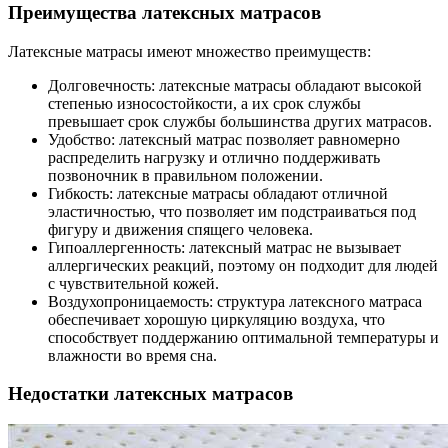
Преимущества латексных матрасов
Латексные матрасы имеют множество преимуществ:
Долговечность: латексные матрасы обладают высокой
степенью износостойкости, а их срок службы
превышает срок службы большинства других матрасов.
Удобство: латексный матрас позволяет равномерно
распределить нагрузку и отлично поддерживать
позвоночник в правильном положении.
Гибкость: латексные матрасы обладают отличной
эластичностью, что позволяет им подстраиваться под
фигуру и движения спящего человека.
Гипоаллергенность: латексный матрас не вызывает
аллергических реакций, поэтому он подходит для людей
с чувствительной кожей.
Воздухопроницаемость: структура латексного матраса
обеспечивает хорошую циркуляцию воздуха, что
способствует поддержанию оптимальной температуры и
влажности во время сна.
Недостатки латексных матрасов