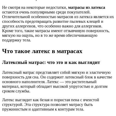
Не смотря на некоторые недостатки,
матрасы из латекса
остаются очень популярными среди покупателей.
Отличительной особенностью матрасов из латекса является их
способность предотвращать развитие пылевых клещей и
других аллергенов, что особенно важно для аллергиков.
Кроме того, такие матрасы имеют отзывчивую поверхность,
мягкую на ощупь, но в то же время обеспечивающую
поддержку тела.
Что такое латекс в матрасах
Латексный матрас: что это и как выглядит
Латексный матрас представляет собой мягкую и эластичную
поверхность для сна. Он содержит латексный блок в качестве
основного наполнителя. Латекс — это растительный
материал, который обладает высокой упругостью и долгим
сроком службы.
Латекс выглядит как белая и пористая пена с ячеистой
структурой. Эта структура позволяет матрасу быть
пружинистым и адаптивным к контурам тела.