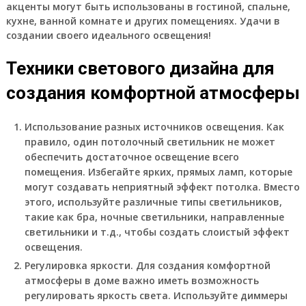
акценты могут быть использованы в гостиной, спальне,
кухне, ванной комнате и других помещениях. Удачи в
создании своего идеального освещения!
Техники светового дизайна для
создания комфортной атмосферы
Использование разных источников освещения. Как
правило, один потолочный светильник не может
обеспечить достаточное освещение всего
помещения. Избегайте ярких, прямых ламп, которые
могут создавать неприятный эффект потолка. Вместо
этого, используйте различные типы светильников,
такие как бра, ночные светильники, направленные
светильники и т.д., чтобы создать слоистый эффект
освещения.
Регулировка яркости. Для создания комфортной
атмосферы в доме важно иметь возможность
регулировать яркость света. Используйте диммеры