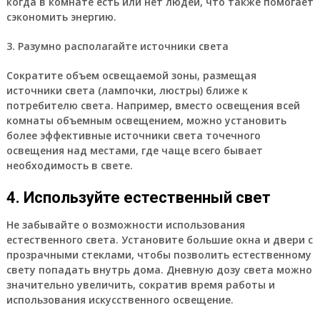
когда в комнате есть или нет людей, что также помогает
сэкономить энергию.
3. Разумно располагайте источники света
Сократите объем освещаемой зоны, размещая
источники света (лампочки, люстры) ближе к
потребителю света. Например, вместо освещения всей
комнаты объемным освещением, можно установить
более эффективные источники света точечного
освещения над местами, где чаще всего бывает
необходимость в свете.
4. Используйте естественный свет
Не забывайте о возможности использования
естественного света. Установите большие окна и двери с
прозрачными стеклами, чтобы позволить естественному
свету попадать внутрь дома. Дневную дозу света можно
значительно увеличить, сократив время работы и
использования искусственного освещение.