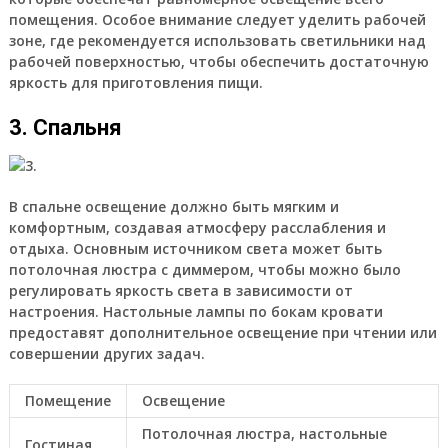
помещения. Особое внимание следует уделить рабочей
зоне, где рекомендуется использовать светильники над
рабочей поверхностью, чтобы обеспечить достаточную
яркость для приготовления пищи.
3. Спальня
В спальне освещение должно быть мягким и
комфортным, создавая атмосферу расслабления и
отдыха. Основным источником света может быть
потолочная люстра с диммером, чтобы можно было
регулировать яркость света в зависимости от
настроения. Настольные лампы по бокам кровати
предоставят дополнительное освещение при чтении или
совершении других задач.
Помещение
Освещение
Потолочная люстра, настольные
Гостиная