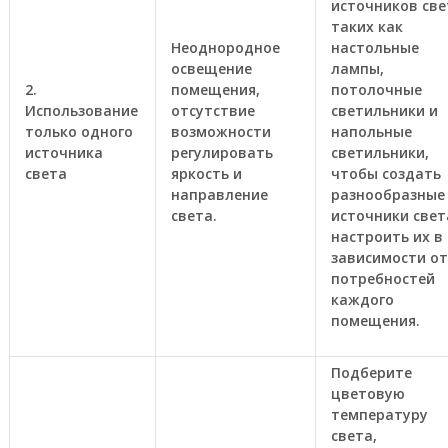
источников све
таких как
Неоднородное
настольные
освещение
лампы,
2.
помещения,
потолочные
Использование
отсутствие
светильники и
только одного
возможности
напольные
источника
регулировать
светильники,
света
яркость и
чтобы создать
направление
разнообразные
света.
источники свет
настроить их в
зависимости от
потребностей
каждого
помещения.
Подберите
цветовую
температуру
света,