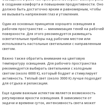
в создании комфорта и повышении продуктивности. Оно
должно быть достаточно ярким и равномерным, чтобы
не вызывать напряжения глаз и утомления.
Один из основных принципов хорошего освещения в
рабочем пространстве — минимизация теней на рабочей
поверхности. Для этого рекомендуется размещать
осветительные приборы над рабочим местом или
использовать настольные светильники с направленным
светом.
Важно также обратить внимание на цветовую
температуру освещения. Для рабочего пространства
рекомендуется выбирать светильники с холодным
светом (около 6000 К), который бодрит и стимулирует
активность. Теплый свет (около 3000 К) лучше подходит
для отдыха и релаксации.
Еще одним важным аспектом является возможность
регулировки яркости освещения. В зависимости от
задачи и времени суток, интенсивность света может