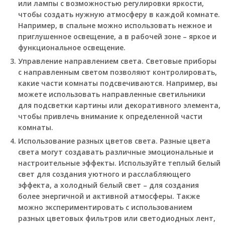
или лампы с возможностью регулировки яркости,
чтобы создать нужную атмосферу в каждой комнате.
Например, в спальне можно использовать нежное и
приглушенное освещение, а в рабочей зоне – яркое и
функциональное освещение.
Управление направлением света. Световые приборы
с направленным светом позволяют контролировать,
какие части комнаты подсвечиваются. Например, вы
можете использовать направленные светильники
для подсветки картины или декоративного элемента,
чтобы привлечь внимание к определенной части
комнаты.
Использование разных цветов света. Разные цвета
света могут создавать различные эмоциональные и
настроительные эффекты. Используйте теплый белый
свет для создания уютного и расслабляющего
эффекта, а холодный белый свет – для создания
более энергичной и активной атмосферы. Также
можно экспериментировать с использованием
разных цветовых фильтров или светодиодных лент,