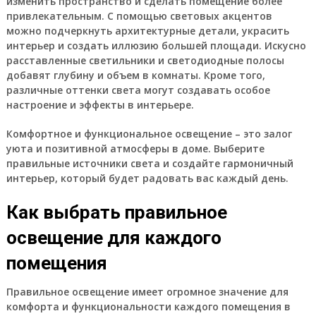
изменить пространство и сделать помещение более
привлекательным. С помощью световых акцентов
можно подчеркнуть архитектурные детали, украсить
интерьер и создать иллюзию большей площади. Искусно
расставленные светильники и светодиодные полосы
добавят глубину и объем в комнаты. Кроме того,
различные оттенки света могут создавать особое
настроение и эффекты в интерьере.
Комфортное и функциональное освещение – это залог
уюта и позитивной атмосферы в доме. Выберите
правильные источники света и создайте гармоничный
интерьер, который будет радовать вас каждый день.
Как выбрать правильное
освещение для каждого
помещения
Правильное освещение имеет огромное значение для
комфорта и функциональности каждого помещения в