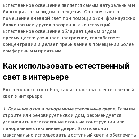
Естественное освещение
является самым натуральным и
благоприятным видом освещения. Оно впускает в
помещение дневной свет при помощи окон, французских
балконов или других прозрачных конструкций.
Естественное освещение обладает целым рядом
преимуществ: улучшает настроение, способствует
концентрации и делает пребывание в помещении более
комфортным и приятным.
Как использовать естественный
свет в интерьере
Вот несколько способов, как использовать естественный
свет в интерьере:
1. Большие окна и панорамные стеклянные двери.
Если вы
строите или реновируете свой дом, рекомендуется
установить великолепные оконные конструкции или
панорамные стеклянные двери. Это позволит
максимально использовать доступный свет и обеспечить