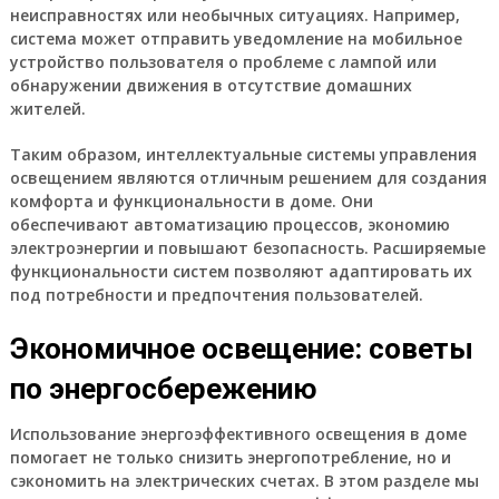
неисправностях или необычных ситуациях. Например,
система может отправить уведомление на мобильное
устройство пользователя о проблеме с лампой или
обнаружении движения в отсутствие домашних
жителей.
Таким образом, интеллектуальные системы управления
освещением являются отличным решением для создания
комфорта и функциональности в доме. Они
обеспечивают автоматизацию процессов, экономию
электроэнергии и повышают безопасность. Расширяемые
функциональности систем позволяют адаптировать их
под потребности и предпочтения пользователей.
Экономичное освещение: советы
по энергосбережению
Использование энергоэффективного освещения в доме
помогает не только снизить энергопотребление, но и
сэкономить на электрических счетах. В этом разделе мы