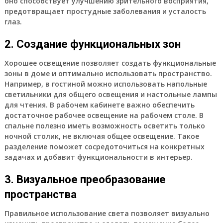
оно способствует улучшению зрительного восприятия,
предотвращает простудные заболевания и усталость
глаз.
2. Создание функциональных зон
Хорошее освещение позволяет создать функциональные
зоны в доме и оптимально использовать пространство.
Например, в гостиной можно использовать напольные
светильники для общего освещения и настольные лампы
для чтения. В рабочем кабинете важно обеспечить
достаточное рабочее освещение на рабочем столе. В
спальне полезно иметь возможность осветить только
ночной столик, не включая общее освещение. Такое
разделение поможет сосредоточиться на конкретных
задачах и добавит функциональности в интерьер.
3. Визуальное преобразование
пространства
Правильное использование света позволяет визуально