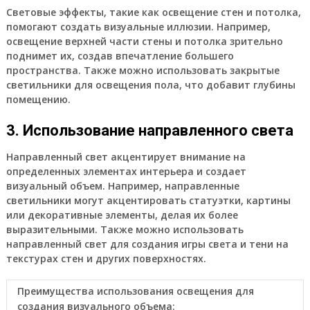
Световые эффекты, такие как освещение стен и потолка,
помогают создать визуальные иллюзии. Например,
освещение верхней части стены и потолка зрительно
поднимет их, создав впечатление большего
пространства. Также можно использовать закрытые
светильники для освещения пола, что добавит глубины
помещению.
3. Использование направленного света
Направленный свет акцентирует внимание на
определенных элементах интерьера и создает
визуальный объем. Например, направленные
светильники могут акцентировать статуэтки, картины
или декоративные элементы, делая их более
выразительными. Также можно использовать
направленный свет для создания игры света и тени на
текстурах стен и других поверхностях.
Преимущества использования освещения для
создания визуального объема: