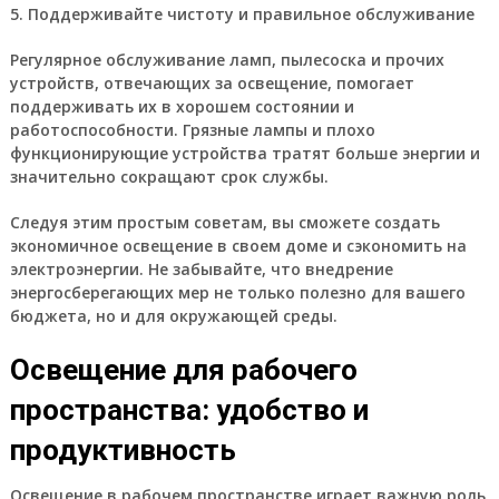
5. Поддерживайте чистоту и правильное обслуживание
Регулярное обслуживание ламп, пылесоска и прочих
устройств, отвечающих за освещение, помогает
поддерживать их в хорошем состоянии и
работоспособности. Грязные лампы и плохо
функционирующие устройства тратят больше энергии и
значительно сокращают срок службы.
Следуя этим простым советам, вы сможете создать
экономичное освещение в своем доме и сэкономить на
электроэнергии. Не забывайте, что внедрение
энергосберегающих мер не только полезно для вашего
бюджета, но и для окружающей среды.
Освещение для рабочего
пространства: удобство и
продуктивность
Освещение в рабочем пространстве играет важную роль