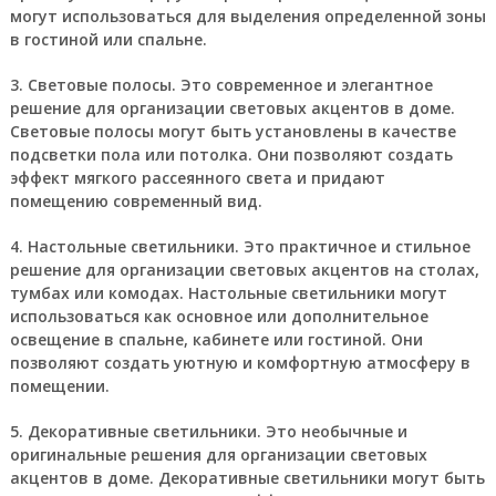
могут использоваться для выделения определенной зоны
в гостиной или спальне.
3.
Световые полосы.
Это современное и элегантное
решение для организации световых акцентов в доме.
Световые полосы могут быть установлены в качестве
подсветки пола или потолка. Они позволяют создать
эффект мягкого рассеянного света и придают
помещению современный вид.
4.
Настольные светильники.
Это практичное и стильное
решение для организации световых акцентов на столах,
тумбах или комодах. Настольные светильники могут
использоваться как основное или дополнительное
освещение в спальне, кабинете или гостиной. Они
позволяют создать уютную и комфортную атмосферу в
помещении.
5.
Декоративные светильники.
Это необычные и
оригинальные решения для организации световых
акцентов в доме. Декоративные светильники могут быть