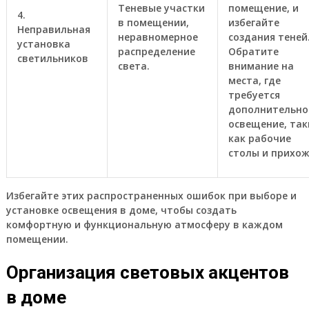
Теневые участки
помещение, и
4.
в помещении,
избегайте
Неправильная
неравномерное
создания теней
установка
распределение
Обратите
светильников
света.
внимание на
места, где
требуется
дополнительно
освещение, так
как рабочие
столы и прихож
Избегайте этих распространенных ошибок при выборе и
установке освещения в доме, чтобы создать
комфортную и функциональную атмосферу в каждом
помещении.
Организация световых акцентов
в доме