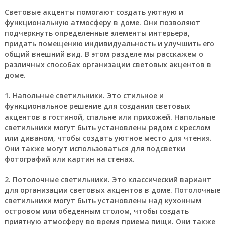
Световые акценты помогают создать уютную и
функциональную атмосферу в доме. Они позволяют
подчеркнуть определенные элементы интерьера,
придать помещению индивидуальность и улучшить его
общий внешний вид. В этом разделе мы расскажем о
различных способах организации световых акцентов в
доме.
1.
Напольные светильники.
Это стильное и
функциональное решение для создания световых
акцентов в гостиной, спальне или прихожей. Напольные
светильники могут быть установлены рядом с креслом
или диваном, чтобы создать уютное место для чтения.
Они также могут использоваться для подсветки
фотографий или картин на стенах.
2.
Потолочные светильники.
Это классический вариант
для организации световых акцентов в доме. Потолочные
светильники могут быть установлены над кухонным
островом или обеденным столом, чтобы создать
приятную атмосферу во время приема пищи. Они также