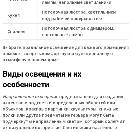
лампы, напольные светильники
Потолочная люстра, светильники
Кухня
над рабочей поверхностью
Потолочная люстра с диммером,
Спальня
настольные лампы
Выбрать правильное освещение для каждого помещения
поможет создать комфортную и функциональную
атмосферу в вашем доме.
Виды освещения и их
особенности
Направленное освещение
предназначено для создания
акцентов и подсветки определенных областей или
объектов. Красивые картинки, скульптуры, книжные
полки или другие предметы интерьера могут быть
подчеркнуты направленным светом, который облегчит
их визуальное восприятие. Светильники настенного