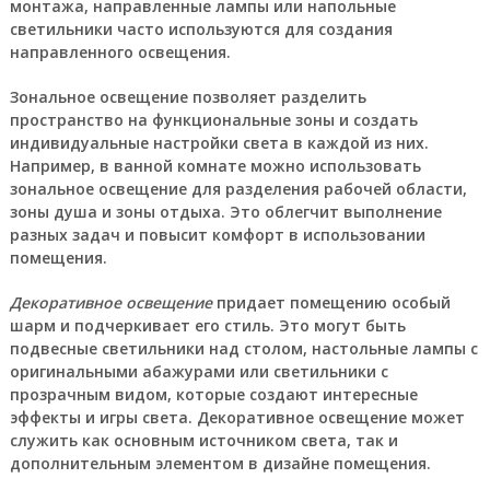
монтажа, направленные лампы или напольные
светильники часто используются для создания
направленного освещения.
Зональное освещение
позволяет разделить
пространство на функциональные зоны и создать
индивидуальные настройки света в каждой из них.
Например, в ванной комнате можно использовать
зональное освещение для разделения рабочей области,
зоны душа и зоны отдыха. Это облегчит выполнение
разных задач и повысит комфорт в использовании
помещения.
Декоративное освещение
придает помещению особый
шарм и подчеркивает его стиль. Это могут быть
подвесные светильники над столом, настольные лампы с
оригинальными абажурами или светильники с
прозрачным видом, которые создают интересные
эффекты и игры света. Декоративное освещение может
служить как основным источником света, так и
дополнительным элементом в дизайне помещения.