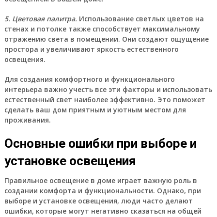
5. Цветовая палитра.
Использование светлых цветов на
стенах и потолке также способствует максимальному
отражению света в помещении. Они создают ощущение
простора и увеличивают яркость естественного
освещения.
Для создания комфортного и функционального
интерьера важно учесть все эти факторы и использовать
естественный свет наиболее эффективно. Это поможет
сделать ваш дом приятным и уютным местом для
проживания.
Основные ошибки при выборе и
установке освещения
Правильное освещение в доме играет важную роль в
создании комфорта и функциональности. Однако, при
выборе и установке освещения, люди часто делают
ошибки, которые могут негативно сказаться на общей