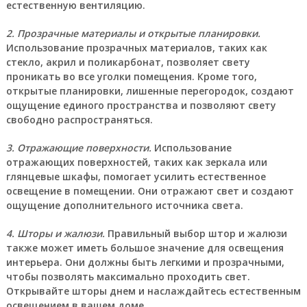
естественную вентиляцию.
2. Прозрачные материалы и открытые планировки.
Использование прозрачных материалов, таких как
стекло, акрил и поликарбонат, позволяет свету
проникать во все уголки помещения. Кроме того,
открытые планировки, лишенные перегородок, создают
ощущение единого пространства и позволяют свету
свободно распространяться.
3. Отражающие поверхности.
Использование
отражающих поверхностей, таких как зеркала или
глянцевые шкафы, помогает усилить естественное
освещение в помещении. Они отражают свет и создают
ощущение дополнительного источника света.
4. Шторы и жалюзи.
Правильный выбор штор и жалюзи
также может иметь большое значение для освещения
интерьера. Они должны быть легкими и прозрачными,
чтобы позволять максимально проходить свет.
Открывайте шторы днем и наслаждайтесь естественным
освещением в вашем доме.