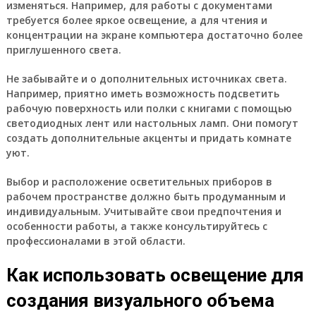
изменяться. Например, для работы с документами
требуется более яркое освещение, а для чтения и
концентрации на экране компьютера достаточно более
приглушенного света.
Не забывайте и о дополнительных источниках света.
Например, приятно иметь возможность подсветить
рабочую поверхность или полки с книгами с помощью
светодиодных лент или настольных ламп. Они помогут
создать дополнительные акценты и придать комнате
уют.
Выбор и расположение осветительных приборов в
рабочем пространстве должно быть продуманным и
индивидуальным. Учитывайте свои предпочтения и
особенности работы, а также консультируйтесь с
профессионалами в этой области.
Как использовать освещение для
создания визуального объема