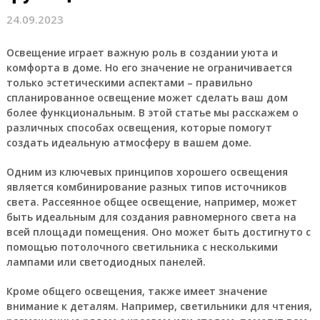
24.09.2023
Освещение играет важную роль в создании уюта и
комфорта в доме. Но его значение не ограничивается
только эстетическими аспектами – правильно
спланированное освещение может сделать ваш дом
более функциональным. В этой статье мы расскажем о
различных способах освещения, которые помогут
создать идеальную атмосферу в вашем доме.
Одним из ключевых принципов хорошего освещения
является комбинирование разных типов источников
света. Рассеянное общее освещение, например, может
быть идеальным для создания равномерного света на
всей площади помещения. Оно может быть достигнуто с
помощью потолочного светильника с несколькими
лампами или светодиодных панелей.
Кроме общего освещения, также имеет значение
внимание к деталям. Например, светильники для чтения,