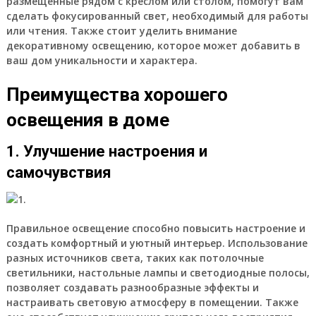
размещенные рядом с креслом или столом, помогут вам
сделать фокусированный свет, необходимый для работы
или чтения. Также стоит уделить внимание
декоративному освещению, которое может добавить в
ваш дом уникальности и характера.
Преимущества хорошего
освещения в доме
1. Улучшение настроения и
самочувствия
Правильное освещение способно повысить настроение и
создать комфортный и уютный интерьер. Использование
разных источников света, таких как потолочные
светильники, настольные лампы и светодиодные полосы,
позволяет создавать разнообразные эффекты и
настраивать световую атмосферу в помещении. Также