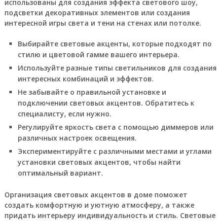
использованы для создания эффекта светового шоу,
подсветки декоративных элементов или создания
интересной игры света и тени на стенах или потолке.
Выбирайте световые акценты, которые подходят по
стилю и цветовой гамме вашего интерьера.
Используйте разные типы светильников для создания
интересных комбинаций и эффектов.
Не забывайте о правильной установке и
подключении световых акцентов. Обратитесь к
специалисту, если нужно.
Регулируйте яркость света с помощью диммеров или
различных настроек освещения.
Экспериментируйте с различными местами и углами
установки световых акцентов, чтобы найти
оптимальный вариант.
Организация световых акцентов в доме поможет
создать комфортную и уютную атмосферу, а также
придать интерьеру индивидуальность и стиль. Световые