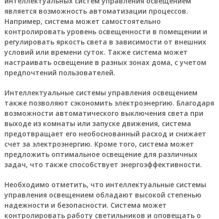
интеллектуальных систем управления освещением
является возможность автоматизации процессов.
Например, система может самостоятельно
контролировать уровень освещенности в помещении и
регулировать яркость света в зависимости от внешних
условий или времени суток. Также система может
настраивать освещение в разных зонах дома, с учетом
предпочтений пользователей.
Интеллектуальные системы управления освещением
также позволяют сэкономить электроэнергию. Благодаря
возможности автоматического выключения света при
выходе из комнаты или запуске движения, система
предотвращает его необоснованный расход и снижает
счет за электроэнергию. Кроме того, система может
предложить оптимальное освещение для различных
задач, что также способствует энергоэффективности.
Необходимо отметить, что интеллектуальные системы
управления освещением обладают высокой степенью
надежности и безопасности. Система может
контролировать работу светильников и оповещать о