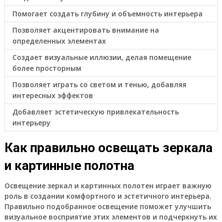
Помогает создать глубину и объемность интерьера
Позволяет акцентировать внимание на
определенных элементах
Создает визуальные иллюзии, делая помещение
более просторным
Позволяет играть со светом и тенью, добавляя
интересных эффектов
Добавляет эстетическую привлекательность
интерьеру
Как правильно освещать зеркала
и картинные полотна
Освещение зеркал и картинных полотен играет важную
роль в создании комфортного и эстетичного интерьера.
Правильно подобранное освещение поможет улучшить
визуальное восприятие этих элементов и подчеркнуть их