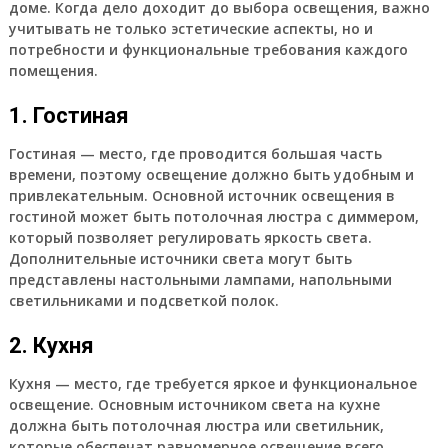
доме. Когда дело доходит до выбора освещения, важно
учитывать не только эстетические аспекты, но и
потребности и функциональные требования каждого
помещения.
1. Гостиная
Гостиная — место, где проводится большая часть
времени, поэтому освещение должно быть удобным и
привлекательным. Основной источник освещения в
гостиной может быть потолочная люстра с диммером,
который позволяет регулировать яркость света.
Дополнительные источники света могут быть
представлены настольными лампами, напольными
светильниками и подсветкой полок.
2. Кухня
Кухня — место, где требуется яркое и функциональное
освещение. Основным источником света на кухне
должна быть потолочная люстра или светильник,
которые обеспечат равномерное освещение всего