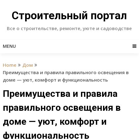
Skip
to
Строительный портал
content
Все о строительстве, ремонте, уюте и садоводстве
MENU
Home
Дом
Преимущества и правила правильного освещения в
доме — уют, комфорт и функциональность
Преимущества и правила
правильного освещения в
доме — уют, комфорт и
функциональность