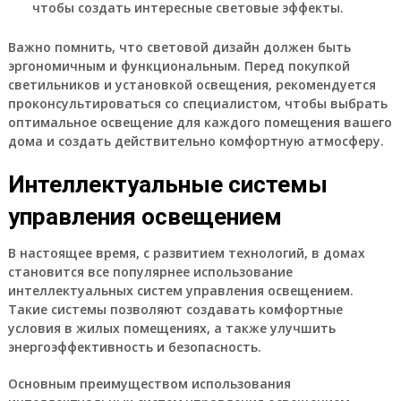
чтобы создать интересные световые эффекты.
Важно помнить, что световой дизайн должен быть
эргономичным и функциональным. Перед покупкой
светильников и установкой освещения, рекомендуется
проконсультироваться со специалистом, чтобы выбрать
оптимальное освещение для каждого помещения вашего
дома и создать действительно комфортную атмосферу.
Интеллектуальные системы
управления освещением
В настоящее время, с развитием технологий, в домах
становится все популярнее использование
интеллектуальных систем управления освещением.
Такие системы позволяют создавать комфортные
условия в жилых помещениях, а также улучшить
энергоэффективность и безопасность.
Основным преимуществом использования