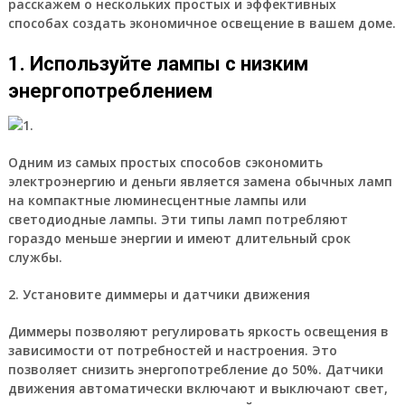
расскажем о нескольких простых и эффективных
способах создать экономичное освещение в вашем доме.
1. Используйте лампы с низким
энергопотреблением
Одним из самых простых способов сэкономить
электроэнергию и деньги является замена обычных ламп
на компактные люминесцентные лампы или
светодиодные лампы. Эти типы ламп потребляют
гораздо меньше энергии и имеют длительный срок
службы.
2. Установите диммеры и датчики движения
Диммеры позволяют регулировать яркость освещения в
зависимости от потребностей и настроения. Это
позволяет снизить энергопотребление до 50%. Датчики
движения автоматически включают и выключают свет,