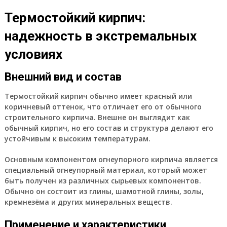
Термостойкий кирпич:
надежность в экстремальных
условиях
Внешний вид и состав
Термостойкий кирпич обычно имеет красный или
коричневый оттенок, что отличает его от обычного
строительного кирпича. Внешне он выглядит как
обычный кирпич, но его состав и структура делают его
устойчивым к высоким температурам.
Основным компонентом огнеупорного кирпича является
специальный огнеупорный материал, который может
быть получен из различных сырьевых компонентов.
Обычно он состоит из глины, шамотной глины, золы,
кремнезёма и других минеральных веществ.
Применение и характеристики