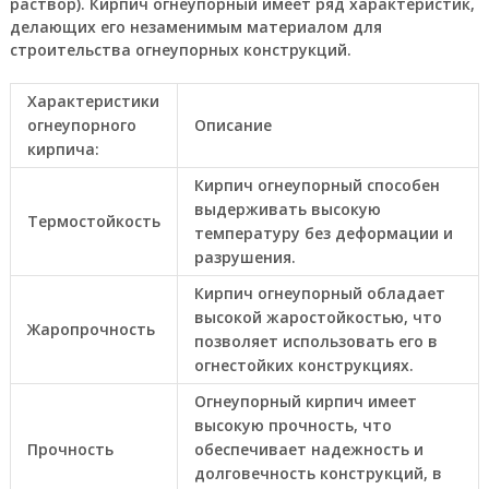
раствор). Кирпич огнеупорный имеет ряд характеристик,
делающих его незаменимым материалом для
строительства огнеупорных конструкций.
Характеристики
огнеупорного
Описание
кирпича:
Кирпич огнеупорный способен
выдерживать высокую
Термостойкость
температуру без деформации и
разрушения.
Кирпич огнеупорный обладает
высокой жаростойкостью, что
Жаропрочность
позволяет использовать его в
огнестойких конструкциях.
Огнеупорный кирпич имеет
высокую прочность, что
Прочность
обеспечивает надежность и
долговечность конструкций, в