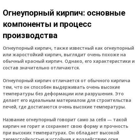
Огнеупорный кирпич: основные
компоненты и процесс
производства
Огнеупорный кирпич, также известный как огнеупорный
или жаростойкий кирпич, выглядит очень похоже на
обычный красный кирпич. Однако, его характеристики и
состав значительно отличаются.
Огнеупорный кирпич отличается от обычного кирпича
тем, что он способен выдерживать очень высокие
температуры без деформации или разрушения. Это
делает его идеальным материалом для строительства
печей, где достигаются очень высокие температуры.
Название огнеупорный говорит само за себя — такой
кирпич не горит и сохраняет свою форму и прочность
при высоких температурах. Он обладает высокой
термостойкостью и устойчив к воздействию огня.