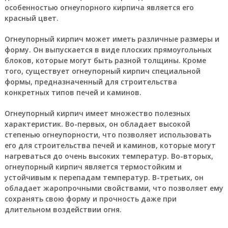
особенностью огнеупорного кирпича является его
красный цвет.
Огнеупорный кирпич может иметь различные размеры и
форму. Он выпускается в виде плоских прямоугольных
блоков, которые могут быть разной толщины. Кроме
того, существует огнеупорный кирпич специальной
формы, предназначенный для строительства
конкретных типов печей и каминов.
Огнеупорный кирпич имеет множество полезных
характеристик. Во-первых, он обладает высокой
степенью огнеупорности, что позволяет использовать
его для строительства печей и каминов, которые могут
нагреваться до очень высоких температур. Во-вторых,
огнеупорный кирпич является термостойким и
устойчивым к перепадам температур. В-третьих, он
обладает жаропрочными свойствами, что позволяет ему
сохранять свою форму и прочность даже при
длительном воздействии огня.