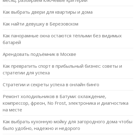
Как выбрать двери для квартиры и дома
Как найти девушку в Березовском
Как панорамные окна остаются тёплыми без видимых
батарей
Арендовать подъёмник в Москве
Как превратить спорт в прибыльный бизнес: советы и
стратегии для успеха
Стратегии и секреты успеха в онлайн бинго
Ремонт холодильников в Батуми: охлаждение,
компрессор, фреон, No Frost, электроника и диагностика
на месте
Как выбрать кухонную мойку для загородного дома чтобы
было удобно, надежно и недорого