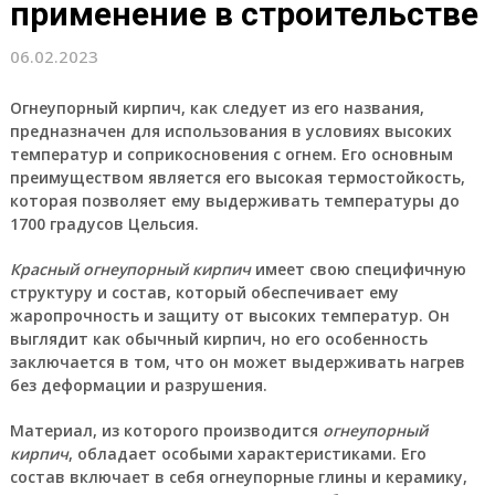
применение в строительстве
06.02.2023
Огнеупорный кирпич
, как следует из его названия,
предназначен для использования в условиях высоких
температур и соприкосновения с огнем. Его основным
преимуществом является его высокая термостойкость,
которая позволяет ему выдерживать температуры до
1700 градусов Цельсия.
Красный огнеупорный кирпич
имеет свою специфичную
структуру и состав, который обеспечивает ему
жаропрочность и защиту от высоких температур. Он
выглядит как обычный кирпич, но его особенность
заключается в том, что он может выдерживать нагрев
без деформации и разрушения.
Материал, из которого производится
огнеупорный
кирпич
, обладает особыми характеристиками. Его
состав включает в себя огнеупорные глины и керамику,