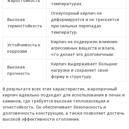
жаростойкость
температурах.
Огнеупорный кирпич не
Высокая
деформируется и не трескается
термостойкость
при сильных перепадах
температур.
Кирпич не подвержен влиянию
Устойчивость к
агрессивных веществ и влаги,
коррозии
что делает его долговечным.
Кирпич выдерживает большие
Высокая
нагрузки и сохраняет свою
прочность
форму и структуру.
В результате всех этих характеристик, жаропрочный
кирпич идеально подходит для использования в печах и
каминов, где требуется высокая теплоизоляция и
огнестойкость. Он обеспечивает безопасность и
долговечность конструкции, а также позволяет достичь
высокой эффективности отопления.