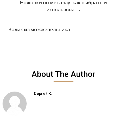
Ножовки по металлу: как выбрать и
использовать
Валик из можжевельника
About The Author
Сергей К.