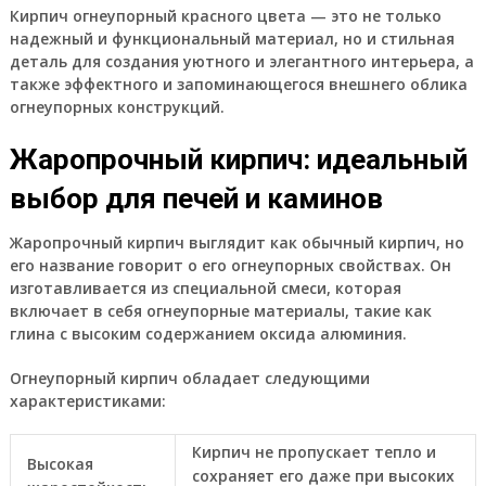
Кирпич огнеупорный красного цвета — это не только
надежный и функциональный материал, но и стильная
деталь для создания уютного и элегантного интерьера, а
также эффектного и запоминающегося внешнего облика
огнеупорных конструкций.
Жаропрочный кирпич: идеальный
выбор для печей и каминов
Жаропрочный кирпич выглядит как обычный кирпич, но
его название говорит о его огнеупорных свойствах. Он
изготавливается из специальной смеси, которая
включает в себя огнеупорные материалы, такие как
глина с высоким содержанием оксида алюминия.
Огнеупорный кирпич обладает следующими
характеристиками:
Кирпич не пропускает тепло и
Высокая
сохраняет его даже при высоких