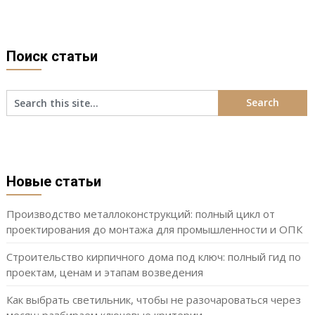
Поиск статьи
Новые статьи
Производство металлоконструкций: полный цикл от
проектирования до монтажа для промышленности и ОПК
Строительство кирпичного дома под ключ: полный гид по
проектам, ценам и этапам возведения
Как выбрать светильник, чтобы не разочароваться через
месяц: разбираем ключевые критерии