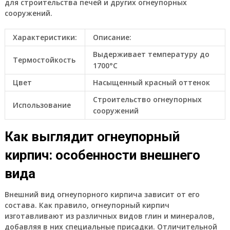
для строительства печей и других огнеупорных
сооружений.
Характеристики:
Описание:
Выдерживает температуру до
Термостойкость
1700°C
Цвет
Насыщенный красный оттенок
Строительство огнеупорных
Использование
сооружений
Как выглядит огнеупорный
кирпич: особенности внешнего
вида
Внешний вид огнеупорного кирпича зависит от его
состава. Как правило, огнеупорный кирпич
изготавливают из различных видов глин и минералов,
добавляя в них специальные присадки. Отличительной