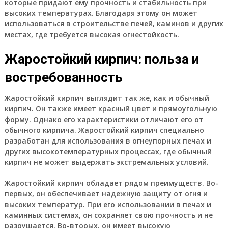
которые придают ему прочность и стабильность при
высоких температурах. Благодаря этому он может
использоваться в строительстве печей, каминов и других
местах, где требуется высокая огнестойкость.
Жаростойкий кирпич: польза и
востребованность
Жаростойкий кирпич выглядит так же, как и обычный
кирпич. Он также имеет красный цвет и прямоугольную
форму. Однако его характеристики отличают его от
обычного кирпича. Жаростойкий кирпич специально
разработан для использования в огнеупорных печах и
других высокотемпературных процессах, где обычный
кирпич не может выдержать экстремальных условий.
Жаростойкий кирпич обладает рядом преимуществ. Во-
первых, он обеспечивает надежную защиту от огня и
высоких температур. При его использовании в печах и
каминных системах, он сохраняет свою прочность и не
разрушается. Во-вторых, он имеет высокую