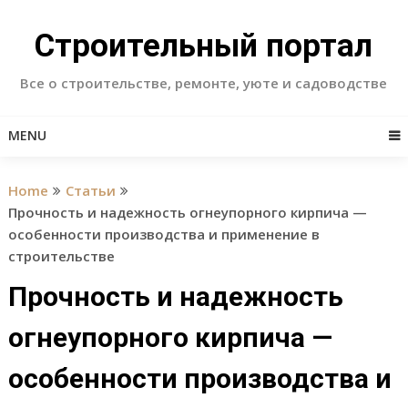
Skip
to
Строительный портал
content
Все о строительстве, ремонте, уюте и садоводстве
MENU
Home
Статьи
Прочность и надежность огнеупорного кирпича —
особенности производства и применение в
строительстве
Прочность и надежность
огнеупорного кирпича —
особенности производства и