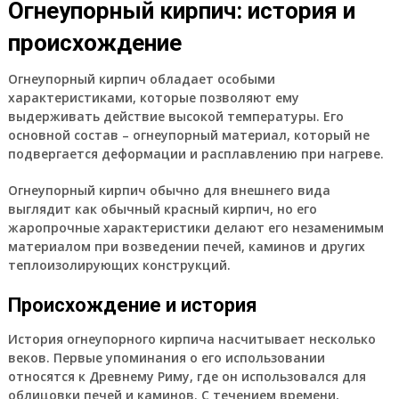
Огнеупорный кирпич: история и
происхождение
Огнеупорный кирпич обладает особыми
характеристиками, которые позволяют ему
выдерживать действие высокой температуры. Его
основной состав – огнеупорный материал, который не
подвергается деформации и расплавлению при нагреве.
Огнеупорный кирпич обычно для внешнего вида
выглядит как обычный красный кирпич, но его
жаропрочные характеристики делают его незаменимым
материалом при возведении печей, каминов и других
теплоизолирующих конструкций.
Происхождение и история
История огнеупорного кирпича насчитывает несколько
веков. Первые упоминания о его использовании
относятся к Древнему Риму, где он использовался для
облицовки печей и каминов. С течением времени,