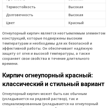
Термостойкость
Высокая
Долговечность
Высокая
Цвет
Красный
Огнеупорный кирпич является неотъемлемым элементом
конструкций, которые подвержены высоким
температурам и необходимы для их безопасной и
эффективной работы. Он обеспечивает надёжную
защиту от огня и высокой температуры, а также
сохраняет свои свойства в течение длительного
времени.
Кирпич огнеупорный красный:
классический и стильный вариант
Огнеупорный кирпич может быть как обычным
(укладывается на рядовой раствор), так и
специализированным (укладывается на огнеупорный