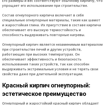
Его размеры и вес соответствуют обычному кирпичу, что
упрощает его использование при строительстве.
Состав огнеупорного кирпича включает в себя
специальные огнеупорные материалы, такие как шамот
и жаростойкая глина. Их присутствие в составе кирпича
обеспечивает его высокую термостойкость и
способность выдерживать повторные нагревы.
Огнеупорный кирпич является незаменимым материалом
при строительстве печей и других устройств,
работающих при высоких температурах. Он
обеспечивает эффективность и безопасность
использования таких устройств, так как способен
выдерживать экстремальные условия и не терять свои
свойства даже при длительной эксплуатации.
Красный кирпич огнеупорный:
эстетическое преимущество
Огнеупорный и жаростойкий красный кирпич обладает