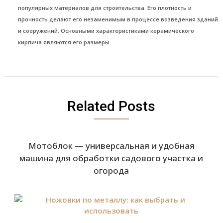
популярных материалов для строительства. Его плотность и
прочность делают его незаменимым в процессе возведения зданий
и сооружений. Основными характеристиками керамического
кирпича являются его размеры...
Related Posts
Мотоблок — универсальная и удобная
машина для обработки садового участка и
огорода