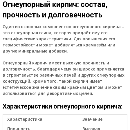
Огнеупорный кирпич: состав,
прочность и долговечность
Один из основных компонентов огнеупорного кирпича –
это огнеупорная глина, которая придаёт ему его
специфические характеристики. Для повышения его
термостойкости может добавляться кремнезём или
другие минеральные добавки.
Огнеупорный кирпич имеет высокую прочность и
долговечность, благодаря чему он широко применяется
в строительстве различных печей и других огнеупорных
конструкций. Кроме того, такой кирпич имеет
эстетическое значение своим красным цветом и может
использоваться для декоративных целей.
Характеристики огнеупорного кирпича:
Характеристика
Значение
Прочность
Высокая