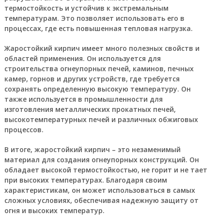
термостойкость и устойчив к экстремальным
температурам. Это позволяет использовать его в
процессах, где есть повышенная тепловая нагрузка.
Жаростойкий кирпич имеет много полезных свойств и
областей применения. Он используется для
строительства огнеупорных печей, каминов, печных
камер, горнов и других устройств, где требуется
сохранять определенную высокую температуру. Он
также используется в промышленности для
изготовления металлических прокатных печей,
высокотемпературных печей и различных обжиговых
процессов.
В итоге, жаростойкий кирпич – это незаменимый
материал для создания огнеупорных конструкций. Он
обладает высокой термостойкостью, не горит и не тает
при высоких температурах. Благодаря своим
характеристикам, он может использоваться в самых
сложных условиях, обеспечивая надежную защиту от
огня и высоких температур.