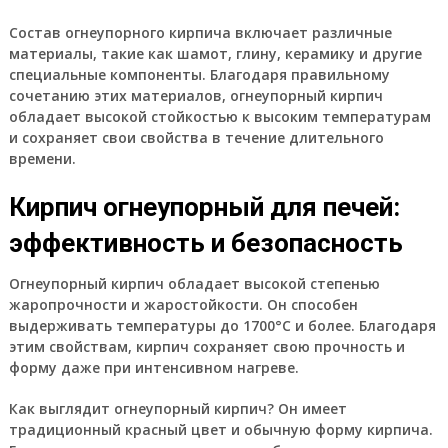
Состав огнеупорного кирпича включает различные
материалы, такие как шамот, глину, керамику и другие
специальные компоненты. Благодаря правильному
сочетанию этих материалов, огнеупорный кирпич
обладает высокой стойкостью к высоким температурам
и сохраняет свои свойства в течение длительного
времени.
Кирпич огнеупорный для печей:
эффективность и безопасность
Огнеупорный кирпич обладает высокой степенью
жаропрочности и жаростойкости. Он способен
выдерживать температуры до 1700°С и более. Благодаря
этим свойствам, кирпич сохраняет свою прочность и
форму даже при интенсивном нагреве.
Как выглядит огнеупорный кирпич? Он имеет
традиционный красный цвет и обычную форму кирпича.