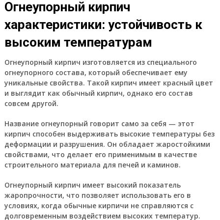
Огнеупорный кирпич
характеристики: устойчивость к
высоким температурам
Огнеупорный кирпич изготовляется из специального
огнеупорного состава, который обеспечивает ему
уникальные свойства. Такой кирпич имеет красный цвет
и выглядит как обычный кирпич, однако его состав
совсем другой.
Название огнеупорный говорит само за себя — этот
кирпич способен выдерживать высокие температуры без
деформации и разрушения. Он обладает жаростойкими
свойствами, что делает его применимым в качестве
строительного материала для печей и каминов.
Огнеупорный кирпич имеет высокий показатель
жаропрочности, что позволяет использовать его в
условиях, когда обычные кирпичи не справляются с
долговременным воздействием высоких температур.