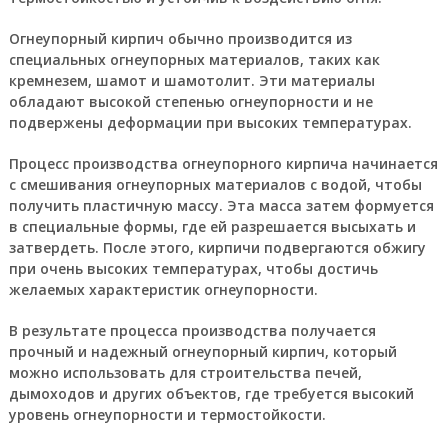
Огнеупорный кирпич обычно производится из
специальных огнеупорных материалов, таких как
кремнезем, шамот и шамотолит. Эти материалы
обладают высокой степенью огнеупорности и не
подвержены деформации при высоких температурах.
Процесс производства огнеупорного кирпича начинается
с смешивания огнеупорных материалов с водой, чтобы
получить пластичную массу. Эта масса затем формуется
в специальные формы, где ей разрешается высыхать и
затвердеть. После этого, кирпичи подвергаются обжигу
при очень высоких температурах, чтобы достичь
желаемых характеристик огнеупорности.
В результате процесса производства получается
прочный и надежный огнеупорный кирпич, который
можно использовать для строительства печей,
дымоходов и других объектов, где требуется высокий
уровень огнеупорности и термостойкости.