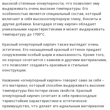
высокой степенью огнеупорности, что позволяет ему
выдерживать очень высокие температуры. Его
особенностью является специальный состав, который
включает в себя высокоогнеупорную глину, бокситы и
другие добавки. Благодаря этому кирпич обладает
уникальными характеристиками и может выдерживать
температуру до 1700°C.
Красный огнеупорный кирпич также выглядит очень
эстетично. Его насыщенный красный оттенок придает
сооружениям особый шарм и изысканность. Кроме того,
он хорошо сочетается с камнем и другими материалами,
что позволяет создавать красивые и стильные
конструкции.
Название «огнеупорный кирпич» говорит само за себя –
это материал, который способен выдерживать высокие
температуры без потери своих свойств. Красный
огнеупорный кирпич сочетает в себе превосходные
термостойкие характеристики и эстетическое
преимущество, что делает его идеальным материалом