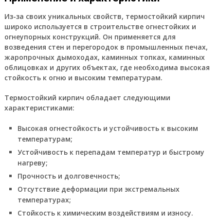
Из-за своих уникальных свойств, термостойкий кирпич
широко используется в строительстве огнестойких и
огнеупорных конструкций. Он применяется для
возведения стен и перегородок в промышленных печах,
жаропрочных дымоходах, каминных топках, каминных
облицовках и других объектах, где необходима высокая
стойкость к огню и высоким температурам.
Термостойкий кирпич обладает следующими
характеристиками:
Высокая огнестойкость и устойчивость к высоким
температурам;
Устойчивость к перепадам температур и быстрому
нагреву;
Прочность и долговечность;
Отсутствие деформации при экстремальных
температурах;
Стойкость к химическим воздействиям и износу.