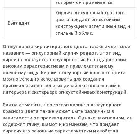
которых он применяется.
Кирпич огнеупорный красного
цвета придает огнестойким
Выглядит
конструкциям эстетичный вид и
стильный облик.
Огнеупорный кирпич красного цвета также имеет свое
название — огнеупорный кирпич реддот. Этот вид
кирпича пользуется популярностью благодаря своим
высоким характеристикам и привлекательному
внешнему виду. Кирпич огнеупорный красного цвета
можно успешно использовать для создания
оригинальных и стильных дизайнерских решений в
интерьере и экстерьере огнеустойчивых конструкций.
Важно отметить, что состав кирпича огнеупорного
красного цвета также может быть различным в
зависимости от производителя. Однако, в основном, он
содержит глину, шамот и кремнезем, что придает
кирпичу его основные характеристики и свойства.