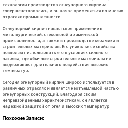
технологии производства огнеупорного кирпича
совершенствовались, и он начал применяться во многих
отраслях промышленности.
Огнеупорный кирпич нашел свое применение в
металлургической, стекольной и химической
промышленности, а также в производстве керамики и
строительных материалов. Его уникальные свойства
позволяют использовать его в условиях сильного
нагрева, где обычные строительные материалы не
выдерживают длительного воздействия высоких
температур.
Сегодня огнеупорный кирпич широко используется в
различных отраслях и является неотъемлемой частью
огнеупорных конструкций. Благодаря своим
непревзойденным характеристикам, он является
надежной защитой от огня и высоких температур.
Похожие Записи: