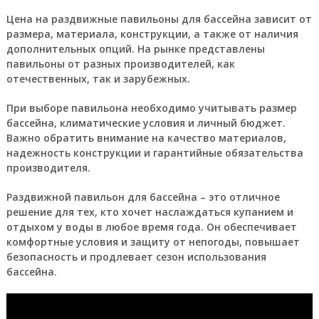
Цена на раздвижные павильоны для бассейна зависит от
размера, материала, конструкции, а также от наличия
дополнительных опций. На рынке представлены
павильоны от разных производителей, как
отечественных, так и зарубежных.
При выборе павильона необходимо учитывать размер
бассейна, климатические условия и личный бюджет.
Важно обратить внимание на качество материалов,
надежность конструкции и гарантийные обязательства
производителя.
Раздвижной павильон для бассейна – это отличное
решение для тех, кто хочет наслаждаться купанием и
отдыхом у воды в любое время года. Он обеспечивает
комфортные условия и защиту от непогоды, повышает
безопасность и продлевает сезон использования
бассейна.