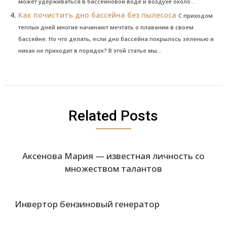
может удерживаться в бассейновой воде и воздухе около...
Как почистить дно бассейна без пылесоса
С приходом
теплых дней многие начинают мечтать о плавании в своем
бассейне. Но что делать, если дно бассейна покрылось зеленью и
никак не приходит в порядок? В этой статье мы...
Related Posts
Аксенова Мария — известная личность со
множеством талантов
Инвертор бензиновый генератор