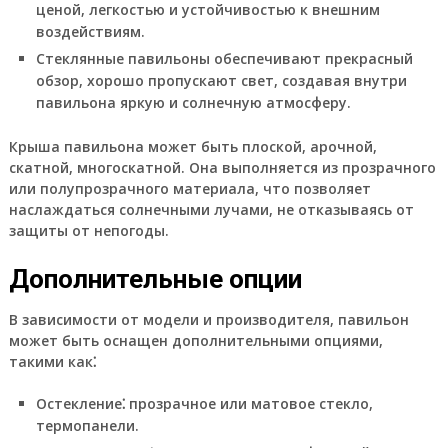
ценой, легкостью и устойчивостью к внешним
воздействиям.
Стеклянные
павильоны обеспечивают прекрасный
обзор, хорошо пропускают свет, создавая внутри
павильона яркую и солнечную атмосферу.
Крыша
павильона может быть
плоской, арочной,
скатной, многоскатной
. Она выполняется из прозрачного
или полупрозрачного материала, что позволяет
наслаждаться солнечными лучами, не отказываясь от
защиты от непогоды.
Дополнительные опции
В зависимости от модели и производителя, павильон
может быть оснащен дополнительными опциями,
такими как⁚
Остекление
⁚ прозрачное или матовое стекло,
термопанели.