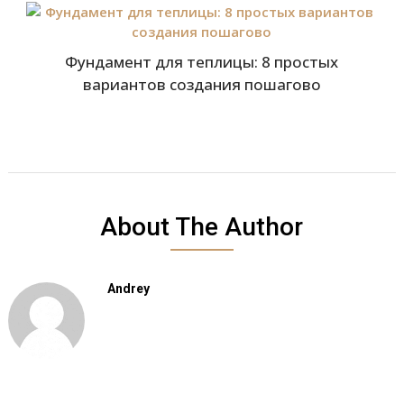
Фундамент для теплицы: 8 простых
вариантов создания пошагово
About The Author
Andrey