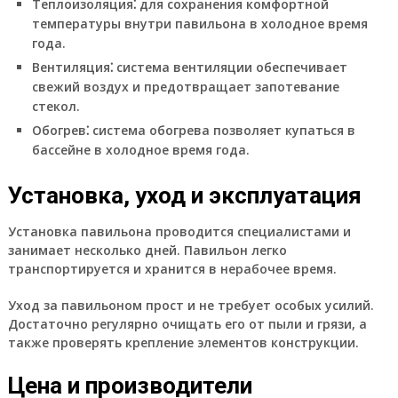
Теплоизоляция
⁚ для сохранения комфортной
температуры внутри павильона в холодное время
года.
Вентиляция
⁚ система вентиляции обеспечивает
свежий воздух и предотвращает запотевание
стекол.
Обогрев
⁚ система обогрева позволяет купаться в
бассейне в холодное время года.
Установка, уход и эксплуатация
Установка павильона проводится специалистами и
занимает несколько дней. Павильон легко
транспортируется и хранится в нерабочее время.
Уход за павильоном прост и не требует особых усилий.
Достаточно регулярно очищать его от пыли и грязи, а
также проверять крепление элементов конструкции.
Цена и производители