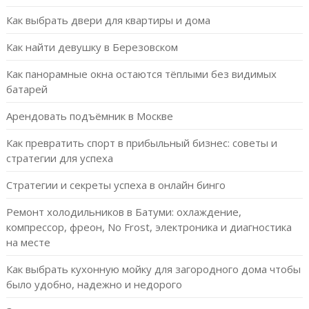
Как выбрать двери для квартиры и дома
Как найти девушку в Березовском
Как панорамные окна остаются тёплыми без видимых
батарей
Арендовать подъёмник в Москве
Как превратить спорт в прибыльный бизнес: советы и
стратегии для успеха
Стратегии и секреты успеха в онлайн бинго
Ремонт холодильников в Батуми: охлаждение,
компрессор, фреон, No Frost, электроника и диагностика
на месте
Как выбрать кухонную мойку для загородного дома чтобы
было удобно, надежно и недорого