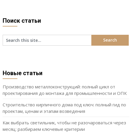
Поиск статьи
Новые статьи
Производство металлоконструкций: полный цикл от
проектирования до монтажа для промышленности и ОПК
Строительство кирпичного дома под ключ: полный гид по
проектам, ценам и этапам возведения
Как выбрать светильник, чтобы не разочароваться через
месяц: разбираем ключевые критерии