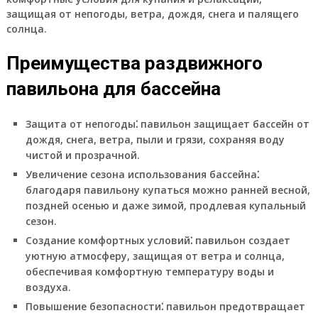
защищая от непогоды, ветра, дождя, снега и палящего
солнца.
Преимущества раздвижного
павильона для бассейна
Защита от непогоды
⁚ павильон защищает бассейн от
дождя, снега, ветра, пыли и грязи, сохраняя воду
чистой и прозрачной.
Увеличение сезона использования бассейна
⁚
благодаря павильону купаться можно ранней весной,
поздней осенью и даже зимой, продлевая купальный
сезон.
Создание комфортных условий
⁚ павильон создает
уютную атмосферу, защищая от ветра и солнца,
обеспечивая комфортную температуру воды и
воздуха.
Повышение безопасности
⁚ павильон предотвращает