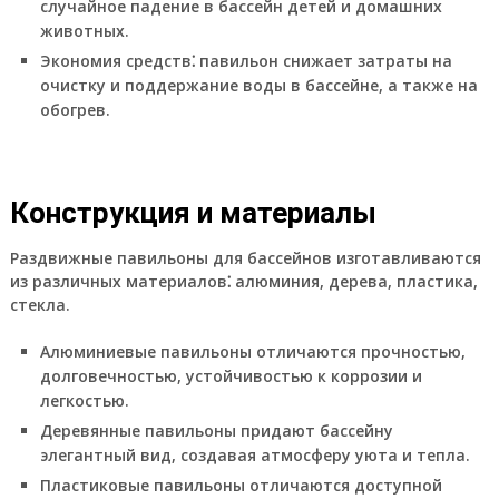
случайное падение в бассейн детей и домашних
животных.
Экономия средств
⁚ павильон снижает затраты на
очистку и поддержание воды в бассейне, а также на
обогрев.
Конструкция и материалы
Раздвижные павильоны для бассейнов изготавливаются
из различных материалов⁚
алюминия, дерева, пластика,
стекла
.
Алюминиевые
павильоны отличаются прочностью,
долговечностью, устойчивостью к коррозии и
легкостью.
Деревянные
павильоны придают бассейну
элегантный вид, создавая атмосферу уюта и тепла.
Пластиковые
павильоны отличаются доступной