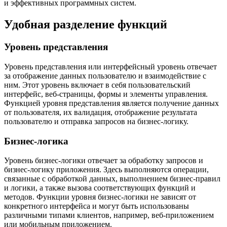
и эффективных программных систем.
Удобная разделение функций
Уровень представления
Уровень представления или интерфейсный уровень отвечает
за отображение данных пользователю и взаимодействие с
ним. Этот уровень включает в себя пользовательский
интерфейс, веб-страницы, формы и элементы управления.
Функцией уровня представления является получение данных
от пользователя, их валидация, отображение результата
пользователю и отправка запросов на бизнес-логику.
Бизнес-логика
Уровень бизнес-логики отвечает за обработку запросов и
бизнес-логику приложения. Здесь выполняются операции,
связанные с обработкой данных, выполнением бизнес-правил
и логики, а также вызова соответствующих функций и
методов. Функции уровня бизнес-логики не зависят от
конкретного интерфейса и могут быть использованы
различными типами клиентов, например, веб-приложением
или мобильным приложением.