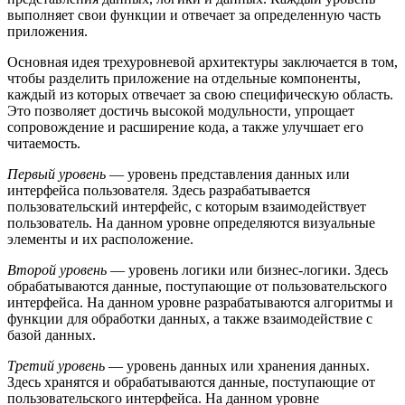
выполняет свои функции и отвечает за определенную часть
приложения.
Основная идея трехуровневой архитектуры заключается в том,
чтобы разделить приложение на отдельные компоненты,
каждый из которых отвечает за свою специфическую область.
Это позволяет достичь высокой модульности, упрощает
сопровождение и расширение кода, а также улучшает его
читаемость.
Первый уровень
— уровень представления данных или
интерфейса пользователя. Здесь разрабатывается
пользовательский интерфейс, с которым взаимодействует
пользователь. На данном уровне определяются визуальные
элементы и их расположение.
Второй уровень
— уровень логики или бизнес-логики. Здесь
обрабатываются данные, поступающие от пользовательского
интерфейса. На данном уровне разрабатываются алгоритмы и
функции для обработки данных, а также взаимодействие с
базой данных.
Третий уровень
— уровень данных или хранения данных.
Здесь хранятся и обрабатываются данные, поступающие от
пользовательского интерфейса. На данном уровне