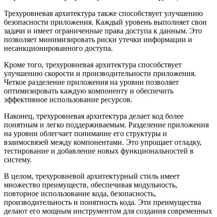
Трехуровневая архитектура также способствует улучшению
безопасности приложения. Каждый уровень выполняет свои
задачи и имеет ограниченные права доступа к данным. Это
позволяет минимизировать риски утечки информации и
несанкционированного доступа.
Кроме того, трехуровневая архитектура способствует
улучшению скорости и производительности приложения.
Четкое разделение приложения на уровни позволяет
оптимизировать каждую компоненту и обеспечить
эффективное использование ресурсов.
Наконец, трехуровневая архитектура делает код более
понятным и легко поддерживаемым. Разделение приложения
на уровни облегчает понимание его структуры и
взаимосвязей между компонентами. Это упрощает отладку,
тестирование и добавление новых функциональностей в
систему.
В целом, трехуровневой архитектурный стиль имеет
множество преимуществ, обеспечивая модульность,
повторное использование кода, безопасность,
производительность и понятность кода. Эти преимущества
делают его мощным инструментом для создания современных