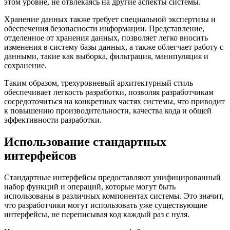
этом уровне, не отвлекаясь на другие аспекты системы.
Хранение данных также требует специальной экспертизы и
обеспечения безопасности информации. Представление,
отделенное от хранения данных, позволяет легко вносить
изменения в систему базы данных, а также облегчает работу с
данными, такие как выборка, фильтрация, манипуляция и
сохранение.
Таким образом, трехуровневый архитектурный стиль
обеспечивает легкость разработки, позволяя разработчикам
сосредоточиться на конкретных частях системы, что приводит
к повышению производительности, качества кода и общей
эффективности разработки.
Использование стандартных
интерфейсов
Стандартные интерфейсы предоставляют унифицированный
набор функций и операций, которые могут быть
использованы в различных компонентах системы. Это значит,
что разработчики могут использовать уже существующие
интерфейсы, не переписывая код каждый раз с нуля.