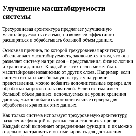
Улучшение масштабируемости
системы
Трехуровневая архитектура предлагает улучшенную
масштабируемость системы, позволяя ей эффективно
расширяться и обрабатывать большой объем данных.
Основная причина, по которой трехуровневая архитектура
обеспечивает масштабируемость, заключается в том, что она
разделяет систему на три слоя – представления, бизнес-логики
и хранения данных. Каждый из этих слоев может быть
масштабирован независимо от других слоев. Например, если
система испытывает большую нагрузку на уровне
представления, можно добавить дополнительные сервера для
обработки запросов пользователей. Если система имеет
большой объем данных, используемых на уровне хранения
данных, можно добавить дополнительные серверы для
обработки и хранения этих данных.
Как только система использует трехуровневую архитектуру,
разделение функций на разные слои становится проще.
Каждый слой выполняет определенные функции, и их можно
отдельно настраивать и оптимизировать для достижения