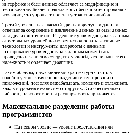
интерфейса и базы данных облегчает ее модификацию и
тестирование. Бизнес-правила могут быть протестированы в
изоляции, что упрощает поиск и устранение ошибок.
Третий уровень, называемый уровнем доступа к данным,
отвечает за сохранение и извлечение данных из базы данных
или других источников. Разделение уровня доступа к данным
от остальных уровней позволяет использовать различные
технологии и инструменты для работы с данными.
Тестирование уровня доступа к данным может быть
проведено независимо от других уровней, что повышает его
надежность и облегчает дебаггинг.
Таким образом, трехуровневый архитектурный стиль
содействует легкому сопровождению и тестированию
приложений, позволяя разрабатывать, изменять и отлаживать
каждый уровень независимо от других. Это обеспечивает
гибкость, переносимость и расширяемость приложения.
Максимальное разделение работы
программистов
На первом уровне — уровне представления или
пользовательского интерфейса, программисты отвечают