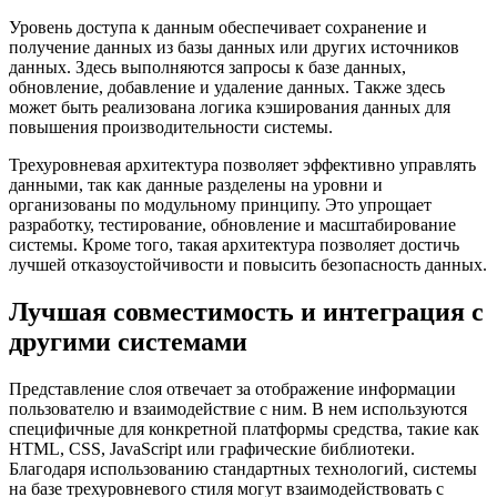
Уровень доступа к данным обеспечивает сохранение и
получение данных из базы данных или других источников
данных. Здесь выполняются запросы к базе данных,
обновление, добавление и удаление данных. Также здесь
может быть реализована логика кэширования данных для
повышения производительности системы.
Трехуровневая архитектура позволяет эффективно управлять
данными, так как данные разделены на уровни и
организованы по модульному принципу. Это упрощает
разработку, тестирование, обновление и масштабирование
системы. Кроме того, такая архитектура позволяет достичь
лучшей отказоустойчивости и повысить безопасность данных.
Лучшая совместимость и интеграция с
другими системами
Представление слоя отвечает за отображение информации
пользователю и взаимодействие с ним. В нем используются
специфичные для конкретной платформы средства, такие как
HTML, CSS, JavaScript или графические библиотеки.
Благодаря использованию стандартных технологий, системы
на базе трехуровневого стиля могут взаимодействовать с