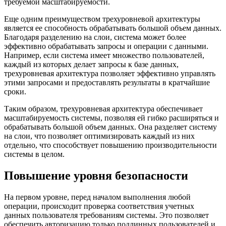
требуемой масштабируемости.
Еще одним преимуществом трехуровневой архитектуры
является ее способность обрабатывать большой объем данных.
Благодаря разделению на слои, система может более
эффективно обрабатывать запросы и операции с данными.
Например, если система имеет множество пользователей,
каждый из которых делает запросы к базе данных,
трехуровневая архитектура позволяет эффективно управлять
этими запросами и предоставлять результаты в кратчайшие
сроки.
Таким образом, трехуровневая архитектура обеспечивает
масштабируемость системы, позволяя ей гибко расширяться и
обрабатывать большой объем данных. Она разделяет систему
на слои, что позволяет оптимизировать каждый из них
отдельно, что способствует повышению производительности
системы в целом.
Повышение уровня безопасности
На первом уровне, перед началом выполнения любой
операции, происходит проверка соответствия учетных
данных пользователя требованиям системы. Это позволяет
обеспечить авторизацию только подлинных пользователей и