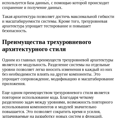
используется база данных, с помощью которой происходит
сохранение и получение данных.
Такая архитектура позволяет достичь максимальной гибкости
и масштабируемости системы. Кроме того, трехуровневая
архитектура упрощает тестирование и повышает
безопасность.
Преимущества трехуровневого
архитектурного стиля
Одним из главных преимуществ трехуровневой архитектуры
является ее модульность. Разделение системы на отдельные
уровни позволяет легко вносить изменения в каждый из них
без необходимости влиять на другие компоненты. Это
упрощает сопровождение, модификацию и масштабирование
приложения.
Еще одним преимуществом трехуровневого стиля является
повторное использование кода. Благодаря четкому
разделению задач между уровнями, возможность повторного
использования компонентов и модулей значительно
повышается. Это позволяет сократить время и усилия,
затрачиваемые на разработку новых систем и функций.