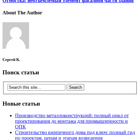
Отмостка: неотъемлемый элемент фасадной части здания
About The Author
Сергей К.
Поиск статьи
Новые статьи
Производство металлоконструкций: полный цикл от
проектирования до монтажа для промышленности и
ОПК
Строительство кирпичного дома под ключ: полный гид
по проектам, ценам и этапам возведения