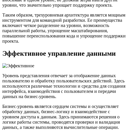
уровни, что значительно упрощает поддержку проекта.
Таким образом, трехуровневая архитектура является мощным
инструментом для командной разработки. Ее преимущества
включают четкое разделение на уровни, возможность
параллельной работы, упрощение масштабирования,
повышение переиспользования кода и упрощение поддержки
проекта.
Эффективное управление данными
Уровень представления отвечает за отображение данных
пользователю и обработку пользовательских действий. Здесь
используются различные технологии и средства для создания
интерфейса, взаимодействия с пользователем и передачи
данных на бизнес-уровень.
Бизнес-уровень является сердцем системы и осуществляет
обработку данных, бизнес-логику и взаимодействие с
уровнем доступа к данным. Здесь принимаются решения о
логике работы системы, проводятся проверки и валидация
данных, а также выполняются вычислительные операции.