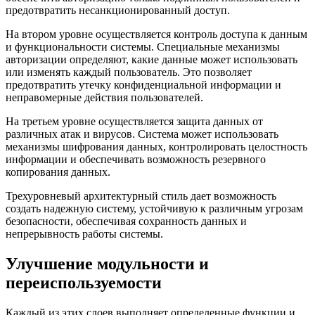
предотвратить несанкционированный доступ.
На втором уровне осуществляется контроль доступа к данным
и функциональности системы. Специальные механизмы
авторизации определяют, какие данные может использовать
или изменять каждый пользователь. Это позволяет
предотвратить утечку конфиденциальной информации и
неправомерные действия пользователей.
На третьем уровне осуществляется защита данных от
различных атак и вирусов. Система может использовать
механизмы шифрования данных, контролировать целостность
информации и обеспечивать возможность резервного
копирования данных.
Трехуровневый архитектурный стиль дает возможность
создать надежную систему, устойчивую к различным угрозам
безопасности, обеспечивая сохранность данных и
непрерывность работы системы.
Улучшение модульности и
переиспользуемости
Каждый из этих слоев выполняет определенные функции и