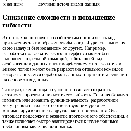
к данным
другими источниками данных
Снижение сложности и повышение
гибкости
Этот подход позволяет разработчикам организовать код
приложения таким образом, чтобы каждый уровень выполнял
свою задачу и был независим от других. Например,
разработка пользовательского интерфейса может быть
выполнена отдельной командой, работающей над
отображением данных и взаимодействием с пользователем.
Бизнес-логика может быть разработана отдельной командой,
которая занимается обработкой данных и принятием решений
на основе этих данных.
Такое разделение кода на уровни позволяет сократить
сложность проекта и повысить его гибкость. Если необходимо
изменить или добавить функциональность, разработчики
могут работать только с соответствующим уровнем,
минимизируя влияние на другие части приложения. Это
упрощает поддержку и развитие программного обеспечения, а
также позволяет быстро адаптироваться к изменяющимся
требованиям заказчика или рынка.