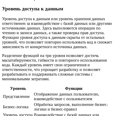
Уровень доступа к данным
Уровень доступа к данным или уровень хранения данных
ответственен за взаимодействие с базой данных или другими
источниками данных. Здесь выполняются операции по
чтению и записи данных, а также проверка прав доступа.
Функции уровня доступа к данным скрыты от остальных
уровней, что позволяет повторно использовать код и снижает
зависимость от конкретного источника данных.
Разделение функций на три уровня позволяет достичь
масштабируемости, гибкости и повторного использования
кода. Каждый уровень имеет свои ограничения и
ответственности, что упрощает разработку и позволяет
разрабатывать и поддерживать сложные системы с
минимальными затратами.
Уровень
Функции
Отображение данных пользователю,
Представление
взаимодействие с пользователем
Обработка запросов, выполнение бизнес-
Бизнес-логика
логики и бизнес-правил
Уровень доступа
Взаимодействие с базой данных или