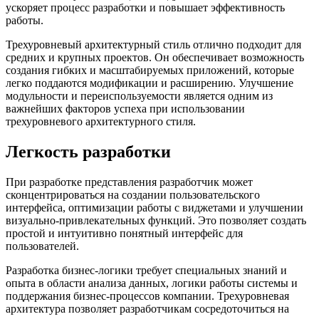
ускоряет процесс разработки и повышает эффективность
работы.
Трехуровневый архитектурный стиль отлично подходит для
средних и крупных проектов. Он обеспечивает возможность
создания гибких и масштабируемых приложений, которые
легко поддаются модификации и расширению. Улучшение
модульности и переиспользуемости является одним из
важнейших факторов успеха при использовании
трехуровневого архитектурного стиля.
Легкость разработки
При разработке представления разработчик может
сконцентрироваться на создании пользовательского
интерфейса, оптимизации работы с виджетами и улучшении
визуально-привлекательных функций. Это позволяет создать
простой и интуитивно понятный интерфейс для
пользователей.
Разработка бизнес-логики требует специальных знаний и
опыта в области анализа данных, логики работы системы и
поддержания бизнес-процессов компании. Трехуровневая
архитектура позволяет разработчикам сосредоточиться на