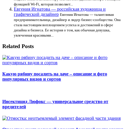
функцией Wi-Fi, которая позволяет...
Евгения Игнатова — российская художница и
графический дизайнер
Евгения Игнатова — талантливая
предпринимательница, дизайнер и лидер бизнес-сообщества. Она
стала настоящим воплощением успеха и достижений в сфере
дизайна и бизнеса. Ее история о том, как обычная девушка,
увлеченная красивыми...
Related Posts
Какую рябину посадить на даче – описание и фото
популярных видов и сортов
Инсектицид Люфокс — универсальное средство от
вредителей