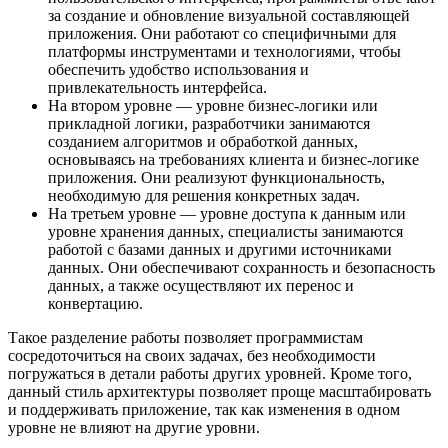
за создание и обновление визуальной составляющей
приложения. Они работают со специфичными для
платформы инструментами и технологиями, чтобы
обеспечить удобство использования и
привлекательность интерфейса.
На втором уровне — уровне бизнес-логики или
прикладной логики, разработчики занимаются
созданием алгоритмов и обработкой данных,
основываясь на требованиях клиента и бизнес-логике
приложения. Они реализуют функциональность,
необходимую для решения конкретных задач.
На третьем уровне — уровне доступа к данным или
уровне хранения данных, специалисты занимаются
работой с базами данных и другими источниками
данных. Они обеспечивают сохранность и безопасность
данных, а также осуществляют их перенос и
конвертацию.
Такое разделение работы позволяет программистам
сосредоточиться на своих задачах, без необходимости
погружаться в детали работы других уровней. Кроме того,
данный стиль архитектуры позволяет проще масштабировать
и поддерживать приложение, так как изменения в одном
уровне не влияют на другие уровни.