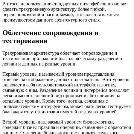
В итоге, использование стандартных интерфейсов позволяет
сделать трехуровневую архитектуру более гибкой,
переиспользуемой и расширяемой, что является важным
преимуществом данного архитектурного стиля.
Облегчение сопровождения и
тестирования
Трехуровневая архитектура облегчает сопровождение и
тестирование приложений благодаря четкому разделению
логики и данных на разные уровни.
Первый уровень, называемый уровнем представления,
отвечает за отображение данных пользователю. Этот уровень
включает в себя пользовательский интерфейс и логику,
связанную с ним. Разделение логики и интерфейса позволяет
легко изменять внешний вид приложения без влияния на
остальные уровни. Кроме того, логика, связанная с
пользовательским интерфейсом, может быть легко тестируема
благодаря отсутствию зависимостей от других уровней.
Второй уровень, называемый уровнем бизнес-логики,
содержит бизнес-правила и операции, связанные с обработкой
данных. Отделение бизнес-логики от пользовательского