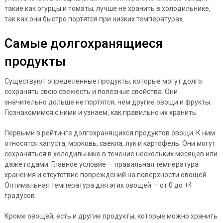
такие как огурцы и томаты, лучше не хранить в холодильнике,
так как они быстро портятся при низких температурах.
Самые долгохранящиеся
продукты
Существуют определенные продукты, которые могут долго
сохранять свою свежесть и полезные свойства. Они
значительно дольше не портятся, чем другие овощи и фрукты.
Познакомимся с ними и узнаем, как правильно их хранить.
Первыми в рейтинге долгохранящихся продуктов овощи. К ним
относятся капуста, морковь, свекла, лук и картофель. Они могут
сохраняться в холодильнике в течение нескольких месяцев или
даже годами. Главное условие — правильная температура
хранения и отсутствие повреждений на поверхности овощей.
Оптимальная температура для этих овощей — от 0 до +4
градусов.
Кроме овощей, есть и другие продукты, которые можно хранить