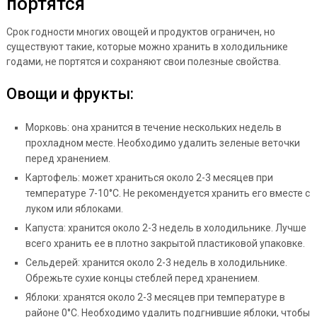
портятся
Срок годности многих овощей и продуктов ограничен, но
существуют такие, которые можно хранить в холодильнике
годами, не портятся и сохраняют свои полезные свойства.
Овощи и фрукты:
Морковь: она хранится в течение нескольких недель в
прохладном месте. Необходимо удалить зеленые веточки
перед хранением.
Картофель: может храниться около 2-3 месяцев при
температуре 7-10°C. Не рекомендуется хранить его вместе с
луком или яблоками.
Капуста: хранится около 2-3 недель в холодильнике. Лучше
всего хранить ее в плотно закрытой пластиковой упаковке.
Сельдерей: хранится около 2-3 недель в холодильнике.
Обрежьте сухие концы стеблей перед хранением.
Яблоки: хранятся около 2-3 месяцев при температуре в
районе 0°C. Необходимо удалить подгнившие яблоки, чтобы