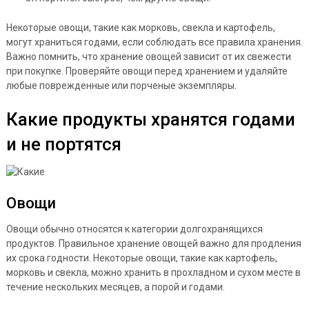
Некоторые овощи, такие как морковь, свекла и картофель,
могут храниться годами, если соблюдать все правила хранения.
Важно помнить, что хранение овощей зависит от их свежести
при покупке. Проверяйте овощи перед хранением и удаляйте
любые поврежденные или порченые экземпляры.
Какие продукты хранятся годами
и не портятся
Овощи
Овощи обычно относятся к категории долгохранящихся
продуктов. Правильное хранение овощей важно для продления
их срока годности. Некоторые овощи, такие как картофель,
морковь и свекла, можно хранить в прохладном и сухом месте в
течение нескольких месяцев, а порой и годами.