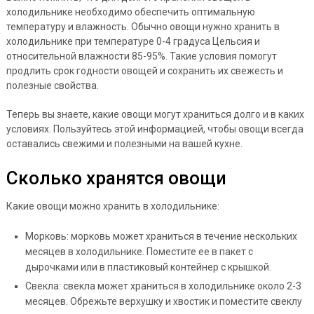
холодильнике необходимо обеспечить оптимальную
температуру и влажность. Обычно овощи нужно хранить в
холодильнике при температуре 0-4 градуса Цельсия и
относительной влажности 85-95%. Такие условия помогут
продлить срок годности овощей и сохранить их свежесть и
полезные свойства.
Теперь вы знаете, какие овощи могут храниться долго и в каких
условиях. Пользуйтесь этой информацией, чтобы овощи всегда
оставались свежими и полезными на вашей кухне.
Сколько хранятся овощи
Какие овощи можно хранить в холодильнике:
Морковь: морковь может храниться в течение нескольких
месяцев в холодильнике. Поместите ее в пакет с
дырочками или в пластиковый контейнер с крышкой.
Свекла: свекла может храниться в холодильнике около 2-3
месяцев. Обрежьте верхушку и хвостик и поместите свеклу