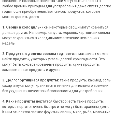
свежесть и полезные свойства. Они могут быть полезны в
любое время и пригодны для употребления даже спустя долгие
годы после приобретения. Вот список продуктов, которые
можно хранить долго:
1. Овощи в холодильнике:
некоторые овощи могут храниться
дольше других. Например, капуста, морковь, картошка и свекла
могут сохраняться в холодильнике в течение нескольких
недель.
2. Продукты с долгим сроком годности:
в магазинах можно
найти продукты, у которых указан долгий срок годности. Это
могут быть консервированные продукты, сухие продукты,
замороженные продукты и другие.
3. Долгопортящиеся продукты:
такие продукты, как мед, соль,
сахар и мука, могут храниться в течение длительного времени
без ухудшения качества и безопасности для употребления.
4. Какие продукты портятся быстро:
есть такие продукты,
которые портятся очень быстро и не могут быть хранены долго.
К ним относятся свежие фрукты и овощи, мясо, рыба, молочные