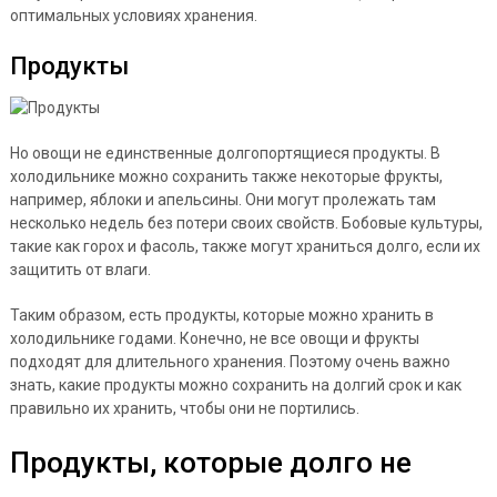
оптимальных условиях хранения.
Продукты
Но овощи не единственные долгопортящиеся продукты. В
холодильнике можно сохранить также некоторые фрукты,
например, яблоки и апельсины. Они могут пролежать там
несколько недель без потери своих свойств. Бобовые культуры,
такие как горох и фасоль, также могут храниться долго, если их
защитить от влаги.
Таким образом, есть продукты, которые можно хранить в
холодильнике годами. Конечно, не все овощи и фрукты
подходят для длительного хранения. Поэтому очень важно
знать, какие продукты можно сохранить на долгий срок и как
правильно их хранить, чтобы они не портились.
Продукты, которые долго не