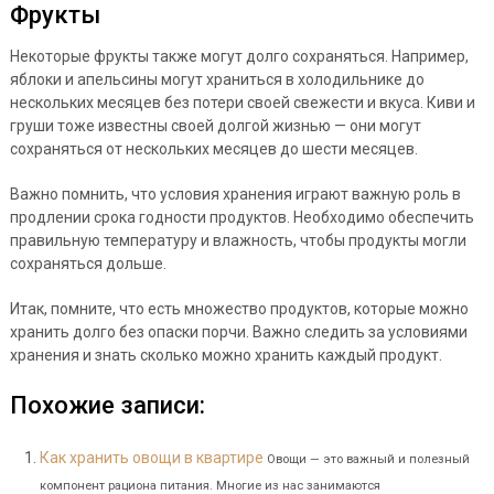
Фрукты
Некоторые фрукты также могут долго сохраняться. Например,
яблоки и апельсины могут храниться в холодильнике до
нескольких месяцев без потери своей свежести и вкуса. Киви и
груши тоже известны своей долгой жизнью — они могут
сохраняться от нескольких месяцев до шести месяцев.
Важно помнить, что условия хранения играют важную роль в
продлении срока годности продуктов. Необходимо обеспечить
правильную температуру и влажность, чтобы продукты могли
сохраняться дольше.
Итак, помните, что есть множество продуктов, которые можно
хранить долго без опаски порчи. Важно следить за условиями
хранения и знать сколько можно хранить каждый продукт.
Похожие записи:
Как хранить овощи в квартире
Овощи — это важный и полезный
компонент рациона питания. Многие из нас занимаются