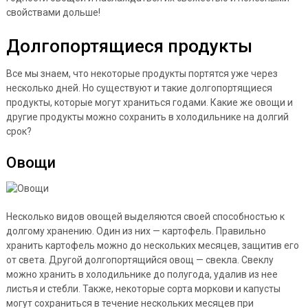
свойствами дольше!
Долгопортящиеся продукты
Все мы знаем, что некоторые продукты портятся уже через
несколько дней. Но существуют и такие долгопортящиеся
продукты, которые могут храниться годами. Какие же овощи и
другие продукты можно сохранить в холодильнике на долгий
срок?
Овощи
Несколько видов овощей выделяются своей способностью к
долгому хранению. Один из них — картофель. Правильно
хранить картофель можно до нескольких месяцев, защитив его
от света. Другой долгопортящийся овощ — свекла. Свеклу
можно хранить в холодильнике до полугода, удалив из нее
листья и стебли. Также, некоторые сорта моркови и капусты
могут сохраниться в течение нескольких месяцев при