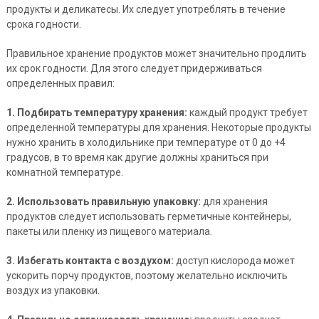
продукты и деликатесы. Их следует употреблять в течение
срока годности.
Правильное хранение продуктов может значительно продлить
их срок годности. Для этого следует придерживаться
определенных правил:
1. Подбирать температуру хранения:
каждый продукт требует
определенной температуры для хранения. Некоторые продукты
нужно хранить в холодильнике при температуре от 0 до +4
градусов, в то время как другие должны храниться при
комнатной температуре.
2. Использовать правильную упаковку:
для хранения
продуктов следует использовать герметичные контейнеры,
пакеты или пленку из пищевого материала.
3. Избегать контакта с воздухом:
доступ кислорода может
ускорить порчу продуктов, поэтому желательно исключить
воздух из упаковки.