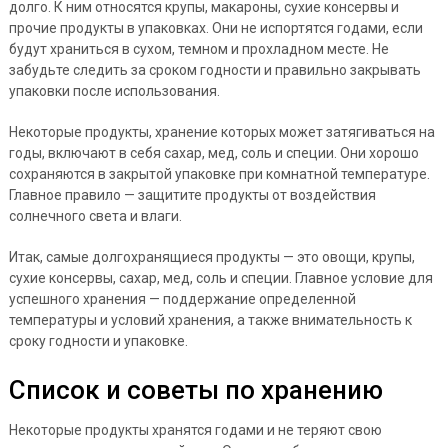
долго. К ним относятся крупы, макароны, сухие консервы и
прочие продукты в упаковках. Они не испортятся годами, если
будут храниться в сухом, темном и прохладном месте. Не
забудьте следить за сроком годности и правильно закрывать
упаковки после использования.
Некоторые продукты, хранение которых может затягиваться на
годы, включают в себя сахар, мед, соль и специи. Они хорошо
сохраняются в закрытой упаковке при комнатной температуре.
Главное правило — защитите продукты от воздействия
солнечного света и влаги.
Итак, самые долгохранящиеся продукты — это овощи, крупы,
сухие консервы, сахар, мед, соль и специи. Главное условие для
успешного хранения — поддержание определенной
температуры и условий хранения, а также внимательность к
сроку годности и упаковке.
Список и советы по хранению
Некоторые продукты хранятся годами и не теряют свою