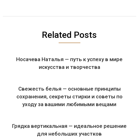
Related Posts
Носачева Наталья — путь к успеху в мире
искусства и творчества
Свежесть белья — основные принципы
сохранения, секреты стирки и советы по
уходу за вашими любимыми вещами
Грядка вертикальная — идеальное решение
для небольших участков