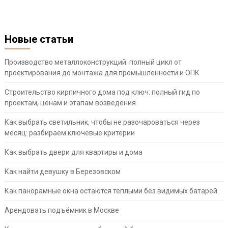
Новые статьи
Производство металлоконструкций: полный цикл от
проектирования до монтажа для промышленности и ОПК
Строительство кирпичного дома под ключ: полный гид по
проектам, ценам и этапам возведения
Как выбрать светильник, чтобы не разочароваться через
месяц: разбираем ключевые критерии
Как выбрать двери для квартиры и дома
Как найти девушку в Березовском
Как панорамные окна остаются тёплыми без видимых батарей
Арендовать подъёмник в Москве