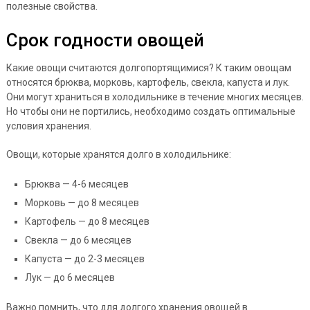
полезные свойства.
Срок годности овощей
Какие овощи считаются долгопортящимися? К таким овощам
относятся брюква, морковь, картофель, свекла, капуста и лук.
Они могут храниться в холодильнике в течение многих месяцев.
Но чтобы они не портились, необходимо создать оптимальные
условия хранения.
Овощи, которые хранятся долго в холодильнике:
Брюква — 4-6 месяцев
Морковь — до 8 месяцев
Картофель — до 8 месяцев
Свекла — до 6 месяцев
Капуста — до 2-3 месяцев
Лук — до 6 месяцев
Важно помнить, что для долгого хранения овощей в