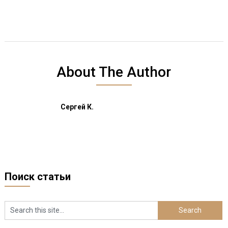
About The Author
Сергей К.
Поиск статьи