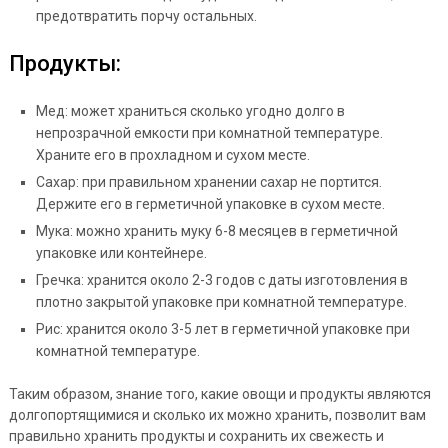
предотвратить порчу остальных.
Продукты:
Мед: может храниться сколько угодно долго в
непрозрачной емкости при комнатной температуре.
Храните его в прохладном и сухом месте.
Сахар: при правильном хранении сахар не портится.
Держите его в герметичной упаковке в сухом месте.
Мука: можно хранить муку 6-8 месяцев в герметичной
упаковке или контейнере.
Гречка: хранится около 2-3 годов с даты изготовления в
плотно закрытой упаковке при комнатной температуре.
Рис: хранится около 3-5 лет в герметичной упаковке при
комнатной температуре.
Таким образом, знание того, какие овощи и продукты являются
долгопортящимися и сколько их можно хранить, позволит вам
правильно хранить продукты и сохранить их свежесть и