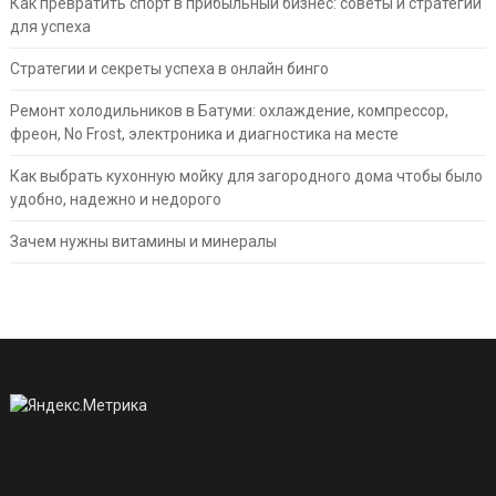
Как превратить спорт в прибыльный бизнес: советы и стратегии
для успеха
Стратегии и секреты успеха в онлайн бинго
Ремонт холодильников в Батуми: охлаждение, компрессор,
фреон, No Frost, электроника и диагностика на месте
Как выбрать кухонную мойку для загородного дома чтобы было
удобно, надежно и недорого
Зачем нужны витамины и минералы