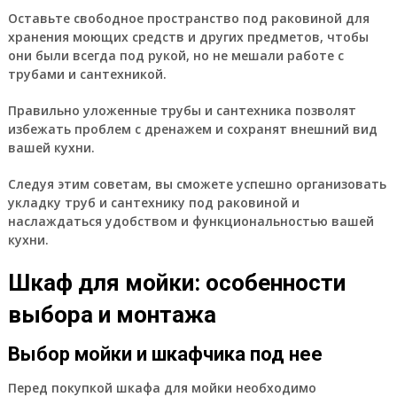
Оставьте свободное пространство под раковиной для
хранения моющих средств и других предметов, чтобы
они были всегда под рукой, но не мешали работе с
трубами и сантехникой.
Правильно уложенные трубы и сантехника позволят
избежать проблем с дренажем и сохранят внешний вид
вашей кухни.
Следуя этим советам, вы сможете успешно организовать
укладку труб и сантехнику под раковиной и
наслаждаться удобством и функциональностью вашей
кухни.
Шкаф для мойки: особенности
выбора и монтажа
Выбор мойки и шкафчика под нее
Перед покупкой шкафа для мойки необходимо