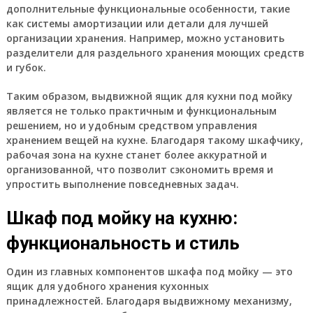
дополнительные функциональные особенности, такие
как системы амортизации или детали для лучшей
организации хранения. Например, можно установить
разделители для раздельного хранения моющих средств
и губок.
Таким образом, выдвижной ящик для кухни под мойку
является не только практичным и функциональным
решением, но и удобным средством управления
хранением вещей на кухне. Благодаря такому шкафчику,
рабочая зона на кухне станет более аккуратной и
организованной, что позволит сэкономить время и
упростить выполнение повседневных задач.
Шкаф под мойку на кухню:
функциональность и стиль
Один из главных компонентов шкафа под мойку — это
ящик для удобного хранения кухонных
принадлежностей. Благодаря выдвижному механизму,