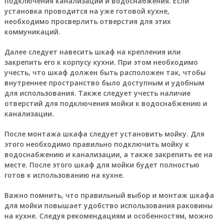
подключения канализации и водоснабжения. Если
установка проводится на уже готовой кухне,
необходимо просверлить отверстия для этих
коммуникаций.
Далее следует навесить шкаф на крепления или
закрепить его к корпусу кухни. При этом необходимо
учесть, что шкаф должен быть расположен так, чтобы
внутреннее пространство было доступным и удобным
для использования. Также следует учесть наличие
отверстий для подключения мойки к водоснабжению и
канализации.
После монтажа шкафа следует установить мойку. Для
этого необходимо правильно подключить мойку к
водоснабжению и канализации, а также закрепить ее на
месте. После этого шкаф для мойки будет полностью
готов к использованию на кухне.
Важно помнить, что правильный выбор и монтаж шкафа
для мойки повышает удобство использования раковины
на кухне. Следуя рекомендациям и особенностям, можно