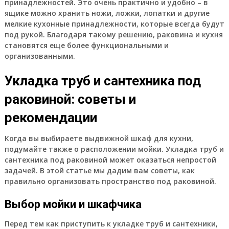
принадлежностей. Это очень практично и удобно – в
ящике можно хранить ножи, ложки, лопатки и другие
мелкие кухонные принадлежности, которые всегда будут
под рукой. Благодаря такому решению, раковина и кухня
становятся еще более функциональными и
организованными.
Укладка труб и сантехника под
раковиной: советы и
рекомендации
Когда вы выбираете выдвижной шкаф для кухни,
подумайте также о расположении мойки. Укладка труб и
сантехника под раковиной может оказаться непростой
задачей. В этой статье мы дадим вам советы, как
правильно организовать пространство под раковиной.
Выбор мойки и шкафчика
Перед тем как приступить к укладке труб и сантехники,