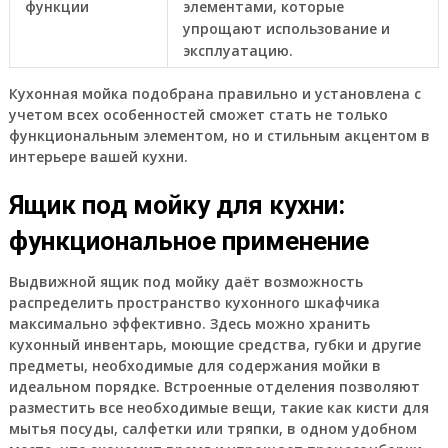
функции
элементами, которые
упрощают использование и
эксплуатацию.
Кухонная мойка подобрана правильно и установлена с
учетом всех особенностей сможет стать не только
функциональным элементом, но и стильным акцентом в
интерьере вашей кухни.
Ящик под мойку для кухни:
функциональное применение
Выдвижной ящик под мойку даёт возможность
распределить пространство кухонного шкафчика
максимально эффективно. Здесь можно хранить
кухонный инвентарь, моющие средства, губки и другие
предметы, необходимые для содержания мойки в
идеальном порядке. Встроенные отделения позволяют
разместить все необходимые вещи, такие как кисти для
мытья посуды, салфетки или тряпки, в одном удобном