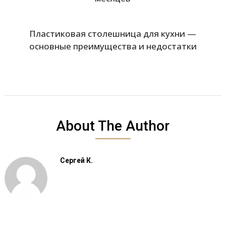
Пластиковая столешница для кухни —
основные преимущества и недостатки
About The Author
Сергей К.