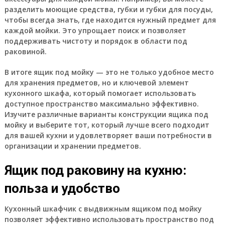
разделить моющие средства, губки и губки для посуды,
чтобы всегда знать, где находится нужный предмет для
каждой мойки. Это упрощает поиск и позволяет
поддерживать чистоту и порядок в области под
раковиной.
В итоге ящик под мойку — это не только удобное место
для хранения предметов, но и ключевой элемент
кухонного шкафа, который помогает использовать
доступное пространство максимально эффективно.
Изучите различные варианты конструкции ящика под
мойку и выберите тот, который лучше всего подходит
для вашей кухни и удовлетворяет ваши потребности в
организации и хранении предметов.
Ящик под раковину на кухню:
польза и удобство
Кухонный шкафчик с выдвижным ящиком под мойку
позволяет эффективно использовать пространство под