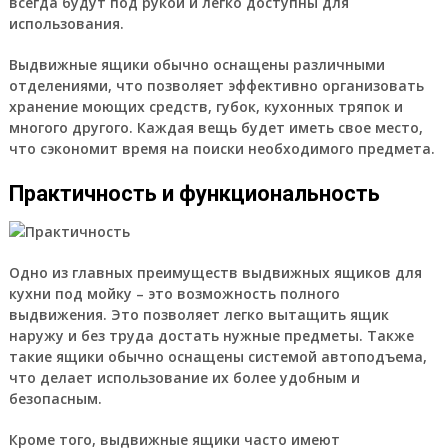
всегда будут под рукой и легко доступны для
использования.
Выдвижные ящики обычно оснащены различными
отделениями, что позволяет эффективно организовать
хранение моющих средств, губок, кухонных тряпок и
многого другого. Каждая вещь будет иметь свое место,
что сэкономит время на поиски необходимого предмета.
Практичность и функциональность
Одно из главных преимуществ выдвижных ящиков для
кухни под мойку – это возможность полного
выдвижения. Это позволяет легко вытащить ящик
наружу и без труда достать нужные предметы. Также
такие ящики обычно оснащены системой автоподъема,
что делает использование их более удобным и
безопасным.
Кроме того, выдвижные ящики часто имеют