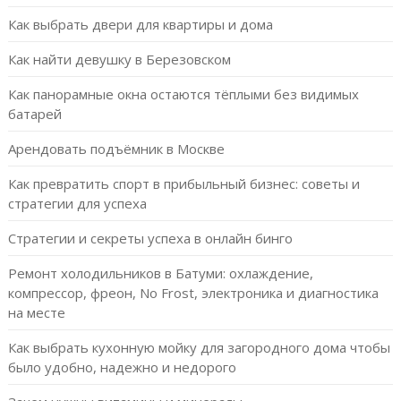
Как выбрать двери для квартиры и дома
Как найти девушку в Березовском
Как панорамные окна остаются тёплыми без видимых
батарей
Арендовать подъёмник в Москве
Как превратить спорт в прибыльный бизнес: советы и
стратегии для успеха
Стратегии и секреты успеха в онлайн бинго
Ремонт холодильников в Батуми: охлаждение,
компрессор, фреон, No Frost, электроника и диагностика
на месте
Как выбрать кухонную мойку для загородного дома чтобы
было удобно, надежно и недорого