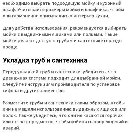
необходимо выбрать подходящую мойку и кухонный
шкаф. Учитывайте размеры мойки и шкафчика, чтобы
они гармонично вписывались в интерьер кухни.
Для удобства использования, рекомендуется выбирать
мойки с выдвижными ящиками или полками. Такие
мойки делают доступ к трубам и сантехнике гораздо
проще.
Укладка труб и сантехника
Перед укладкой труб и сантехники, убедитесь, что
дренажная система подходит для выбранной мойки.
Следуйте инструкциям производителя по установке
сифона и других элементов.
Разместите трубы и сантехнику таким образом, чтобы
они не мешали использованию выдвижных ящиков или
полок. Также убедитесь, что они не касаются горячих
или острых предметов, чтобы избежать повреждений и
аварий.