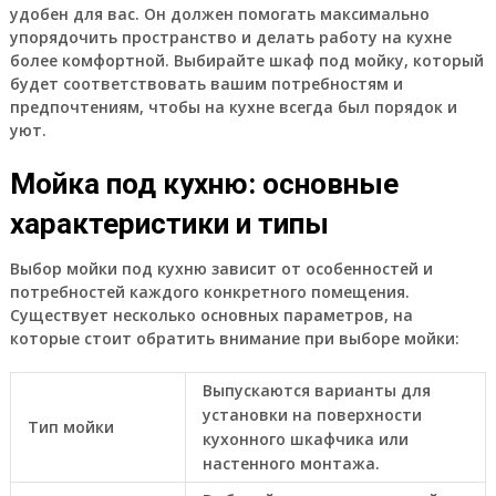
удобен для вас. Он должен помогать максимально
упорядочить пространство и делать работу на кухне
более комфортной. Выбирайте шкаф под мойку, который
будет соответствовать вашим потребностям и
предпочтениям, чтобы на кухне всегда был порядок и
уют.
Мойка под кухню: основные
характеристики и типы
Выбор мойки под кухню зависит от особенностей и
потребностей каждого конкретного помещения.
Существует несколько основных параметров, на
которые стоит обратить внимание при выборе мойки:
Выпускаются варианты для
установки на поверхности
Тип мойки
кухонного шкафчика или
настенного монтажа.