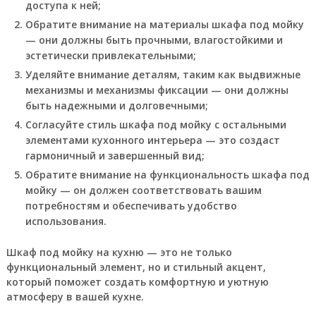
доступа к ней;
Обратите внимание на материалы шкафа под мойку
— они должны быть прочными, влагостойкими и
эстетически привлекательными;
Уделяйте внимание деталям, таким как выдвижные
механизмы и механизмы фиксации — они должны
быть надежными и долговечными;
Согласуйте стиль шкафа под мойку с остальными
элементами кухонного интерьера — это создаст
гармоничный и завершенный вид;
Обратите внимание на функциональность шкафа под
мойку — он должен соответствовать вашим
потребностям и обеспечивать удобство
использования.
Шкаф под мойку на кухню — это не только
функциональный элемент, но и стильный акцент,
который поможет создать комфортную и уютную
атмосферу в вашей кухне.