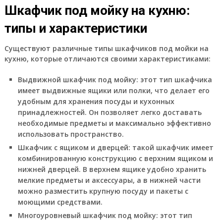
Шкафчик под мойку на кухню:
типы и характеристики
Существуют различные типы шкафчиков под мойки на
кухню, которые отличаются своими характеристиками:
Выдвижной шкафчик под мойку:
этот тип шкафчика
имеет выдвижные ящики или полки, что делает его
удобным для хранения посуды и кухонных
принадлежностей. Он позволяет легко доставать
необходимые предметы и максимально эффективно
использовать пространство.
Шкафчик с ящиком и дверцей:
такой шкафчик имеет
комбинированную конструкцию с верхним ящиком и
нижней дверцей. В верхнем ящике удобно хранить
мелкие предметы и аксессуары, а в нижней части
можно разместить крупную посуду и пакеты с
моющими средствами.
Многоуровневый шкафчик под мойку:
этот тип