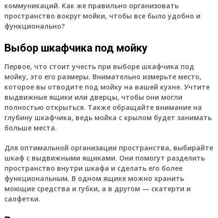
коммуникаций. Как же правильно организовать
пространство вокруг мойки, чтобы все было удобно и
функционально?
Выбор шкафчика под мойку
Первое, что стоит учесть при выборе шкафчика под
мойку, это его размеры. Внимательно измерьте место,
которое вы отводите под мойку на вашей кухне. Учтите
выдвижные ящики или дверцы, чтобы они могли
полностью открыться. Также обращайте внимание на
глубину шкафчика, ведь мойка с крылом будет занимать
больше места.
Для оптимальной организации пространства, выбирайте
шкаф с выдвижными ящиками. Они помогут разделить
пространство внутри шкафа и сделать его более
функциональным. В одном ящике можно хранить
моющие средства и губки, а в другом — скатерти и
салфетки.