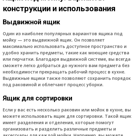
конструкции и использования
Выдвижной ящик
Один из наиболее популярных вариантов ящика под
мойку — это выдвижной ящик. Он позволяет
максимально использовать доступное пространство и
удобно хранить предметы, такие как моющие средства
или перчатки. Благодаря выдвижной системе, вы всегда
сможете легко добраться до нужного вам предмета без
необходимости прекращать рабочий процесс в кухне.
Выдвижные ящики также позволяют сохранить порядок
под раковиной и облегчают процесс уборки.
Ящик для сортировки
Если у вас есть несколько раковин или мойок в кухне, вы
можете использовать ящик для сортировки. Такой ящик
имеет разделения и отделения, которые помогут
организовать и разделить различные предметы и
аксессуары для каждой мойки. Например, вы можете