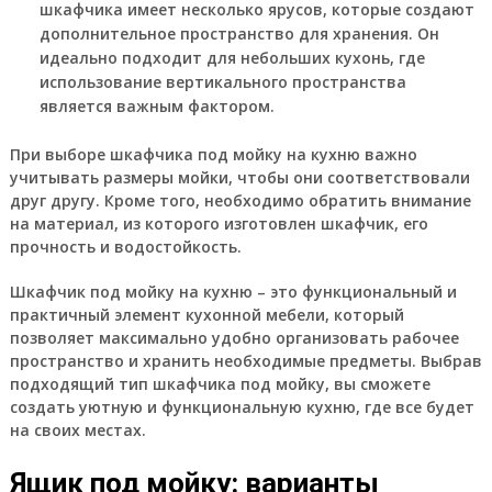
шкафчика имеет несколько ярусов, которые создают
дополнительное пространство для хранения. Он
идеально подходит для небольших кухонь, где
использование вертикального пространства
является важным фактором.
При выборе шкафчика под мойку на кухню важно
учитывать размеры мойки, чтобы они соответствовали
друг другу. Кроме того, необходимо обратить внимание
на материал, из которого изготовлен шкафчик, его
прочность и водостойкость.
Шкафчик под мойку на кухню – это функциональный и
практичный элемент кухонной мебели, который
позволяет максимально удобно организовать рабочее
пространство и хранить необходимые предметы. Выбрав
подходящий тип шкафчика под мойку, вы сможете
создать уютную и функциональную кухню, где все будет
на своих местах.
Ящик под мойку: варианты