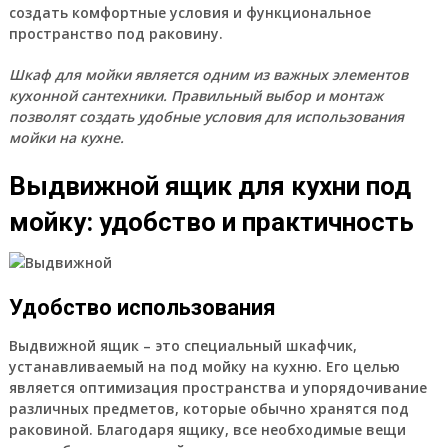
создать комфортные условия и функциональное
пространство под раковину.
Шкаф для мойки является одним из важных элементов
кухонной сантехники. Правильный выбор и монтаж
позволят создать удобные условия для использования
мойки на кухне.
Выдвижной ящик для кухни под
мойку: удобство и практичность
Удобство использования
Выдвижной ящик – это специальный шкафчик,
устанавливаемый на под мойку на кухню. Его целью
является оптимизация пространства и упорядочивание
различных предметов, которые обычно хранятся под
раковиной. Благодаря ящику, все необходимые вещи