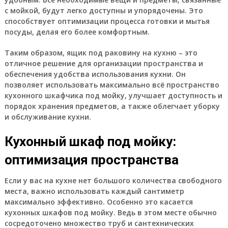
с мойкой, будут легко доступны и упорядочены. Это
способствует оптимизации процесса готовки и мытья
посуды, делая его более комфортным.
Таким образом, ящик под раковину на кухню – это
отличное решение для организации пространства и
обеспечения удобства использования кухни. Он
позволяет использовать максимально всё пространство
кухонного шкафчика под мойку, улучшает доступность и
порядок хранения предметов, а также облегчает уборку
и обслуживание кухни.
Кухонный шкаф под мойку:
оптимизация пространства
Если у вас на кухне нет большого количества свободного
места, важно использовать каждый сантиметр
максимально эффективно. Особенно это касается
кухонных шкафов под мойку. Ведь в этом месте обычно
сосредоточено множество труб и сантехнических