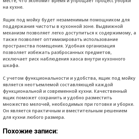
месте, что экономит время и упрощает процесс уборки
на кухне.
Ящик под мойку будет незаменимым помощником для
поддержания чистоты в кухонной зоне. Выдвижной
механизм позволяет легко доступиться к содержимому, а
также позволяет оптимизировать использование
пространства помещения. Удобная организация
позволяет избежать разбросанных предметов,
исключает риск наблюдения хаоса внутри кухонного
шкафа.
С учетом функциональности и удобства, ящик под мойку
является неотъемлемой составляющей каждой
функциональной и современной кухни. Качественный
ящик поможет сохранить и удобно разместить
множество мелочей, необходимых при готовке и уборке.
Он является практичным и вместительным решением
для кухни любого размера.
Похожие записи: