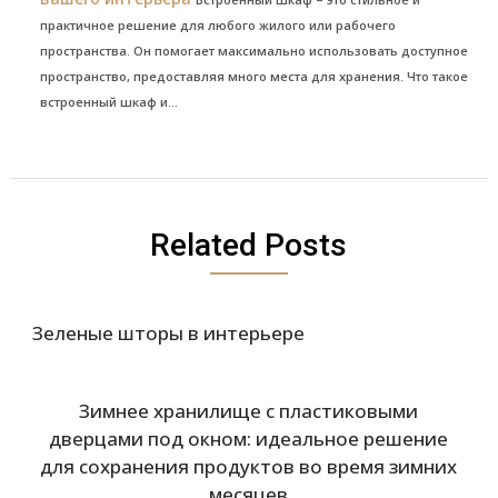
практичное решение для любого жилого или рабочего
пространства. Он помогает максимально использовать доступное
пространство, предоставляя много места для хранения. Что такое
встроенный шкаф и...
Related Posts
Зеленые шторы в интерьере
Зимнее хранилище с пластиковыми
дверцами под окном: идеальное решение
для сохранения продуктов во время зимних
месяцев