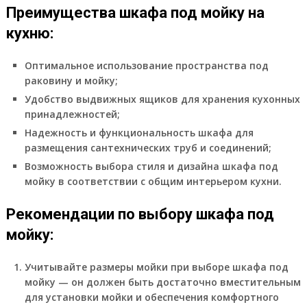
Преимущества шкафа под мойку на
кухню:
Оптимальное использование пространства под
раковину и мойку;
Удобство выдвижных ящиков для хранения кухонных
принадлежностей;
Надежность и функциональность шкафа для
размещения сантехнических труб и соединений;
Возможность выбора стиля и дизайна шкафа под
мойку в соответствии с общим интерьером кухни.
Рекомендации по выбору шкафа под
мойку:
Учитывайте размеры мойки при выборе шкафа под
мойку — он должен быть достаточно вместительным
для установки мойки и обеспечения комфортного