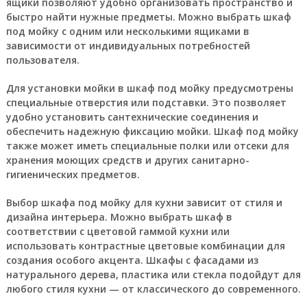
ящики позволяют удобно организовать пространство и
быстро найти нужные предметы. Можно выбрать шкаф
под мойку с одним или несколькими ящиками в
зависимости от индивидуальных потребностей
пользователя.
Для установки мойки в шкаф под мойку предусмотрены
специальные отверстия или подставки. Это позволяет
удобно установить сантехнические соединения и
обеспечить надежную фиксацию мойки. Шкаф под мойку
также может иметь специальные полки или отсеки для
хранения моющих средств и других санитарно-
гигиенических предметов.
Выбор шкафа под мойку для кухни зависит от стиля и
дизайна интерьера. Можно выбрать шкаф в
соответствии с цветовой гаммой кухни или
использовать контрастные цветовые комбинации для
создания особого акцента. Шкафы с фасадами из
натурального дерева, пластика или стекла подойдут для
любого стиля кухни — от классического до современного.