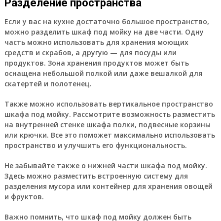
Разделение пространства
Если у вас на кухне достаточно большое пространство,
можно разделить шкаф под мойку на две части. Одну
часть можно использовать для хранения моющих
средств и скрабов, а другую — для посуды или
продуктов. Зона хранения продуктов может быть
оснащена небольшой полкой или даже вешалкой для
скатертей и полотенец.
Также можно использовать вертикальное пространство
шкафа под мойку. Рассмотрите возможность разместить
на внутренней стенке шкафа полки, подвесные корзины
или крючки. Все это поможет максимально использовать
пространство и улучшить его функциональность.
Не забывайте также о нижней части шкафа под мойку.
Здесь можно разместить встроенную систему для
разделения мусора или контейнер для хранения овощей
и фруктов.
Важно помнить, что шкаф под мойку должен быть