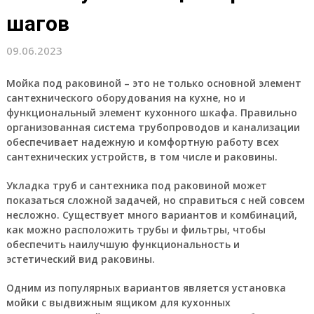
шагов
09.06.2023
Мойка под раковиной – это не только основной элемент
сантехнического оборудования на кухне, но и
функциональный элемент кухонного шкафа. Правильно
организованная система трубопроводов и канализации
обеспечивает надежную и комфортную работу всех
сантехнических устройств, в том числе и раковины.
Укладка труб и сантехника под раковиной может
показаться сложной задачей, но справиться с ней совсем
несложно. Существует много вариантов и комбинаций,
как можно расположить трубы и фильтры, чтобы
обеспечить наилучшую функциональность и
эстетический вид раковины.
Одним из популярных вариантов является установка
мойки с выдвижным ящиком для кухонных