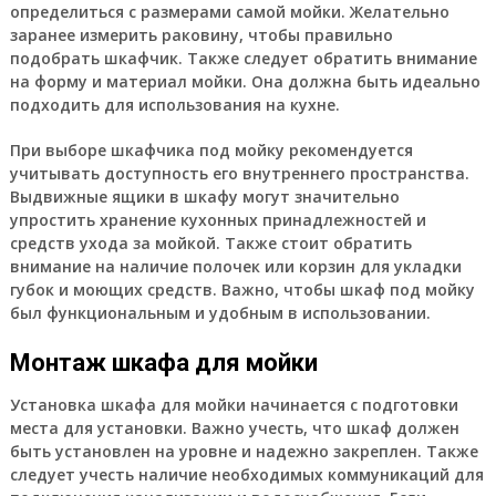
определиться с размерами самой мойки. Желательно
заранее измерить раковину, чтобы правильно
подобрать шкафчик. Также следует обратить внимание
на форму и материал мойки. Она должна быть идеально
подходить для использования на кухне.
При выборе шкафчика под мойку рекомендуется
учитывать доступность его внутреннего пространства.
Выдвижные ящики в шкафу могут значительно
упростить хранение кухонных принадлежностей и
средств ухода за мойкой. Также стоит обратить
внимание на наличие полочек или корзин для укладки
губок и моющих средств. Важно, чтобы шкаф под мойку
был функциональным и удобным в использовании.
Монтаж шкафа для мойки
Установка шкафа для мойки начинается с подготовки
места для установки. Важно учесть, что шкаф должен
быть установлен на уровне и надежно закреплен. Также
следует учесть наличие необходимых коммуникаций для