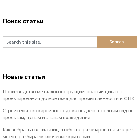
Поиск статьи
Новые статьи
Производство металлоконструкций: полный цикл от
проектирования до монтажа для промышленности и ОПК
Строительство кирпичного дома под ключ: полный гид по
проектам, ценам и этапам возведения
Как выбрать светильник, чтобы не разочароваться через
месяц: разбираем ключевые критерии