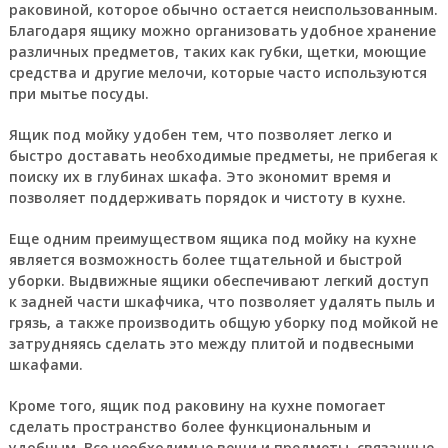
раковиной, которое обычно остается неиспользованным.
Благодаря ящику можно организовать удобное хранение
различных предметов, таких как губки, щетки, моющие
средства и другие мелочи, которые часто используются
при мытье посуды.
Ящик под мойку удобен тем, что позволяет легко и
быстро доставать необходимые предметы, не прибегая к
поиску их в глубинах шкафа. Это экономит время и
позволяет поддерживать порядок и чистоту в кухне.
Еще одним преимуществом ящика под мойку на кухне
является возможность более тщательной и быстрой
уборки. Выдвижные ящики обеспечивают легкий доступ
к задней части шкафчика, что позволяет удалять пыль и
грязь, а также производить общую уборку под мойкой не
затрудняясь сделать это между плитой и подвесными
шкафами.
Кроме того, ящик под раковину на кухне помогает
сделать пространство более функциональным и
удобным. Все необходимые вещи и предметы, связанные