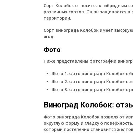
Сорт Колобок относится к гибридным с
различных сортов. Он выращивается в 
территории.
Сорт винограда Колобок имеет высокую
ягод.
Фото
Ниже представлены фотографии виногр
Фото 1: фото винограда Колобок с 
Фото 2: фото винограда Колобок с з
Фото 3: фото винограда Колобок с 
Виноград Колобок: отзы
Фото винограда Колобок позволяют уви
округлую форму и гладкую поверхность
который постепенно становится желтов