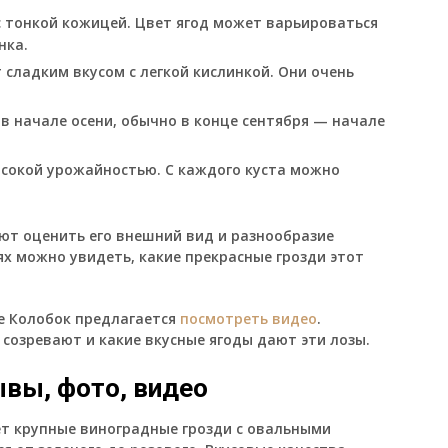
 тонкой кожицей. Цвет ягод может варьироваться
нка.
сладким вкусом с легкой кислинкой. Они очень
в начале осени, обычно в конце сентября — начале
сокой урожайностью. С каждого куста можно
ют оценить его внешний вид и разнообразие
х можно увидеть, какие прекрасные грозди этот
е Колобок предлагается
посмотреть видео
.
созревают и какие вкусные ягоды дают эти лозы.
ывы, фото, видео
т крупные виноградные грозди с овальными