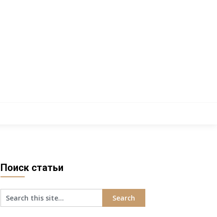
Поиск статьи