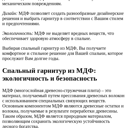
механическим повреждениям.
Дизайн:
МДФ позволяет создать разнообразные дизайнерские
решения и выбрать гарнитур в соответствии с Вашим стилем
и предпочтениями.
Экологичность:
МДФ не выделяет вредных веществ, что
обеспечивает здоровую атмосферу в спальне.
Выбирая спальный гарнитур из МДФ, Вы получаете
комфортное и стильное решение для Вашей спальни, которое
прослужит Вам долгие годы.
Спальный гарнитур из МДФ:
экологичность и безопасность
МДФ (многослойная древесно-стружечная плита) – это
материал, получаемый путем прессования древесных волокон
с использованием специальных связующих веществ.
Основным компонентом МДФ являются древесные остатки и
волокна, получаемые в результате переработки древесины.
Таким образом, МДФ является природным материалом,
позволяющим сохранить экологическую устойчивость
лесного богатства.