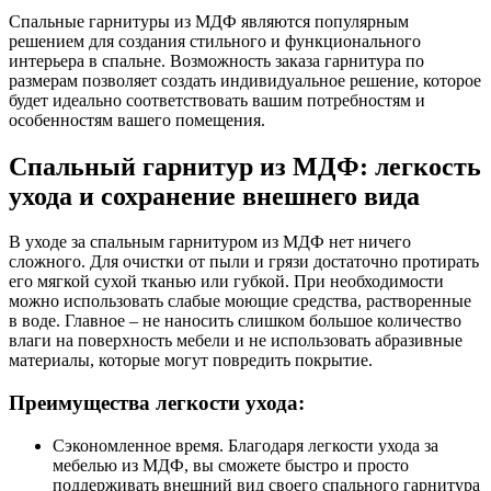
Спальные гарнитуры из МДФ являются популярным
решением для создания стильного и функционального
интерьера в спальне. Возможность заказа гарнитура по
размерам позволяет создать индивидуальное решение, которое
будет идеально соответствовать вашим потребностям и
особенностям вашего помещения.
Спальный гарнитур из МДФ: легкость
ухода и сохранение внешнего вида
В уходе за спальным гарнитуром из МДФ нет ничего
сложного. Для очистки от пыли и грязи достаточно протирать
его мягкой сухой тканью или губкой. При необходимости
можно использовать слабые моющие средства, растворенные
в воде. Главное – не наносить слишком большое количество
влаги на поверхность мебели и не использовать абразивные
материалы, которые могут повредить покрытие.
Преимущества легкости ухода:
Сэкономленное время. Благодаря легкости ухода за
мебелью из МДФ, вы сможете быстро и просто
поддерживать внешний вид своего спального гарнитура