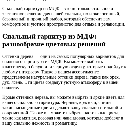
Спальный гарнитур из МДФ – это не только стильное и
элегантное решение для вашей спальни, но и экологичный,
безопасный и прочный выбор, который обеспечит вам
комфортное и уютное пространство для отдыха и релаксации.
Спальный гарнитур из МДФ:
разнообразие цветовых решений
Оттенки дерева — одни из самых популярных вариантов для
спального гарнитура из МДФ. Вы можете выбрать
классическую белую или черную отделку, которые подойдут к
любому интерьеру. Также в нашем ассортименте
представлены натуральные оттенки дерева, такие как орех,
дуб, ясень. Эти цвета создадут уютную атмосферу в вашей
спальне.
Кроме оттенков дерева, вы можете выбрать и яркие цвета для
вашего спального гарнитура. Черный, красный, синий —
такие насыщенные цвета сделают вашу спальню стильной и
современной. Также вы можете выбрать пастельные цвета,
такие как мятная, розовая или лавандовая, которые добавят в
вашу спальню нежность и романтику.