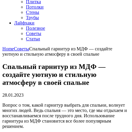
Плитка
Потолки
Стены
Трубы
Лайфхаки
Полезное
Советы
Статьи
Home
Советы
Спальный гарнитур из МДФ — создайте
уютную и стильную атмосферу в своей спальне
Спальный гарнитур из МДФ —
создайте уютную и стильную
атмосферу в своей спальне
28.01.2023
Вопрос о том, какой гарнитур выбрать для спальни, волнует
многих людей. Ведь спальня — это место, где мы отдыхаем и
восстанавливаемся после трудного дня. Использование
гарнитура из МДФ становится все более популярным
решением.