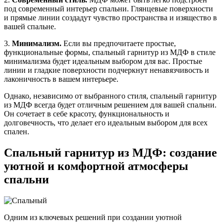
под современный интерьер спальни. Глянцевые поверхности
и прямые линии создадут чувство пространства и изящество в
вашей спальне.
3.
Минимализм.
Если вы предпочитаете простые,
функциональные формы, спальный гарнитур из МДФ в стиле
минимализма будет идеальным выбором для вас. Простые
линии и гладкие поверхности подчеркнут ненавязчивость и
лаконичность в вашем интерьере.
Однако, независимо от выбранного стиля, спальный гарнитур
из МДФ всегда будет отличным решением для вашей спальни.
Он сочетает в себе красоту, функциональность и
долговечность, что делает его идеальным выбором для всех
спален.
Спальный гарнитур из МДФ: создание
уютной и комфортной атмосферы
спальни
Одним из ключевых решений при создании уютной