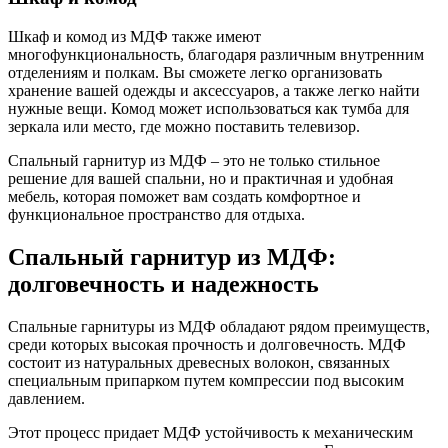
Шкаф и комод из МДФ также имеют
многофункциональность, благодаря различным внутренним
отделениям и полкам. Вы сможете легко организовать
хранение вашей одежды и аксессуаров, а также легко найти
нужные вещи. Комод может использоваться как тумба для
зеркала или место, где можно поставить телевизор.
Спальный гарнитур из МДФ – это не только стильное
решение для вашей спальни, но и практичная и удобная
мебель, которая поможет вам создать комфортное и
функциональное пространство для отдыха.
Спальный гарнитур из МДФ:
долговечность и надежность
Спальные гарнитуры из МДФ обладают рядом преимуществ,
среди которых высокая прочность и долговечность. МДФ
состоит из натуральных древесных волокон, связанных
специальным припарком путем компрессии под высоким
давлением.
Этот процесс придает МДФ устойчивость к механическим