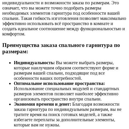
индивидуальности и возможности заказа по размерам. Это
означает, что вы можете точно подобрать размеры
необходимых элементов гарнитура под особенности вашей
спальни. Такая гибкость изготовления позволяет максимально
эффективно использовать всё пространство в комнате и
создать идеальное соотношение между функциональностью и
комфортом.
Преимущества заказа спального гарнитура по
размерам:
Индивидуальность:
Вы можете выбрать размеры,
которые наилучшим образом соответствуют форме и
размерам вашей спальни, подходящие под все
особенности ваших потребностей.
Оптимальное использование пространства:
Использование специальных модулей и стандартных
размеров элементов позволяет наиболее эффективно
организовать пространство внутри спальни.
Экономия времени и денег:
Благодаря возможности
заказа гарнитура по индивидуальным размерам, вы не
тратите время на поиск готовых моделей, а также
избегаете переплаты за дополнительные элементы,
которые вам не нужны.