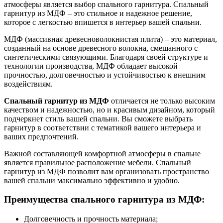
атмосферы является выбор спального гарнитура. Спальный
гарнитур из МДФ – это стильное и надежное решение,
которое с легкостью впишется в интерьер вашей спальни.
МДФ (массивная древесноволокнистая плита) – это материал,
созданный на основе древесного волокна, смешанного с
синтетическими связующими. Благодаря своей структуре и
технологии производства, МДФ обладает высокой
прочностью, долговечностью и устойчивостью к внешним
воздействиям.
Спальный гарнитур из МДФ
отличается не только высоким
качеством и надежностью, но и красивым дизайном, который
подчеркнет стиль вашей спальни. Вы сможете выбрать
гарнитур в соответствии с тематикой вашего интерьера и
ваших предпочтений.
Важной составляющей комфортной атмосферы в спальне
является правильное расположение мебели. Спальный
гарнитур из МДФ позволит вам организовать пространство
вашей спальни максимально эффективно и удобно.
Преимущества спального гарнитура из МДФ:
Долговечность и прочность материала;