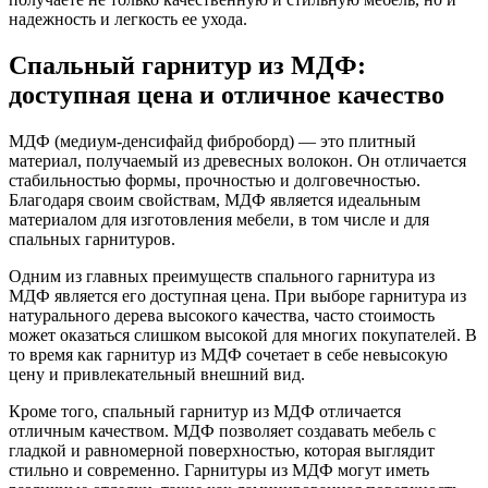
надежность и легкость ее ухода.
Спальный гарнитур из МДФ:
доступная цена и отличное качество
МДФ (медиум-денсифайд фиброборд) — это плитный
материал, получаемый из древесных волокон. Он отличается
стабильностью формы, прочностью и долговечностью.
Благодаря своим свойствам, МДФ является идеальным
материалом для изготовления мебели, в том числе и для
спальных гарнитуров.
Одним из главных преимуществ спального гарнитура из
МДФ является его доступная цена. При выборе гарнитура из
натурального дерева высокого качества, часто стоимость
может оказаться слишком высокой для многих покупателей. В
то время как гарнитур из МДФ сочетает в себе невысокую
цену и привлекательный внешний вид.
Кроме того, спальный гарнитур из МДФ отличается
отличным качеством. МДФ позволяет создавать мебель с
гладкой и равномерной поверхностью, которая выглядит
стильно и современно. Гарнитуры из МДФ могут иметь