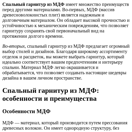
Спальный гарнитур из МДФ
имеет множество преимуществ
перед другими материалами. Во-первых, МДФ (массив
древесноволокнистых плит) является надежным и
долговечным материалом. Он обладает высокой прочностью и
устойчивостью к механическим повреждениям, что позволяет
гарнитуру сохранять свой первоначальный вид на
протяжении долгого времени.
Во-вторых
, спальный гарнитур из МДФ предлагает огромный
выбор стилей и дизайнов. Благодаря широкому ассортименту
отделок и расцветок, вы можете выбрать гарнитур, который
идеально соответствует вашим предпочтениям и интерьеру
спальни. Материал МДФ легко окрашивается и
обрабатывается, что позволяет создавать настоящие шедевры
дизайна в вашем личном пространстве.
Спальный гарнитур из МДФ:
особенности и преимущества
Особенности МДФ
МДФ — материал, который производится путем прессования
древесных волокон. Он имеет однородную структуру, без