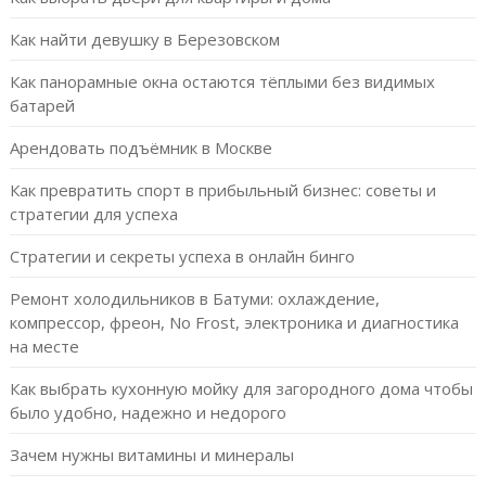
Как найти девушку в Березовском
Как панорамные окна остаются тёплыми без видимых
батарей
Арендовать подъёмник в Москве
Как превратить спорт в прибыльный бизнес: советы и
стратегии для успеха
Стратегии и секреты успеха в онлайн бинго
Ремонт холодильников в Батуми: охлаждение,
компрессор, фреон, No Frost, электроника и диагностика
на месте
Как выбрать кухонную мойку для загородного дома чтобы
было удобно, надежно и недорого
Зачем нужны витамины и минералы