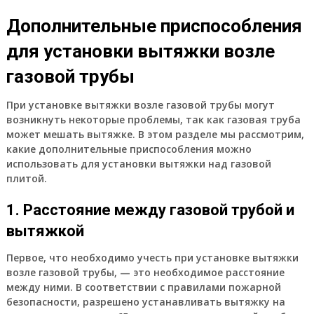
Дополнительные приспособления
для установки вытяжки возле
газовой трубы
При установке вытяжки возле газовой трубы могут
возникнуть некоторые проблемы, так как газовая труба
может мешать вытяжке. В этом разделе мы рассмотрим,
какие дополнительные приспособления можно
использовать для установки вытяжки над газовой
плитой.
1. Расстояние между газовой трубой и
вытяжкой
Первое, что необходимо учесть при установке вытяжки
возле газовой трубы, — это необходимое расстояние
между ними. В соответствии с правилами пожарной
безопасности, разрешено устанавливать вытяжку на