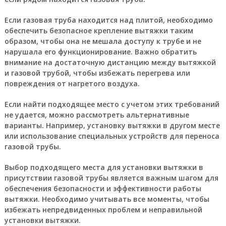
Если газовая труба находится над плитой, необходимо
обеспечить безопасное крепление вытяжки таким
образом, чтобы она не мешала доступу к трубе и не
нарушала его функционирование. Важно обратить
внимание на достаточную дистанцию между вытяжкой
и газовой трубой, чтобы избежать перегрева или
повреждения от нагретого воздуха.
Если найти подходящее место с учетом этих требований
не удается, можно рассмотреть альтернативные
варианты. Например, установку вытяжки в другом месте
или использование специальных устройств для переноса
газовой трубы.
Выбор подходящего места для установки вытяжки в
присутствии газовой трубы является важным шагом для
обеспечения безопасности и эффективности работы
вытяжки. Необходимо учитывать все моменты, чтобы
избежать непредвиденных проблем и неправильной
установки вытяжки.