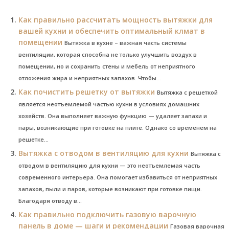
Как правильно рассчитать мощность вытяжки для
вашей кухни и обеспечить оптимальный клмат в
помещении
Вытяжка в кухне – важная часть системы
вентиляции, которая способна не только улучшить воздух в
помещении, но и сохранить стены и мебель от неприятного
отложения жира и неприятных запахов. Чтобы...
Как почистить решетку от вытяжки
Вытяжка с решеткой
является неотъемлемой частью кухни в условиях домашних
хозяйств. Она выполняет важную функцию — удаляет запахи и
пары, возникающие при готовке на плите. Однако со временем на
решетке...
Вытяжка с отводом в вентиляцию для кухни
Вытяжка с
отводом в вентиляцию для кухни — это неотъемлемая часть
современного интерьера. Она помогает избавиться от неприятных
запахов, пыли и паров, которые возникают при готовке пищи.
Благодаря отводу в...
Как правильно подключить газовую варочную
панель в доме — шаги и рекомендации
Газовая варочная