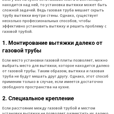
находится над ней, то установка вытяжки может быть
сложной задачей. Ведь газовая труба мешает скрыть
трубу вытяжки внутри стены. Однако, существует
несколько профессиональных способов, чтобы
эффективно установить вытяжку и решить проблему с
газовой трубой.
1. Монтирование вытяжки далеко от
газовой трубы
Если место установки газовой плиты позволяет, можно
выбрать место для вытяжки, которое находится далеко
от газовой трубы. Таким образом, вытяжка и газовая
труба не будут мешать друг другу. Однако, этот способ
применим только в случае, если имеется достаточно
свободного пространства на кухне.
2. Специальное крепление
Если расстояние между газовой трубой и местом
установки вытяжки не позволяет разместить их далеко