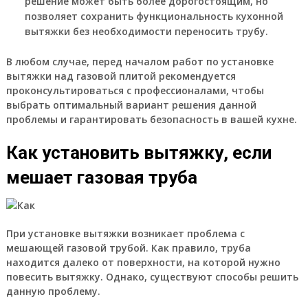
решение может быть более дорогостоящим, но
позволяет сохранить функциональность кухонной
вытяжки без необходимости переносить трубу.
В любом случае, перед началом работ по установке
вытяжки над газовой плитой рекомендуется
проконсультироваться с профессионалами, чтобы
выбрать оптимальный вариант решения данной
проблемы и гарантировать безопасность в вашей кухне.
Как установить вытяжку, если
мешает газовая труба
При установке вытяжки возникает проблема с
мешающей газовой трубой. Как правило, труба
находится далеко от поверхности, на которой нужно
повесить вытяжку. Однако, существуют способы решить
данную проблему.