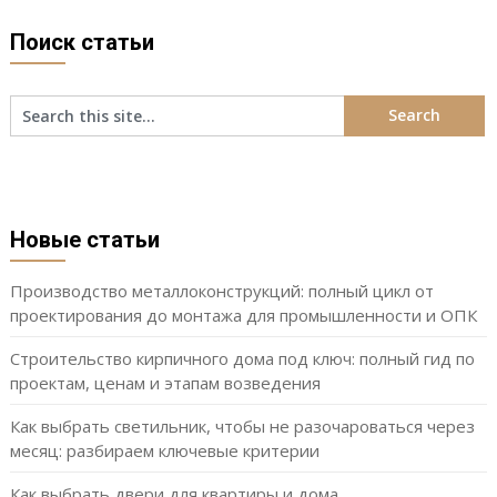
Поиск статьи
Новые статьи
Производство металлоконструкций: полный цикл от
проектирования до монтажа для промышленности и ОПК
Строительство кирпичного дома под ключ: полный гид по
проектам, ценам и этапам возведения
Как выбрать светильник, чтобы не разочароваться через
месяц: разбираем ключевые критерии
Как выбрать двери для квартиры и дома