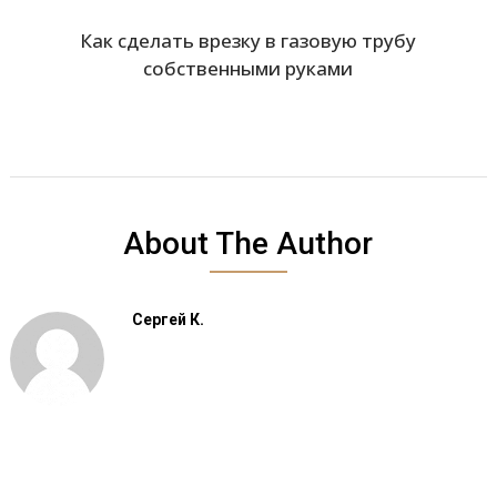
Как сделать врезку в газовую трубу
собственными руками
About The Author
Сергей К.