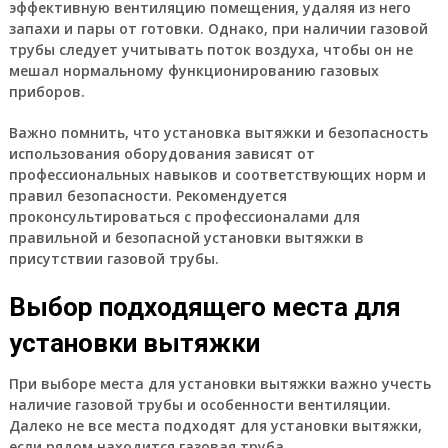
эффективную вентиляцию помещения, удаляя из него
запахи и пары от готовки. Однако, при наличии газовой
трубы следует учитывать поток воздуха, чтобы он не
мешал нормальному функционированию газовых
приборов.
Важно помнить, что установка вытяжки и безопасность
использования оборудования зависят от
профессиональных навыков и соответствующих норм и
правил безопасности. Рекомендуется
проконсультироваться с профессионалами для
правильной и безопасной установки вытяжки в
присутствии газовой трубы.
Выбор подходящего места для
установки вытяжки
При выборе места для установки вытяжки важно учесть
наличие газовой трубы и особенности вентиляции.
Далеко не все места подходят для установки вытяжки,
если рядом находится газовая труба.