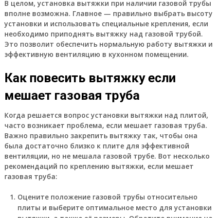
В целом, установка вытяжки при наличии газовой трубы
вполне возможна. Главное — правильно выбрать высоту
установки и использовать специальные крепления, если
необходимо приподнять вытяжку над газовой трубой.
Это позволит обеспечить нормальную работу вытяжки и
эффективную вентиляцию в кухонном помещении.
Как повесить вытяжку если
мешает газовая труба
Когда решается вопрос установки вытяжки над плитой,
часто возникает проблема, если мешает газовая труба.
Важно правильно закрепить вытяжку так, чтобы она
была достаточно близко к плите для эффективной
вентиляции, но не мешала газовой трубе. Вот несколько
рекомендаций по креплению вытяжки, если мешает
газовая труба:
Оцените положение газовой трубы относительно
плиты и выберите оптимальное место для установки