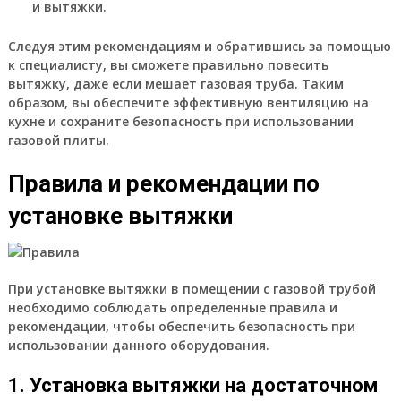
и вытяжки.
Следуя этим рекомендациям и обратившись за помощью
к специалисту, вы сможете правильно повесить
вытяжку, даже если мешает газовая труба. Таким
образом, вы обеспечите эффективную вентиляцию на
кухне и сохраните безопасность при использовании
газовой плиты.
Правила и рекомендации по
установке вытяжки
При установке вытяжки в помещении с газовой трубой
необходимо соблюдать определенные правила и
рекомендации, чтобы обеспечить безопасность при
использовании данного оборудования.
1. Установка вытяжки на достаточном