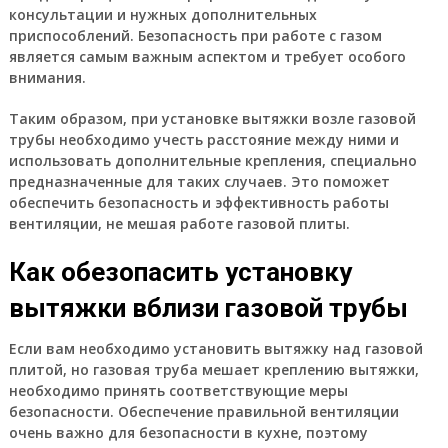
консультации и нужных дополнительных
приспособлений. Безопасность при работе с газом
является самым важным аспектом и требует особого
внимания.
Таким образом, при установке вытяжки возле газовой
трубы необходимо учесть расстояние между ними и
использовать дополнительные крепления, специально
предназначенные для таких случаев. Это поможет
обеспечить безопасность и эффективность работы
вентиляции, не мешая работе газовой плиты.
Как обезопасить установку
вытяжки вблизи газовой трубы
Если вам необходимо установить вытяжку над газовой
плитой, но газовая труба мешает креплению вытяжки,
необходимо принять соответствующие меры
безопасности. Обеспечение правильной вентиляции
очень важно для безопасности в кухне, поэтому