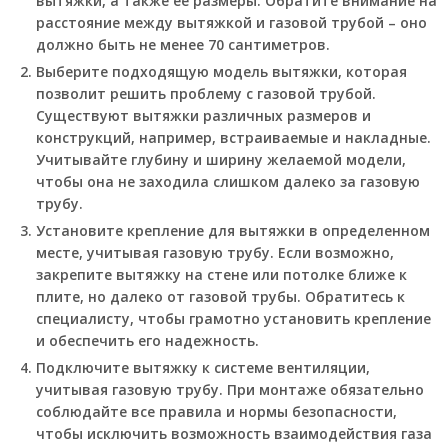
вытяжки, а также её размеры. Обратите внимание на
расстояние между вытяжкой и газовой трубой – оно
должно быть не менее 70 сантиметров.
Выберите подходящую модель вытяжки, которая
позволит решить проблему с газовой трубой.
Существуют вытяжки различных размеров и
конструкций, например, встраиваемые и накладные.
Учитывайте глубину и ширину желаемой модели,
чтобы она не заходила слишком далеко за газовую
трубу.
Установите крепление для вытяжки в определенном
месте, учитывая газовую трубу. Если возможно,
закрепите вытяжку на стене или потолке ближе к
плите, но далеко от газовой трубы. Обратитесь к
специалисту, чтобы грамотно установить крепление
и обеспечить его надежность.
Подключите вытяжку к системе вентиляции,
учитывая газовую трубу. При монтаже обязательно
соблюдайте все правила и нормы безопасности,
чтобы исключить возможность взаимодействия газа