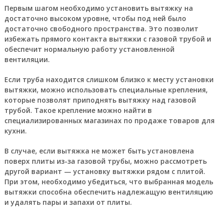
Первым шагом необходимо установить вытяжку на
достаточно высоком уровне, чтобы под ней было
достаточно свободного пространства. Это позволит
избежать прямого контакта вытяжки с газовой трубой и
обеспечит нормальную работу установленной
вентиляции.
Если труба находится слишком близко к месту установки
вытяжки, можно использовать специальные крепления,
которые позволят приподнять вытяжку над газовой
трубой. Такое крепление можно найти в
специализированных магазинах по продаже товаров для
кухни.
В случае, если вытяжка не может быть установлена
поверх плиты из-за газовой трубы, можно рассмотреть
другой вариант — установку вытяжки рядом с плитой.
При этом, необходимо убедиться, что выбранная модель
вытяжки способна обеспечить надлежащую вентиляцию
и удалять пары и запахи от плиты.