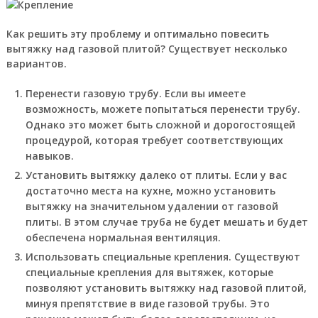
Как решить эту проблему и оптимально повесить
вытяжку над газовой плитой? Существует несколько
вариантов.
Перенести газовую трубу.
Если вы имеете
возможность, можете попытаться перенести трубу.
Однако это может быть сложной и дорогостоящей
процедурой, которая требует соответствующих
навыков.
Установить вытяжку далеко от плиты.
Если у вас
достаточно места на кухне, можно установить
вытяжку на значительном удалении от газовой
плиты. В этом случае труба не будет мешать и будет
обеспечена нормальная вентиляция.
Использовать специальные крепления.
Существуют
специальные крепления для вытяжек, которые
позволяют установить вытяжку над газовой плитой,
минуя препятствие в виде газовой трубы. Это