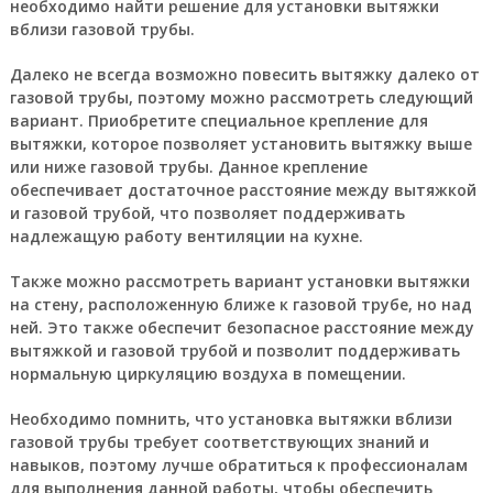
необходимо найти решение для установки вытяжки
вблизи газовой трубы.
Далеко не всегда возможно повесить вытяжку далеко от
газовой трубы, поэтому можно рассмотреть следующий
вариант. Приобретите специальное крепление для
вытяжки, которое позволяет установить вытяжку выше
или ниже газовой трубы. Данное крепление
обеспечивает достаточное расстояние между вытяжкой
и газовой трубой, что позволяет поддерживать
надлежащую работу вентиляции на кухне.
Также можно рассмотреть вариант установки вытяжки
на стену, расположенную ближе к газовой трубе, но над
ней. Это также обеспечит безопасное расстояние между
вытяжкой и газовой трубой и позволит поддерживать
нормальную циркуляцию воздуха в помещении.
Необходимо помнить, что установка вытяжки вблизи
газовой трубы требует соответствующих знаний и
навыков, поэтому лучше обратиться к профессионалам
для выполнения данной работы, чтобы обеспечить