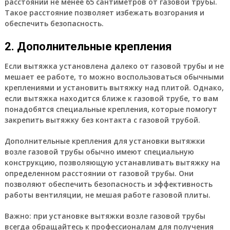
расстоянии не менее 65 сантиметров от газовой трубы.
Такое расстояние позволяет избежать возгорания и
обеспечить безопасность.
2. Дополнительные крепления
Если вытяжка установлена далеко от газовой трубы и не
мешает ее работе, то можно воспользоваться обычными
креплениями и установить вытяжку над плитой. Однако,
если вытяжка находится ближе к газовой трубе, то вам
понадобятся специальные крепления, которые помогут
закрепить вытяжку без контакта с газовой трубой.
Дополнительные крепления для установки вытяжки
возле газовой трубы обычно имеют специальную
конструкцию, позволяющую устанавливать вытяжку на
определенном расстоянии от газовой трубы. Они
позволяют обеспечить безопасность и эффективность
работы вентиляции, не мешая работе газовой плиты.
Важно:
при установке вытяжки возле газовой трубы
всегда обращайтесь к профессионалам для получения