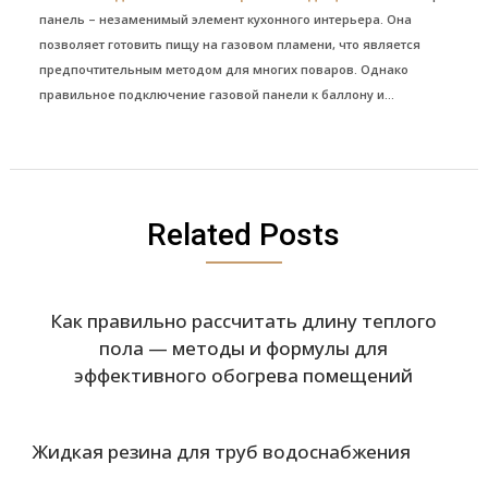
панель – незаменимый элемент кухонного интерьера. Она
позволяет готовить пищу на газовом пламени, что является
предпочтительным методом для многих поваров. Однако
правильное подключение газовой панели к баллону и...
Related Posts
Как правильно рассчитать длину теплого
пола — методы и формулы для
эффективного обогрева помещений
Жидкая резина для труб водоснабжения