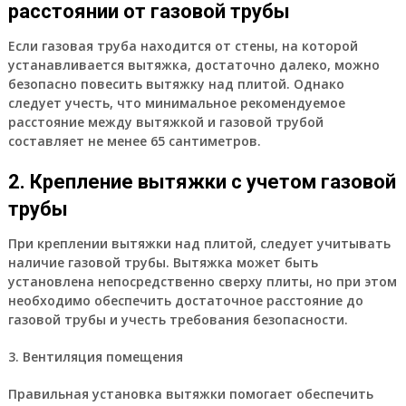
расстоянии от газовой трубы
Если газовая труба находится от стены, на которой
устанавливается вытяжка, достаточно далеко, можно
безопасно повесить вытяжку над плитой. Однако
следует учесть, что минимальное рекомендуемое
расстояние между вытяжкой и газовой трубой
составляет не менее 65 сантиметров.
2. Крепление вытяжки с учетом газовой
трубы
При креплении вытяжки над плитой, следует учитывать
наличие газовой трубы. Вытяжка может быть
установлена непосредственно сверху плиты, но при этом
необходимо обеспечить достаточное расстояние до
газовой трубы и учесть требования безопасности.
3. Вентиляция помещения
Правильная установка вытяжки помогает обеспечить