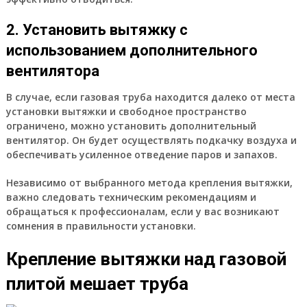
2. Установить вытяжку с
использованием дополнительного
вентилятора
В случае, если газовая труба находится далеко от места
установки вытяжки и свободное пространство
ограничено, можно установить дополнительный
вентилятор. Он будет осуществлять подкачку воздуха и
обеспечивать усиленное отведение паров и запахов.
Независимо от выбранного метода крепления вытяжки,
важно следовать техническим рекомендациям и
обращаться к профессионалам, если у вас возникают
сомнения в правильности установки.
Крепление вытяжки над газовой
плитой мешает труба