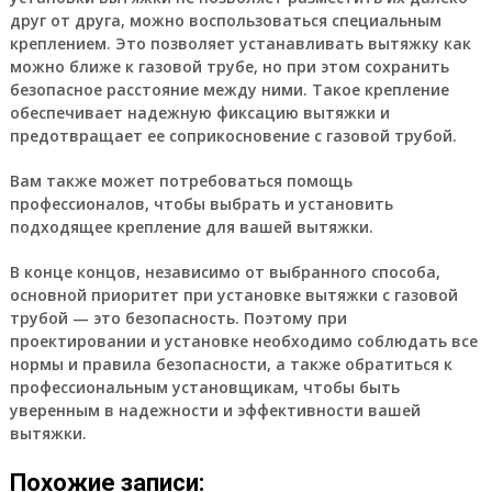
друг от друга, можно воспользоваться специальным
креплением. Это позволяет устанавливать вытяжку как
можно ближе к газовой трубе, но при этом сохранить
безопасное расстояние между ними. Такое крепление
обеспечивает надежную фиксацию вытяжки и
предотвращает ее соприкосновение с газовой трубой.
Вам также может потребоваться помощь
профессионалов, чтобы выбрать и установить
подходящее крепление для вашей вытяжки.
В конце концов, независимо от выбранного способа,
основной приоритет при установке вытяжки с газовой
трубой — это безопасность. Поэтому при
проектировании и установке необходимо соблюдать все
нормы и правила безопасности, а также обратиться к
профессиональным установщикам, чтобы быть
уверенным в надежности и эффективности вашей
вытяжки.
Похожие записи: