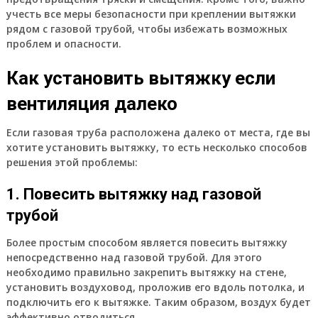
учесть все меры безопасности при креплении вытяжки
рядом с газовой трубой, чтобы избежать возможных
проблем и опасности.
Как установить вытяжку если
вентиляция далеко
Если газовая труба расположена далеко от места, где вы
хотите установить вытяжку, то есть несколько способов
решения этой проблемы:
1. Повесить вытяжку над газовой
трубой
Более простым способом является повесить вытяжку
непосредственно над газовой трубой. Для этого
необходимо правильно закрепить вытяжку на стене,
установить воздуховод, проложив его вдоль потолка, и
подключить его к вытяжке. Таким образом, воздух будет
эффективно отводиться.