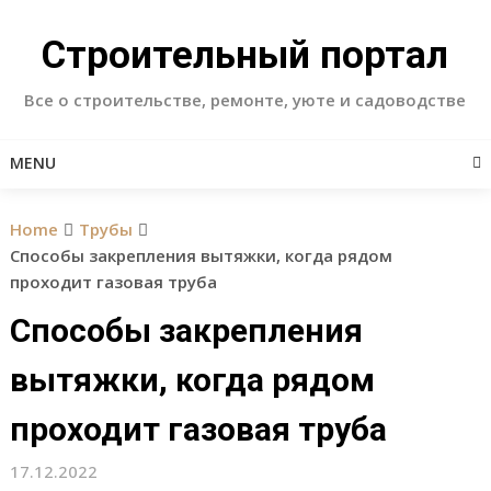
Skip
to
Строительный портал
content
Все о строительстве, ремонте, уюте и садоводстве
MENU
Home
Трубы
Способы закрепления вытяжки, когда рядом
проходит газовая труба
Способы закрепления
вытяжки, когда рядом
проходит газовая труба
17.12.2022