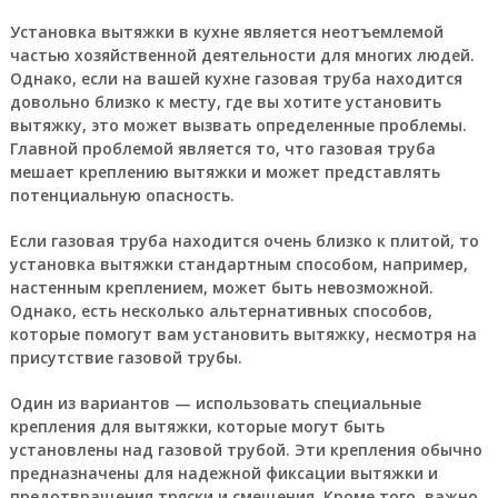
Установка вытяжки в кухне является неотъемлемой
частью хозяйственной деятельности для многих людей.
Однако, если на вашей кухне газовая труба находится
довольно близко к месту, где вы хотите установить
вытяжку, это может вызвать определенные проблемы.
Главной проблемой является то, что газовая труба
мешает креплению вытяжки и может представлять
потенциальную опасность.
Если газовая труба находится очень близко к плитой, то
установка вытяжки стандартным способом, например,
настенным креплением, может быть невозможной.
Однако, есть несколько альтернативных способов,
которые помогут вам установить вытяжку, несмотря на
присутствие газовой трубы.
Один из вариантов — использовать специальные
крепления для вытяжки, которые могут быть
установлены над газовой трубой. Эти крепления обычно
предназначены для надежной фиксации вытяжки и
предотвращения тряски и смещения. Кроме того, важно