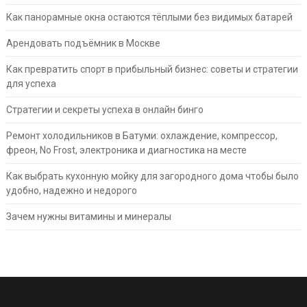
Как панорамные окна остаются тёплыми без видимых батарей
Арендовать подъёмник в Москве
Как превратить спорт в прибыльный бизнес: советы и стратегии
для успеха
Стратегии и секреты успеха в онлайн бинго
Ремонт холодильников в Батуми: охлаждение, компрессор,
фреон, No Frost, электроника и диагностика на месте
Как выбрать кухонную мойку для загородного дома чтобы было
удобно, надежно и недорого
Зачем нужны витамины и минералы