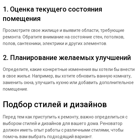
1. Оценка текущего состояния
помещения
Просмотрите свое жилище и выявите области, требующие
ремонта. Обратите внимание на состояние стен, потолков,
полов, сантехники, электрики и других элементов.
2. Планирование желаемых улучшений
Определите, какие конкретные изменения вы хотели бы внести
в свое жилье. Например, вы хотите обновить ванную комнату,
заменить окна, улучшить кухню или добавить дополнительное
помещение.
Подбор стилей и дизайнов
Перед тем как приступить к ремонту, важно определиться с
выбором стилей и дизайнов для вашего дома. Реноватор
должен иметь опыт работы с различными стилями, чтобы
помочь вам выбрать подходящий вариант.