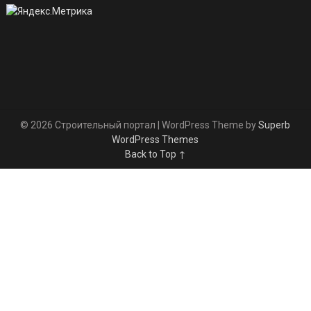
© 2026 Строительный портал
| WordPress Theme by
Superb
WordPress Themes
Back to Top ↑