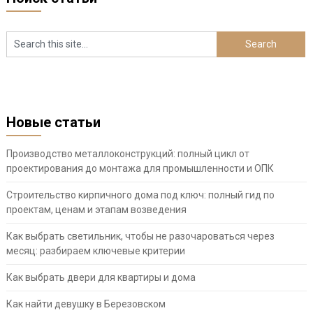
Новые статьи
Производство металлоконструкций: полный цикл от
проектирования до монтажа для промышленности и ОПК
Строительство кирпичного дома под ключ: полный гид по
проектам, ценам и этапам возведения
Как выбрать светильник, чтобы не разочароваться через
месяц: разбираем ключевые критерии
Как выбрать двери для квартиры и дома
Как найти девушку в Березовском