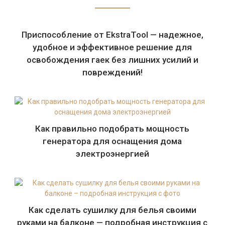
Приспособление от EkstraTool — надежное,
удобное и эффективное решение для
освобождения гаек без лишних усилий и
повреждений!
Как правильно подобрать мощность
генератора для оснащения дома
электроэнергией
Как сделать сушилку для белья своими
руками на балконе — подробная инструкция с