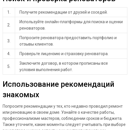
1.
Получите рекомендации от друзей и соседей.
Используйте онлайн-платформы для поиска и оценки
2.
реноваторов.
Попросите реноватора предоставить портфолио и
3.
отзывы клиентов.
4.
Проверьте лицензию и страховку реноватора.
Заключите договор, в котором прописаны все
5.
условия выполнения работ.
Использование рекомендаций
знакомых
Попросите рекомендации у тех, кто недавно проводил ремонт
или реновацию в своем доме. Узнайте о качестве работы,
профессионализме мастеров, соблюдении сроков и бюджета.
Также уточните, какие моменты следует учитывать при выборе