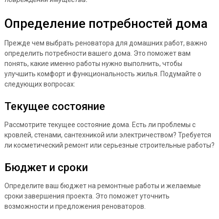
Определение потребностей дома
Прежде чем выбрать реноватора для домашних работ, важно
определить потребности вашего дома. Это поможет вам
понять, какие именно работы нужно выполнить, чтобы
улучшить комфорт и функциональность жилья. Подумайте о
следующих вопросах:
Текущее состояние
Рассмотрите текущее состояние дома. Есть ли проблемы с
кровлей, стенами, сантехникой или электричеством? Требуется
ли косметический ремонт или серьезные строительные работы?
Бюджет и сроки
Определите ваш бюджет на ремонтные работы и желаемые
сроки завершения проекта. Это поможет уточнить
возможности и предложения реноваторов.