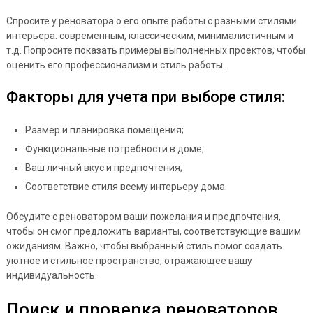
Спросите у реноватора о его опыте работы с разными стилями
интерьера: современным, классическим, минималистичным и
т.д. Попросите показать примеры выполненных проектов, чтобы
оценить его профессионализм и стиль работы.
Факторы для учета при выборе стиля:
Размер и планировка помещения;
Функциональные потребности в доме;
Ваш личный вкус и предпочтения;
Соответствие стиля всему интерьеру дома.
Обсудите с реноватором ваши пожелания и предпочтения,
чтобы он смог предложить варианты, соответствующие вашим
ожиданиям. Важно, чтобы выбранный стиль помог создать
уютное и стильное пространство, отражающее вашу
индивидуальность.
Поиск и проверка реноваторов