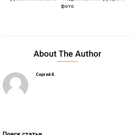
фото
About The Author
Сергей К.
Поиск статьи