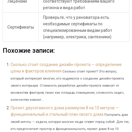
Лицензии
соответствуют требованиям вашего
региона и вида работ.
Проверьте, что у реноватора есть
необходимые сертификаты по
Сертификаты
специализированным видам работ
(например, электрика, сантехники).
Похожие записи:
Сколько стоит создание дизайн-проекта — определение
цены и факторов влияния
Сколько стоит проект? Это вопрос,
который интересует многих, кто задумался о создании дизайн-проекта
своего интерьера. Стоимость разработки дизайн-проекта зависит от
множества факторов, таких как площадь помещения, сложность задач,
количество комнат...
Проект двухэтажного дома размером 8 на 10 метров —
функциональный и стильный план своего дома
Построить дом
своей мечты — задача, которую многие люди ставят перед собой. Для тех,
кто предпочитает простор и функциональность, проект дома 8 на 10