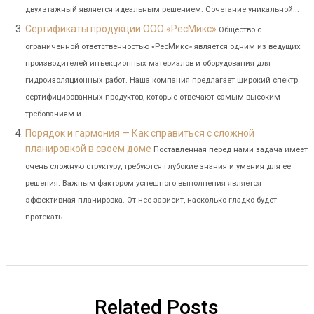
двухэтажный является идеальным решением. Сочетание уникальной...
Сертификаты продукции ООО «РесМикс»
Общество с
ограниченной ответственностью «РесМикс» является одним из ведущих
производителей инъекционных материалов и оборудования для
гидроизоляционных работ. Наша компания предлагает широкий спектр
сертифицированных продуктов, которые отвечают самым высоким
требованиям и...
Порядок и гармония — Как справиться с сложной
планировкой в своем доме
Поставленная перед нами задача имеет
очень сложную структуру, требуются глубокие знания и умения для ее
решения. Важным фактором успешного выполнения является
эффективная планировка. От нее зависит, насколько гладко будет
протекать...
Related Posts