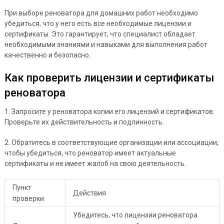
При выборе реноватора для домашних работ необходимо
убедиться, что у него есть все необходимые лицензии и
сертификаты. Это гарантирует, что специалист обладает
необходимыми знаниями и навыками для выполнения работ
качественно и безопасно.
Как проверить лицензии и сертификаты
реноватора
1. Запросите у реноватора копии его лицензий и сертификатов.
Проверьте их действительность и подлинность.
2. Обратитесь в соответствующие организации или ассоциации,
чтобы убедиться, что реноватор имеет актуальные
сертификаты и не имеет жалоб на свою деятельность.
Пункт
Действия
проверки
Убедитесь, что лицензии реноватора