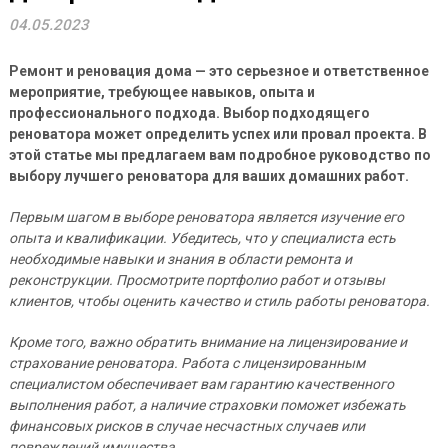
04.05.2023
Ремонт и реновация дома — это серьезное и ответственное
мероприятие, требующее навыков, опыта и
профессионального подхода. Выбор подходящего
реноватора может определить успех или провал проекта. В
этой статье мы предлагаем вам подробное руководство по
выбору лучшего реноватора для ваших домашних работ.
Первым шагом в выборе реноватора является изучение его
опыта и квалификации. Убедитесь, что у специалиста есть
необходимые навыки и знания в области ремонта и
реконструкции. Просмотрите портфолио работ и отзывы
клиентов, чтобы оценить качество и стиль работы реноватора.
Кроме того, важно обратить внимание на лицензирование и
страхование реноватора. Работа с лицензированным
специалистом обеспечивает вам гарантию качественного
выполнения работ, а наличие страховки поможет избежать
финансовых рисков в случае несчастных случаев или
повреждений имущества.