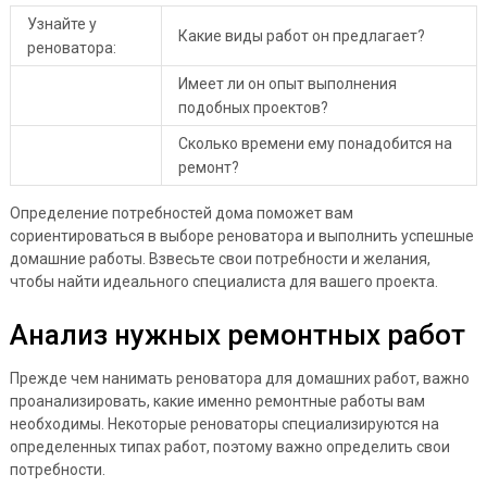
Узнайте у
Какие виды работ он предлагает?
реноватора:
Имеет ли он опыт выполнения
подобных проектов?
Сколько времени ему понадобится на
ремонт?
Определение потребностей дома поможет вам
сориентироваться в выборе реноватора и выполнить успешные
домашние работы. Взвесьте свои потребности и желания,
чтобы найти идеального специалиста для вашего проекта.
Анализ нужных ремонтных работ
Прежде чем нанимать реноватора для домашних работ, важно
проанализировать, какие именно ремонтные работы вам
необходимы. Некоторые реноваторы специализируются на
определенных типах работ, поэтому важно определить свои
потребности.