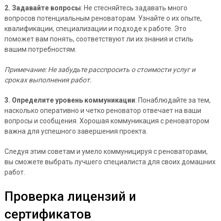
2. Задавайте вопросы
: Не стесняйтесь задавать много
вопросов потенциальным реноваторам. Узнайте о их опыте,
квалификации, специализации и подходе к работе. Это
поможет вам понять, соответствуют ли их знания и стиль
вашим потребностям.
Примечание: Не забудьте расспросить о стоимости услуг и
сроках выполнения работ.
3. Определите уровень коммуникации
: Понаблюдайте за тем,
насколько оперативно и четко реноватор отвечает на ваши
вопросы и сообщения. Хорошая коммуникация с реноватором
важна для успешного завершения проекта.
Следуя этим советам и умело коммуницируя с реноваторами,
вы сможете выбрать лучшего специалиста для своих домашних
работ.
Проверка лицензий и
сертификатов