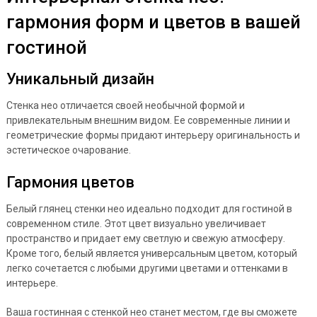
гармония форм и цветов в вашей
гостиной
Уникальный дизайн
Стенка нео отличается своей необычной формой и
привлекательным внешним видом. Ее современные линии и
геометрические формы придают интерьеру оригинальность и
эстетическое очарование.
Гармония цветов
Белый глянец стенки нео идеально подходит для гостиной в
современном стиле. Этот цвет визуально увеличивает
пространство и придает ему светлую и свежую атмосферу.
Кроме того, белый является универсальным цветом, который
легко сочетается с любыми другими цветами и оттенками в
интерьере.
Ваша гостинная с стенкой нео станет местом, где вы сможете