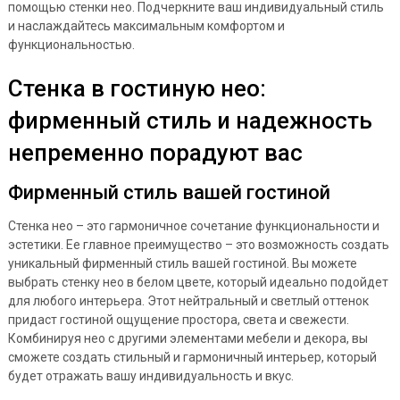
помощью стенки нео. Подчеркните ваш индивидуальный стиль
и наслаждайтесь максимальным комфортом и
функциональностью.
Стенка в гостиную нео:
фирменный стиль и надежность
непременно порадуют вас
Фирменный стиль вашей гостиной
Стенка нео – это гармоничное сочетание функциональности и
эстетики. Ее главное преимущество – это возможность создать
уникальный фирменный стиль вашей гостиной. Вы можете
выбрать стенку нео в белом цвете, который идеально подойдет
для любого интерьера. Этот нейтральный и светлый оттенок
придаст гостиной ощущение простора, света и свежести.
Комбинируя нео с другими элементами мебели и декора, вы
сможете создать стильный и гармоничный интерьер, который
будет отражать вашу индивидуальность и вкус.