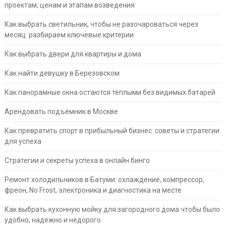
проектам, ценам и этапам возведения
Как выбрать светильник, чтобы не разочароваться через
месяц: разбираем ключевые критерии
Как выбрать двери для квартиры и дома
Как найти девушку в Березовском
Как панорамные окна остаются тёплыми без видимых батарей
Арендовать подъёмник в Москве
Как превратить спорт в прибыльный бизнес: советы и стратегии
для успеха
Стратегии и секреты успеха в онлайн бинго
Ремонт холодильников в Батуми: охлаждение, компрессор,
фреон, No Frost, электроника и диагностика на месте
Как выбрать кухонную мойку для загородного дома чтобы было
удобно, надежно и недорого