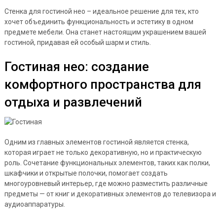
Стенка для гостиной нео – идеальное решение для тех, кто
хочет объединить функциональность и эстетику в одном
предмете мебели. Она станет настоящим украшением вашей
гостиной, придавая ей особый шарм и стиль.
Гостиная нео: создание
комфортного пространства для
отдыха и развлечений
Одним из главных элементов гостиной является стенка,
которая играет не только декоративную, но и практическую
роль. Сочетание функциональных элементов, таких как полки,
шкафчики и открытые полочки, помогает создать
многоуровневый интерьер, где можно разместить различные
предметы — от книг и декоративных элементов до телевизора и
аудиоаппаратуры.