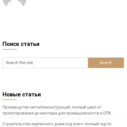
Поиск статьи
Новые статьи
Производство металлоконструкций: полный цикл от
проектирования до монтажа для промышленности и ОПК
Строительство кирпичного дома под ключ: полный гид по