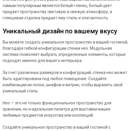
самым популярным является белый глянец. Белый цвет
придает пространству световую и свежую атмосферу, а
глянцевая отделка придает ему стиль и элегантность.
Уникальный дизайн по вашему вкусу
Вы можете создать уникальное пространство в вашей гостиной,
благодаря гибкой конфигурации стенки нео. Модульная
система позволяет выбрать определенные элементы, которые
подходят именно для вашего интерьера.
За счет различных размеров и конфигураций, стенка нео может
быть адаптирована под любое помещение. Создайте
комбинации из полок, шкафов и витрин, чтобы выразить свой
уникальный стиль.
Нео — это не только функциональное пространство для
хранения, но и идеальная палитра для выставки ваших
любимых предметов искусства или коллекций.
Создайте уникальное пространство в вашей гостиной с