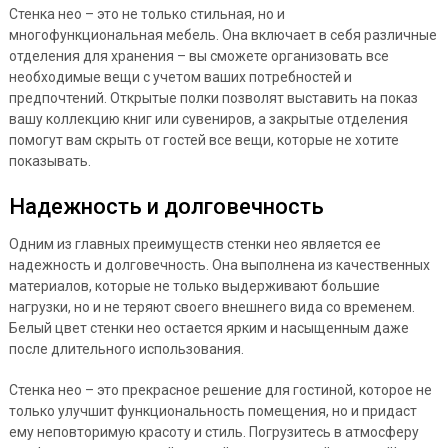
Стенка нео – это не только стильная, но и
многофункциональная мебель. Она включает в себя различные
отделения для хранения – вы сможете организовать все
необходимые вещи с учетом ваших потребностей и
предпочтений. Открытые полки позволят выставить на показ
вашу коллекцию книг или сувениров, а закрытые отделения
помогут вам скрыть от гостей все вещи, которые не хотите
показывать.
Надежность и долговечность
Одним из главных преимуществ стенки нео является ее
надежность и долговечность. Она выполнена из качественных
материалов, которые не только выдерживают большие
нагрузки, но и не теряют своего внешнего вида со временем.
Белый цвет стенки нео остается ярким и насыщенным даже
после длительного использования.
Стенка нео – это прекрасное решение для гостиной, которое не
только улучшит функциональность помещения, но и придаст
ему неповторимую красоту и стиль. Погрузитесь в атмосферу