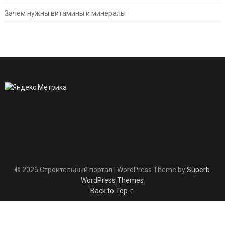
Зачем нужны витамины и минералы
© 2026 Строительный портал
| WordPress Theme by
Superb
WordPress Themes
Back to Top ↑