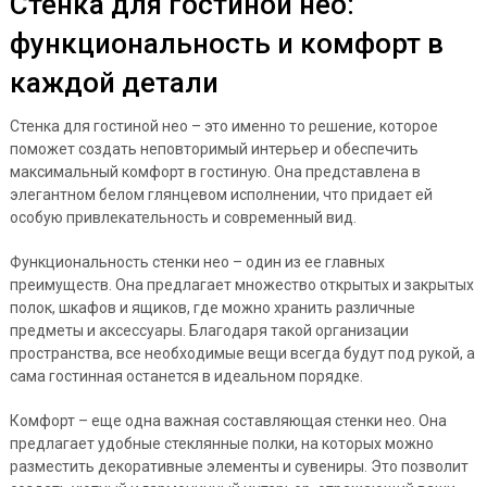
Стенка для гостиной нео:
функциональность и комфорт в
каждой детали
Стенка для гостиной нео – это именно то решение, которое
поможет создать неповторимый интерьер и обеспечить
максимальный комфорт в гостиную. Она представлена в
элегантном белом глянцевом исполнении, что придает ей
особую привлекательность и современный вид.
Функциональность стенки нео – один из ее главных
преимуществ. Она предлагает множество открытых и закрытых
полок, шкафов и ящиков, где можно хранить различные
предметы и аксессуары. Благодаря такой организации
пространства, все необходимые вещи всегда будут под рукой, а
сама гостинная останется в идеальном порядке.
Комфорт – еще одна важная составляющая стенки нео. Она
предлагает удобные стеклянные полки, на которых можно
разместить декоративные элементы и сувениры. Это позволит