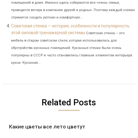
помещений в доме. Именно здесь собираются все члены семьи,
проводятся вечера в компании друзей и родных. Поэтому каждый хозяин
стремится создать уютную и комфортную...
Советская стенка — история, особенности и популярность
этой силовой тренажерной системы
Советская стенка – это
мебель в старом советском стиле, которая использовалась для
обустройства кухонных помещений. Кухонные стенки были очень
популярны в СССР и часто становились главным элементом интерьера
кухни. Кухонная...
Related Posts
Какие цветы все лето цветут