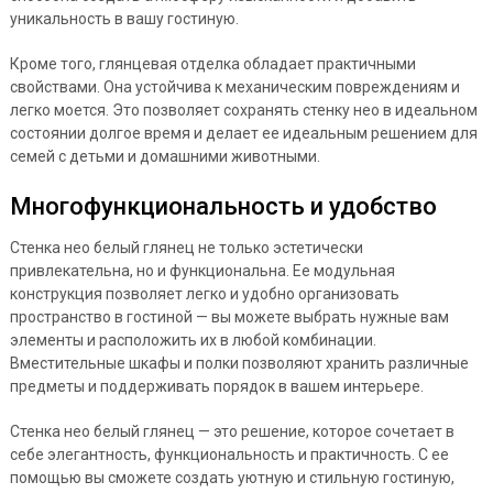
уникальность в вашу гостиную.
Кроме того, глянцевая отделка обладает практичными
свойствами. Она устойчива к механическим повреждениям и
легко моется. Это позволяет сохранять стенку нео в идеальном
состоянии долгое время и делает ее идеальным решением для
семей с детьми и домашними животными.
Многофункциональность и удобство
Стенка нео белый глянец не только эстетически
привлекательна, но и функциональна. Ее модульная
конструкция позволяет легко и удобно организовать
пространство в гостиной — вы можете выбрать нужные вам
элементы и расположить их в любой комбинации.
Вместительные шкафы и полки позволяют хранить различные
предметы и поддерживать порядок в вашем интерьере.
Стенка нео белый глянец — это решение, которое сочетает в
себе элегантность, функциональность и практичность. С ее
помощью вы сможете создать уютную и стильную гостиную,