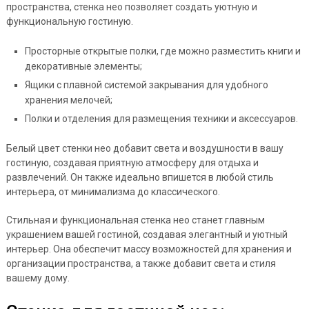
пространства, стенка нео позволяет создать уютную и
функциональную гостиную.
Просторные открытые полки, где можно разместить книги и
декоративные элементы;
Ящики с плавной системой закрывания для удобного
хранения мелочей;
Полки и отделения для размещения техники и аксессуаров.
Белый цвет стенки нео добавит света и воздушности в вашу
гостиную, создавая приятную атмосферу для отдыха и
развлечений. Он также идеально впишется в любой стиль
интерьера, от минимализма до классического.
Стильная и функциональная стенка нео станет главным
украшением вашей гостиной, создавая элегантный и уютный
интерьер. Она обеспечит массу возможностей для хранения и
организации пространства, а также добавит света и стиля
вашему дому.