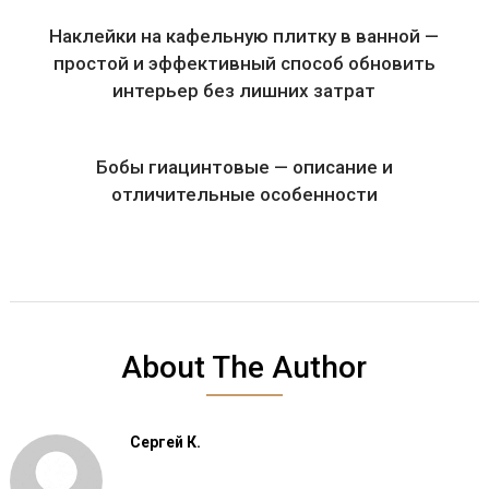
Наклейки на кафельную плитку в ванной —
простой и эффективный способ обновить
интерьер без лишних затрат
Бобы гиацинтовые — описание и
отличительные особенности
About The Author
Сергей К.