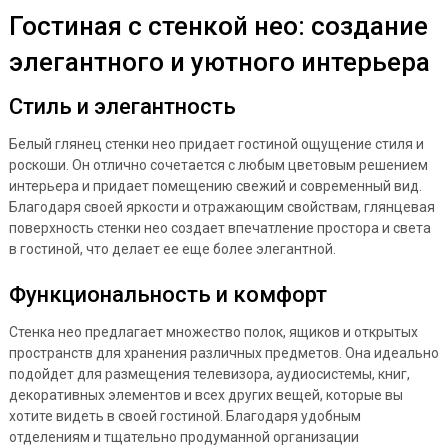
Гостиная с стенкой нео: создание
элегантного и уютного интерьера
Стиль и элегантность
Белый глянец стенки нео придает гостиной ощущение стиля и
роскоши. Он отлично сочетается с любым цветовым решением
интерьера и придает помещению свежий и современный вид.
Благодаря своей яркости и отражающим свойствам, глянцевая
поверхность стенки нео создает впечатление простора и света
в гостиной, что делает ее еще более элегантной.
Функциональность и комфорт
Стенка нео предлагает множество полок, ящиков и открытых
пространств для хранения различных предметов. Она идеально
подойдет для размещения телевизора, аудиосистемы, книг,
декоративных элементов и всех других вещей, которые вы
хотите видеть в своей гостиной. Благодаря удобным
отделениям и тщательно продуманной организации