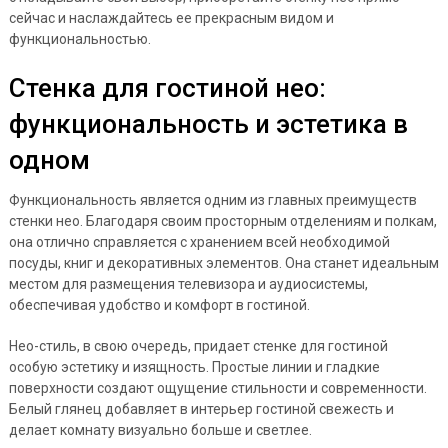
сейчас и наслаждайтесь ее прекрасным видом и
функциональностью.
Стенка для гостиной нео:
функциональность и эстетика в
одном
Функциональность является одним из главных преимуществ
стенки нео. Благодаря своим просторным отделениям и полкам,
она отлично справляется с хранением всей необходимой
посуды, книг и декоративных элементов. Она станет идеальным
местом для размещения телевизора и аудиосистемы,
обеспечивая удобство и комфорт в гостиной.
Нео-стиль, в свою очередь, придает стенке для гостиной
особую эстетику и изящность. Простые линии и гладкие
поверхности создают ощущение стильности и современности.
Белый глянец добавляет в интерьер гостиной свежесть и
делает комнату визуально больше и светлее.