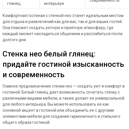
современность
глянец
интерьере
Комфортная гостиная с стенкой нео станет идеальным местом
для отдыха и развлечений как для вас, так и для ваших гостей.
Она поможет создать уютную и приятную атмосферу, где
каждый сможет насладиться общением и расслабиться после
долгого дня.
Стенка нео белый глянец:
придайте гостиной изысканность
и современность
Главное предназначение стенки нео — создать уют и комфорт в
гостиной. Белый глянец дает возможность сочетать стенку с
различными видами мебели, а также делает ее универсальной
для любого интерьера. Вы можете использовать ее как
основной акцент в гостиной или объединить ее с другими
элементами мебели для создания гармоничного и стильного
общего образа гостиной.