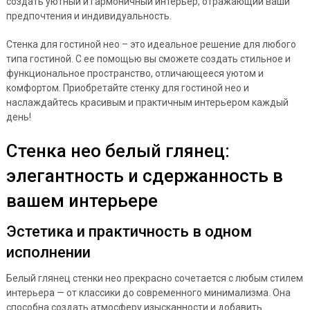
создать уютный и гармоничный интерьер, отражающий ваши
предпочтения и индивидуальность.
Стенка для гостиной нео – это идеальное решение для любого
типа гостиной. С ее помощью вы сможете создать стильное и
функциональное пространство, отличающееся уютом и
комфортом. Приобретайте стенку для гостиной нео и
наслаждайтесь красивым и практичным интерьером каждый
день!
Стенка нео белый глянец:
элегантность и сдержанность в
вашем интерьере
Эстетика и практичность в одном
исполнении
Белый глянец стенки нео прекрасно сочетается с любым стилем
интерьера — от классики до современного минимализма. Она
способна создать атмосферу изысканности и добавить