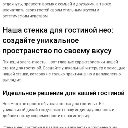
отдохнуть, провести время с семьей и друзьями, а также
впечатлить своих гостей своим стильным вкусом и
эстетическим чувством.
Наша стенка для гостиной нео:
создайте уникальное
пространство по своему вкусу
Глянец и элегантность — вот главные характеристики нашей
стенки для гостиной. Создайте уникальный интерьер с помощью
нашей стенки, которая не только практична, но и великолепно
выглядит.
Идеальное решение для вашей гостиной
Нео — это не просто обычная стенка для гостиных. Ее
уникальный дизайн подчеркнет вашу индивидуальность и
добавит нотку современности в ваш интерьер.
Стенка нео доступна в различных вариантах исполнения, но