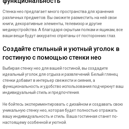
функциональность
Стенка нео предлагает много пространства для хранения
различных предметов. Вы сможете разместить на ней свои
книги, декоративные элементы, телевизор и другие
медиаустройства. А благодаря скрытым полкам и ящикам, все
ваши вещи будут аккуратно спрятаны от посторонних глаз.
Создайте стильный и уютный уголок в
гостиную с помощью стенки нео
Выбирая стенку нео для вашей гостиной, вы создадите
идеальный уголок для отдыха и развлечений. Белый глянец
стенки добавит в интерьер свежести и сияния, а
функциональность и удобство использования подчеркнут ваш
индивидуальный стиль и предпочтения.
Не бойтесь экспериментировать с дизайном и создавать свою
уникальную стенку нео, которая будет полностью отражать
вашу индивидуальность и стиль. Ваша гостинная станет по-
настоящему особенной и уютной.