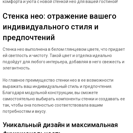
комфорта и уюта с новой стенкой нео для вашей гостиной!
Стенка нео: отражение вашего
индивидуального стиля и
предпочтений
Стенка нео выполнена в белом глянцевом цвете, что придает
ей светлость и чистоту. Такой цвет и отделка идеально
подойдут для любого интерьера, добавляя в него свежесть и
элегантность.
Но главное преимущество стенки нео в ее возможности
выражать ваш индивидуальный стиль и предпочтения.
Благодаря модульной конструкции, вы сможете
самостоятельно выбирать компоненты стенки и создавать ее
так, чтобы она полностью соответствовала вашим
потребностям и вкусу.
Уникальный дизайн и максимальная